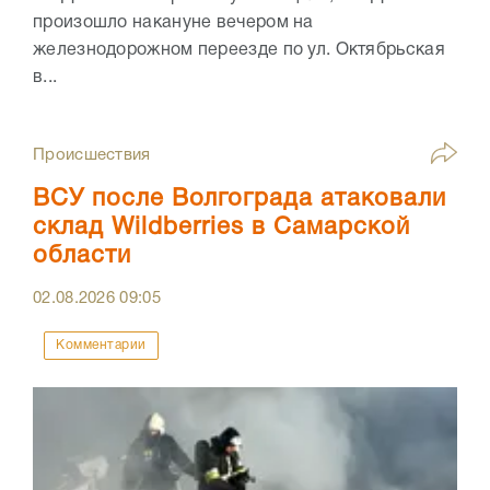
произошло накануне вечером на
железнодорожном переезде по ул. Октябрьская
в...
Происшествия
ВСУ после Волгограда атаковали
склад Wildberries в Самарской
области
02.08.2026
09:05
Комментарии