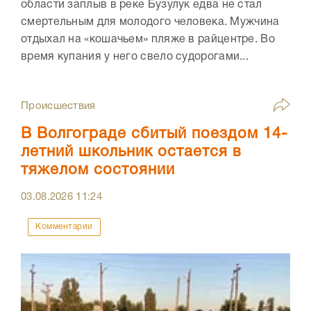
области заплыв в реке Бузулук едва не стал
смертельным для молодого человека. Мужчина
отдыхал на «кошачьем» пляже в райцентре. Во
время купания у него свело судорогами...
Происшествия
В Волгограде сбитый поездом 14-
летний школьник остается в
тяжелом состоянии
03.08.2026
11:24
Комментарии