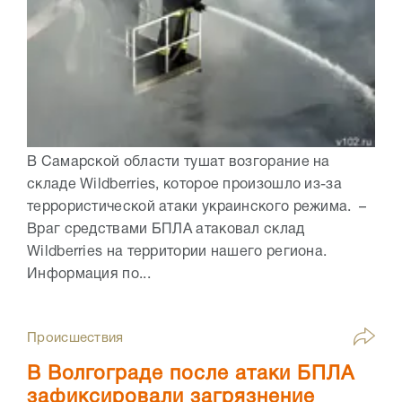
В Самарской области тушат возгорание на
складе Wildberries, которое произошло из-за
террористической атаки украинского режима. –
Враг средствами БПЛА атаковал склад
Wildberries на территории нашего региона.
Информация по...
Происшествия
В Волгограде после атаки БПЛА
зафиксировали загрязнение