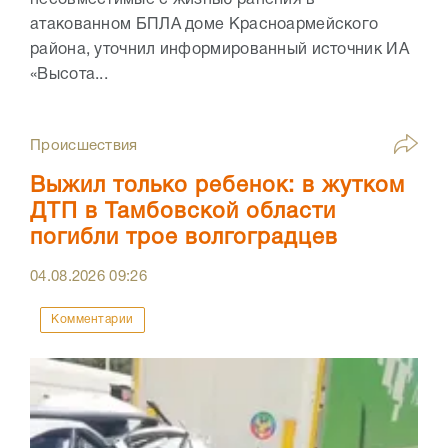
несовместимые с жизнью ранения в
атакованном БПЛА доме Красноармейского
района, уточнил информированный источник ИА
«Высота...
Происшествия
Выжил только ребенок: в жутком
ДТП в Тамбовской области
погибли трое волгоградцев
04.08.2026
09:26
Комментарии