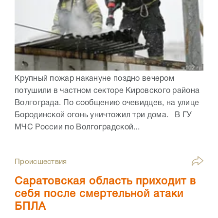
Крупный пожар накануне поздно вечером
потушили в частном секторе Кировского района
Волгограда. По сообщению очевидцев, на улице
Бородинской огонь уничтожил три дома. В ГУ
МЧС России по Волгоградской...
Происшествия
Саратовская область приходит в
себя после смертельной атаки
БПЛА