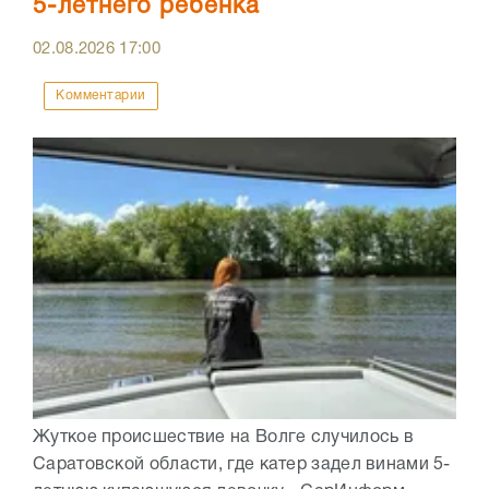
5-летнего ребенка
02.08.2026
17:00
Комментарии
Жуткое происшествие на Волге случилось в
Саратовской области, где катер задел винами 5-