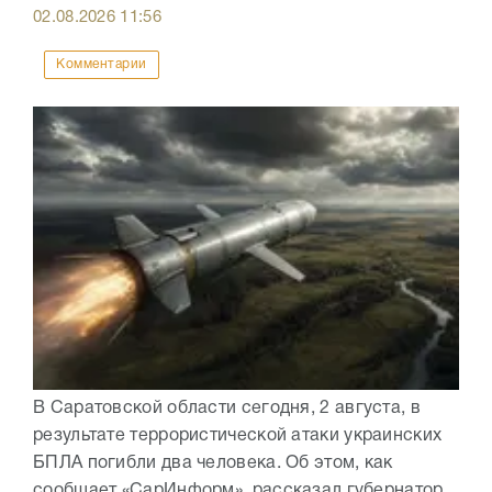
02.08.2026
11:56
Комментарии
В Саратовской области сегодня, 2 августа, в
результате террористической атаки украинских
БПЛА погибли два человека. Об этом, как
сообщает «СарИнформ», рассказал губернатор