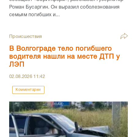
Роман Бусаргин. Он выразил соболезнования
семьям погибших и...
Происшествия
В Волгограде тело погибшего
водителя нашли на месте ДТП у
ЛЭП
02.08.2026
11:42
Комментарии