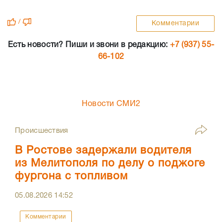
/
Комментарии
Есть новости? Пиши и звони в редакцию:
+7 (937) 55-
66-102
Новости СМИ2
Происшествия
В Ростове задержали водителя
из Мелитополя по делу о поджоге
фургона с топливом
05.08.2026
14:52
Комментарии