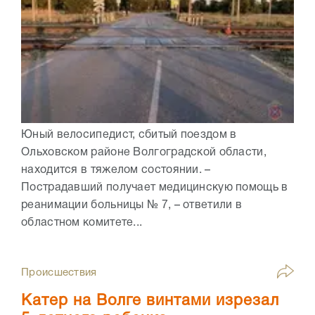
Юный велосипедист, сбитый поездом в
Ольховском районе Волгоградской области,
находится в тяжелом состоянии. –
Пострадавший получает медицинскую помощь в
реанимации больницы № 7, – ответили в
областном комитете...
Происшествия
Катер на Волге винтами изрезал