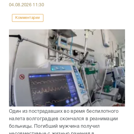
04.08.2026
11:30
Комментарии
Один из пострадавших во время беспилотного
налета волгоградцев скончался в реанимации
больницы. Погибший мужчина получил