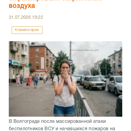
воздуха
31.07.2026
19:22
Комментарии
В Волгограде после массированной атаки
беспилотников ВСУ и начавшихся пожаров на