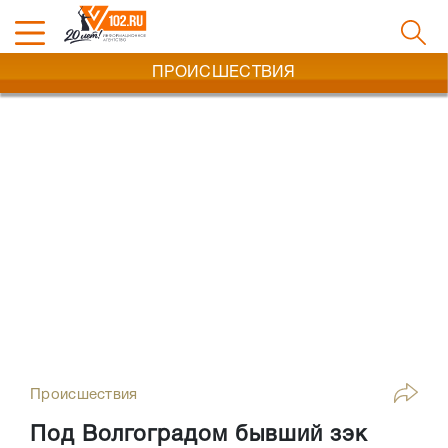
ПРОИСШЕСТВИЯ
Происшествия
Под Волгоградом бывший зэк