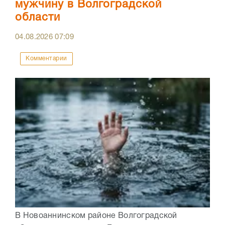
мужчину в Волгоградской
области
04.08.2026
07:09
Комментарии
В Новоаннинском районе Волгоградской