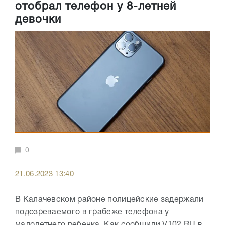
отобрал телефон у 8-летней
девочки
0
21.06.2023 13:40
В Калачевском районе полицейские задержали
подозреваемого в грабеже телефона у