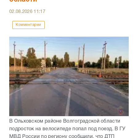
02.08.2026
11:17
Комментарии
В Ольховском районе Волгоградской области
подросток на велосипеде попал под поезд. В ГУ
МВД России по региону сообщили, что ДТП