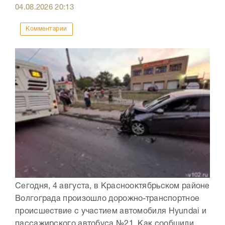
04.08.2026
20:13
Комментарии
Сегодня, 4 августа, в Краснооктябрьском районе
Волгограда произошло дорожно-транспортное
происшествие с участием автомобиля Hyundai и
пассажирского автобуса №21. Как сообщили