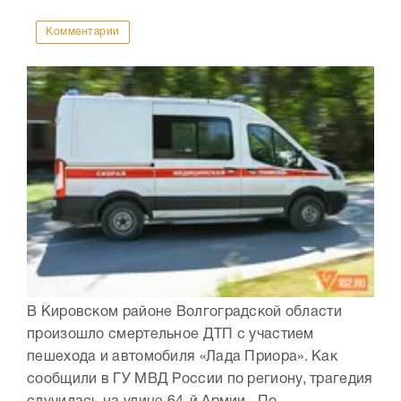
Комментарии
В Кировском районе Волгоградской области
произошло смертельное ДТП с участием
пешехода и автомобиля «Лада Приора». Как
сообщили в ГУ МВД России по региону, трагедия