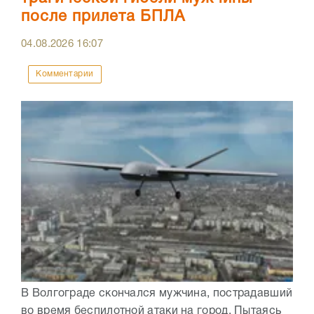
после прилета БПЛА
04.08.2026
16:07
Комментарии
В Волгограде скончался мужчина, пострадавший
во время беспилотной атаки на город. Пытаясь