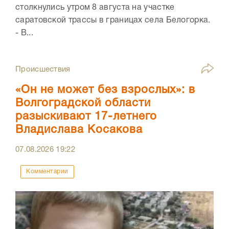
столкнулись утром 8 августа на участке
саратовской трассы в границах села Белогорка.
- В...
Происшествия
«Он не может без взрослых»: в
Волгоградской области
разыскивают 17-летнего
Владислава Косакова
07.08.2026
19:22
Комментарии