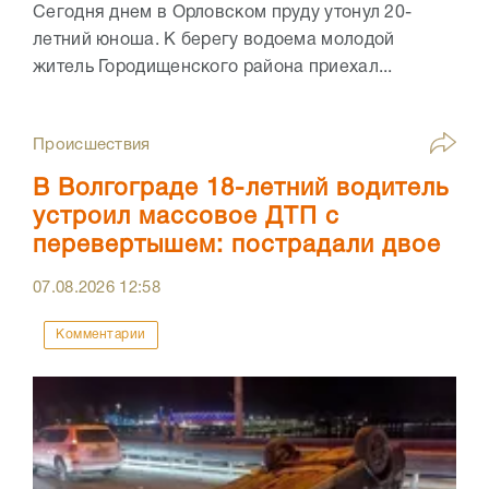
Сегодня днем в Орловском пруду утонул 20-
летний юноша. К берегу водоема молодой
житель Городищенского района приехал...
Происшествия
В Волгограде 18-летний водитель
устроил массовое ДТП с
перевертышем: пострадали двое
07.08.2026
12:58
Комментарии