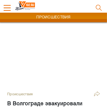
ПРОИСШЕСТВИЯ
Происшествия
В Волгограде эвакуировали