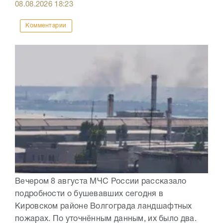
08.08.2026
18:23
Комментарии
Вечером 8 августа МЧС России рассказало
подробности о бушевавших сегодня в
Кировском районе Волгограда ландшафтных
пожарах. По уточнённым данным, их было два.