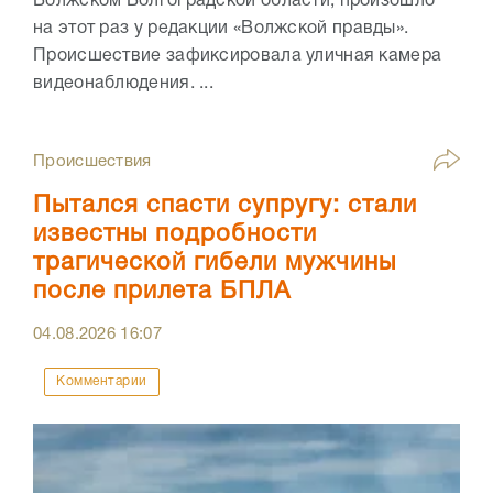
Волжском Волгоградской области, произошло
на этот раз у редакции «Волжской правды».
Происшествие зафиксировала уличная камера
видеонаблюдения. ...
Происшествия
Пытался спасти супругу: стали
известны подробности
трагической гибели мужчины
после прилета БПЛА
04.08.2026
16:07
Комментарии