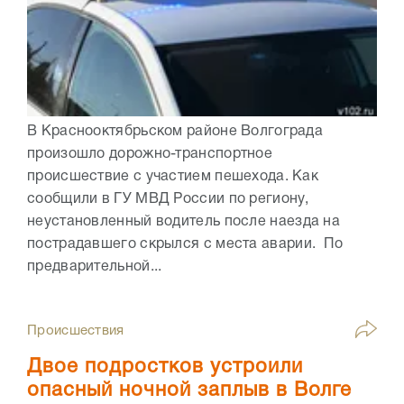
В Краснооктябрьском районе Волгограда
произошло дорожно-транспортное
происшествие с участием пешехода. Как
сообщили в ГУ МВД России по региону,
неустановленный водитель после наезда на
пострадавшего скрылся с места аварии. По
предварительной...
Происшествия
Двое подростков устроили
опасный ночной заплыв в Волге