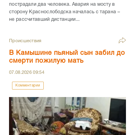
пострадали два человека. Авария на мосту в
сторону Краснослободска началась с тарана –
не рассчитавший дистанции...
Происшествия
В Камышине пьяный сын забил до
смерти пожилую мать
07.08.2026
09:54
Комментарии