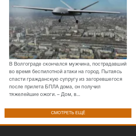
В Волгограде скончался мужчина, пострадавший
во время беспилотной атаки на город. Пытаясь
спасти гражданскую супругу из загоревшегося
после прилета БПЛА дома, он получил
тяжелейшие ожоги. – Дом, в...
СМОТРЕТЬ ЕЩЁ