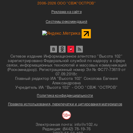
2006-2026 ООО "СВЖ"ОСТРОВ"
Реклама на сайте
Системы рекомендаций
Сетевое издание Информационное агентство "Высота 102"
зарегистрировано Федеральной службой по надзору в сфере
связи, информационных технологий и массовых коммуникаций
(Роскомнадзор). Регистрационный номер Эл № ФС77-73619 от
07.09.2018г.
Главный редактор ИА "Высота 102" Соколова Евгения
Александровна
Учредитель ИА "Высота 102" - ООО "СВЖ "ОСТРОВ"
Политика конфиденциальности
Правила использования, перепечатки и цитирования материалов
Электронная почта: info@v102.ru
Редакция: (8442) 78-19-76