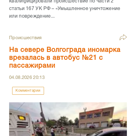
квалифицировали происшествие по части 2
статьи 167 УК РФ – «Умышленное уничтожение
или повреждение...
Происшествия
На севере Волгограда иномарка
врезалась в автобус №21 с
пассажирами
04.08.2026
20:13
Комментарии