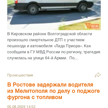
В Кировском районе Волгоградской области
произошло смертельное ДТП с участием
пешехода и автомобиля «Лада Приора». Как
сообщили в ГУ МВД России по региону, трагедия
случилась на улице 64-й Армии. По...
Происшествия
В Ростове задержали водителя
из Мелитополя по делу о поджоге
фургона с топливом
05.08.2026
14:52