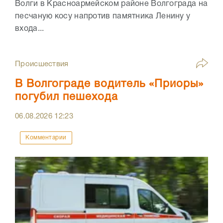
Волги в Красноармейском районе Волгограда на
песчаную косу напротив памятника Ленину у
входа...
Происшествия
В Волгограде водитель «Приоры»
погубил пешехода
06.08.2026
12:23
Комментарии