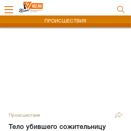
ПРОИСШЕСТВИЯ
Происшествия
Тело убившего сожительницу