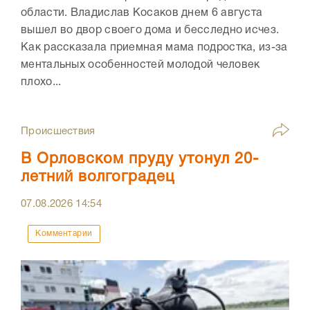
области. Владислав Косаков днем 6 августа
вышел во двор своего дома и бесследно исчез.
Как рассказала приемная мама подростка, из-за
ментальных особенностей молодой человек
плохо...
Происшествия
В Орловском пруду утонул 20-
летний волгоградец
07.08.2026
14:54
Комментарии