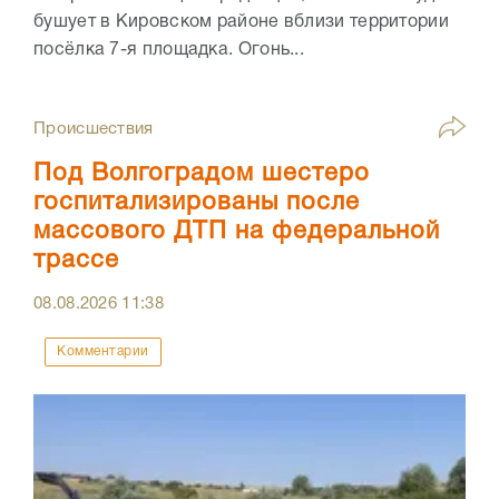
бушует в Кировском районе вблизи территории
посёлка 7-я площадка. Огонь...
Происшествия
Под Волгоградом шестеро
госпитализированы после
массового ДТП на федеральной
трассе
08.08.2026
11:38
Комментарии