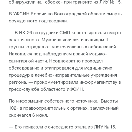
обнаружили на «сборке» при транзите из ЛИУ № 15.
В УФСИН России по Волгоградской области смерть
осужденного подтвердили.
— В ИК-26 сотрудники СМП констатировали смерть
заключенного. Мужчина являлся инвалидом II
группы, страдал от многочисленных заболеваний.
Находился под наблюдением врачей медико-
санитарной части. Неоднократно проходил
обследование и этапировался для медицинских
процедур в лечебно-исправительные учреждения
региона, — прокомментировали информагентству в
пресс-службе областного УФСИН.
По информации собственного источника «Высоты
102» в правоохранительных органах, заключенный
скончался 6 июня.
— Его привезли с очередного этапа из ЛИУ № 15.