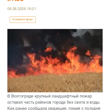
08.08.2026
16:21
Комментарии
В Волгограде крупный ландшафтный пожар
оставил часть районов города без света и воды.
Как ранее сообщала редакция, пламя с полудня