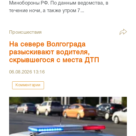
Минобороны РФ. По данным ведомства, в
течение ночи, а также утром 7...
Происшествия
На севере Волгограда
разыскивают водителя,
скрывшегося с места ДТП
06.08.2026
13:16
Комментарии