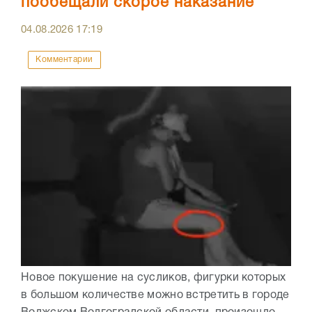
пообещали скорое наказание
04.08.2026
17:19
Комментарии
Новое покушение на сусликов, фигурки которых
в большом количестве можно встретить в городе