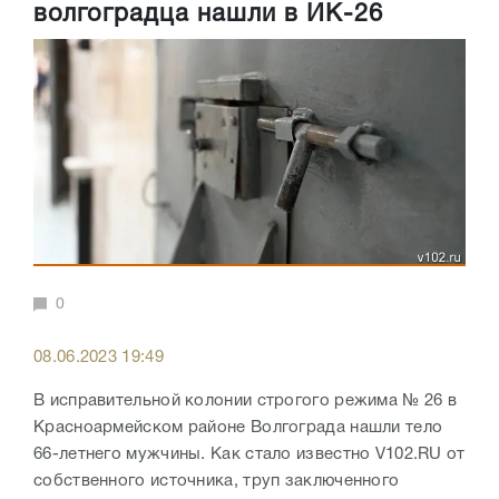
волгоградца нашли в ИК-26
0
08.06.2023 19:49
В исправительной колонии строгого режима № 26 в
Красноармейском районе Волгограда нашли тело
66-летнего мужчины. Как стало известно V102.RU от
собственного источника, труп заключенного