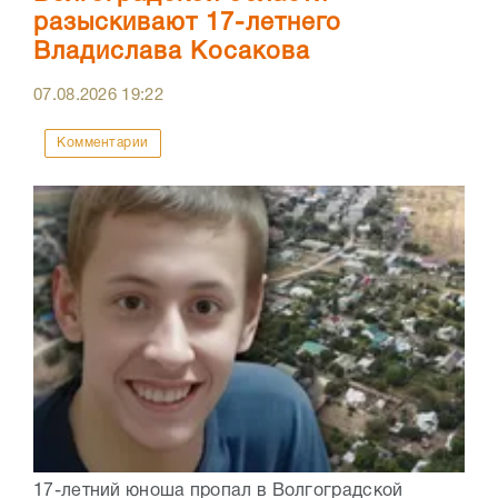
разыскивают 17-летнего
Владислава Косакова
07.08.2026
19:22
Комментарии
17-летний юноша пропал в Волгоградской