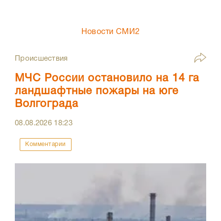
Новости СМИ2
Происшествия
МЧС России остановило на 14 га
ландшафтные пожары на юге
Волгограда
08.08.2026
18:23
Комментарии