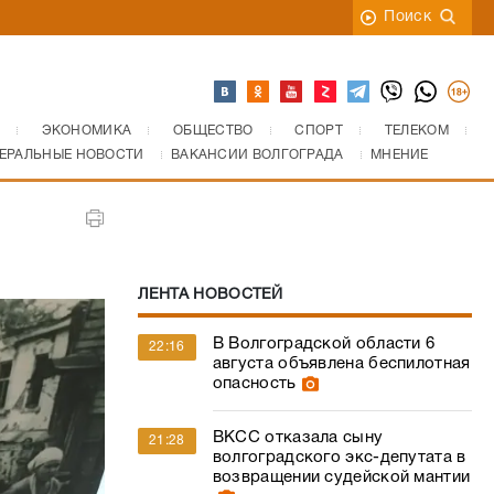
Поиск
ЭКОНОМИКА
ОБЩЕСТВО
СПОРТ
ТЕЛЕКОМ
ЕРАЛЬНЫЕ НОВОСТИ
ВАКАНСИИ ВОЛГОГРАДА
МНЕНИЕ
ЛЕНТА НОВОСТЕЙ
В Волгоградской области 6
22:16
августа объявлена беспилотная
опасность
ВКСС отказала сыну
21:28
волгоградского экс-депутата в
возвращении судейской мантии