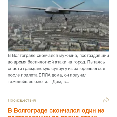
В Волгограде скончался мужчина, пострадавший
во время беспилотной атаки на город. Пытаясь
спасти гражданскую супругу из загоревшегося
после прилета БПЛА дома, он получил
тяжелейшие ожоги. – Дом, в...
Происшествия
В Волгограде скончался один из