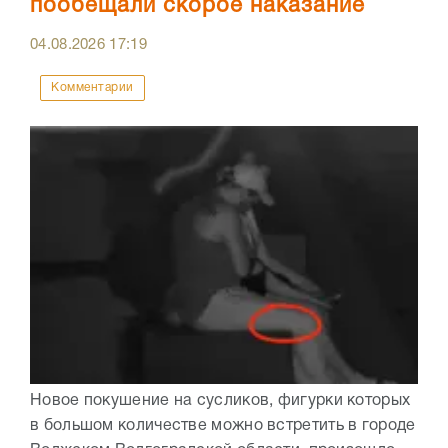
пообещали скорое наказание
04.08.2026
17:19
Комментарии
Новое покушение на сусликов, фигурки которых
в большом количестве можно встретить в городе