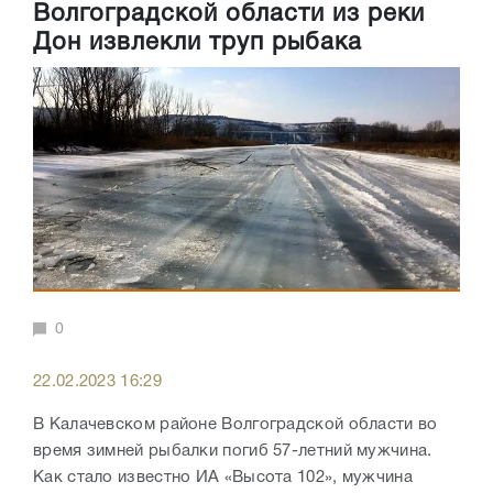
Волгоградской области из реки
Дон извлекли труп рыбака
0
22.02.2023 16:29
В Калачевском районе Волгоградской области во
время зимней рыбалки погиб 57-летний мужчина.
Как стало известно ИА «Высота 102», мужчина