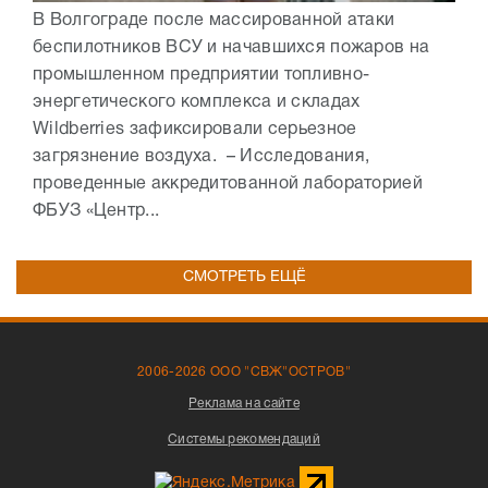
В Волгограде после массированной атаки
беспилотников ВСУ и начавшихся пожаров на
промышленном предприятии топливно-
энергетического комплекса и складах
Wildberries зафиксировали серьезное
загрязнение воздуха. – Исследования,
проведенные аккредитованной лабораторией
ФБУЗ «Центр...
СМОТРЕТЬ ЕЩЁ
2006-2026 ООО "СВЖ"ОСТРОВ"
Реклама на сайте
Системы рекомендаций