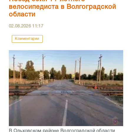
велосипедиста в Волгоградской
области
02.08.2026
11:17
Комментарии
В Ольховском районе Волгоградской области