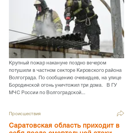
Крупный пожар накануне поздно вечером
потушили в частном секторе Кировского района
Волгограда. По сообщению очевидцев, на улице
Бородинской огонь уничтожил три дома. В ГУ
МЧС России по Волгоградской...
Происшествия
Саратовская область приходит в