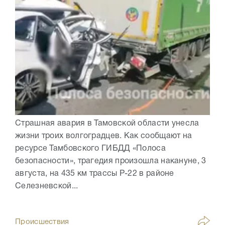
Страшная авария в Тамовской области унесла
жизни троих волгоградцев. Как сообщают на
ресурсе Тамбовского ГИБДД «Полоса
безопасности», трагедия произошла накануне, 3
августа, на 435 км трассы Р-22 в районе
Селезневской...
Происшествия