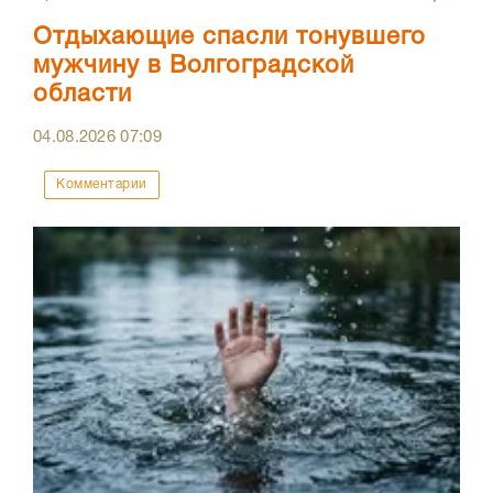
Отдыхающие спасли тонувшего
мужчину в Волгоградской
области
04.08.2026
07:09
Комментарии