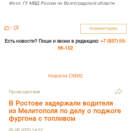
Фото: ГУ МВД России по Волгоградской области
/
Комментарии
Есть новости? Пиши и звони в редакцию:
+7 (937) 55-
66-102
Новости СМИ2
Происшествия
В Ростове задержали водителя
из Мелитополя по делу о поджоге
фургона с топливом
05.08.2026
14:52