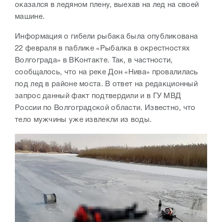
оказался в ледяном плену, выехав на лед на своей
машине.
Информация о гибели рыбака была опубликована
22 февраля в паблике «Рыбалка в окрестностях
Волгограда» в ВКонтакте. Так, в частности,
сообщалось, что на реке Дон «Нива» провалилась
под лед в районе моста. В ответ на редакционный
запрос данный факт подтвердили и в ГУ МВД
России по Волгоградской области. Известно, что
тело мужчины уже извлекли из воды.