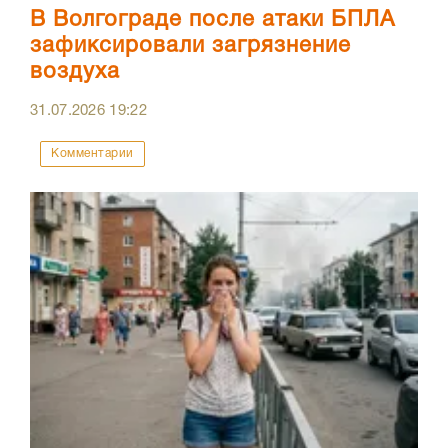
В Волгограде после атаки БПЛА
зафиксировали загрязнение
воздуха
31.07.2026
19:22
Комментарии