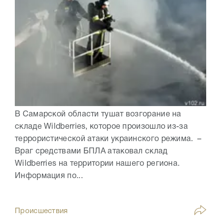
В Самарской области тушат возгорание на
складе Wildberries, которое произошло из-за
террористической атаки украинского режима. –
Враг средствами БПЛА атаковал склад
Wildberries на территории нашего региона.
Информация по...
Происшествия