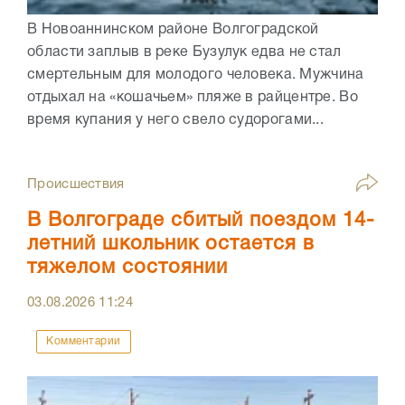
В Новоаннинском районе Волгоградской
области заплыв в реке Бузулук едва не стал
смертельным для молодого человека. Мужчина
отдыхал на «кошачьем» пляже в райцентре. Во
время купания у него свело судорогами...
Происшествия
В Волгограде сбитый поездом 14-
летний школьник остается в
тяжелом состоянии
03.08.2026
11:24
Комментарии