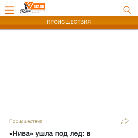
ПРОИСШЕСТВИЯ
Происшествия
«Нива» ушла под лед: в