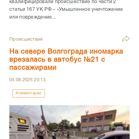
квалифицировали происшествие по части 2
статьи 167 УК РФ – «Умышленное уничтожение
или повреждение...
Происшествия
На севере Волгограда иномарка
врезалась в автобус №21 с
пассажирами
04.08.2026
20:13
Комментарии