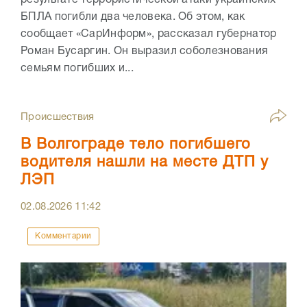
результате террористической атаки украинских
БПЛА погибли два человека. Об этом, как
сообщает «СарИнформ», рассказал губернатор
Роман Бусаргин. Он выразил соболезнования
семьям погибших и...
Происшествия
В Волгограде тело погибшего
водителя нашли на месте ДТП у
ЛЭП
02.08.2026
11:42
Комментарии