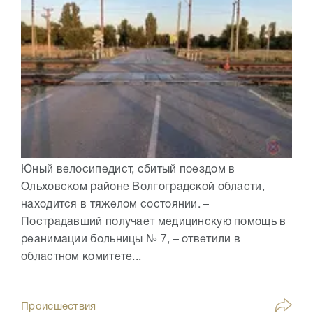
Юный велосипедист, сбитый поездом в
Ольховском районе Волгоградской области,
находится в тяжелом состоянии. –
Пострадавший получает медицинскую помощь в
реанимации больницы № 7, – ответили в
областном комитете...
Происшествия