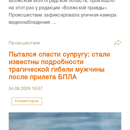
Волжском Волгоградской области, произошло
на этот раз у редакции «Волжской правды».
Происшествие зафиксировала уличная камера
видеонаблюдения. ...
Происшествия
Пытался спасти супругу: стали
известны подробности
трагической гибели мужчины
после прилета БПЛА
04.08.2026
16:07
Комментарии