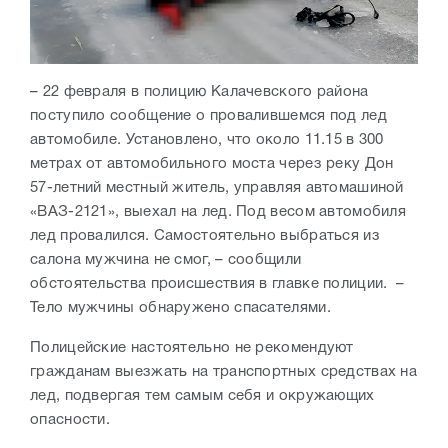
– 22 февраля в полицию Калачевского района
поступило сообщение о провалившемся под лед
автомобиле. Установлено, что около 11.15 в 300
метрах от автомобильного моста через реку Дон
57-летний местный житель, управляя автомашиной
«ВАЗ-2121», выехал на лед. Под весом автомобиля
лед провалился. Самостоятельно выбраться из
салона мужчина не смог, – сообщили
обстоятельства происшествия в главке полиции. –
Тело мужчины обнаружено спасателями.
Полицейские настоятельно не рекомендуют
гражданам выезжать на транспортных средствах на
лед, подвергая тем самым себя и окружающих
опасности.