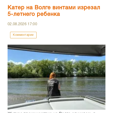
Катер на Волге винтами изрезал
5-летнего ребенка
02.08.2026
17:00
Комментарии