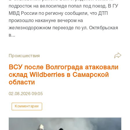
подросток на велосипеде попал под поезд. В ГУ
МВД России по региону сообщили, что ДТП
произошло накануне вечером на
железнодорожном переезде по ул. Октябрьская
в...
Происшествия
ВСУ после Волгограда атаковали
склад Wildberries в Самарской
области
02.08.2026
09:05
Комментарии