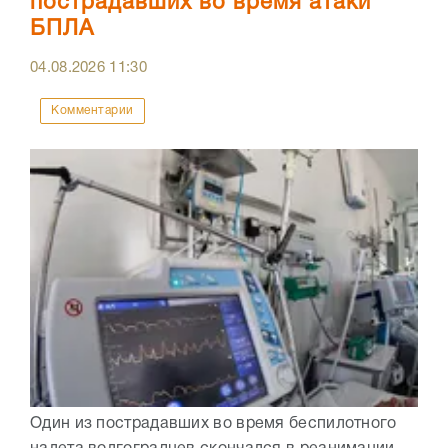
пострадавших во время атаки
БПЛА
04.08.2026
11:30
Комментарии
Один из пострадавших во время беспилотного