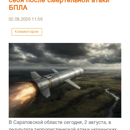
себя после смертельной атаки
БПЛА
02.08.2026
11:56
Комментарии
В Саратовской области сегодня, 2 августа, в