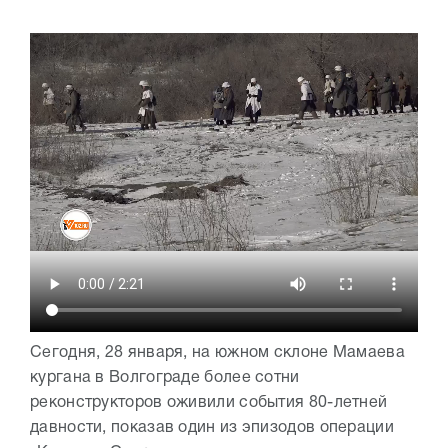
Сегодня, 28 января, на южном склоне Мамаева
кургана в Волгограде более сотни
реконструкторов оживили события 80-летней
давности, показав один из эпизодов операции