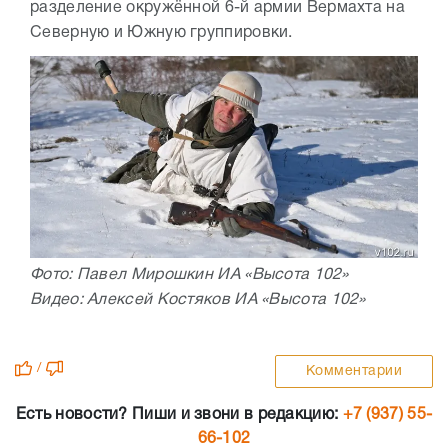
разделение окружённой 6-й армии Вермахта на
Северную и Южную группировки.
Фото: Павел Мирошкин ИА «Высота 102»
Видео: Алексей Костяков ИА «Высота 102»
/
Комментарии
Есть новости? Пиши и звони в редакцию:
+7 (937) 55-
66-102