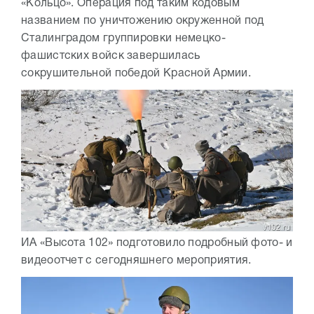
«Кольцо». Операция под таким кодовым
названием по уничтожению окруженной под
Сталинградом группировки немецко-
фашистских войск завершилась
сокрушительной победой Красной Армии.
ИА «Высота 102» подготовило подробный фото- и
видеоотчет с сегодняшнего мероприятия.