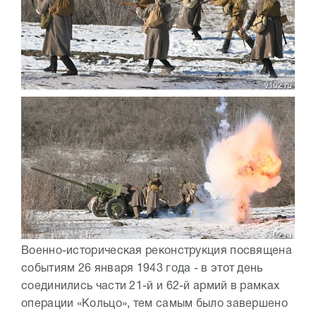
Военно-историческая реконструкция посвящена
событиям 26 января 1943 года - в этот день
соединились части 21-й и 62-й армий в рамках
операции «Кольцо», тем самым было завершено