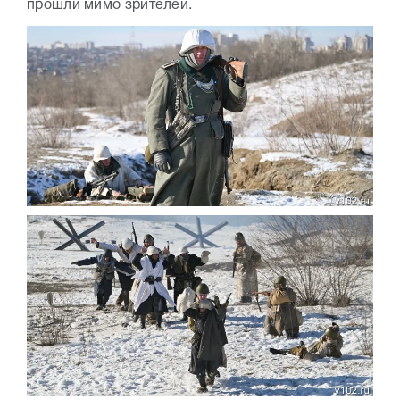
прошли мимо зрителей.