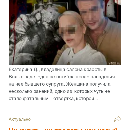
Екатерина Д., владелица салона красоты в
Волгограде, едва не погибла после нападения
на нее бывшего супруга. Женщина получила
несколько ранений, одно из которых чуть не
стало фатальным – отвертка, которой...
Актуально