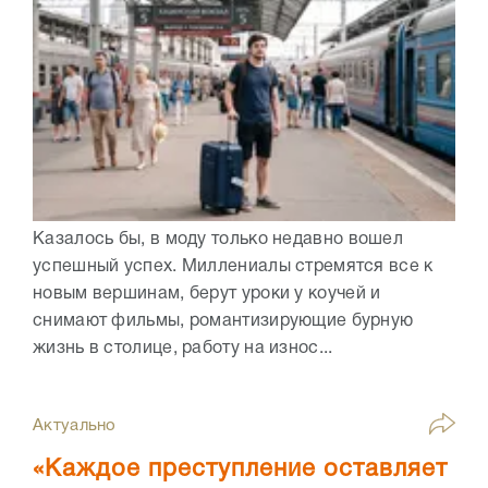
Казалось бы, в моду только недавно вошел
успешный успех. Миллениалы стремятся все к
новым вершинам, берут уроки у коучей и
снимают фильмы, романтизирующие бурную
жизнь в столице, работу на износ...
Актуально
«Каждое преступление оставляет