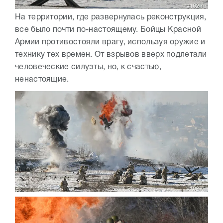
На территории, где развернулась реконструкция,
все было почти по-настоящему. Бойцы Красной
Армии противостояли врагу, используя оружие и
технику тех времен. От взрывов вверх подлетали
человеческие силуэты, но, к счастью,
ненастоящие.