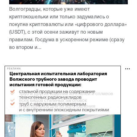
Волгоградцы, которые уже имеют
криптокошельки или только задумались о
покупке криптовалюты или «цифрового доллара»
(USDT), с этой осени заживут по новым
правилам. Госдума в ускоренном режиме (сразу
во втором и...
РЕКЛАМА