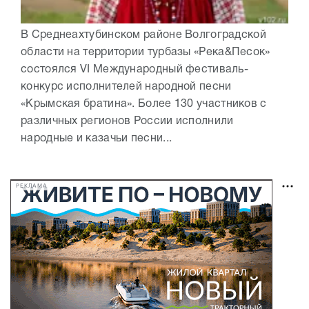
В Среднеахтубинском районе Волгоградской
области на территории турбазы «Река&Песок»
состоялся VI Международный фестиваль-
конкурс исполнителей народной песни
«Крымская братина». Более 130 участников с
различных регионов России исполнили
народные и казачьи песни...
РЕКЛАМА