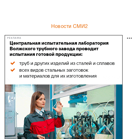
Новости СМИ2
РЕКЛАМА