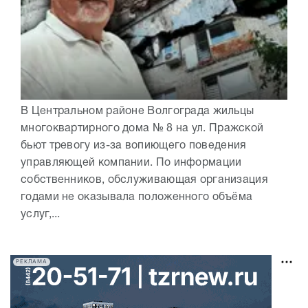
В Центральном районе Волгограда жильцы
многоквартирного дома № 8 на ул. Пражской
бьют тревогу из-за вопиющего поведения
управляющей компании. По информации
собственников, обслуживающая организация
годами не оказывала положенного объёма
услуг,...
РЕКЛАМА