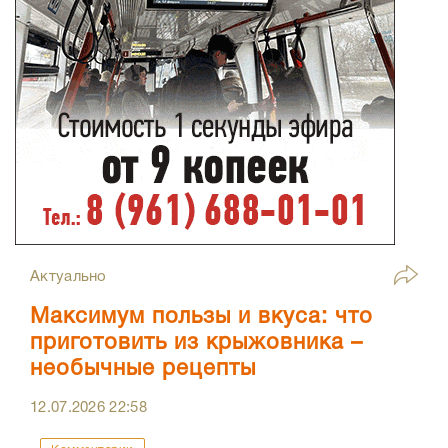
Актуально
Максимум пользы и вкуса: что
приготовить из крыжовника –
необычные рецепты
12.07.2026
22:58