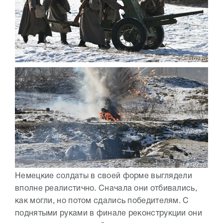
Немецкие солдаты в своей форме выглядели
вполне реалистично. Сначала они отбивались,
как могли, но потом сдались победителям. С
поднятыми руками в финале реконструкции они