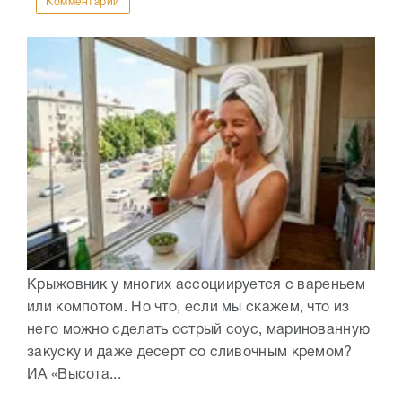
Комментарии
Крыжовник у многих ассоциируется с вареньем
или компотом. Но что, если мы скажем, что из
него можно сделать острый соус, маринованную
закуску и даже десерт со сливочным кремом?
ИА «Высота...