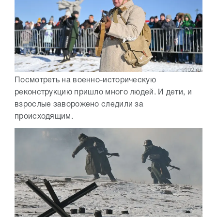
Посмотреть на военно-историческую
реконструкцию пришло много людей. И дети, и
взрослые заворожено следили за
происходящим.