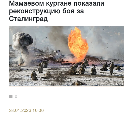
Мамаевом кургане показали
реконструкцию боя за
Сталинград
0
28.01.2023 16:06