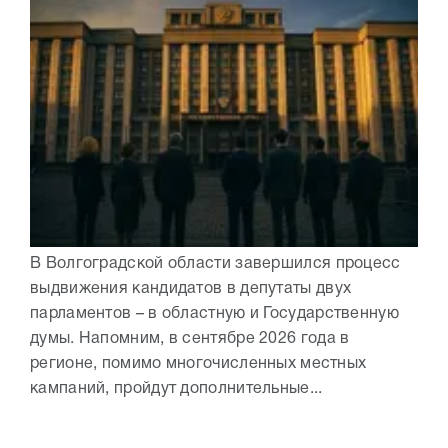
В Волгоградской области завершился процесс
выдвижения кандидатов в депутаты двух
парламентов – в областную и Государственную
думы. Напомним, в сентябре 2026 года в
регионе, помимо многочисленных местных
кампаний, пройдут дополнительные...