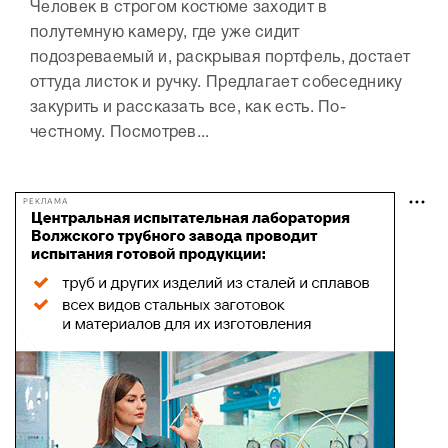
Человек в строгом костюме заходит в
полутемную камеру, где уже сидит
подозреваемый и, раскрывая портфель, достает
оттуда листок и ручку. Предлагает собеседнику
закурить и рассказать все, как есть. По-
честному. Посмотрев...
РЕКЛАМА