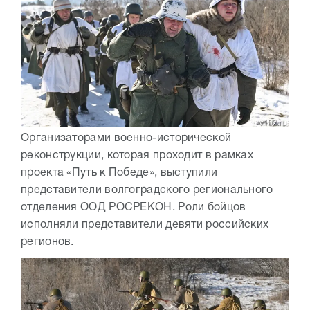
Организаторами военно-исторической
реконструкции, которая проходит в рамках
проекта «Путь к Победе», выступили
представители волгоградского регионального
отделения ООД РОСРЕКОН. Роли бойцов
исполняли представители девяти российских
регионов.