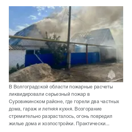
В Волгоградской области пожарные расчеты
ликвидировали серьезный пожар в
Суровикинском районе, где горели два частных
дома, гараж и летняя кухня. Возгорание
стремительно разрасталось, огонь повредил
жилые дома и хозпостройки. Практически...