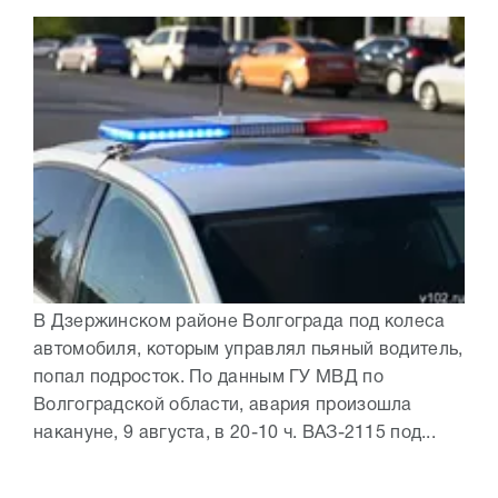
В Дзержинском районе Волгограда под колеса
автомобиля, которым управлял пьяный водитель,
попал подросток. По данным ГУ МВД по
Волгоградской области, авария произошла
накануне, 9 августа, в 20-10 ч. ВАЗ-2115 под...