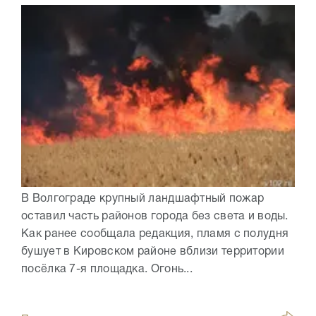
В Волгограде крупный ландшафтный пожар
оставил часть районов города без света и воды.
Как ранее сообщала редакция, пламя с полудня
бушует в Кировском районе вблизи территории
посёлка 7-я площадка. Огонь...