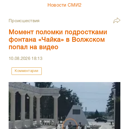
Новости СМИ2
Происшествия
Момент поломки подростками
фонтана «Чайка» в Волжском
попал на видео
10.08.2026
18:13
Комментарии