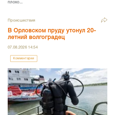
плохо...
Происшествия
В Орловском пруду утонул 20-
летний волгоградец
07.08.2026
14:54
Комментарии