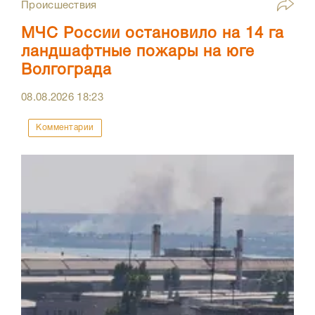
Происшествия
МЧС России остановило на 14 га
ландшафтные пожары на юге
Волгограда
08.08.2026
18:23
Комментарии