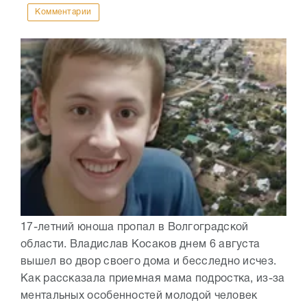
Комментарии
17-летний юноша пропал в Волгоградской
области. Владислав Косаков днем 6 августа
вышел во двор своего дома и бесследно исчез.
Как рассказала приемная мама подростка, из-за
ментальных особенностей молодой человек