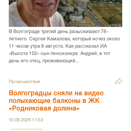
В Волгограде третий день разыскивают 78-
летнего Сергея Камалова, который исчез около
11 часов утра 8 августа. Как рассказал ИА
«Высота 102» сын пенсионера Андрей, в тот
день его отец, проживающий...
Происшествия
Волгоградцы сняли на видео
полыхающие балконы в ЖК
«Родниковая долина»
10.08.2026
11:53