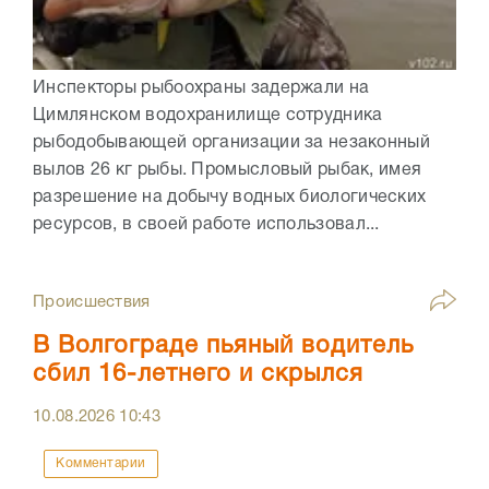
Инспекторы рыбоохраны задержали на
Цимлянском водохранилище сотрудника
рыбодобывающей организации за незаконный
вылов 26 кг рыбы. Промысловый рыбак, имея
разрешение на добычу водных биологических
ресурсов, в своей работе использовал...
Происшествия
В Волгограде пьяный водитель
сбил 16-летнего и скрылся
10.08.2026
10:43
Комментарии