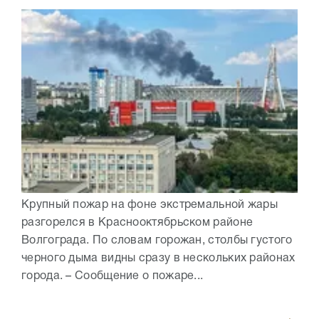
Крупный пожар на фоне экстремальной жары
разгорелся в Краснооктябрьском районе
Волгограда. По словам горожан, столбы густого
черного дыма видны сразу в нескольких районах
города. – Сообщение о пожаре...