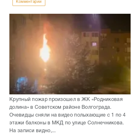
Комментарии
Крупный пожар произошел в ЖК «Родниковая
долина» в Советском районе Волгограда.
Очевидцы сняли на видео полыхающие с 1 по 4
этажи балконы в МКД по улице Солнечникова.
На записи видно,...