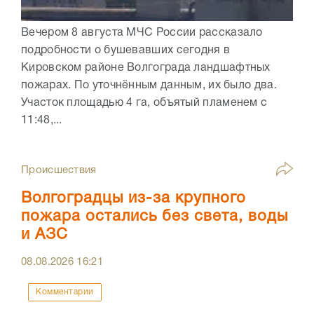
Вечером 8 августа МЧС России рассказало
подробности о бушевавших сегодня в
Кировском районе Волгограда ландшафтных
пожарах. По уточнённым данным, их было два.
Участок площадью 4 га, объятый пламенем с
11:48,...
Происшествия
Волгоградцы из-за крупного
пожара остались без света, воды
и АЗС
08.08.2026
16:21
Комментарии