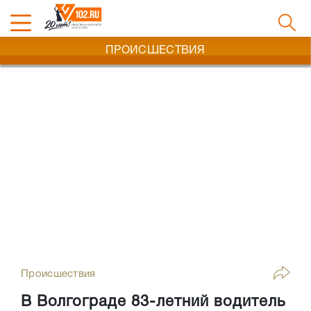
ПРОИСШЕСТВИЯ
Происшествия
В Волгограде 83-летний водитель