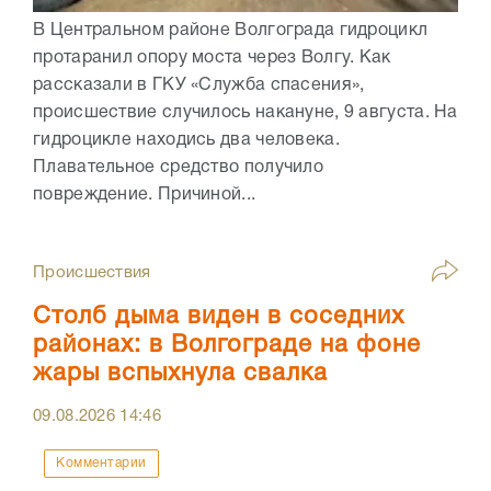
В Центральном районе Волгограда гидроцикл
протаранил опору моста через Волгу. Как
рассказали в ГКУ «Служба спасения»,
происшествие случилось накануне, 9 августа. На
гидроцикле находись два человека.
Плавательное средство получило
повреждение. Причиной...
Происшествия
Столб дыма виден в соседних
районах: в Волгограде на фоне
жары вспыхнула свалка
09.08.2026
14:46
Комментарии