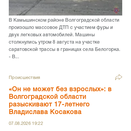
В Камышинском районе Волгоградской области
произошло массовое ДТП с участием фуры и
двух легковых автомобилей. Машины
столкнулись утром 8 августа на участке
саратовской трассы в границах села Белогорка.
- В...
Происшествия
«Он не может без взрослых»: в
Волгоградской области
разыскивают 17-летнего
Владислава Косакова
07.08.2026
19:22