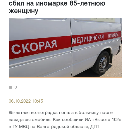
сбил на иномарке 85-летнюю
женщину
0
06.10.2022 10:45
85-летняя волгоградка попала в больницу после
наезда автомобиля. Как сообщили ИА «Высота 102»
в ГУ МВД по Волгоградской области, ДТП