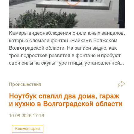
Камеры видеонаблюдения сняли юных вандалов,
которые сломали фонтан «Чайка» в Волжском
Волгоградской области. На записи видно, как
трое подростков резвятся в фонтане и пробуют
свои силы на скульптуре птицы, установленной...
Происшествия
Ноутбук спалил два дома, гараж
и кухню в Волгоградской области
10.08.2026
17:16
Комментарии