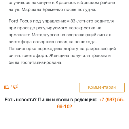
случилось накануне в Краснооктябрьском районе
на ул. Маршала Еременко после полудня.
Ford Focus под управлением 83-летнего водителя
при проезде регулируемого перекрестка на
проспекте Металлургов на запрещающий сигнал
светофора совершил наезд на пешехода.
Пенсионерка переходила дорогу на разрешающий
сигнал светофора. Женщина получила травмы и
была госпитализирована.
/
Комментарии
Есть новости? Пиши и звони в редакцию:
+7 (937) 55-
66-102