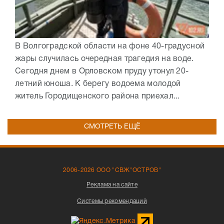
В Волгоградской области на фоне 40-градусной
жары случилась очередная трагедия на воде.
Сегодня днем в Орловском пруду утонул 20-
летний юноша. К берегу водоема молодой
житель Городищенского района приехал...
СМОТРЕТЬ ЕЩЁ
2006-2026 ООО "СВЖ"ОСТРОВ"
Реклама на сайте
Системы рекомендаций