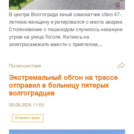
В центре Волгограда юный самокатчик сбил 47-
летнюю женщину и ретировался с места аварии.
Столкновение с пешеходом случилось накануне
утром на улице Гоголя. Катаясь на
электросамокате вместе с приятелем,...
Происшествия
Экстремальный обгон на трассе
отправил в больницу пятерых
волгоградцев
09.08.2026
11:05
Комментарии