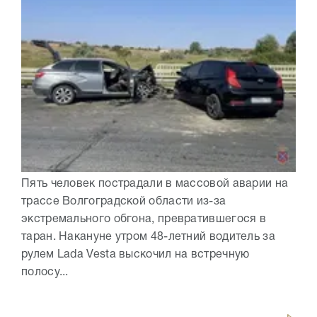
Пять человек пострадали в массовой аварии на
трассе Волгоградской области из-за
экстремального обгона, превратившегося в
таран. Накануне утром 48-летний водитель за
рулем Lada Vesta выскочил на встречную
полосу...