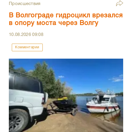
Происшествия
В Волгограде гидроцикл врезался
в опору моста через Волгу
10.08.2026
09:08
Комментарии