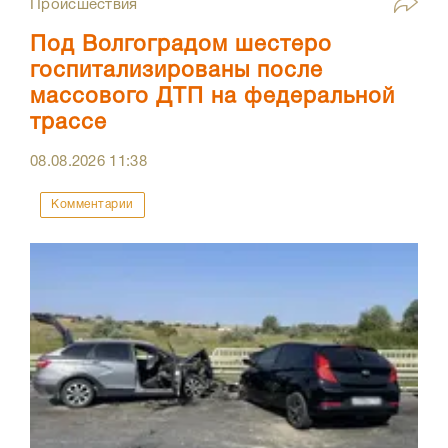
Происшествия
Под Волгоградом шестеро
госпитализированы после
массового ДТП на федеральной
трассе
08.08.2026
11:38
Комментарии