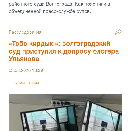
районного суда Волгограда. Как пояснили в
объединенной пресс-службе судов...
Расследования
«Тебе кирдык!»: волгоградский
суд приступил к допросу блогера
Ульянова
05.08.2026
13:39
Комментарии