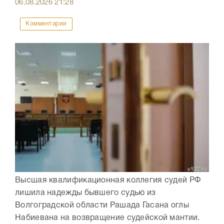
06.08.2026
21:28
Комментарии
Высшая квалификационная коллегия судей РФ
лишила надежды бывшего судью из
Волгоградской области Рашада Гасана оглы
Набиевана на возвращение судейской мантии.