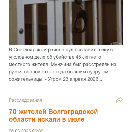
В Светлоярском районе суд поставит точку в
уголовном деле об убийстве 45-летнего
местного жителя. Мужчина был расстрелян из
ружья весной этого года бывшим супругом
сожительницы. - Утром 23 апреля 2026...
Расследования
70 жителей Волгоградской
области искали в июле
06.08.2026
09:09