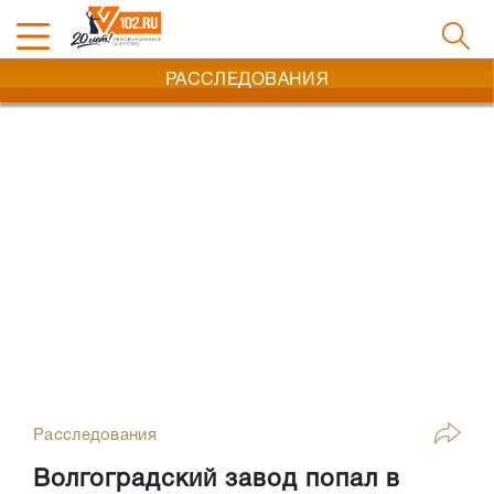
РАССЛЕДОВАНИЯ
Расследования
Волгоградский завод попал в