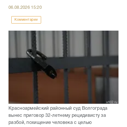
06.08.2026
15:20
Комментарии
Красноармейский районный суд Волгограда
вынес приговор 32-летнему рецидивисту за
разбой, похищение человека с целью