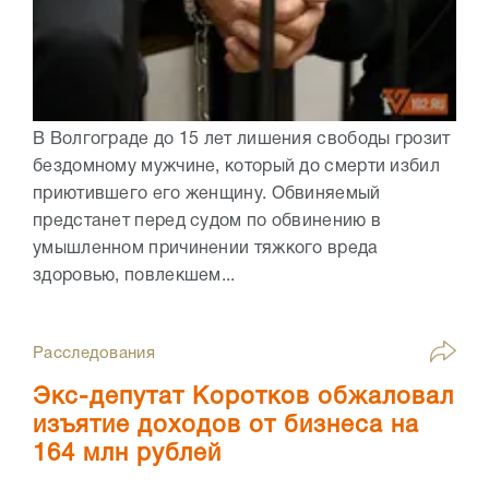
В Волгограде до 15 лет лишения свободы грозит
бездомному мужчине, который до смерти избил
приютившего его женщину. Обвиняемый
предстанет перед судом по обвинению в
умышленном причинении тяжкого вреда
здоровью, повлекшем...
Расследования
Экс-депутат Коротков обжаловал
изъятие доходов от бизнеса на
164 млн рублей