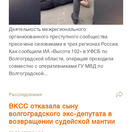
Деятельность межрегионального
организованного преступного сообщества
пресечена силовиками в трех регионах России.
Как сообщили ИА «Высота 102» в УФСБ по
Волгоградской области, операция проходила
совместно с оперативниками ГУ МВД по
Волгоградской...
Расследования
ВКСС отказала сыну
волгоградского экс-депутата в
возвращении судейской мантии