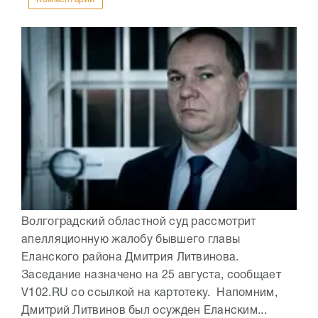
Волгоградский областной суд рассмотрит
апелляционную жалобу бывшего главы
Еланского района Дмитрия Литвинова.
Заседание назначено на 25 августа, сообщает
V102.RU со ссылкой на картотеку. Напомним,
Дмитрий Литвинов был осужден Еланским...