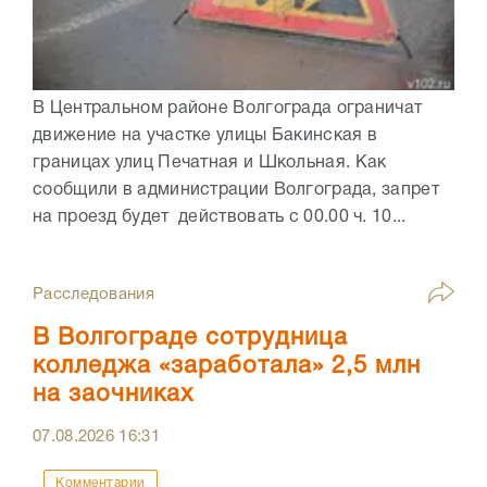
В Центральном районе Волгограда ограничат
движение на участке улицы Бакинская в
границах улиц Печатная и Школьная. Как
сообщили в администрации Волгограда, запрет
на проезд будет действовать с 00.00 ч. 10...
Расследования
В Волгограде сотрудница
колледжа «заработала» 2,5 млн
на заочниках
07.08.2026
16:31
Комментарии