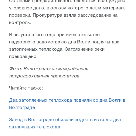
Органами предварительного следствия возбуждено
уголовное дело, в основу которого легли материалы
проверки. Прокуратура взяла расследование на
контроль.
В августе этого года при вмешательстве
надзорного ведомства со дна Волги подняты два
затопленных теплохода. Загрязнение реки
прекращено.
Фото: Волгоградская межрайонная
природоохранная прокуратура
Читайте также:
Два затопленных теплохода подняли со дна Волги в
Волгограде
Завод в Волгограде обязали поднять из воды два
затонувших теплохода