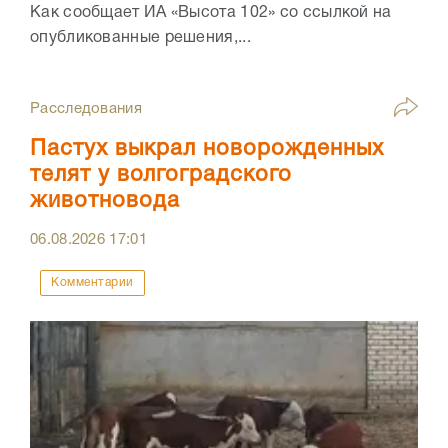
Как сообщает ИА «Высота 102» со ссылкой на
опубликованные решения,...
Расследования
Пастух выкрал новорожденных
телят у волгоградского
животновода
06.08.2026
17:01
Комментарии