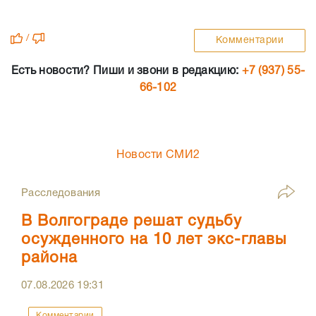
/
Комментарии
Есть новости? Пиши и звони в редакцию:
+7 (937) 55-
66-102
Новости СМИ2
Расследования
В Волгограде решат судьбу
осужденного на 10 лет экс-главы
района
07.08.2026
19:31
Комментарии