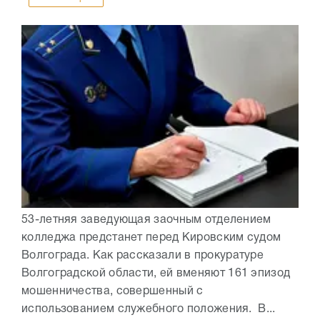
53-летняя заведующая заочным отделением
колледжа предстанет перед Кировским судом
Волгограда. Как рассказали в прокуратуре
Волгоградской области, ей вменяют 161 эпизод
мошенничества, совершенный с
использованием служебного положения. В...