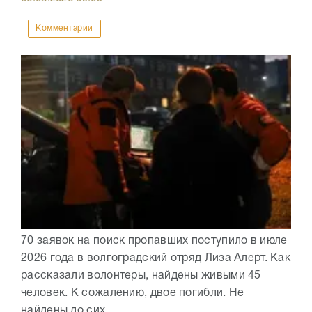
Комментарии
70 заявок на поиск пропавших поступило в июле
2026 года в волгоградский отряд Лиза Алерт. Как
рассказали волонтеры, найдены живыми 45
человек. К сожалению, двое погибли. Не
найдены до сих...