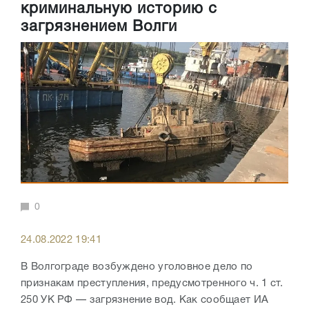
криминальную историю с
загрязнением Волги
0
24.08.2022 19:41
В Волгограде возбуждено уголовное дело по
признакам преступления, предусмотренного ч. 1 ст.
250 УК РФ — загрязнение вод. Как сообщает ИА