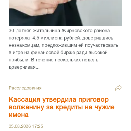
30-летняя жительница Жирновского района
потеряла 4,5 миллиона рублей, доверившись
незнакомцам, предложившим ей поучаствовать
в игре на финансовой бирже ради высокой
прибыли. В течение нескольких недель
доверчивая...
Расследования
Кассация утвердила приговор
волжанину за кредиты на чужие
имена
05.08.2026
17:25