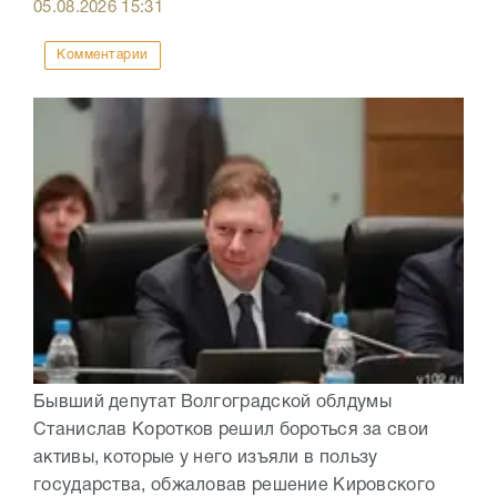
05.08.2026
15:31
Комментарии
Бывший депутат Волгоградской облдумы
Станислав Коротков решил бороться за свои
активы, которые у него изъяли в пользу
государства, обжаловав решение Кировского