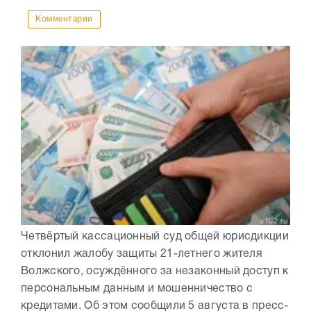
Комментарии
Четвёртый кассационный суд общей юрисдикции
отклонил жалобу защиты 21-летнего жителя
Волжского, осуждённого за незаконный доступ к
персональным данным и мошенничество с
кредитами. Об этом сообщили 5 августа в пресс-