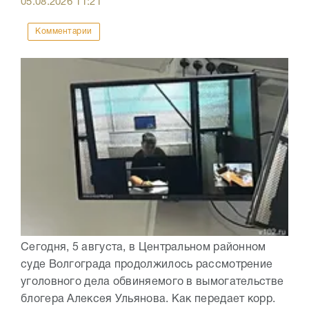
05.08.2026
11:21
Комментарии
Сегодня, 5 августа, в Центральном районном
суде Волгограда продолжилось рассмотрение
уголовного дела обвиняемого в вымогательстве
блогера Алексея Ульянова. Как передает корр.