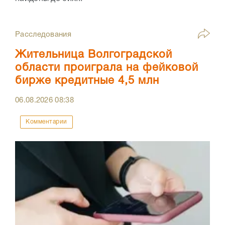
Расследования
Жительница Волгоградской
области проиграла на фейковой
бирже кредитные 4,5 млн
06.08.2026
08:38
Комментарии