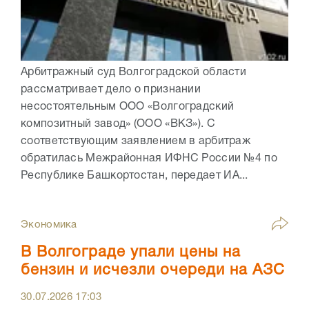
Арбитражный суд Волгоградской области
рассматривает дело о признании
несостоятельным ООО «Волгоградский
композитный завод» (ООО «ВКЗ»). С
соответствующим заявлением в арбитраж
обратилась Межрайонная ИФНС России №4 по
Республике Башкортостан, передает ИА...
Экономика
В Волгограде упали цены на
бензин и исчезли очереди на АЗС
30.07.2026
17:03