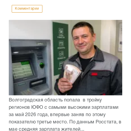
Комментарии
Волгоградская область попала в тройку
регионов ЮФО с самыми высокими зарплатами
за май 2026 года, впервые заняв по этому
показателю третье место. По данным Росстата, в
мае средняя зарплата жителей...