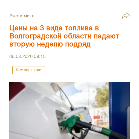
Экономика
Цены на 3 вида топлива в
Волгоградской области падают
вторую неделю подряд
06.08.2026
08:15
Комментарии