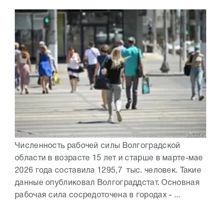
Численность рабочей силы Волгоградской
области в возрасте 15 лет и старше в марте-мае
2026 года составила 1295,7 тыс. человек. Такие
данные опубликовал Волгограддстат. Основная
рабочая сила сосредоточена в городах - ...