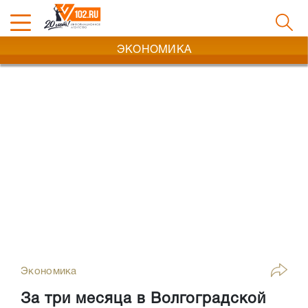
ЭКОНОМИКА
Экономика
За три месяца в Волгоградской