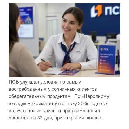
ПСБ улучшил условия по самым
востребованным у розничных клиентов
сберегательным продуктам. По «Народному
вкладу» максимальную ставку 30% годовых
получат новые клиенты при размещении
средства на 32 дня, при открытии вклада...