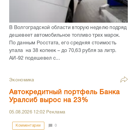
В Волгоградской области вторую неделю подряд
дешевеет автомобильное топливо трех марок.
По данным Росстата, его средняя стоимость
упала на 38 копеек – до 70,63 рубля за литр.
АИ-92 подешевел с...
Экономика
Автокредитный портфель Банка
Уралсиб вырос на 23%
05.08.2026
12:02
Реклама
Комментарии
0