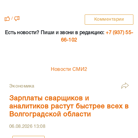
/
Комментарии
Есть новости? Пиши и звони в редакцию:
+7 (937) 55-
66-102
Новости СМИ2
Экономика
Зарплаты сварщиков и
аналитиков растут быстрее всех в
Волгоградской области
06.08.2026
13:08