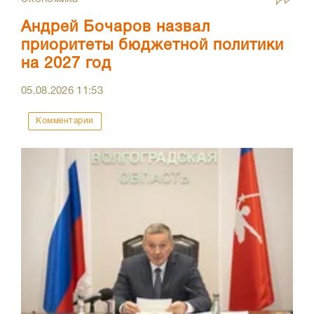
Андрей Бочаров назвал
приоритеты бюджетной политики
на 2027 год
05.08.2026
11:53
Комментарии