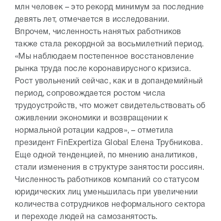
млн человек – это рекорд минимум за последние
девять лет, отмечается в исследовании.
Впрочем, численность нанятых работников
также стала рекордной за восьмилетний период.
«Мы наблюдаем постепенное восстановление
рынка труда после коронавирусного кризиса.
Рост увольнений сейчас, как и в допандемийный
период, сопровождается ростом числа
трудоустройств, что может свидетельствовать об
оживлении экономики и возвращении к
нормальной ротации кадров», – отметила
президент FinExpertiza Global Елена Трубникова.
Еще одной тенденцией, по мнению аналитиков,
стали изменения в структуре занятости россиян.
Численность работников компаний со статусом
юридических лиц уменьшилась при увеличении
количества сотрудников неформального сектора
и переходе людей на самозанятость.