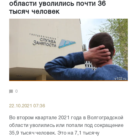
области уволились почти 36
тысяч человек
0
22.10.2021 07:36
Во втором квартале 2021 года в Волгоградской
области уволились или попали под сокращение
35,9 тысяч человек. Это на 7,1 тысячу