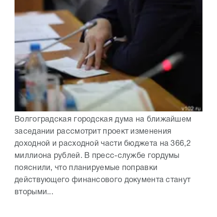
Волгоградская городская дума на ближайшем
заседании рассмотрит проект изменения
доходной и расходной части бюджета на 366,2
миллиона рублей. В пресс-службе гордумы
пояснили, что планируемые поправки
действующего финансового документа станут
вторыми...