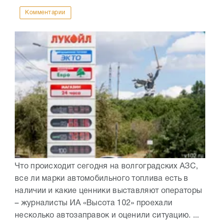
Комментарии
Что происходит сегодня на волгоградских АЗС,
все ли марки автомобильного топлива есть в
наличии и какие ценники выставляют операторы
– журналисты ИА «Высота 102» проехали
несколько автозаправок и оценили ситуацию. ...