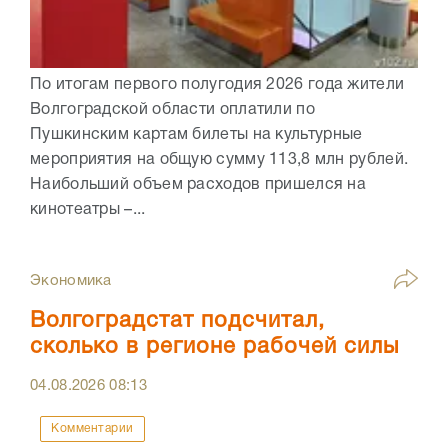
По итогам первого полугодия 2026 года жители
Волгоградской области оплатили по
Пушкинским картам билеты на культурные
мероприятия на общую сумму 113,8 млн рублей.
Наибольший объем расходов пришелся на
кинотеатры –...
Экономика
Волгоградстат подсчитал,
сколько в регионе рабочей силы
04.08.2026
08:13
Комментарии