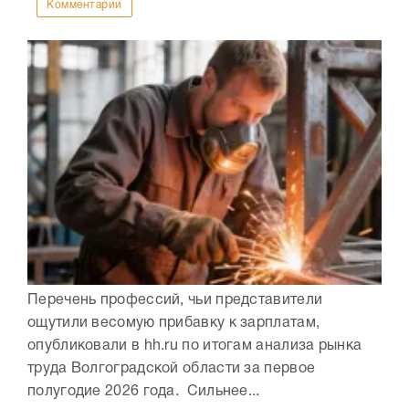
Комментарии
Перечень профессий, чьи представители
ощутили весомую прибавку к зарплатам,
опубликовали в hh.ru по итогам анализа рынка
труда Волгоградской области за первое
полугодие 2026 года. Сильнее...