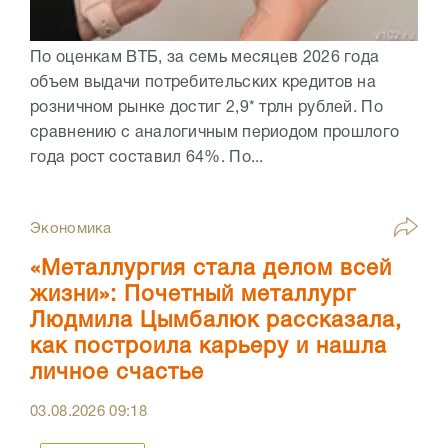
По оценкам ВТБ, за семь месяцев 2026 года
объем выдачи потребительских кредитов на
розничном рынке достиг 2,9* трлн рублей. По
сравнению с аналогичным периодом прошлого
года рост составил 64%. По...
Экономика
«Металлургия стала делом всей
жизни»: Почетный металлург
Людмила Цымбалюк рассказала,
как построила карьеру и нашла
личное счастье
03.08.2026
09:18