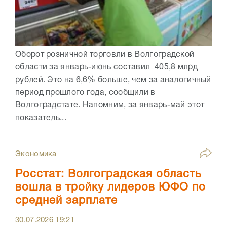
Оборот розничной торговли в Волгоградской
области за январь-июнь составил 405,8 млрд
рублей. Это на 6,6% больше, чем за аналогичный
период прошлого года, сообщили в
Волгоградстате. Напомним, за январь-май этот
показатель...
Экономика
Росстат: Волгоградская область
вошла в тройку лидеров ЮФО по
средней зарплате
30.07.2026
19:21