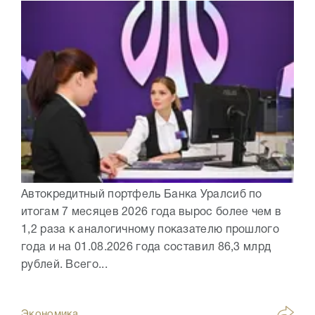
Автокредитный портфель Банка Уралсиб по
итогам 7 месяцев 2026 года вырос более чем в
1,2 раза к аналогичному показателю прошлого
года и на 01.08.2026 года составил 86,3 млрд
рублей. Всего...
Экономика