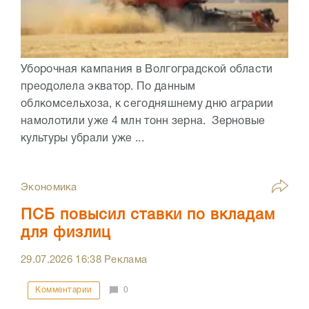
Уборочная кампания в Волгоградской области
преодолела экватор. По данным
облкомсельхоза, к сегодняшнему дню аграрии
намолотили уже 4 млн тонн зерна. Зерновые
культуры убрали уже ...
Экономика
ПСБ повысил ставки по вкладам
для физлиц
29.07.2026
16:38
Реклама
Комментарии
0