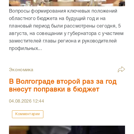
Вопросы формирования ключевых положений
областного бюджета на будущий год и на
плановый период были рассмотрены сегодня, 5
августа, на совещании у губернатора с участием
заместителей главы региона и руководителей
профильных...
Экономика
В Волгограде второй раз за год
внесут поправки в бюджет
04.08.2026
12:44
Комментарии