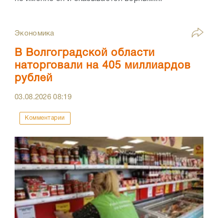
Экономика
В Волгоградской области
наторговали на 405 миллиардов
рублей
03.08.2026
08:19
Комментарии