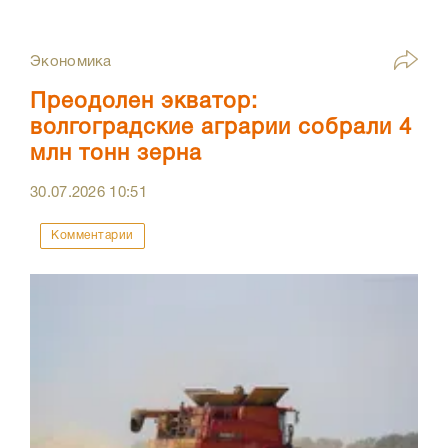
Экономика
Преодолен экватор:
волгоградские аграрии собрали 4
млн тонн зерна
30.07.2026
10:51
Комментарии