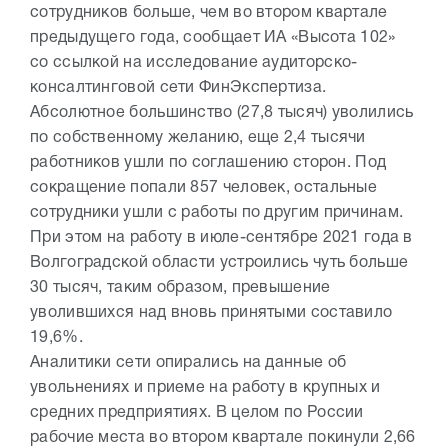
сотрудников больше, чем во втором квартале
предыдущего года, сообщает ИА «Высота 102»
со ссылкой на исследование аудиторско-
консалтинговой сети ФинЭкспертиза.
Абсолютное большинство (27,8 тысяч) уволились
по собственному желанию, еще 2,4 тысячи
работников ушли по соглашению сторон. Под
сокращение попали 857 человек, остальные
сотрудники ушли с работы по другим причинам.
При этом на работу в июле-сентябре 2021 года в
Волгоградской области устроились чуть больше
30 тысяч, таким образом, превышение
уволившихся над вновь принятыми составило
19,6%.
Аналитики сети опирались на данные об
увольнениях и приеме на работу в крупных и
средних предприятиях. В целом по России
рабочие места во втором квартале покинули 2,66