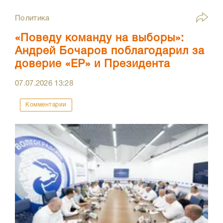
Политика
«Поведу команду на выборы»:
Андрей Бочаров поблагодарил за
доверие «ЕР» и Президента
07.07.2026
13:28
Комментарии