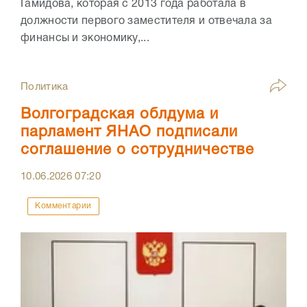
Гамидова, которая с 2013 года работала в
должности первого заместителя и отвечала за
финансы и экономику,...
Политика
Волгоградская облдума и
парламент ЯНАО подписали
соглашение о сотрудничестве
10.06.2026
07:20
Комментарии