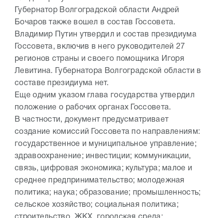
Губернатор Волгоградской области Андрей
Бочаров также вошел в состав Госсовета.
Владимир Путин утвердил и состав президиума
Госсовета, включив в него руководителей 27
регионов страны и своего помощника Игоря
Левитина. Губернатора Волгоградской области в
составе президиума нет.
Еще одним указом глава государства утвердил
положение о рабочих органах Госсовета.
В частности, документ предусматривает
создание комиссий Госсовета по направлениям:
государственное и муниципальное управление;
здравоохранение; инвестиции; коммуникации,
связь, цифровая экономика; культура; малое и
среднее предпринимательство; молодежная
политика; наука; образование; промышленность;
сельское хозяйство; социальная политика;
строительство, ЖКХ, городская среда;