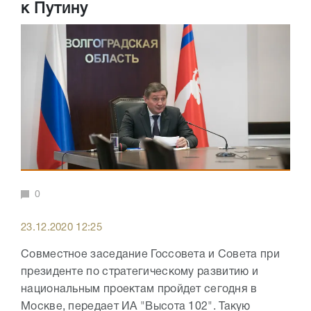
к Путину
0
23.12.2020 12:25
Совместное заседание Госсовета и Совета при
президенте по стратегическому развитию и
национальным проектам пройдет сегодня в
Москве, передает ИА "Высота 102". Такую