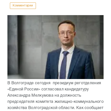
Комментарии
В Волгограде сегодня президиум реготделения
«Единой России» согласовал кандидатуру
Александра Мелкумова на должность
председателя комитета жилищно-коммунального
хозяйства Волгоградской области. Как сообщает