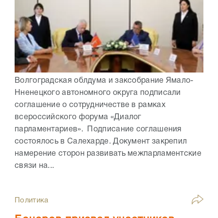
Волгоградская облдума и заксобрание Ямало-
Нненецкого автономного округа подписали
соглашение о сотрудничестве в рамках
всероссийского форума «Диалог
парламентариев». Подписание соглашения
состоялось в Салехарде. Документ закрепил
намерение сторон развивать межпарламентские
связи на...
Политика