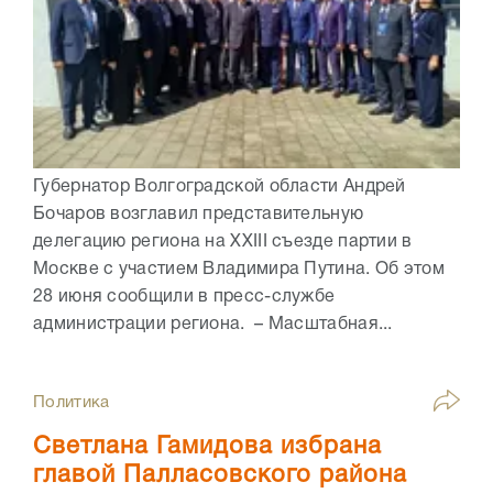
Губернатор Волгоградской области Андрей
Бочаров возглавил представительную
делегацию региона на XXIII съезде партии в
Москве с участием Владимира Путина. Об этом
28 июня сообщили в пресс-службе
администрации региона. – Масштабная...
Политика
Светлана Гамидова избрана
главой Палласовского района