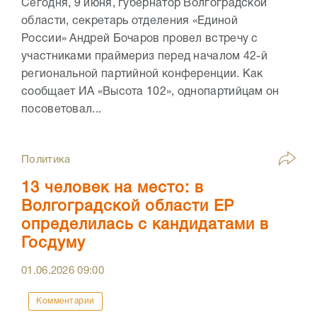
Сегодня, 9 июня, губернатор Волгоградской
области, секретарь отделения «Единой
России» Андрей Бочаров провел встречу с
участниками праймериз перед началом 42-й
региональной партийной конференции. Как
сообщает ИА «Высота 102», однопартийцам он
посоветовал...
Политика
13 человек на место: в
Волгоградской области ЕР
определилась с кандидатами в
Госдуму
01.06.2026
09:00
Комментарии