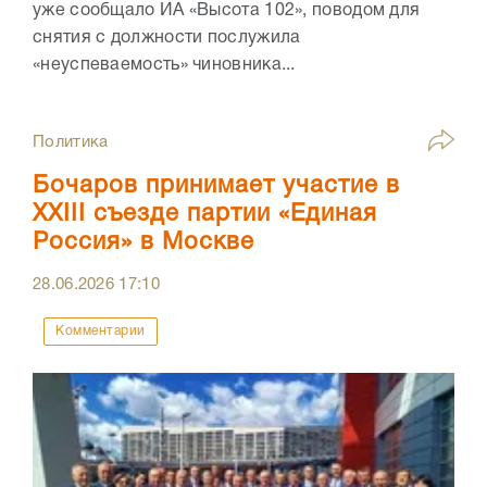
уже сообщало ИА «Высота 102», поводом для
снятия с должности послужила
«неуспеваемость» чиновника...
Политика
Бочаров принимает участие в
XXIII съезде партии «Единая
Россия» в Москве
28.06.2026
17:10
Комментарии