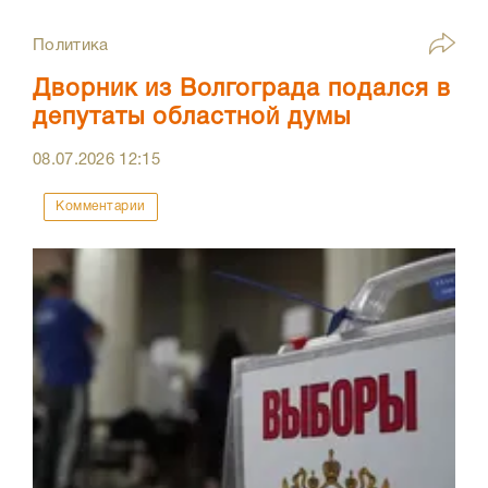
Политика
Дворник из Волгограда подался в
депутаты областной думы
08.07.2026
12:15
Комментарии