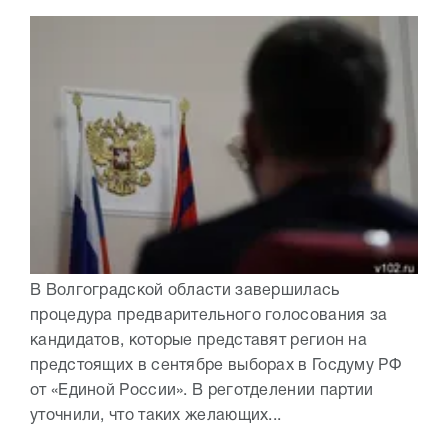
В Волгоградской области завершилась
процедура предварительного голосования за
кандидатов, которые представят регион на
предстоящих в сентябре выборах в Госдуму РФ
от «Единой России». В реготделении партии
уточнили, что таких желающих...