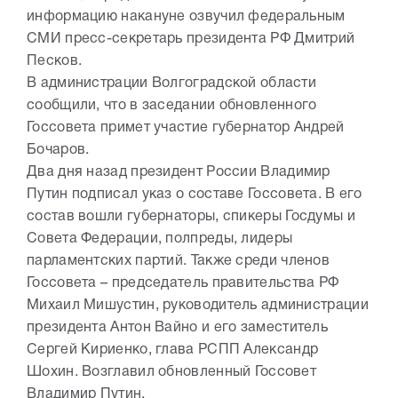
информацию накануне озвучил федеральным
СМИ пресс-секретарь президента РФ Дмитрий
Песков.
В администрации Волгоградской области
сообщили, что в заседании обновленного
Госсовета примет участие губернатор Андрей
Бочаров.
Два дня назад президент России Владимир
Путин подписал указ о составе Госсовета. В его
состав вошли губернаторы, спикеры Госдумы и
Совета Федерации, полпреды, лидеры
парламентских партий. Также среди членов
Госсовета – председатель правительства РФ
Михаил Мишустин, руководитель администрации
президента Антон Вайно и его заместитель
Сергей Кириенко, глава РСПП Александр
Шохин. Возглавил обновленный Госсовет
Владимир Путин.