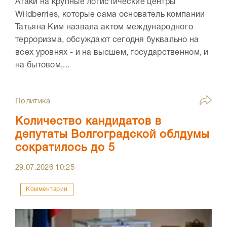
Атаки на крупные логистические центры
Wildberries, которые сама основатель компании
Татьяна Ким назвала актом международного
терроризма, обсуждают сегодня буквально на
всех уровнях - и на высшем, государственном, и
на бытовом,...
Политика
Количество кандидатов в
депутаты Волгоградской облдумы
сократилось до 5
29.07.2026
10:25
Комментарии