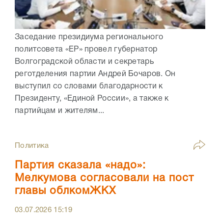
Заседание президиума регионального
политсовета «ЕР» провел губернатор
Волгоградской области и секретарь
реготделения партии Андрей Бочаров. Он
выступил со словами благодарности к
Президенту, «Единой России», а также к
партийцам и жителям...
Политика
Партия сказала «надо»:
Мелкумова согласовали на пост
главы облкомЖКХ
03.07.2026
15:19