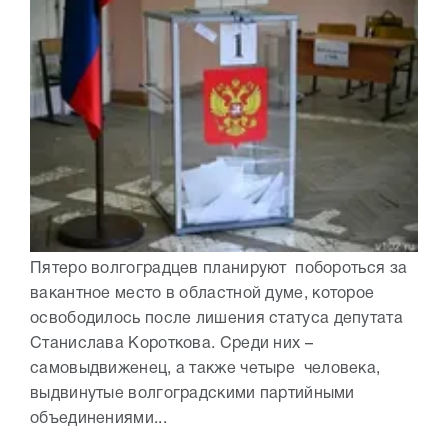
Пятеро волгоградцев планируют побороться за
вакантное место в областной думе, которое
освободилось после лишения статуса депутата
Станислава Короткова. Среди них –
самовыдвиженец, а также четыре человека,
выдвинутые волгоградскими партийными
объединениями...