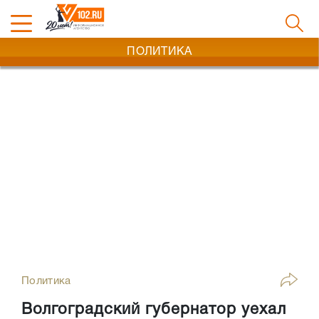
ПОЛИТИКА
Политика
Волгоградский губернатор уехал