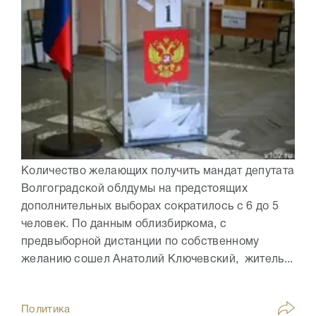
Количество желающих получить мандат депутата
Волгоградской облдумы на предстоящих
дополнительных выборах сократилось с 6 до 5
человек. По данным облизбиркома, с
предвыборной дистанции по собственному
желанию сошел Анатолий Ключевский, житель...
Политика