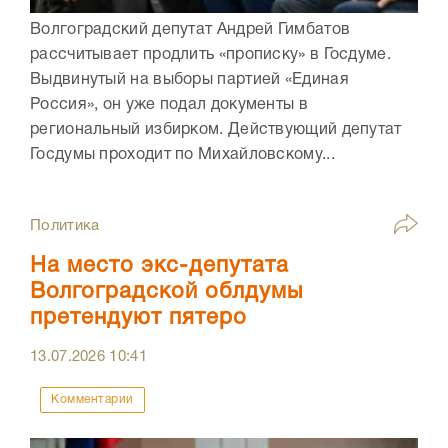
Волгоградский депутат Андрей Гимбатов
рассчитывает продлить «прописку» в Госдуме.
Выдвинутый на выборы партией «Единая
Россия», он уже подал документы в
региональный избирком. Действующий депутат
Госдумы проходит по Михайловскому...
Политика
На место экс-депутата
Волгоградской облдумы
претендуют пятеро
13.07.2026
10:41
Комментарии