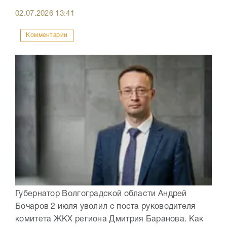
02.07.2026
13:41
Комментарии
Губернатор Волгоградской области Андрей
Бочаров 2 июля уволил с поста руководителя
комитета ЖКХ региона Дмитрия Баранова. Как