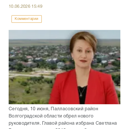
10.06.2026
15:49
Комментарии
Сегодня, 10 июня, Палласовский район
Волгоградской области обрел нового
руководителя. Главой района избрана Светлана