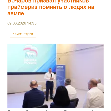
Бочаров призвал участников
праймериз помнить о людях на
земле
09.06.2026
14:35
Комментарии