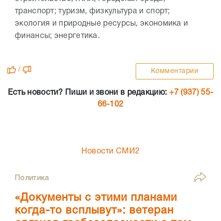
транспорт; туризм, физкультура и спорт;
экология и природные ресурсы, экономика и
финансы; энергетика.
/
Комментарии
Есть новости? Пиши и звони в редакцию:
+7 (937) 55-
66-102
Новости СМИ2
Политика
«Документы с этими планами
когда-то всплывут»: ветеран