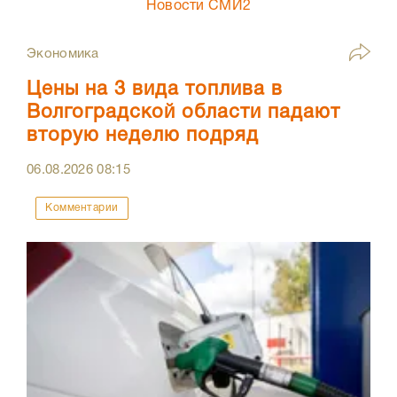
Новости СМИ2
Экономика
Цены на 3 вида топлива в
Волгоградской области падают
вторую неделю подряд
06.08.2026
08:15
Комментарии