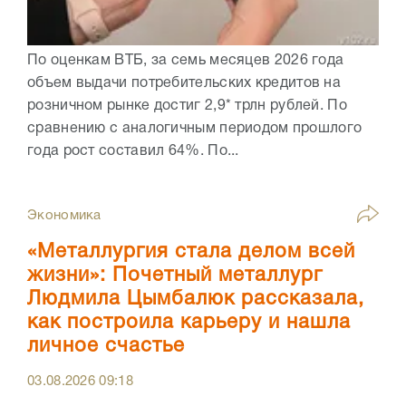
По оценкам ВТБ, за семь месяцев 2026 года
объем выдачи потребительских кредитов на
розничном рынке достиг 2,9* трлн рублей. По
сравнению с аналогичным периодом прошлого
года рост составил 64%. По...
Экономика
«Металлургия стала делом всей
жизни»: Почетный металлург
Людмила Цымбалюк рассказала,
как построила карьеру и нашла
личное счастье
03.08.2026
09:18