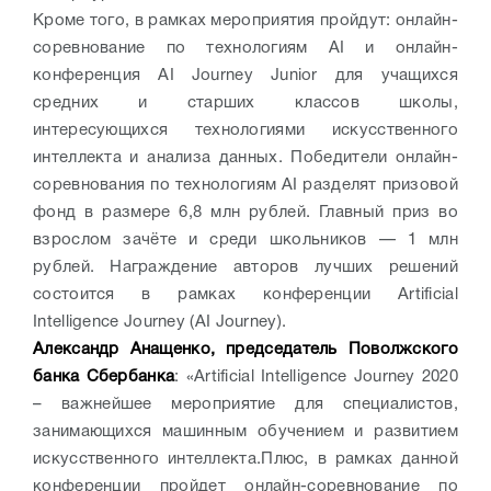
Кроме того, в рамках мероприятия пройдут: онлайн-
соревнование по технологиям AI и онлайн-
конференция AI Journey Junior для учащихся
средних и старших классов школы,
интересующихся технологиями искусственного
интеллекта и анализа данных. Победители онлайн-
соревнования по технологиям AI разделят призовой
фонд в размере 6,8 млн рублей. Главный приз во
взрослом зачёте и среди школьников — 1 млн
рублей. Награждение авторов лучших решений
состоится в рамках конференции Artificial
Intelligence Journey (AI Journey).
Александр Анащенко, председатель Поволжского
банка Сбербанка
: «Artificial Intelligence Journey 2020
– важнейшее мероприятие для специалистов,
занимающихся машинным обучением и развитием
искусственного интеллекта.Плюс, в рамках данной
конференции пройдет онлайн-соревнование по