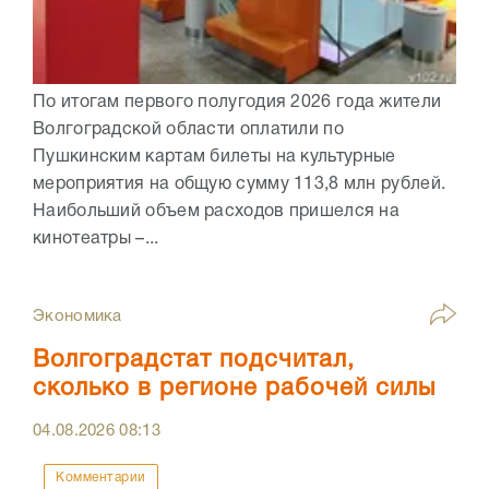
По итогам первого полугодия 2026 года жители
Волгоградской области оплатили по
Пушкинским картам билеты на культурные
мероприятия на общую сумму 113,8 млн рублей.
Наибольший объем расходов пришелся на
кинотеатры –...
Экономика
Волгоградстат подсчитал,
сколько в регионе рабочей силы
04.08.2026
08:13
Комментарии