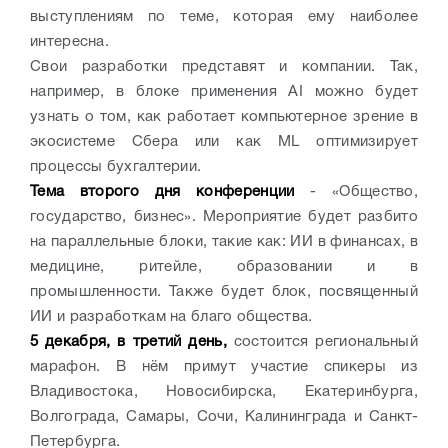
выступлениям по теме, которая ему наиболее
интересна.
Свои разработки представят и компании. Так,
например, в блоке применения AI можно будет
узнать о том, как работает компьютерное зрение в
экосистеме Сбера или как ML оптимизирует
процессы бухгалтерии.
Тема второго дня конференции
- «Общество,
государство, бизнес». Мероприятие будет разбито
на параллельные блоки, такие как: ИИ в финансах, в
медицине, ритейле, образовании и в
промышленности. Также будет блок, посвященный
ИИ и разработкам на благо общества.
5 декабря, в третий день,
состоится региональный
марафон. В нём примут участие спикеры из
Владивостока, Новосибирска, Екатеринбурга,
Волгограда, Самары, Сочи, Калининграда и Санкт-
Петербурга.