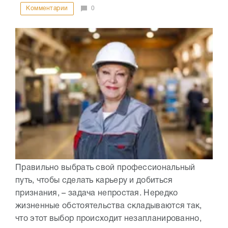
Комментарии
0
Правильно выбрать свой профессиональный
путь, чтобы сделать карьеру и добиться
признания, – задача непростая. Нередко
жизненные обстоятельства складываются так,
что этот выбор происходит незапланированно,