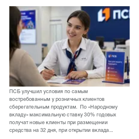
ПСБ улучшил условия по самым
востребованным у розничных клиентов
сберегательным продуктам. По «Народному
вкладу» максимальную ставку 30% годовых
получат новые клиенты при размещении
средства на 32 дня, при открытии вклада...