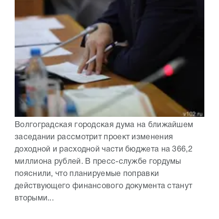
Волгоградская городская дума на ближайшем
заседании рассмотрит проект изменения
доходной и расходной части бюджета на 366,2
миллиона рублей. В пресс-службе гордумы
пояснили, что планируемые поправки
действующего финансового документа станут
вторыми...