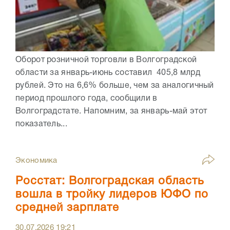
Оборот розничной торговли в Волгоградской
области за январь-июнь составил 405,8 млрд
рублей. Это на 6,6% больше, чем за аналогичный
период прошлого года, сообщили в
Волгоградстате. Напомним, за январь-май этот
показатель...
Экономика
Росстат: Волгоградская область
вошла в тройку лидеров ЮФО по
средней зарплате
30.07.2026
19:21