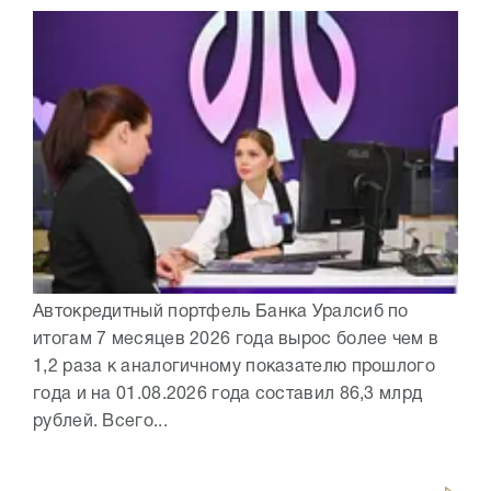
Автокредитный портфель Банка Уралсиб по
итогам 7 месяцев 2026 года вырос более чем в
1,2 раза к аналогичному показателю прошлого
года и на 01.08.2026 года составил 86,3 млрд
рублей. Всего...