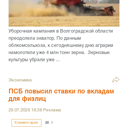
Уборочная кампания в Волгоградской области
преодолела экватор. По данным
облкомсельхоза, к сегодняшнему дню аграрии
намолотили уже 4 млн тонн зерна. Зерновые
культуры убрали уже ...
Экономика
ПСБ повысил ставки по вкладам
для физлиц
29.07.2026
16:38
Реклама
Комментарии
0