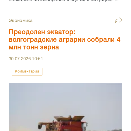
несколько автозаправок и оценили ситуацию. ...
Экономика
Преодолен экватор:
волгоградские аграрии собрали 4
млн тонн зерна
30.07.2026
10:51
Комментарии