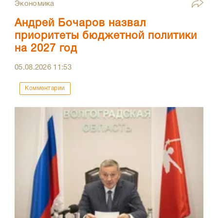
Экономика
Андрей Бочаров назвал
приоритеты бюджетной политики
на 2027 год
05.08.2026
11:53
Комментарии