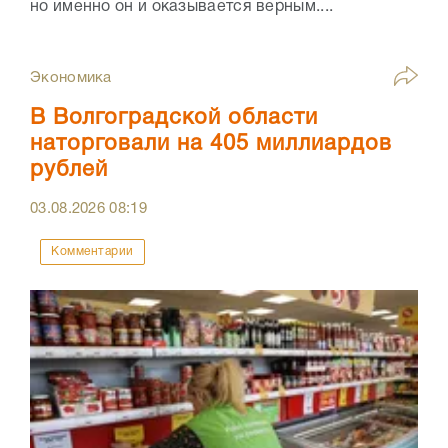
но именно он и оказывается верным....
Экономика
В Волгоградской области
наторговали на 405 миллиардов
рублей
03.08.2026
08:19
Комментарии