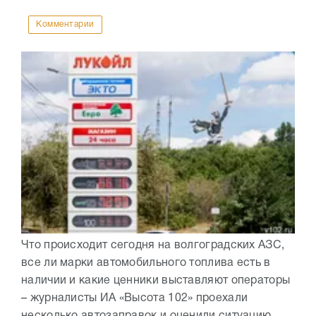
Комментарии
Что происходит сегодня на волгоградских АЗС,
все ли марки автомобильного топлива есть в
наличии и какие ценники выставляют операторы
– журналисты ИА «Высота 102» проехали