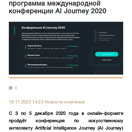
программа международной
конференции AI Journey 2020
0
19.11.2020 14:23 Новости компаний
С 3 по 5 декабря 2020 года в онлайн-формате
пройдёт конференция по искусственному
интеллекту Artificial Intelligence Journey (AI Journey)