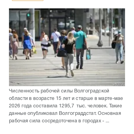
Численность рабочей силы Волгоградской
области в возрасте 15 лет и старше в марте-мае
2026 года составила 1295,7 тыс. человек. Такие
данные опубликовал Волгограддстат. Основная
рабочая сила сосредоточена в городах - ...