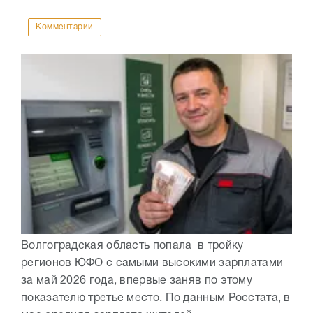
Комментарии
Волгоградская область попала в тройку
регионов ЮФО с самыми высокими зарплатами
за май 2026 года, впервые заняв по этому
показателю третье место. По данным Росстата, в