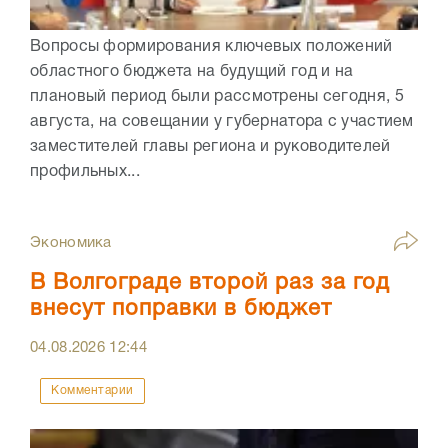
Вопросы формирования ключевых положений
областного бюджета на будущий год и на
плановый период были рассмотрены сегодня, 5
августа, на совещании у губернатора с участием
заместителей главы региона и руководителей
профильных...
Экономика
В Волгограде второй раз за год
внесут поправки в бюджет
04.08.2026
12:44
Комментарии