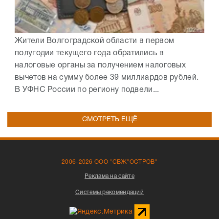
Жители Волгоградской области в первом
полугодии текущего года обратились в
налоговые органы за получением налоговых
вычетов на сумму более 39 миллиардов рублей.
В УФНС России по региону подвели...
СМОТРЕТЬ ЕЩЁ
2006-2026 ООО "СВЖ"ОСТРОВ"
Реклама на сайте
Системы рекомендаций