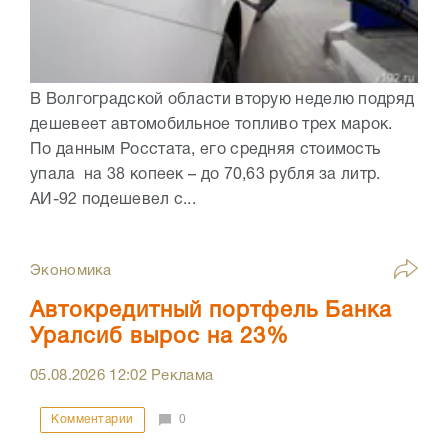
В Волгоградской области вторую неделю подряд
дешевеет автомобильное топливо трех марок.
По данным Росстата, его средняя стоимость
упала на 38 копеек – до 70,63 рубля за литр.
АИ-92 подешевел с...
Экономика
Автокредитный портфель Банка
Уралсиб вырос на 23%
05.08.2026
12:02
Реклама
Комментарии
0