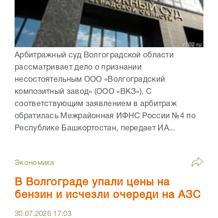
Арбитражный суд Волгоградской области
рассматривает дело о признании
несостоятельным ООО «Волгоградский
композитный завод» (ООО «ВКЗ»). С
соответствующим заявлением в арбитраж
обратилась Межрайонная ИФНС России №4 по
Республике Башкортостан, передает ИА...
Экономика
В Волгограде упали цены на
бензин и исчезли очереди на АЗС
30.07.2026
17:03