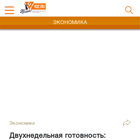
ЭКОНОМИКА
Экономика
Двухнедельная готовность: