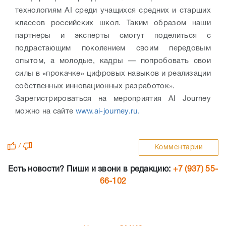
технологиям AI среди учащихся средних и старших
классов российских школ. Таким образом наши
партнеры и эксперты смогут поделиться с
подрастающим поколением своим передовым
опытом, а молодые, кадры — попробовать свои
силы в «прокачке» цифровых навыков и реализации
собственных инновационных разработок».
Зарегистрироваться на мероприятия AI Journey
можно на сайте
www.ai-journey.ru.
/
Комментарии
Есть новости? Пиши и звони в редакцию:
+7 (937) 55-
66-102