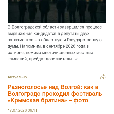
В Волгоградской области завершился процесс
выдвижения кандидатов в депутаты двух
парламентов – в областную и Государственную
думы. Напомним, в сентябре 2026 года в
регионе, помимо многочисленных местных
кампаний, пройдут дополнительные...
Актуально
Разноголосье над Волгой: как в
Волгограде проходил фестиваль
«Крымская братина» – фото
17.07.2026
09:11