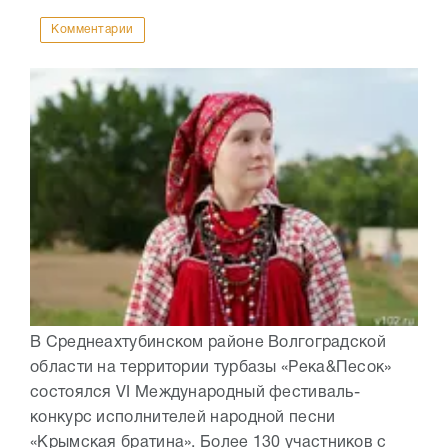
Комментарии
В Среднеахтубинском районе Волгоградской
области на территории турбазы «Река&Песок»
состоялся VI Международный фестиваль-
конкурс исполнителей народной песни
«Крымская братина». Более 130 участников с