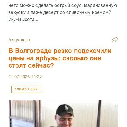
него можно сделать острый соус, маринованную
закуску и даже десерт со сливочным кремом?
ИА «Высота...
Актуально
В Волгограде резко подскочили
цены на арбузы: сколько они
стоят сейчас?
11.07.2026
11:27
Комментарии