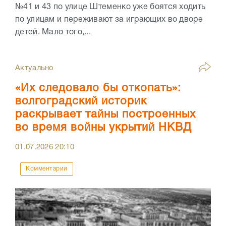
№41 и 43 по улице Штеменко уже боятся ходить
по улицам и переживают за играющих во дворе
детей. Мало того,...
Актуально
«Их следовало бы откопать»:
волгоградский историк
раскрывает тайны построенных
во время войны укрытий НКВД
01.07.2026
20:10
Комментарии