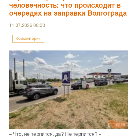
человечность: что происходит в
очередях на заправки Волгограда
11.07.2026
08:00
Комментарии
– Что, не терпится, да? Не терпится? –