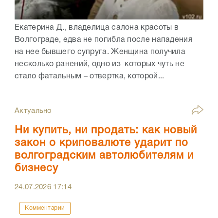
Екатерина Д., владелица салона красоты в
Волгограде, едва не погибла после нападения
на нее бывшего супруга. Женщина получила
несколько ранений, одно из которых чуть не
стало фатальным – отвертка, которой...
Актуально
Ни купить, ни продать: как новый
закон о криповалюте ударит по
волгоградским автолюбителям и
бизнесу
24.07.2026
17:14
Комментарии