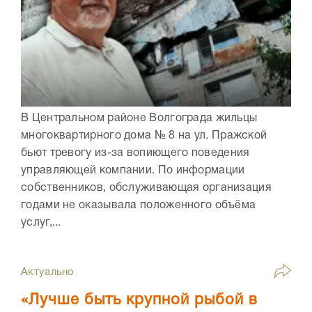
В Центральном районе Волгограда жильцы
многоквартирного дома № 8 на ул. Пражской
бьют тревогу из-за вопиющего поведения
управляющей компании. По информации
собственников, обслуживающая организация
годами не оказывала положенного объёма
услуг,...
Актуально
«Лучше быть крупной рыбой в