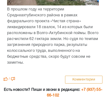
В прошлом году на территории
Среднеахтубинского района в рамках
федерального проекта «Чистая страна»
ликвидировали 18 свалок, 14 из которых были
расположены в Волго-Ахтубинской поймы. Всего
расчистили 62 гектара земли. Но судя по темпам
загрязнения природного парка, результаты
колоссального труда, выполненного на
бюджетные средства, скоро будут совсем не
заметны.
/
Комментарии
Есть новости? Пиши и звони в редакцию:
+7 (937) 55-
66-102