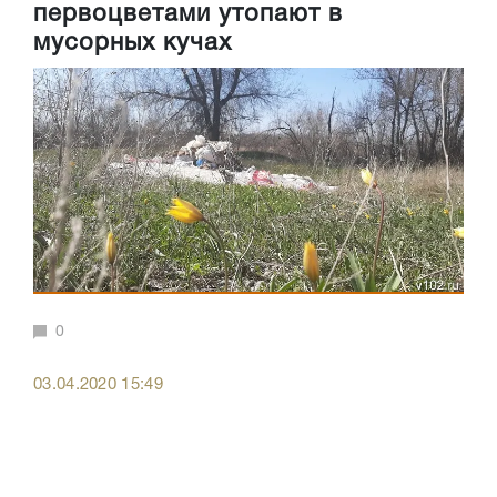
первоцветами утопают в
мусорных кучах
0
03.04.2020 15:49