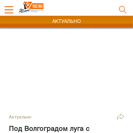
АКТУАЛЬНО
Актуально
Под Волгоградом луга с