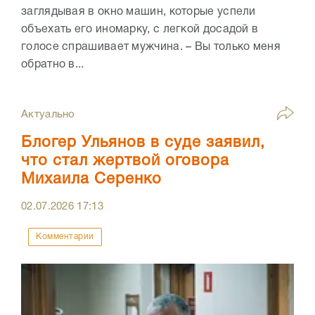
заглядывая в окно машин, которые успели
объехать его иномарку, с легкой досадой в
голосе спрашивает мужчина. – Вы только меня
обратно в...
Актуально
Блогер Ульянов в суде заявил,
что стал жертвой оговора
Михаила Серенко
02.07.2026
17:13
Комментарии