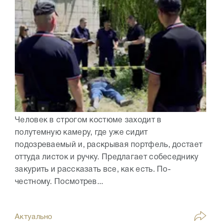
Человек в строгом костюме заходит в
полутемную камеру, где уже сидит
подозреваемый и, раскрывая портфель, достает
оттуда листок и ручку. Предлагает собеседнику
закурить и рассказать все, как есть. По-
честному. Посмотрев...
Актуально