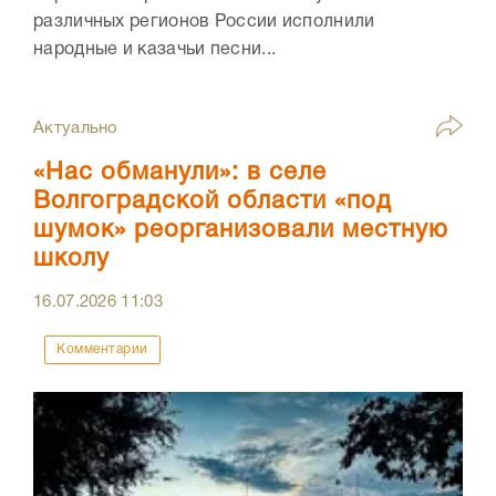
различных регионов России исполнили
народные и казачьи песни...
Актуально
«Нас обманули»: в селе
Волгоградской области «под
шумок» реорганизовали местную
школу
16.07.2026
11:03
Комментарии