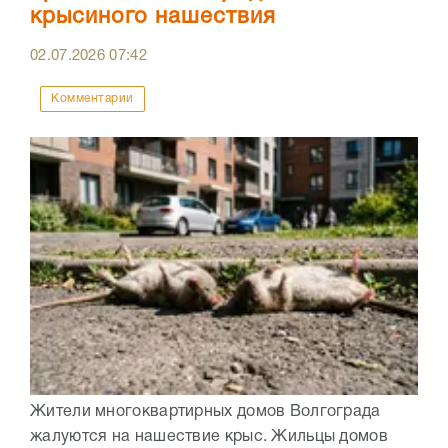
крысиного нашествия
02.07.2026
07:42
Комментарии
Жители многоквартирных домов Волгограда
жалуются на нашествие крыс. Жильцы домов