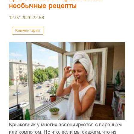
необычные рецепты
12.07.2026
22:58
Комментарии
Крыжовник у многих ассоциируется с вареньем
или компотом. Но что, если мы скажем, что из