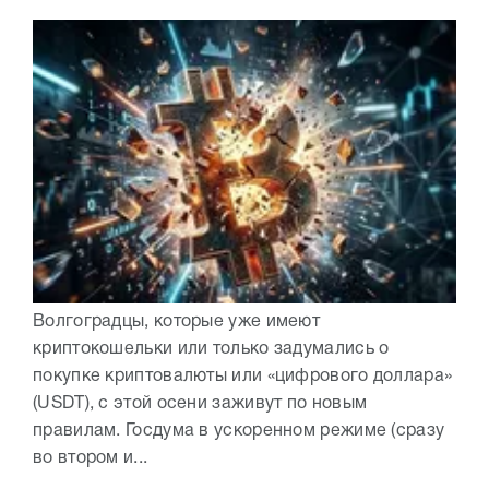
Волгоградцы, которые уже имеют
криптокошельки или только задумались о
покупке криптовалюты или «цифрового доллара»
(USDT), с этой осени заживут по новым
правилам. Госдума в ускоренном режиме (сразу
во втором и...