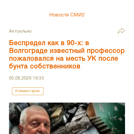
Новости СМИ2
Актуально
Беспредел как в 90-х: в
Волгограде известный профессор
пожаловался на месть УК после
бунта собственников
05.08.2026
19:35
Комментарии