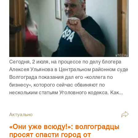
Сегодня, 2 июля, на процессе по делу блогера
Алексея Ульянова в Центральном районном суде
Волгограда показания дал его «коллега по
бизнесу», которого сейчас обвиняют по
нескольким статьям Уголовного кодекса. Как...
Актуально
«Они уже всюду!»: волгоградцы
просят спасти город от