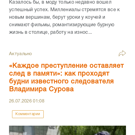
Казалось бы, в моду только недавно вошел
успешный успех. Миллениалы стремятся все к
новым вершинам, берут уроки у коучей и
снимают фильмы, романтизирующие бурную
жизнь в столице, работу на износ...
Актуально
«Каждое преступление оставляет
след в памяти»: как проходят
будни известного следователя
Владимира Сурова
26.07.2026
01:08
Комментарии