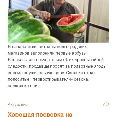
В начале июля витрины волгоградских
магазинов заполонили первые арбузы.
Рассказывая покупателям об их чрезвычайной
сладости, продавцы просят за привозные ягоды
весьма внушительную цену. Сколько стоят
полосатые «первооткрыватели» сезона,
насколько они...
Актуально
Хорошая проверка на