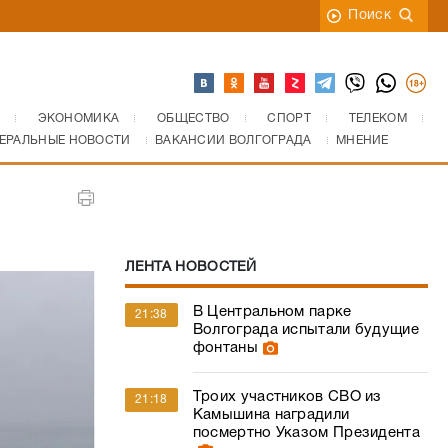
Поиск
ЭКОНОМИКА
ОБЩЕСТВО
СПОРТ
ТЕЛЕКОМ
ЕРАЛЬНЫЕ НОВОСТИ
ВАКАНСИИ ВОЛГОГРАДА
МНЕНИЕ
ЛЕНТА НОВОСТЕЙ
В Центральном парке
21:38
Волгограда испытали будущие
фонтаны
Троих участников СВО из
21:18
Камышина наградили
посмертно Указом Президента