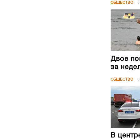
ОБЩЕСТВО
0
Двое по
за неде
ОБЩЕСТВО
0
В центр