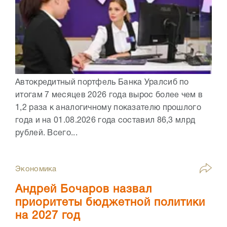
Автокредитный портфель Банка Уралсиб по
итогам 7 месяцев 2026 года вырос более чем в
1,2 раза к аналогичному показателю прошлого
года и на 01.08.2026 года составил 86,3 млрд
рублей. Всего...
Экономика
Андрей Бочаров назвал
приоритеты бюджетной политики
на 2027 год