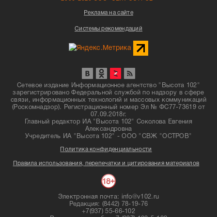
Реклама на сайте
Системы рекомендаций
Сетевое издание Информационное агентство "Высота 102"
зарегистрировано Федеральной службой по надзору в сфере
связи, информационных технологий и массовых коммуникаций
(Роскомнадзор). Регистрационный номер Эл № ФС77-73619 от
07.09.2018г.
Главный редактор ИА "Высота 102" Соколова Евгения
Александровна
Учредитель ИА "Высота 102" - ООО "СВЖ "ОСТРОВ"
Политика конфиденциальности
Правила использования, перепечатки и цитирования материалов
Электронная почта: info@v102.ru
Редакция: (8442) 78-19-76
+7(937) 55-66-102