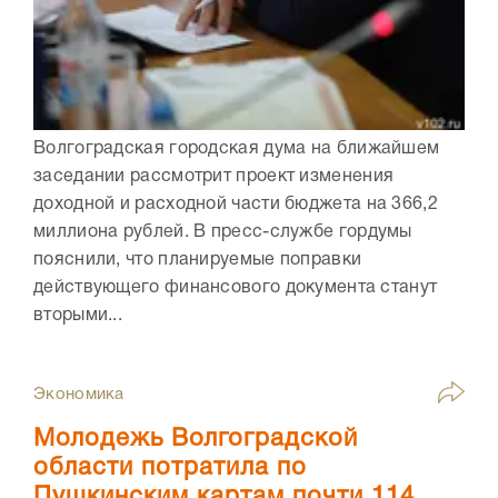
Волгоградская городская дума на ближайшем
заседании рассмотрит проект изменения
доходной и расходной части бюджета на 366,2
миллиона рублей. В пресс-службе гордумы
пояснили, что планируемые поправки
действующего финансового документа станут
вторыми...
Экономика
Молодежь Волгоградской
области потратила по
Пушкинским картам почти 114