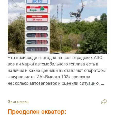
Что происходит сегодня на волгоградских АЗС,
все ли марки автомобильного топлива есть в
наличии и какие ценники выставляют операторы
– журналисты ИА «Высота 102» проехали
несколько автозаправок и оценили ситуацию. ...
Экономика
Преодолен экватор: