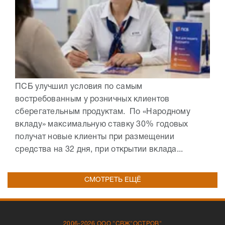
ПСБ улучшил условия по самым
востребованным у розничных клиентов
сберегательным продуктам. По «Народному
вкладу» максимальную ставку 30% годовых
получат новые клиенты при размещении
средства на 32 дня, при открытии вклада...
СМОТРЕТЬ ЕЩЁ
2006-2026 ООО "СВЖ"ОСТРОВ"