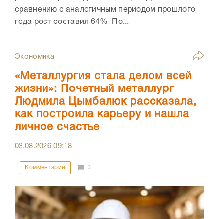
сравнению с аналогичным периодом прошлого
года рост составил 64%. По...
Экономика
«Металлургия стала делом всей
жизни»: Почетный металлург
Людмила Цымбалюк рассказала,
как построила карьеру и нашла
личное счастье
03.08.2026
09:18
Комментарии
0