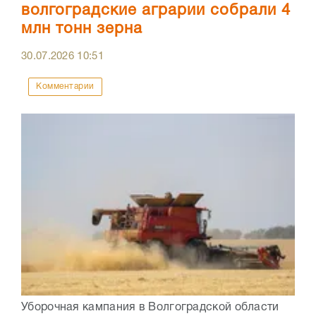
волгоградские аграрии собрали 4
млн тонн зерна
30.07.2026
10:51
Комментарии
Уборочная кампания в Волгоградской области