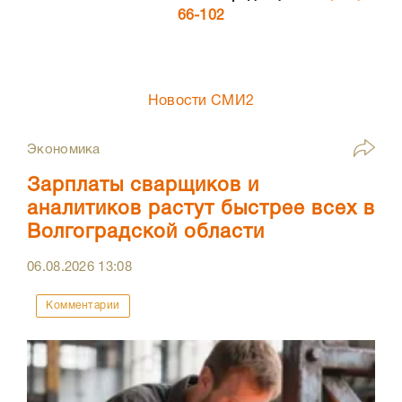
66-102
Новости СМИ2
Экономика
Зарплаты сварщиков и
аналитиков растут быстрее всех в
Волгоградской области
06.08.2026
13:08
Комментарии