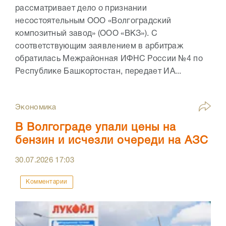
рассматривает дело о признании
несостоятельным ООО «Волгоградский
композитный завод» (ООО «ВКЗ»). С
соответствующим заявлением в арбитраж
обратилась Межрайонная ИФНС России №4 по
Республике Башкортостан, передает ИА...
Экономика
В Волгограде упали цены на
бензин и исчезли очереди на АЗС
30.07.2026
17:03
Комментарии