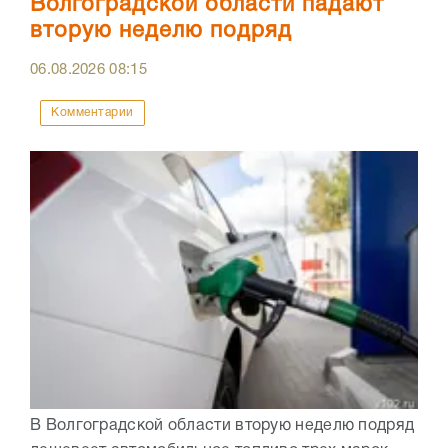
Волгоградской области падают
вторую неделю подряд
06.08.2026
08:15
Комментарии
В Волгоградской области вторую неделю подряд