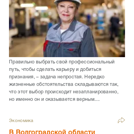
Правильно выбрать свой профессиональный
путь, чтобы сделать карьеру и добиться
признания, – задача непростая. Нередко
жизненные обстоятельства складываются так,
что этот выбор происходит незапланированно,
но именно он и оказывается верным....
Экономика
В Волгоградской области