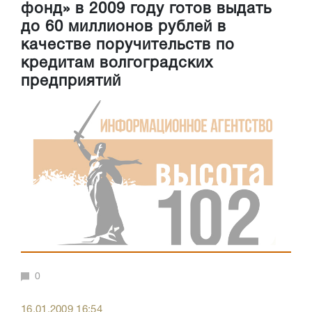
фонд» в 2009 году готов выдать
до 60 миллионов рублей в
качестве поручительств по
кредитам волгоградских
предприятий
0
16.01.2009 16:54