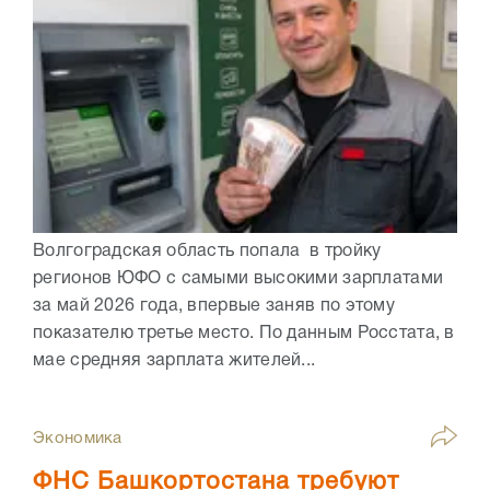
Волгоградская область попала в тройку
регионов ЮФО с самыми высокими зарплатами
за май 2026 года, впервые заняв по этому
показателю третье место. По данным Росстата, в
мае средняя зарплата жителей...
Экономика
ФНС Башкортостана требуют