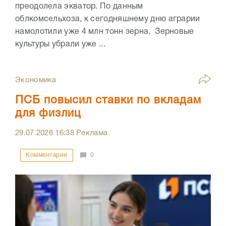
преодолела экватор. По данным
облкомсельхоза, к сегодняшнему дню аграрии
намолотили уже 4 млн тонн зерна. Зерновые
культуры убрали уже ...
Экономика
ПСБ повысил ставки по вкладам
для физлиц
29.07.2026
16:38
Реклама
Комментарии
0