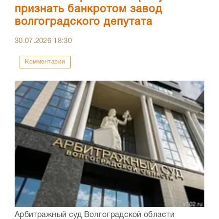
признать банкротом завод
волгоградского депутата
30.07.2026
18:30
Комментарии
Арбитражный суд Волгоградской области