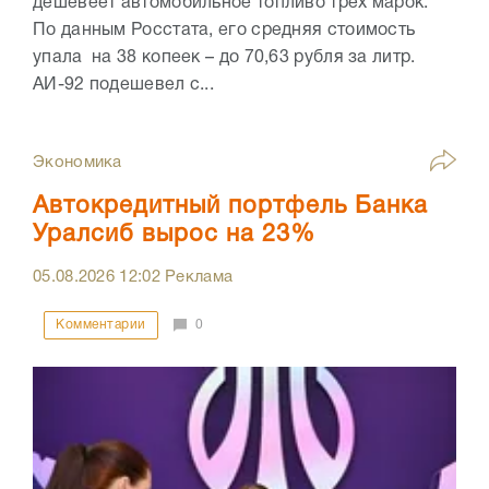
дешевеет автомобильное топливо трех марок.
По данным Росстата, его средняя стоимость
упала на 38 копеек – до 70,63 рубля за литр.
АИ-92 подешевел с...
Экономика
Автокредитный портфель Банка
Уралсиб вырос на 23%
05.08.2026
12:02
Реклама
Комментарии
0