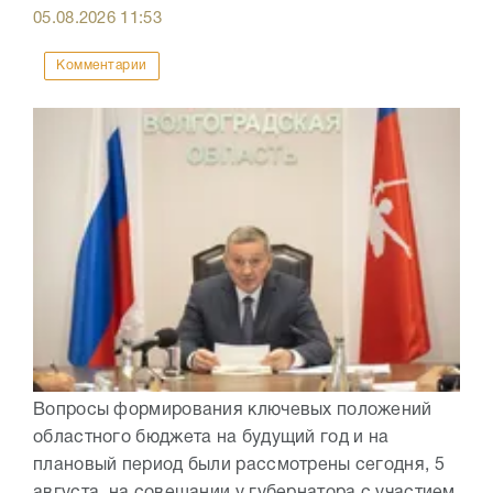
05.08.2026
11:53
Комментарии
Вопросы формирования ключевых положений
областного бюджета на будущий год и на
плановый период были рассмотрены сегодня, 5
августа, на совещании у губернатора с участием