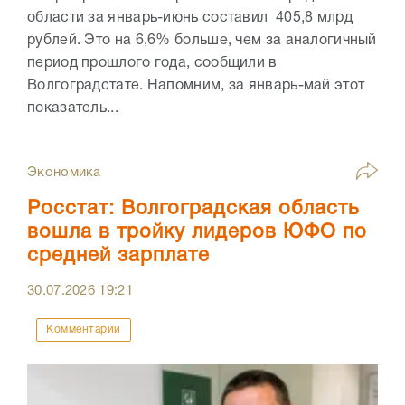
области за январь-июнь составил 405,8 млрд
рублей. Это на 6,6% больше, чем за аналогичный
период прошлого года, сообщили в
Волгоградстате. Напомним, за январь-май этот
показатель...
Экономика
Росстат: Волгоградская область
вошла в тройку лидеров ЮФО по
средней зарплате
30.07.2026
19:21
Комментарии