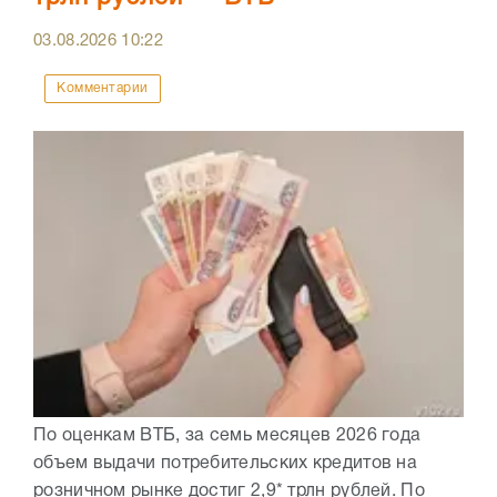
03.08.2026
10:22
Комментарии
По оценкам ВТБ, за семь месяцев 2026 года
объем выдачи потребительских кредитов на
розничном рынке достиг 2,9* трлн рублей. По