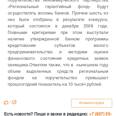
поручительства некоммерческого партнерства
«Региональный гарантийный фонд» будут
осуществлять восемь банков. Причем шесть из
них были отобраны в результате конкурса,
который состоялся в декабре 2008 года.
Главными критериями при этом выступали
наличие утвержденной банком программы
кредитования субъектов малого
предпринимательства и методики оценки
финансового состояния кредитных заявок
заемщика.
Отметим также, что в нынешнем году
объем выделенных средств региональным
фондом на поручительство превышает
прошлогодний показатель на 10 тысяч рублей.
/
Комментарии
Есть новости? Пиши и звони в редакцию:
+7 (937) 55-