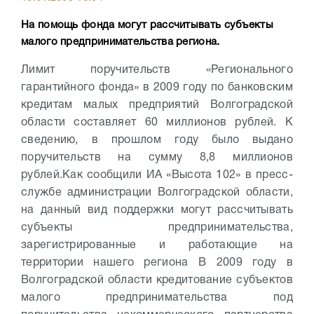
На помощь фонда могут рассчитывать субъекты
малого предпринимательства региона.
Лимит поручительств «Регионального
гарантийного фонда» в 2009 году по банковским
кредитам малых предприятий Волгоградской
области составляет 60 миллионов рублей. К
сведению, в прошлом году было выдано
поручительств на сумму 8,8 миллионов
рублей.
Как сообщили ИА «Высота 102» в пресс-
службе администрации Волгоградской области,
на данный вид поддержки могут рассчитывать
субъекты предпринимательства,
зарегистрированные и работающие на
территории нашего региона
В 2009 году в
Волгоградской области кредитование субъектов
малого предпринимательства под