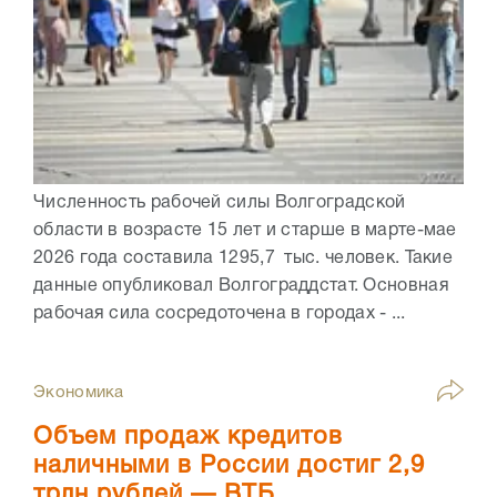
Численность рабочей силы Волгоградской
области в возрасте 15 лет и старше в марте-мае
2026 года составила 1295,7 тыс. человек. Такие
данные опубликовал Волгограддстат. Основная
рабочая сила сосредоточена в городах - ...
Экономика
Объем продаж кредитов
наличными в России достиг 2,9
трлн рублей — ВТБ