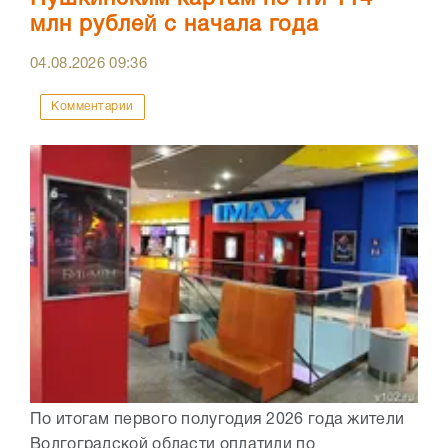
млн рублей с начала года
04.08.2026
09:36
Комментарии
По итогам первого полугодия 2026 года жители
Волгоградской области оплатили по