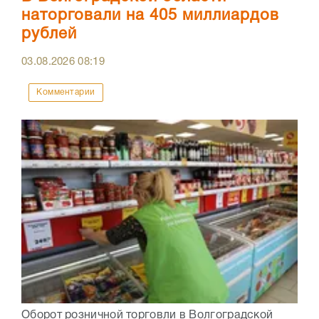
наторговали на 405 миллиардов
рублей
03.08.2026
08:19
Комментарии
Оборот розничной торговли в Волгоградской