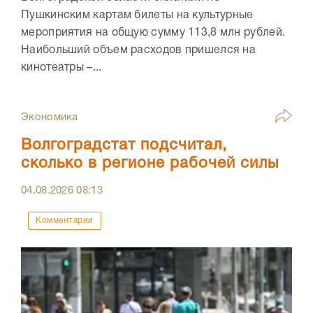
Пушкинским картам билеты на культурные
мероприятия на общую сумму 113,8 млн рублей.
Наибольший объем расходов пришелся на
кинотеатры –...
Экономика
Волгоградстат подсчитал,
сколько в регионе рабочей силы
04.08.2026
08:13
Комментарии