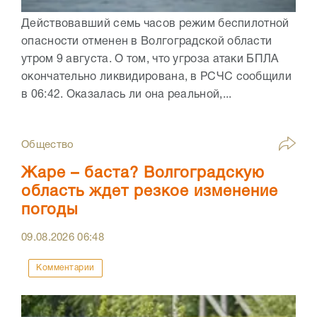
Действовавший семь часов режим беспилотной
опасности отменен в Волгоградской области
утром 9 августа. О том, что угроза атаки БПЛА
окончательно ликвидирована, в РСЧС сообщили
в 06:42. Оказалась ли она реальной,...
Общество
Жаре – баста? Волгоградскую
область ждет резкое изменение
погоды
09.08.2026
06:48
Комментарии