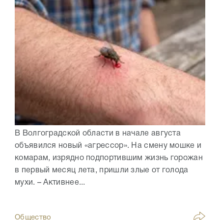
В Волгоградской области в начале августа
объявился новый «агрессор». На смену мошке и
комарам, изрядно подпортившим жизнь горожан
в первый месяц лета, пришли злые от голода
мухи. – Активнее...
Общество