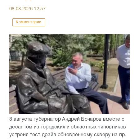
08.08.2026
12:57
Комментарии
8 августа губернатор Андрей Бочаров вместе с
десантом из городских и областных чиновников
устроил тест-драйв обновлённому скверу на пр.