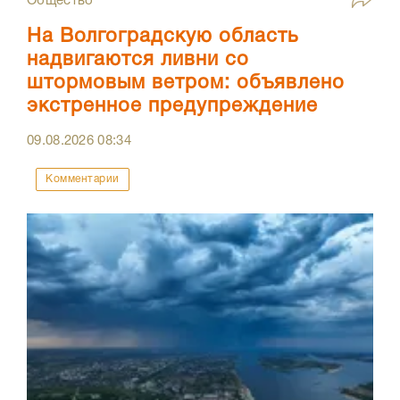
Общество
На Волгоградскую область
надвигаются ливни со
штормовым ветром: объявлено
экстренное предупреждение
09.08.2026
08:34
Комментарии