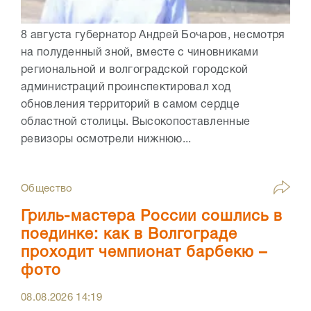
8 августа губернатор Андрей Бочаров, несмотря
на полуденный зной, вместе с чиновниками
региональной и волгоградской городской
администраций проинспектировал ход
обновления территорий в самом сердце
областной столицы. Высокопоставленные
ревизоры осмотрели нижнюю...
Общество
Гриль-мастера России сошлись в
поединке: как в Волгограде
проходит чемпионат барбекю –
фото
08.08.2026
14:19