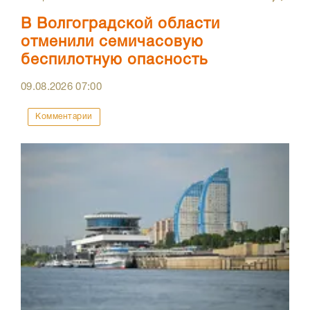
В Волгоградской области
отменили семичасовую
беспилотную опасность
09.08.2026
07:00
Комментарии