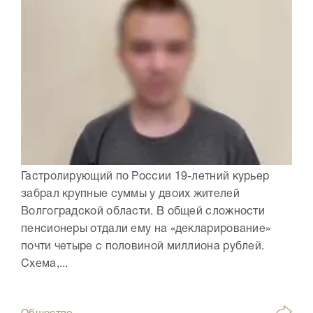
Гастролирующий по России 19-летний курьер
забрал крупные суммы у двоих жителей
Волгоградской области. В общей сложности
пенсионеры отдали ему на «декларирование»
почти четыре с половиной миллиона рублей.
Схема,...