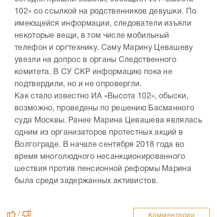
102» со ссылкой на родственников девушки. По
имеющейся информации, следователи изъяли
некоторые вещи, в том числе мобильный
телефон и оргтехнику. Саму Марину Цевашеву
увезли на допрос в органы Следственного
комитета. В СУ СКР информацию пока не
подтвердили, но и не опровергли.
Как стало известно ИА «Высота 102», обыски,
возможно, проведены по решению Басманного
суда Москвы. Ранее Марина Цевашева являлась
одним из организаторов протестных акций в
Волгограде. В начале сентября 2018 года во
время многолюдного несанкционированного
шествия против пенсионной реформы Марина
была среди задержанных активистов.
/
Комментарии