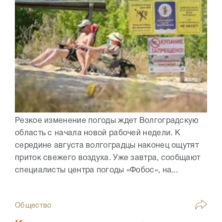
Резкое изменение погоды ждет Волгоградскую
область с начала новой рабочей недели. К
середине августа волгоградцы наконец ощутят
приток свежего воздуха. Уже завтра, сообщают
специалисты центра погоды «Фобос», на...
Общество