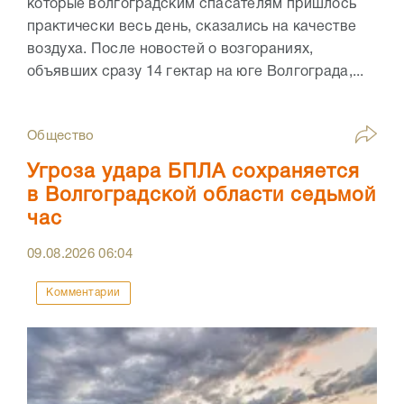
которые волгоградским спасателям пришлось
практически весь день, сказались на качестве
воздуха. После новостей о возгораниях,
объявших сразу 14 гектар на юге Волгограда,...
Общество
Угроза удара БПЛА сохраняется
в Волгоградской области седьмой
час
09.08.2026
06:04
Комментарии