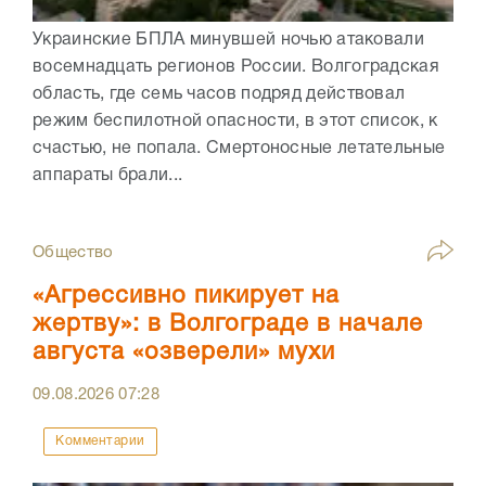
Украинские БПЛА минувшей ночью атаковали
восемнадцать регионов России. Волгоградская
область, где семь часов подряд действовал
режим беспилотной опасности, в этот список, к
счастью, не попала. Смертоносные летательные
аппараты брали...
Общество
«Агрессивно пикирует на
жертву»: в Волгограде в начале
августа «озверели» мухи
09.08.2026
07:28
Комментарии