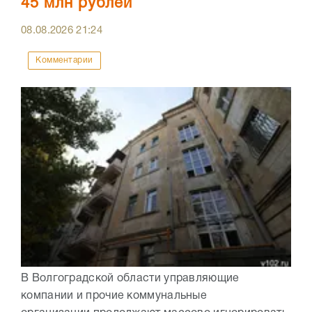
45 млн рублей
08.08.2026
21:24
Комментарии
В Волгоградской области управляющие
компании и прочие коммунальные