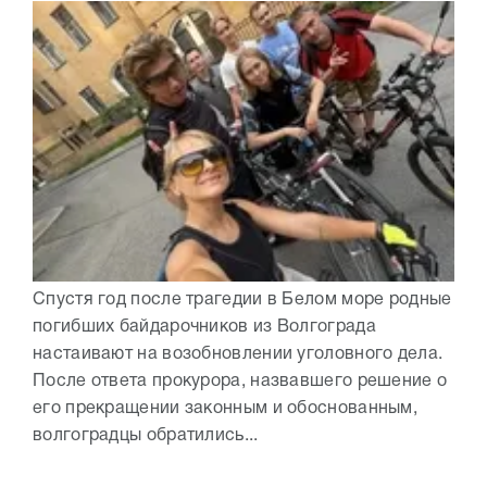
Спустя год после трагедии в Белом море родные
погибших байдарочников из Волгограда
настаивают на возобновлении уголовного дела.
После ответа прокурора, назвавшего решение о
его прекращении законным и обоснованным,
волгоградцы обратились...