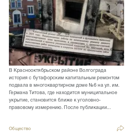
В Краснооктябрьском районе Волгограда
история с бутафорским капитальным ремонтом
подвала в многоквартирном доме №6 на ул. им.
Германа Титова, где находится муниципальное
укрытие, становится ближе к уголовно-
правовому измерению. После публикации...
Общество