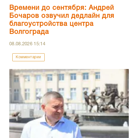
Времени до сентября: Андрей
Бочаров озвучил дедлайн для
благоустройства центра
Волгограда
08.08.2026
15:14
Комментарии