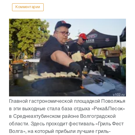
Комментарии
Главной гастрономической площадкой Поволжья
в эти выходные стала база отдыха «Река&Песок»
в Среднеахтубинском районе Волгоградской
области. Здесь проходит фестиваль «Гриль Фест
Волга», на который прибыли лучшие гриль-