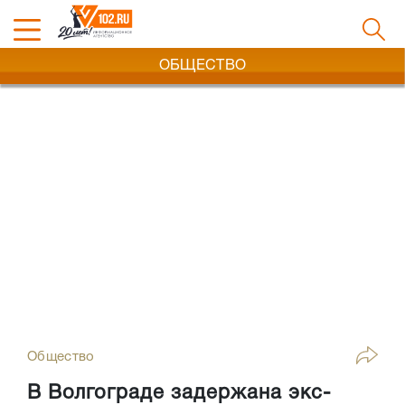
ОБЩЕСТВО
Общество
В Волгограде задержана экс-