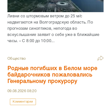
Ливни со штормовым ветром до 25 м/с
надвигаются на Волгоградскую область. По
прогнозам синоптиков, непогода во
всеуслышание заявит о себе уже в ближайшие
часы. – С 8:00 до 10:00...
Общество
Родные погибших в Белом море
байдарочников пожаловались
Генеральному прокурору
09.08.2026
08:20
Комментарии