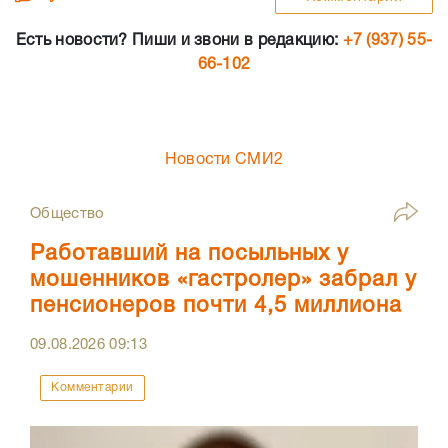
Есть новости? Пиши и звони в редакцию:
+7 (937) 55-
66-102
Новости СМИ2
Общество
Работавший на посыльных у
мошенников «гастролер» забрал у
пенсионеров почти 4,5 миллиона
09.08.2026
09:13
Комментарии