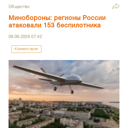
Общество
Минобороны: регионы России
атаковали 153 беспилотника
09.08.2026
07:42
Комментарии