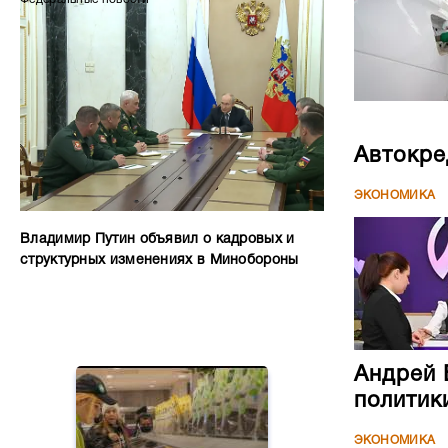
Автокре
ЭКОНОМИКА
Владимир Путин объявил о кадровых и
структурных изменениях в Минобороны
Андрей 
политик
ЭКОНОМИКА