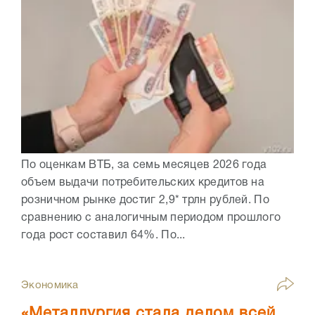
По оценкам ВТБ, за семь месяцев 2026 года
объем выдачи потребительских кредитов на
розничном рынке достиг 2,9* трлн рублей. По
сравнению с аналогичным периодом прошлого
года рост составил 64%. По...
Экономика
«Металлургия стала делом всей