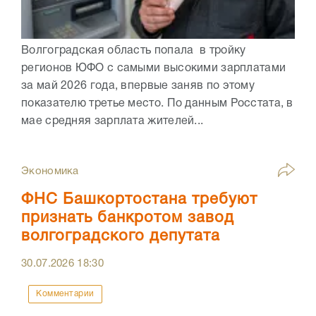
Волгоградская область попала в тройку
регионов ЮФО с самыми высокими зарплатами
за май 2026 года, впервые заняв по этому
показателю третье место. По данным Росстата, в
мае средняя зарплата жителей...
Экономика
ФНС Башкортостана требуют
признать банкротом завод
волгоградского депутата
30.07.2026
18:30
Комментарии