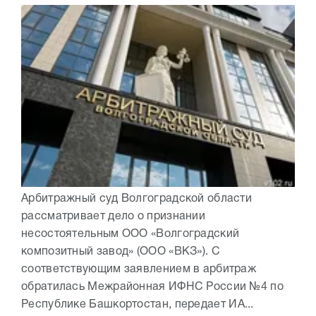
Арбитражный суд Волгоградской области
рассматривает дело о признании
несостоятельным ООО «Волгоградский
композитный завод» (ООО «ВКЗ»). С
соответствующим заявлением в арбитраж
обратилась Межрайонная ИФНС России №4 по
Республике Башкортостан, передает ИА...