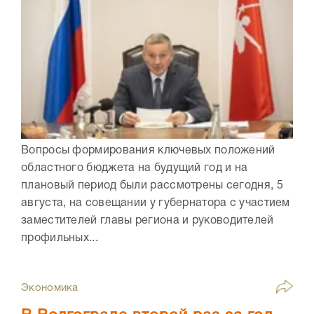
Вопросы формирования ключевых положений
областного бюджета на будущий год и на
плановый период были рассмотрены сегодня, 5
августа, на совещании у губернатора с участием
заместителей главы региона и руководителей
профильных...
Экономика