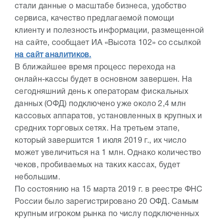
стали данные о масштабе бизнеса, удобство
сервиса, качество предлагаемой помощи
клиенту и полезность информации, размещенной
на сайте, сообщает ИА «Высота 102» со ссылкой
на сайт аналитиков.
В ближайшее время процесс перехода на
онлайн-кассы будет в основном завершен. На
сегодняшний день к операторам фискальных
данных (ОФД) подключено уже около 2,4 млн
кассовых аппаратов, установленных в крупных и
средних торговых сетях. На третьем этапе,
который завершится 1 июля 2019 г., их число
может увеличиться на 1 млн. Однако количество
чеков, пробиваемых на таких кассах, будет
небольшим.
По состоянию на 15 марта 2019 г. в реестре ФНС
России было зарегистрировано 20 ОФД. Самым
крупным игроком рынка по числу подключенных