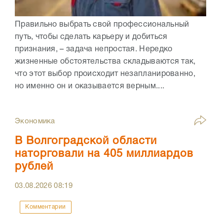
Правильно выбрать свой профессиональный
путь, чтобы сделать карьеру и добиться
признания, – задача непростая. Нередко
жизненные обстоятельства складываются так,
что этот выбор происходит незапланированно,
но именно он и оказывается верным....
Экономика
В Волгоградской области
наторговали на 405 миллиардов
рублей
03.08.2026
08:19
Комментарии