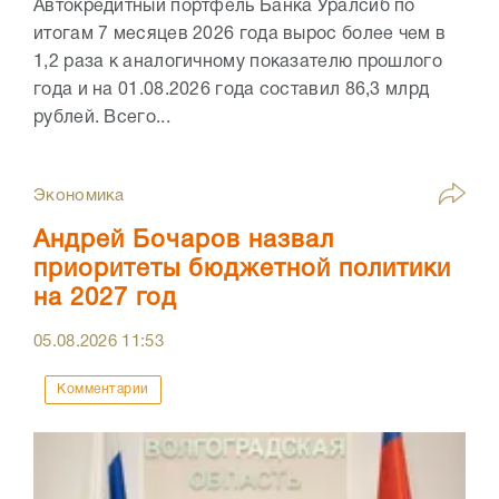
Автокредитный портфель Банка Уралсиб по
итогам 7 месяцев 2026 года вырос более чем в
1,2 раза к аналогичному показателю прошлого
года и на 01.08.2026 года составил 86,3 млрд
рублей. Всего...
Экономика
Андрей Бочаров назвал
приоритеты бюджетной политики
на 2027 год
05.08.2026
11:53
Комментарии