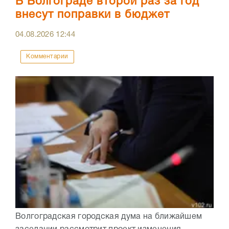
В Волгограде второй раз за год
внесут поправки в бюджет
04.08.2026
12:44
Комментарии
Волгоградская городская дума на ближайшем