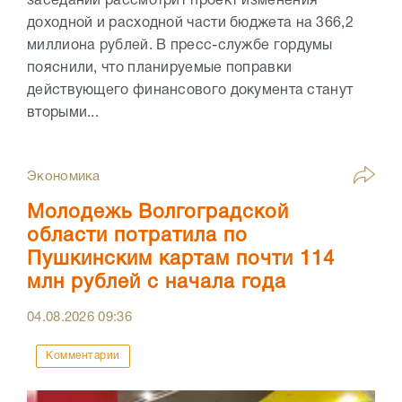
заседании рассмотрит проект изменения
доходной и расходной части бюджета на 366,2
миллиона рублей. В пресс-службе гордумы
пояснили, что планируемые поправки
действующего финансового документа станут
вторыми...
Экономика
Молодежь Волгоградской
области потратила по
Пушкинским картам почти 114
млн рублей с начала года
04.08.2026
09:36
Комментарии