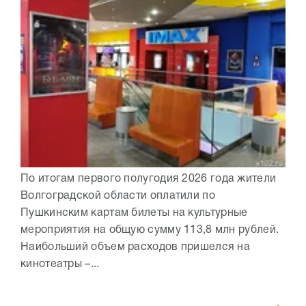
По итогам первого полугодия 2026 года жители
Волгоградской области оплатили по
Пушкинским картам билеты на культурные
мероприятия на общую сумму 113,8 млн рублей.
Наибольший объем расходов пришелся на
кинотеатры –...