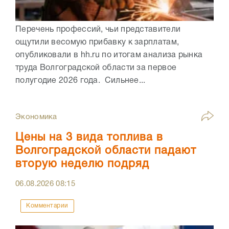
Перечень профессий, чьи представители
ощутили весомую прибавку к зарплатам,
опубликовали в hh.ru по итогам анализа рынка
труда Волгоградской области за первое
полугодие 2026 года. Сильнее...
Экономика
Цены на 3 вида топлива в
Волгоградской области падают
вторую неделю подряд
06.08.2026
08:15
Комментарии