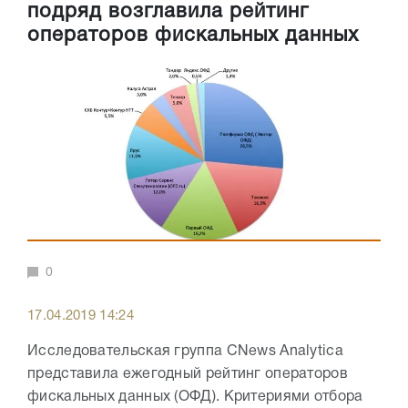
подряд возглавила рейтинг
операторов фискальных данных
0
17.04.2019 14:24
Исследовательская группа CNews Analytica
представила ежегодный рейтинг операторов
фискальных данных (ОФД). Критериями отбора