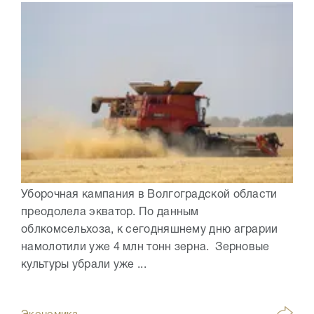
Уборочная кампания в Волгоградской области
преодолела экватор. По данным
облкомсельхоза, к сегодняшнему дню аграрии
намолотили уже 4 млн тонн зерна. Зерновые
культуры убрали уже ...