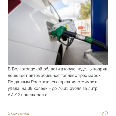
В Волгоградской области вторую неделю подряд
дешевеет автомобильное топливо трех марок.
По данным Росстата, его средняя стоимость
упала на 38 копеек – до 70,63 рубля за литр.
АИ-92 подешевел с...
Экономика