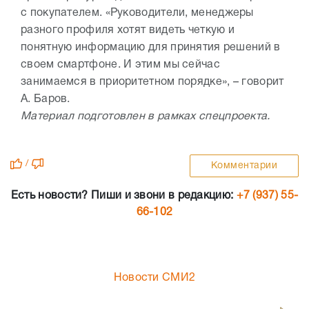
с покупателем. «Руководители, менеджеры
разного профиля хотят видеть четкую и
понятную информацию для принятия решений в
своем смартфоне. И этим мы сейчас
занимаемся в приоритетном порядке», – говорит
А. Баров.
Материал подготовлен в рамках спецпроекта.
/
Комментарии
Есть новости? Пиши и звони в редакцию:
+7 (937) 55-
66-102
Новости СМИ2