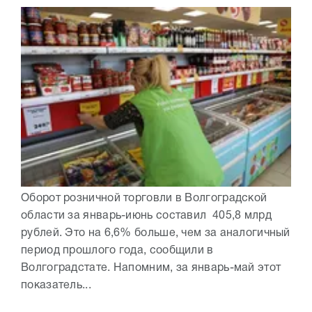
Оборот розничной торговли в Волгоградской
области за январь-июнь составил 405,8 млрд
рублей. Это на 6,6% больше, чем за аналогичный
период прошлого года, сообщили в
Волгоградстате. Напомним, за январь-май этот
показатель...