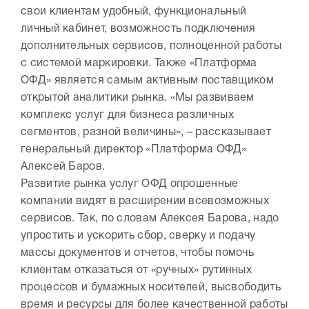
свои клиентам удобный, функциональный
личный кабинет, возможность подключения
дополнительных сервисов, полноценной работы
с системой маркировки. Также «Платформа
ОФД» является самым активным поставщиком
открытой аналитики рынка. «Мы развиваем
комплекс услуг для бизнеса различных
сегментов, разной величины», – рассказывает
генеральный директор «Платформа ОФД»
Алексей Баров.
Развитие рынка услуг ОФД опрошенные
компании видят в расширении всевозможных
сервисов. Так, по словам Алексея Барова, надо
упростить и ускорить сбор, сверку и подачу
массы документов и отчетов, чтобы помочь
клиентам отказаться от «ручных» рутинных
процессов и бумажных носителей, высвободить
время и ресурсы для более качественной работы