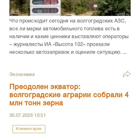
Что происходит сегодня на волгоградских АЗС,
все ли марки автомобильного топлива есть в
наличии и какие ценники выставляют операторы
– журналисты ИА «Высота 102» проехали
несколько автозаправок и оценили ситуацию. ...
Экономика
Преодолен экватор:
волгоградские аграрии собрали 4
млн тонн зерна
30.07.2026
10:51
Комментарии