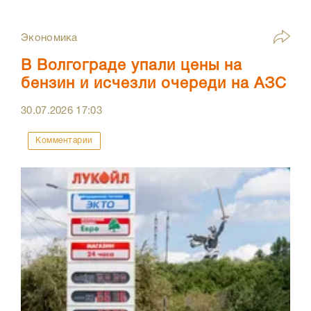
Экономика
В Волгограде упали цены на
бензин и исчезли очереди на АЗС
30.07.2026
17:03
Комментарии