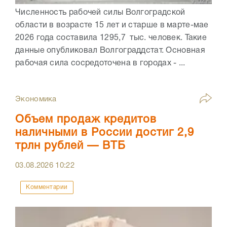
Численность рабочей силы Волгоградской
области в возрасте 15 лет и старше в марте-мае
2026 года составила 1295,7 тыс. человек. Такие
данные опубликовал Волгограддстат. Основная
рабочая сила сосредоточена в городах - ...
Экономика
Объем продаж кредитов
наличными в России достиг 2,9
трлн рублей — ВТБ
03.08.2026
10:22
Комментарии