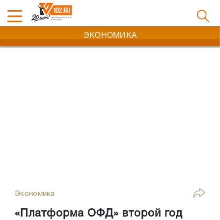
ЭКОНОМИКА
Экономика
«Платформа ОФД» второй год