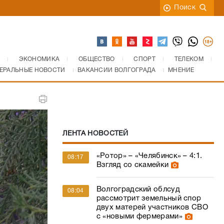
Поиск
ЭКОНОМИКА
ОБЩЕСТВО
СПОРТ
ТЕЛЕКОМ
ЕРАЛЬНЫЕ НОВОСТИ
ВАКАНСИИ ВОЛГОГРАДА
МНЕНИЕ
ЛЕНТА НОВОСТЕЙ
«Ротор» – «Челябинск» – 4:1.
08:17
Взгляд со скамейки
Волгоградский облсуд
08:04
рассмотрит земельный спор
двух матерей участников СВО
с «новыми фермерами»