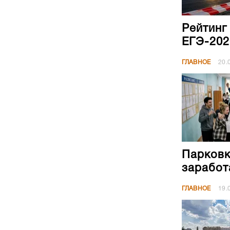
Рейтинг
ЕГЭ-202
ГЛАВНОЕ
20.
Парковк
заработ
ГЛАВНОЕ
19.