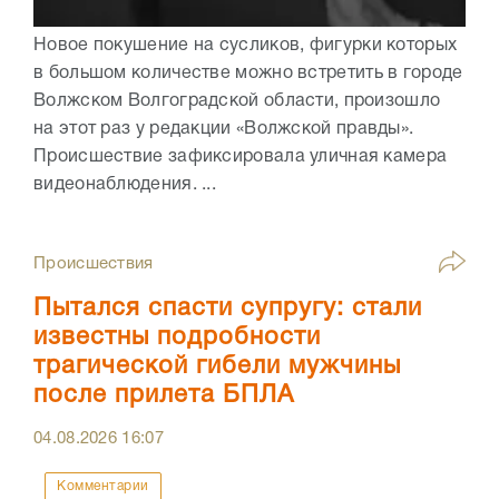
Новое покушение на сусликов, фигурки которых
в большом количестве можно встретить в городе
Волжском Волгоградской области, произошло
на этот раз у редакции «Волжской правды».
Происшествие зафиксировала уличная камера
видеонаблюдения. ...
Происшествия
Пытался спасти супругу: стали
известны подробности
трагической гибели мужчины
после прилета БПЛА
04.08.2026
16:07
Комментарии