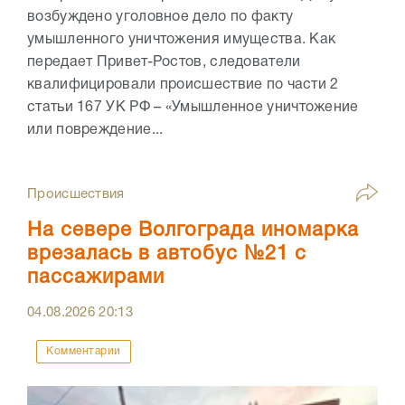
возбуждено уголовное дело по факту
умышленного уничтожения имущества. Как
передает Привет-Ростов, следователи
квалифицировали происшествие по части 2
статьи 167 УК РФ – «Умышленное уничтожение
или повреждение...
Происшествия
На севере Волгограда иномарка
врезалась в автобус №21 с
пассажирами
04.08.2026
20:13
Комментарии