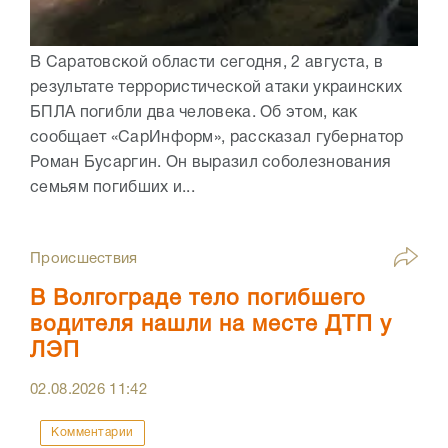
В Саратовской области сегодня, 2 августа, в
результате террористической атаки украинских
БПЛА погибли два человека. Об этом, как
сообщает «СарИнформ», рассказал губернатор
Роман Бусаргин. Он выразил соболезнования
семьям погибших и...
Происшествия
В Волгограде тело погибшего
водителя нашли на месте ДТП у
ЛЭП
02.08.2026
11:42
Комментарии