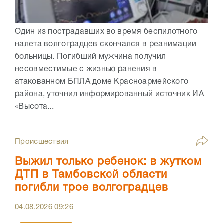
Один из пострадавших во время беспилотного
налета волгоградцев скончался в реанимации
больницы. Погибший мужчина получил
несовместимые с жизнью ранения в
атакованном БПЛА доме Красноармейского
района, уточнил информированный источник ИА
«Высота...
Происшествия
Выжил только ребенок: в жутком
ДТП в Тамбовской области
погибли трое волгоградцев
04.08.2026
09:26