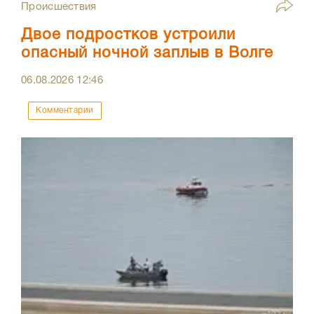
Происшествия
Двое подростков устроили
опасный ночной заплыв в Волге
06.08.2026
12:46
Комментарии