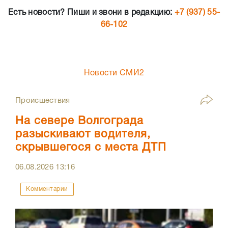
Есть новости? Пиши и звони в редакцию:
+7 (937) 55-
66-102
Новости СМИ2
Происшествия
На севере Волгограда
разыскивают водителя,
скрывшегося с места ДТП
06.08.2026
13:16
Комментарии