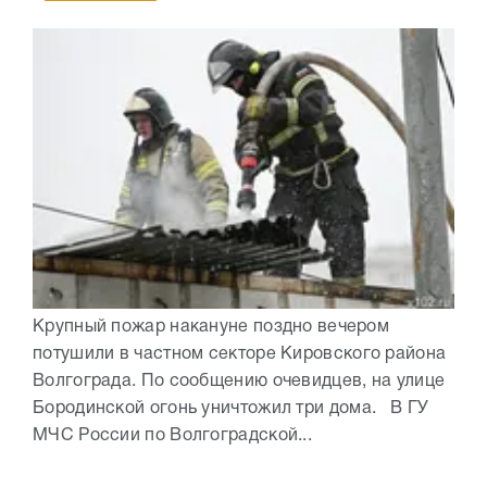
Крупный пожар накануне поздно вечером
потушили в частном секторе Кировского района
Волгограда. По сообщению очевидцев, на улице
Бородинской огонь уничтожил три дома. В ГУ
МЧС России по Волгоградской...