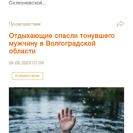
Селезневской...
Происшествия
Отдыхающие спасли тонувшего
мужчину в Волгоградской
области
04.08.2026
07:09
Комментарии