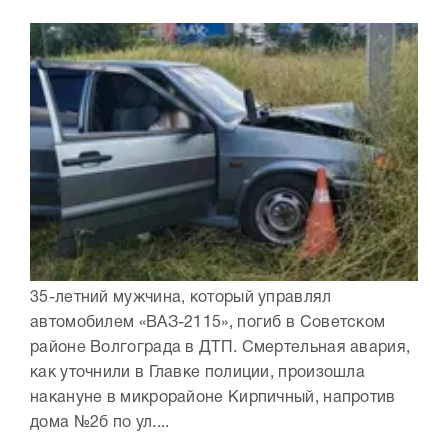
35-летний мужчина, который управлял
автомобилем «ВАЗ-2115», погиб в Советском
районе Волгограда в ДТП. Смертельная авария,
как уточнили в Главке полиции, произошла
накануне в микрорайоне Кирпичный, напротив
дома №2б по ул....