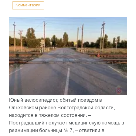
Комментарии
Юный велосипедист, сбитый поездом в
Ольховском районе Волгоградской области,
находится в тяжелом состоянии. –
Пострадавший получает медицинскую помощь в
реанимации больницы № 7, – ответили в