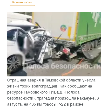
Комментарии
Страшная авария в Тамовской области унесла
жизни троих волгоградцев. Как сообщают на
ресурсе Тамбовского ГИБДД «Полоса
безопасности», трагедия произошла накануне, 3
августа, на 435 км трассы Р-22 в районе