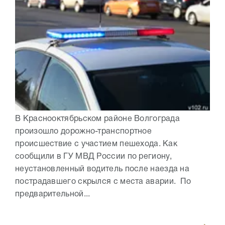
В Краснооктябрьском районе Волгограда
произошло дорожно-транспортное
происшествие с участием пешехода. Как
сообщили в ГУ МВД России по региону,
неустановленный водитель после наезда на
пострадавшего скрылся с места аварии. По
предварительной...