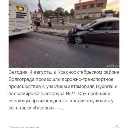
Сегодня, 4 августа, в Краснооктябрьском районе
Волгограда произошло дорожно-транспортное
происшествие с участием автомобиля Hyundai и
пассажирского автобуса №21. Как сообщили
очевидцы произошедшего, авария случилась у
остановки «Газовая». –...