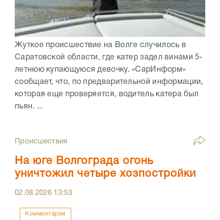
Жуткое происшествие на Волге случилось в
Саратовской области, где катер задел винами 5-
летнюю купающуюся девочку. «СарИнформ»
сообщает, что, по предварительной информации,
которая еще проверяется, водитель катера был
пьян. ...
Происшествия
На юге Волгограда огонь
уничтожил четыре хозпостройки
02.08.2026
13:53
Комментарии