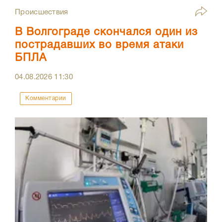
Происшествия
В Волгограде скончался один из
пострадавших во время атаки
БПЛА
04.08.2026
11:30
Комментарии