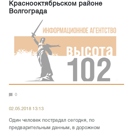
Краснооктябрьском районе
Волгограда
0
02.05.2018 13:13
Один человек пострадал сегодня, по
предварительным данным, в дорожном