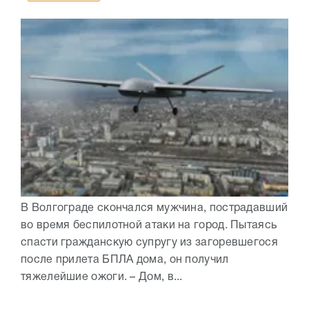
В Волгограде скончался мужчина, пострадавший
во время беспилотной атаки на город. Пытаясь
спасти гражданскую супругу из загоревшегося
после прилета БПЛА дома, он получил
тяжелейшие ожоги. – Дом, в...