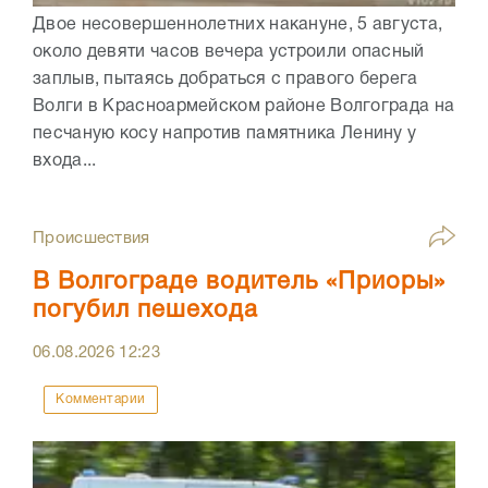
Двое несовершеннолетних накануне, 5 августа,
около девяти часов вечера устроили опасный
заплыв, пытаясь добраться с правого берега
Волги в Красноармейском районе Волгограда на
песчаную косу напротив памятника Ленину у
входа...
Происшествия
В Волгограде водитель «Приоры»
погубил пешехода
06.08.2026
12:23
Комментарии