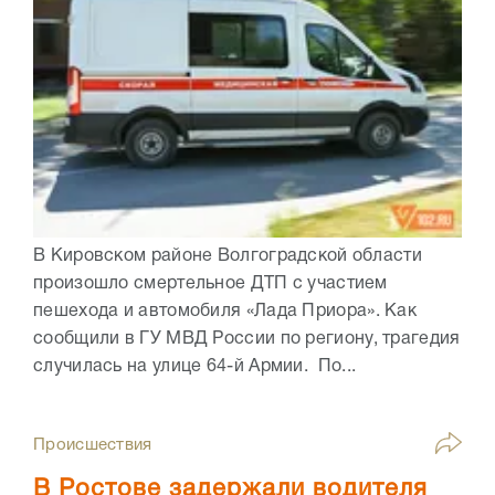
В Кировском районе Волгоградской области
произошло смертельное ДТП с участием
пешехода и автомобиля «Лада Приора». Как
сообщили в ГУ МВД России по региону, трагедия
случилась на улице 64-й Армии. По...
Происшествия
В Ростове задержали водителя