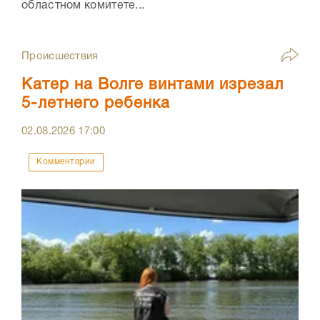
областном комитете...
Происшествия
Катер на Волге винтами изрезал
5-летнего ребенка
02.08.2026
17:00
Комментарии