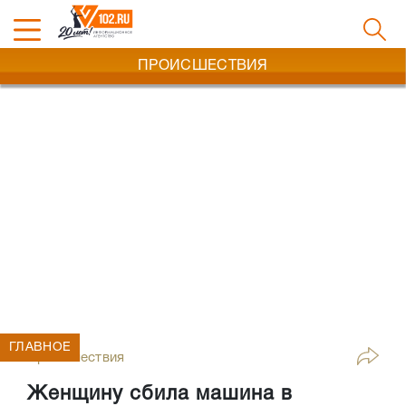
ПРОИСШЕСТВИЯ
ГЛАВНОЕ
Происшествия
Женщину сбила машина в