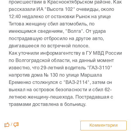
происшествии в Краснооктябрьском районе. Как
рассказали ИА "Высота 102" очевидцы, около
12:40 недалеко от остановки Рынок на улице
Титова женщину сбил автомобиль, по
имеющимся сведениям, "Волга". От удара
пострадавшую отбросило на другое авто,
двигавшееся по встречной полосе.
Как уточнили информагентству в ГУ МВД России
по Волгоградской области, на данный момент
известно, что 29-летний водитель "ГАЗ-3110"
напротив дома № 130 по улице Маршала
Еременко столкнулся с "ВАЗ-2114", затем он
выехал на островок безопасности и сбил 62-
летнюю женщину-пешехода. Пострадавшая с
травмами доставлена в больницу.
/
Комментарии