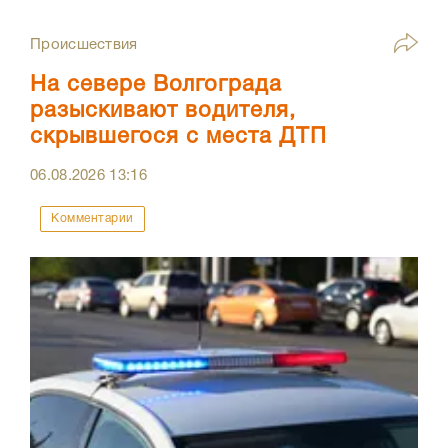
Происшествия
На севере Волгограда
разыскивают водителя,
скрывшегося с места ДТП
06.08.2026
13:16
Комментарии