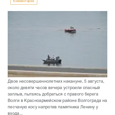
Комментарии
Двое несовершеннолетних накануне, 5 августа,
около девяти часов вечера устроили опасный
заплыв, пытаясь добраться с правого берега
Волги в Красноармейском районе Волгограда на
песчаную косу напротив памятника Ленину у
входа...