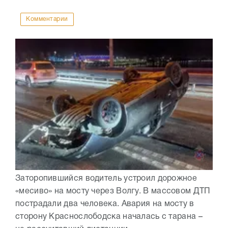
Комментарии
Заторопившийся водитель устроил дорожное
«месиво» на мосту через Волгу. В массовом ДТП
пострадали два человека. Авария на мосту в
сторону Краснослободска началась с тарана –