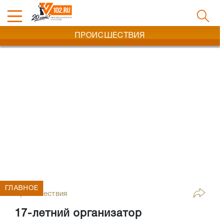
ПРОИСШЕСТВИЯ
ГЛАВНОЕ
Происшествия
17-летний организатор