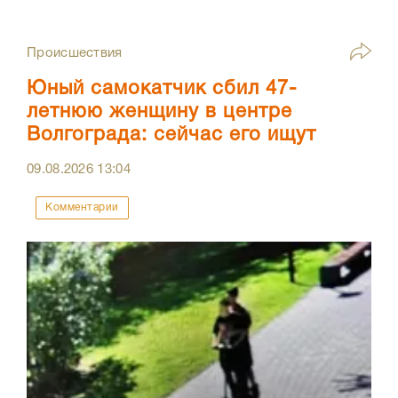
Происшествия
Юный самокатчик сбил 47-
летнюю женщину в центре
Волгограда: сейчас его ищут
09.08.2026
13:04
Комментарии