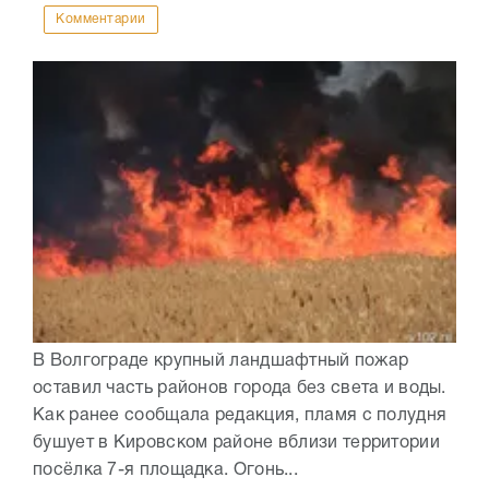
Комментарии
В Волгограде крупный ландшафтный пожар
оставил часть районов города без света и воды.
Как ранее сообщала редакция, пламя с полудня
бушует в Кировском районе вблизи территории
посёлка 7-я площадка. Огонь...