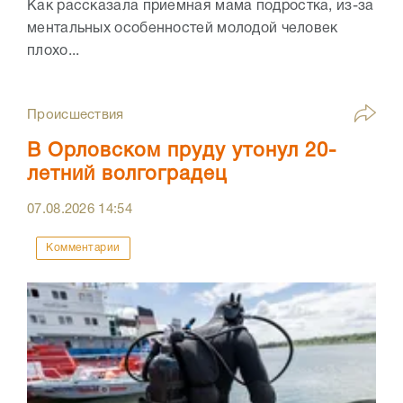
Как рассказала приемная мама подростка, из-за
ментальных особенностей молодой человек
плохо...
Происшествия
В Орловском пруду утонул 20-
летний волгоградец
07.08.2026
14:54
Комментарии