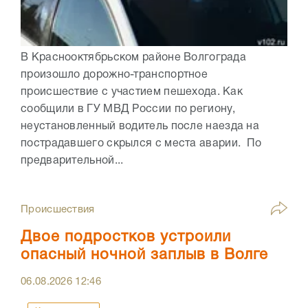
В Краснооктябрьском районе Волгограда
произошло дорожно-транспортное
происшествие с участием пешехода. Как
сообщили в ГУ МВД России по региону,
неустановленный водитель после наезда на
пострадавшего скрылся с места аварии. По
предварительной...
Происшествия
Двое подростков устроили
опасный ночной заплыв в Волге
06.08.2026
12:46