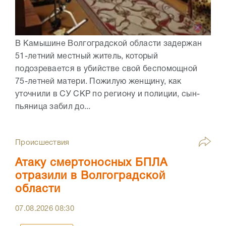
В Камышине Волгоградской области задержан
51-летний местный житель, который
подозревается в убийстве свой беспомощной
75-летней матери. Пожилую женщину, как
уточнили в СУ СКР по региону и полиции, сын-
пьяница забил до...
Происшествия
Атаку смертоносных БПЛА
отразили в Волгоградской
области
07.08.2026
08:30