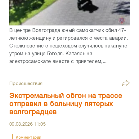
В центре Волгограда юный самокатчик сбил 47-
летнюю женщину и ретировался с места аварии.
Столкновение с пешеходом случилось накануне
утром на улице Гоголя. Катаясь на
электросамокате вместе с приятелем,...
Происшествия
Экстремальный обгон на трассе
отправил в больницу пятерых
волгоградцев
09.08.2026
11:05
Комментарии