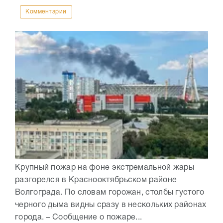
Комментарии
Крупный пожар на фоне экстремальной жары
разгорелся в Краснооктябрьском районе
Волгограда. По словам горожан, столбы густого
черного дыма видны сразу в нескольких районах
города. – Сообщение о пожаре...