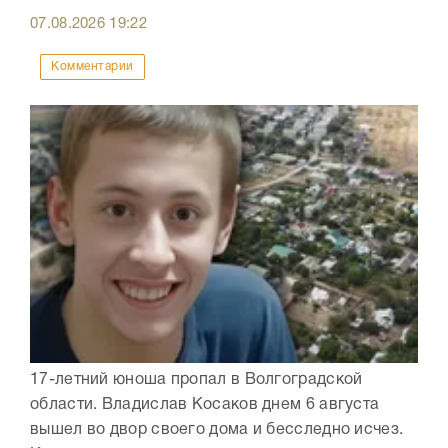
07.08.2026
19:22
Комментарии
17-летний юноша пропал в Волгоградской
области. Владислав Косаков днем 6 августа
вышел во двор своего дома и бесследно исчез.