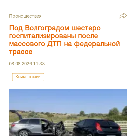
Происшествия
Под Волгоградом шестеро
госпитализированы после
массового ДТП на федеральной
трассе
08.08.2026
11:38
Комментарии