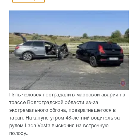
Пять человек пострадали в массовой аварии на
трассе Волгоградской области из-за
экстремального обгона, превратившегося в
таран. Накануне утром 48-летний водитель за
рулем Lada Vesta выскочил на встречную
полосу...