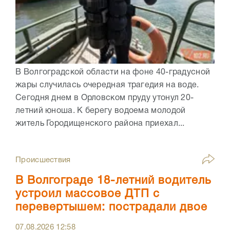
В Волгоградской области на фоне 40-градусной
жары случилась очередная трагедия на воде.
Сегодня днем в Орловском пруду утонул 20-
летний юноша. К берегу водоема молодой
житель Городищенского района приехал...
Происшествия
В Волгограде 18-летний водитель
устроил массовое ДТП с
перевертышем: пострадали двое
07.08.2026
12:58