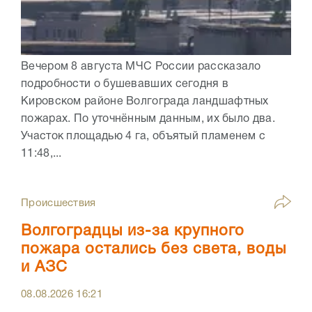
Вечером 8 августа МЧС России рассказало
подробности о бушевавших сегодня в
Кировском районе Волгограда ландшафтных
пожарах. По уточнённым данным, их было два.
Участок площадью 4 га, объятый пламенем с
11:48,...
Происшествия
Волгоградцы из-за крупного
пожара остались без света, воды
и АЗС
08.08.2026
16:21