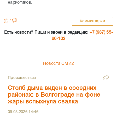
наркотиков.
/
Комментарии
Есть новости? Пиши и звони в редакцию:
+7 (937) 55-
66-102
Новости СМИ2
Происшествия
Столб дыма виден в соседних
районах: в Волгограде на фоне
жары вспыхнула свалка
09.08.2026
14:46