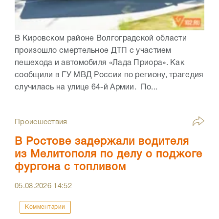
В Кировском районе Волгоградской области
произошло смертельное ДТП с участием
пешехода и автомобиля «Лада Приора». Как
сообщили в ГУ МВД России по региону, трагедия
случилась на улице 64-й Армии. По...
Происшествия
В Ростове задержали водителя
из Мелитополя по делу о поджоге
фургона с топливом
05.08.2026
14:52
Комментарии