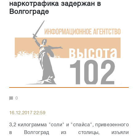
наркотрафика задержан в
Волгограде
0
16.12.2017 22:59
3,2 килограмма "соли" и "спайса", привезенного
в Волгоград из столицы, изъяли