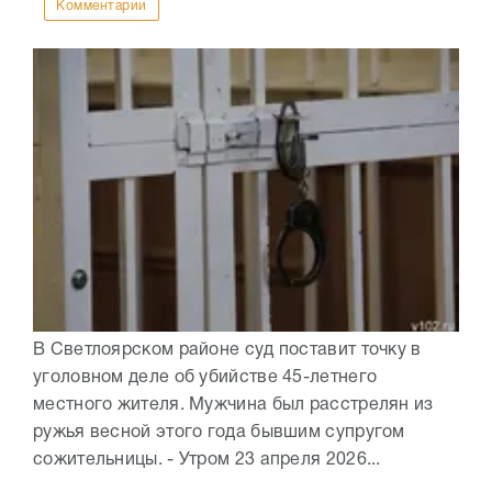
Комментарии
В Светлоярском районе суд поставит точку в
уголовном деле об убийстве 45-летнего
местного жителя. Мужчина был расстрелян из
ружья весной этого года бывшим супругом
сожительницы. - Утром 23 апреля 2026...