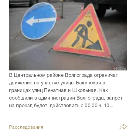
В Центральном районе Волгограда ограничат
движение на участке улицы Бакинская в
границах улиц Печатная и Школьная. Как
сообщили в администрации Волгограда, запрет
на проезд будет действовать с 00.00 ч. 10...
Расследования