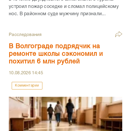
устроил пожар соседке и сломал полицейскому
нос. В районном суде мужчину признали...
Расследования
В Волгограде подрядчик на
ремонте школы сэкономил и
похитил 6 млн рублей
10.08.2026
14:45
Комментарии