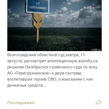
Волгоградский областной суд завтра, 11
августа, рассмотрит апелляционную жалобу на
решение Октябрьского районного суда по иску
АО «Перегрузненское» к двум сестрам,
воспитавших героев СВО, о взыскании с них
денежных средств...
Расследования