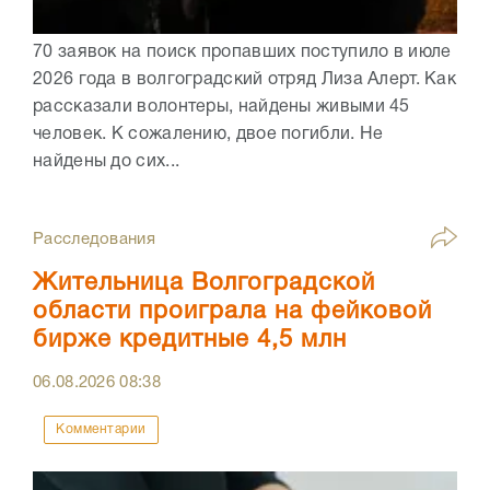
70 заявок на поиск пропавших поступило в июле
2026 года в волгоградский отряд Лиза Алерт. Как
рассказали волонтеры, найдены живыми 45
человек. К сожалению, двое погибли. Не
найдены до сих...
Расследования
Жительница Волгоградской
области проиграла на фейковой
бирже кредитные 4,5 млн
06.08.2026
08:38
Комментарии