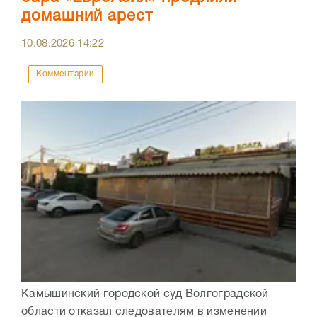
домашний арест
10.08.2026
14:22
Комментарии
Камышинский городской суд Волгоградской
области отказал следователям в изменении