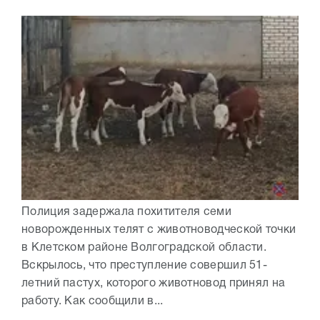
Полиция задержала похитителя семи
новорожденных телят с животноводческой точки
в Клетском районе Волгоградской области.
Вскрылось, что преступление совершил 51-
летний пастух, которого животновод принял на
работу. Как сообщили в...