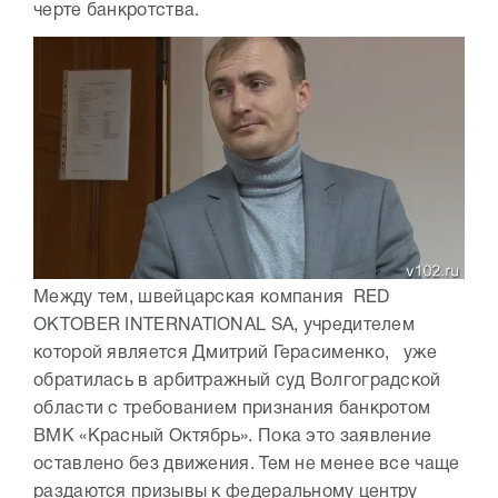
черте банкротства.
Между тем, швейцарская компания RED
OKTOBER INTERNATIONAL SA, учредителем
которой является Дмитрий Герасименко, уже
обратилась в арбитражный суд Волгоградской
области с требованием признания банкротом
ВМК «Красный Октябрь». Пока это заявление
оставлено без движения. Тем не менее все чаще
раздаются призывы к федеральному центру