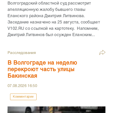
Волгоградский областной суд рассмотрит
апелляционную жалобу бывшего главы
Еланского района Дмитрия Литвинова.
Заседание назначено на 25 августа, сообщает
V102.RU со ссылкой на картотеку. Напомним,
Дмитрий Литвинов был осужден Еланским...
Расследования
В Волгограде на неделю
перекроют часть улицы
Бакинская
07.08.2026
16:50
Комментарии