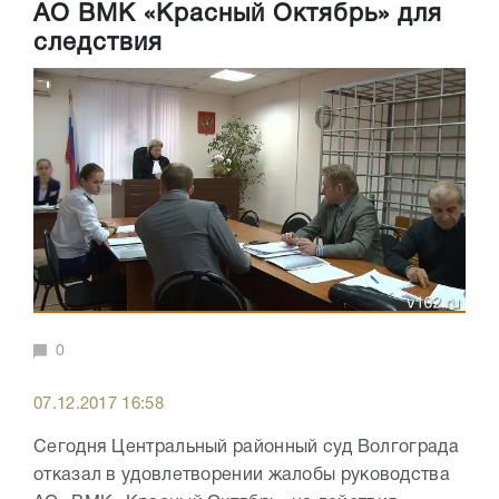
АО ВМК «Красный Октябрь» для
следствия
0
07.12.2017 16:58
Сегодня Центральный районный суд Волгограда
отказал в удовлетворении жалобы руководства