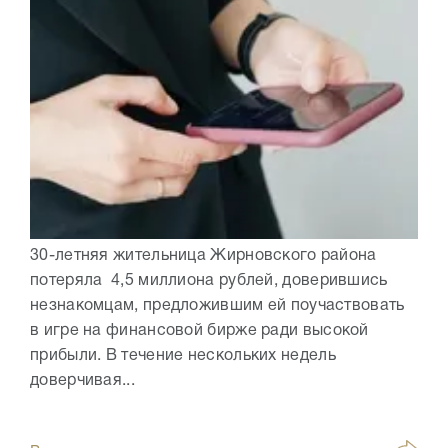
30-летняя жительница Жирновского района
потеряла 4,5 миллиона рублей, доверившись
незнакомцам, предложившим ей поучаствовать
в игре на финансовой бирже ради высокой
прибыли. В течение нескольких недель
доверчивая...