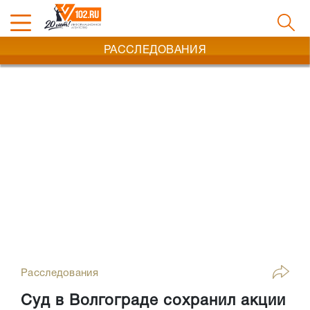
РАССЛЕДОВАНИЯ
Расследования
Суд в Волгограде сохранил акции