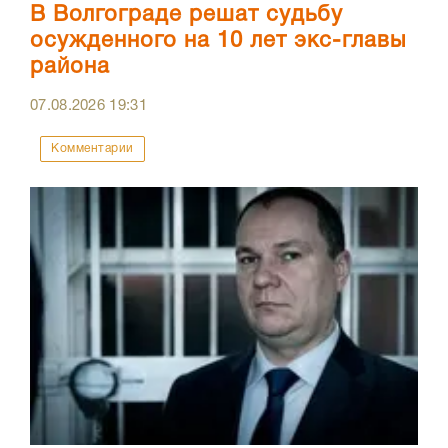
В Волгограде решат судьбу
осужденного на 10 лет экс-главы
района
07.08.2026
19:31
Комментарии