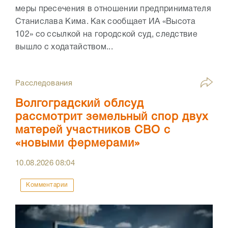
меры пресечения в отношении предпринимателя
Станислава Кима. Как сообщает ИА «Высота
102» со ссылкой на городской суд, следствие
вышло с ходатайством...
Расследования
Волгоградский облсуд
рассмотрит земельный спор двух
матерей участников СВО с
«новыми фермерами»
10.08.2026
08:04
Комментарии