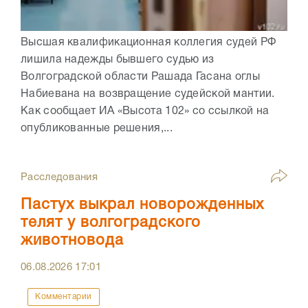
Высшая квалификационная коллегия судей РФ
лишила надежды бывшего судью из
Волгоградской области Рашада Гасана оглы
Набиевана на возвращение судейской мантии.
Как сообщает ИА «Высота 102» со ссылкой на
опубликованные решения,...
Расследования
Пастух выкрал новорожденных
телят у волгоградского
животновода
06.08.2026
17:01
Комментарии