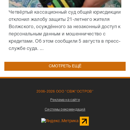
Четвёртый кассационный суд общей юрисдикции
отклонил жалобу защиты 21-летнего жителя
Волжского, осуждённого за незаконный доступ к
персональным данным и мошенничество с
кредитами. Об этом сообщили 5 августа в пресс-
службе суда. ...
СМОТРЕТЬ ЕЩЁ
2006-2026 ООО "СВЖ"ОСТРОВ"
Реклама на сайте
Системы рекомендаций