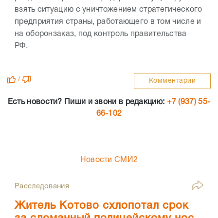
взять ситуацию с уничтожением стратегического
предприятия страны, работающего в том числе и
на оборонзаказ, под контроль правительства
РФ.
/
Комментарии
Есть новости? Пиши и звони в редакцию:
+7 (937) 55-
66-102
Новости СМИ2
Расследования
Житель Котово схлопотал срок