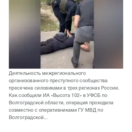
Деятельность межрегионального
организованного преступного сообщества
пресечена силовиками в трех регионах России.
Как сообщили ИА «Высота 102» в УФСБ по
Волгоградской области, операция проходила
совместно с оперативниками ГУ МВД по
Волгоградской...