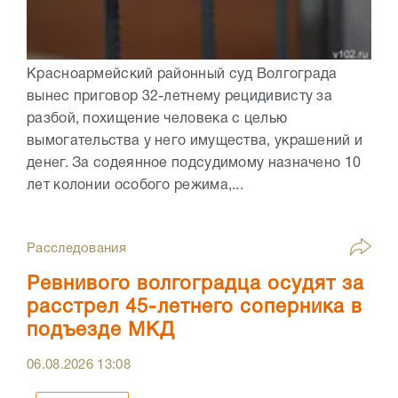
Красноармейский районный суд Волгограда
вынес приговор 32-летнему рецидивисту за
разбой, похищение человека с целью
вымогательства у него имущества, украшений и
денег. За содеянное подсудимому назначено 10
лет колонии особого режима,...
Расследования
Ревнивого волгоградца осудят за
расстрел 45-летнего соперника в
подъезде МКД
06.08.2026
13:08