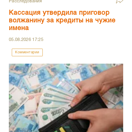
Расследования
Кассация утвердила приговор
волжанину за кредиты на чужие
имена
05.08.2026
17:25
Комментарии