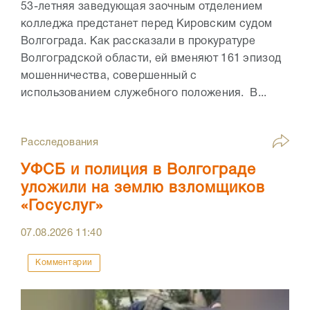
53-летняя заведующая заочным отделением
колледжа предстанет перед Кировским судом
Волгограда. Как рассказали в прокуратуре
Волгоградской области, ей вменяют 161 эпизод
мошенничества, совершенный с
использованием служебного положения. В...
Расследования
УФСБ и полиция в Волгограде
уложили на землю взломщиков
«Госуслуг»
07.08.2026
11:40
Комментарии