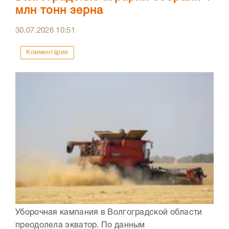
млн тонн зерна
30.07.2026
10:51
Комментарии
Уборочная кампания в Волгоградской области
преодолела экватор. По данным