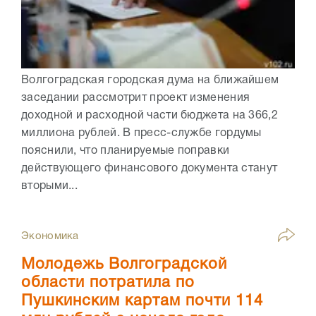
Волгоградская городская дума на ближайшем
заседании рассмотрит проект изменения
доходной и расходной части бюджета на 366,2
миллиона рублей. В пресс-службе гордумы
пояснили, что планируемые поправки
действующего финансового документа станут
вторыми...
Экономика
Молодежь Волгоградской
области потратила по
Пушкинским картам почти 114