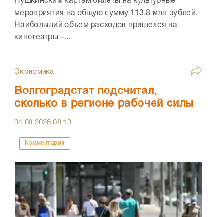
Пушкинским картам билеты на культурные
мероприятия на общую сумму 113,8 млн рублей.
Наибольший объем расходов пришелся на
кинотеатры –...
Экономика
Волгоградстат подсчитал,
сколько в регионе рабочей силы
04.08.2026
08:13
Комментарии