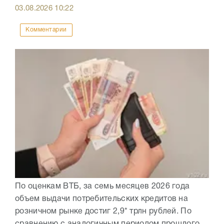
03.08.2026
10:22
Комментарии
По оценкам ВТБ, за семь месяцев 2026 года
объем выдачи потребительских кредитов на
розничном рынке достиг 2,9* трлн рублей. По
сравнению с аналогичным периодом прошлого