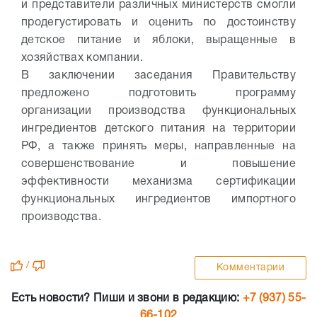
и представители различных министерств смогли
продегустировать и оценить по достоинству
детское питание и яблоки, выращенные в
хозяйствах компании.
В заключении заседания Правительству
предложено подготовить программу
организации производства функциональных
ингредиентов детского питания на территории
РФ, а также принять меры, направленные на
совершенствование и повышение
эффективности механизма сертификации
функциональных ингредиентов импортного
производства.
/
Комментарии
Есть новости? Пиши и звони в редакцию:
+7 (937) 55-
66-102