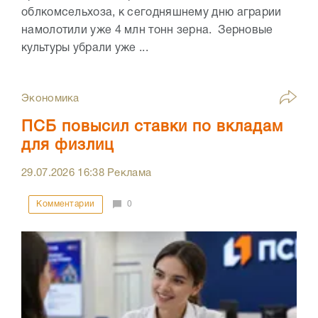
облкомсельхоза, к сегодняшнему дню аграрии
намолотили уже 4 млн тонн зерна. Зерновые
культуры убрали уже ...
Экономика
ПСБ повысил ставки по вкладам
для физлиц
29.07.2026
16:38
Реклама
Комментарии
0