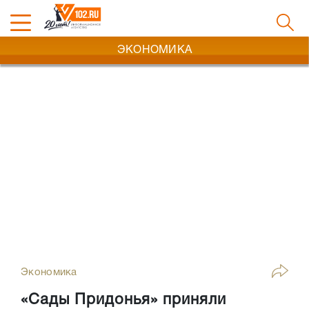
ЭКОНОМИКА
Экономика
«Сады Придонья» приняли