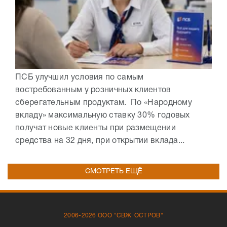
ПСБ улучшил условия по самым
востребованным у розничных клиентов
сберегательным продуктам. По «Народному
вкладу» максимальную ставку 30% годовых
получат новые клиенты при размещении
средства на 32 дня, при открытии вклада...
СМОТРЕТЬ ЕЩЁ
2006-2026 ООО "СВЖ"ОСТРОВ"