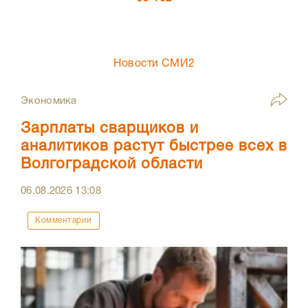
Новости СМИ2
Экономика
Зарплаты сварщиков и
аналитиков растут быстрее всех в
Волгоградской области
06.08.2026
13:08
Комментарии