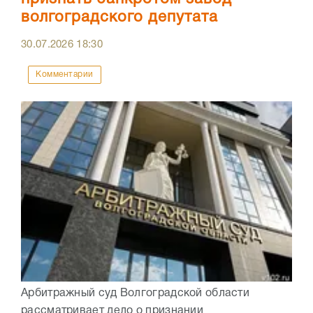
волгоградского депутата
30.07.2026
18:30
Комментарии
Арбитражный суд Волгоградской области
рассматривает дело о признании