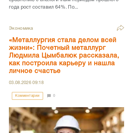
года рост составил 64%. По...
Экономика
«Металлургия стала делом всей
жизни»: Почетный металлург
Людмила Цымбалюк рассказала,
как построила карьеру и нашла
личное счастье
03.08.2026
09:18
Комментарии
0