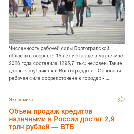
Численность рабочей силы Волгоградской
области в возрасте 15 лет и старше в марте-мае
2026 года составила 1295,7 тыс. человек. Такие
данные опубликовал Волгограддстат. Основная
рабочая сила сосредоточена в городах - ...
Экономика
Объем продаж кредитов
наличными в России достиг 2,9
трлн рублей — ВТБ