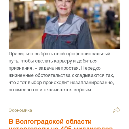
Правильно выбрать свой профессиональный
путь, чтобы сделать карьеру и добиться
признания, – задача непростая. Нередко
жизненные обстоятельства складываются так,
что этот выбор происходит незапланированно,
но именно он и оказывается верным....
Экономика
В Волгоградской области