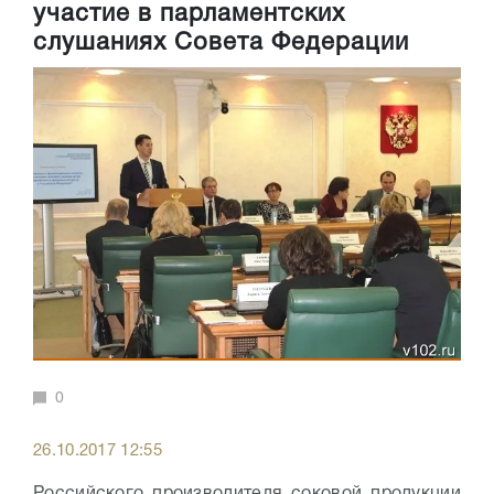
участие в парламентских
слушаниях Совета Федерации
0
26.10.2017 12:55