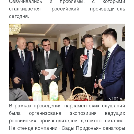
Озвучивались и проблемы, с которыми
сталкивается российский производитель
сегодня.
В рамках проведения парламентских слушаний
была организована экспозиция ведущих
российских производителей детского питания.
На стенде компании «Сады Придонья» сенаторы