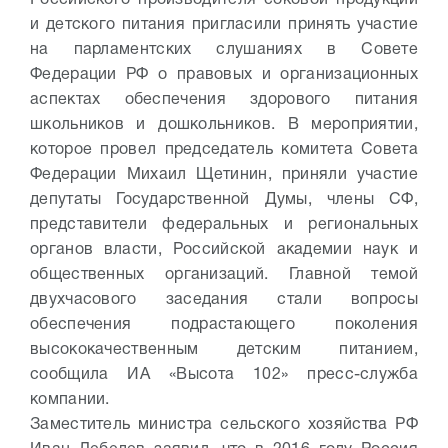
Российского производителя соковой продукции
и детского питания пригласили принять участие
на парламентских слушаниях в Совете
Федерации РФ о правовых и организационных
аспектах обеспечения здорового питания
школьников и дошкольников. В мероприятии,
которое провел председатель комитета Совета
Федерации Михаил Щетинин, приняли участие
депутаты Государственной Думы, члены СФ,
представители федеральных и региональных
органов власти, Российской академии наук и
общественных организаций. Главной темой
двухчасового заседания стали вопросы
обеспечения подрастающего поколения
высококачественным детским питанием,
сообщила ИА «Высота 102» пресс-служба
компании.
Заместитель министра сельского хозяйства РФ