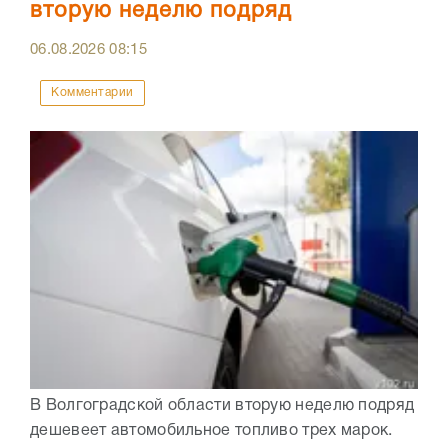
вторую неделю подряд
06.08.2026
08:15
Комментарии
В Волгоградской области вторую неделю подряд
дешевеет автомобильное топливо трех марок.