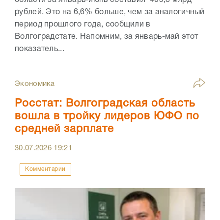
рублей. Это на 6,6% больше, чем за аналогичный
период прошлого года, сообщили в
Волгоградстате. Напомним, за январь-май этот
показатель...
Экономика
Росстат: Волгоградская область
вошла в тройку лидеров ЮФО по
средней зарплате
30.07.2026
19:21
Комментарии