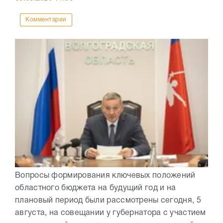
Комментарии
Вопросы формирования ключевых положений
областного бюджета на будущий год и на
плановый период были рассмотрены сегодня, 5
августа, на совещании у губернатора с участием