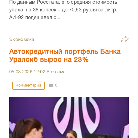
По данным Росстата, его средняя стоимость
упала на 38 копеек – до 70,63 рубля за литр.
АИ-92 подешевел с...
Экономика
Автокредитный портфель Банка
Уралсиб вырос на 23%
05.08.2026
12:02
Реклама
Комментарии
0