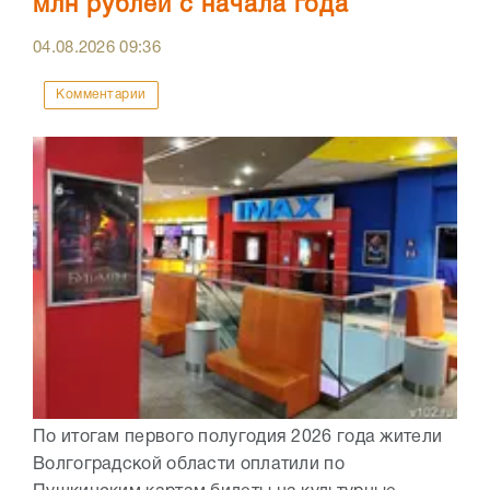
млн рублей с начала года
04.08.2026
09:36
Комментарии
По итогам первого полугодия 2026 года жители
Волгоградской области оплатили по