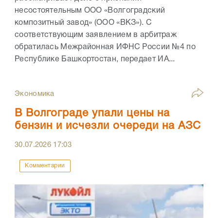
несостоятельным ООО «Волгоградский
композитный завод» (ООО «ВКЗ»). С
соответствующим заявлением в арбитраж
обратилась Межрайонная ИФНС России №4 по
Республике Башкортостан, передает ИА...
Экономика
В Волгограде упали цены на
бензин и исчезли очереди на АЗС
30.07.2026
17:03
Комментарии