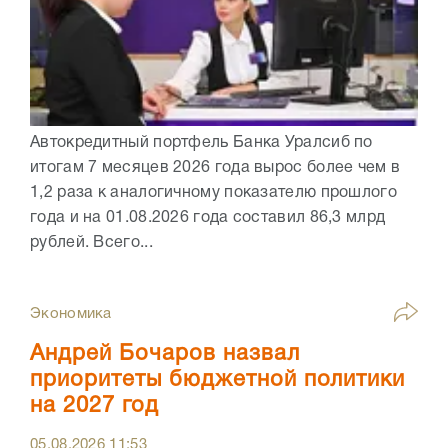
Автокредитный портфель Банка Уралсиб по
итогам 7 месяцев 2026 года вырос более чем в
1,2 раза к аналогичному показателю прошлого
года и на 01.08.2026 года составил 86,3 млрд
рублей. Всего...
Экономика
Андрей Бочаров назвал
приоритеты бюджетной политики
на 2027 год
05.08.2026
11:53