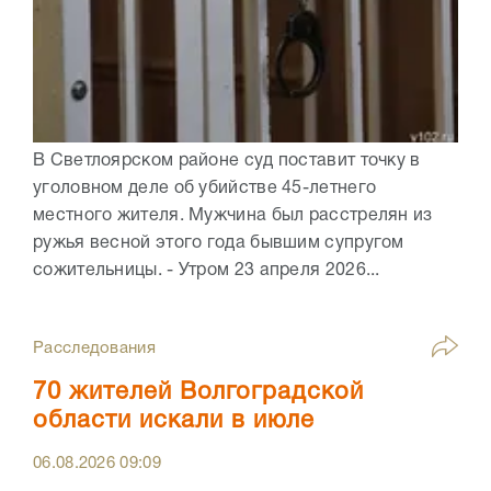
В Светлоярском районе суд поставит точку в
уголовном деле об убийстве 45-летнего
местного жителя. Мужчина был расстрелян из
ружья весной этого года бывшим супругом
сожительницы. - Утром 23 апреля 2026...
Расследования
70 жителей Волгоградской
области искали в июле
06.08.2026
09:09