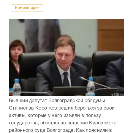
Комментарии
Бывший депутат Волгоградской облдумы
Станислав Коротков решил бороться за свои
активы, которые у него изъяли в пользу
государства, обжаловав решение Кировского
районного суда Волгограда. Как пояснили в