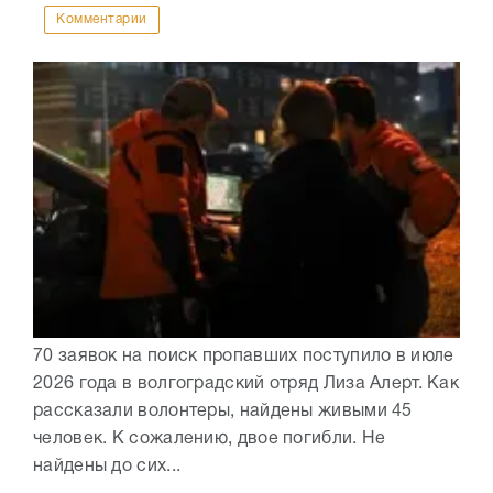
Комментарии
70 заявок на поиск пропавших поступило в июле
2026 года в волгоградский отряд Лиза Алерт. Как
рассказали волонтеры, найдены живыми 45
человек. К сожалению, двое погибли. Не
найдены до сих...