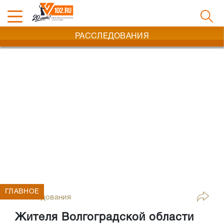
РАССЛЕДОВАНИЯ
ГЛАВНОЕ
Расследования
Жителя Волгоградской области