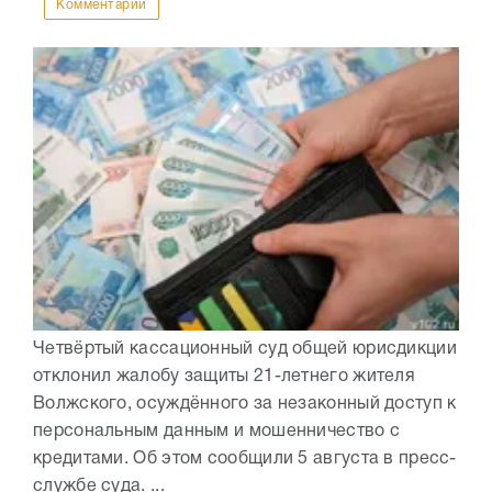
Комментарии
Четвёртый кассационный суд общей юрисдикции
отклонил жалобу защиты 21-летнего жителя
Волжского, осуждённого за незаконный доступ к
персональным данным и мошенничество с
кредитами. Об этом сообщили 5 августа в пресс-
службе суда. ...