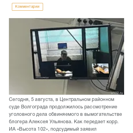
Комментарии
Сегодня, 5 августа, в Центральном районном
суде Волгограда продолжилось рассмотрение
уголовного дела обвиняемого в вымогательстве
блогера Алексея Ульянова. Как передает корр.
ИА «Высота 102», подсудимый заявил