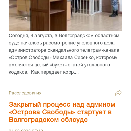
Сегодня, 4 августа, в Волгоградском областном
суде началось рассмотрение уголовного дела
администратора скандального телеграм-канала
«Остров Свободы» Михаила Серенко, которому
вменяется целый «букет» статей уголовного
кодекса. Как передает корр....
Расследования
Закрытый процесс над админом
«Острова Свободы» стартует в
Волгоградском облсуде