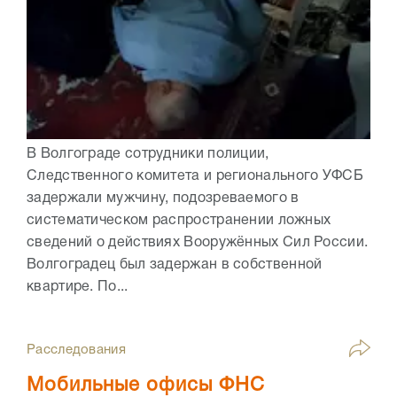
В Волгограде сотрудники полиции,
Следственного комитета и регионального УФСБ
задержали мужчину, подозреваемого в
систематическом распространении ложных
сведений о действиях Вооружённых Сил России.
Волгоградец был задержан в собственной
квартире. По...
Расследования
Мобильные офисы ФНС