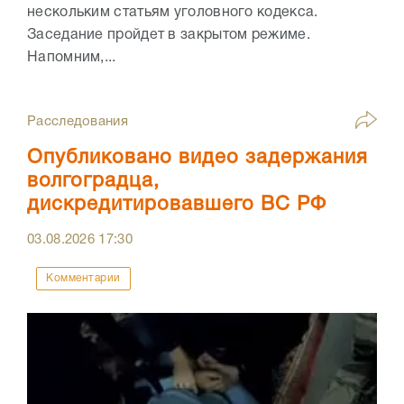
нескольким статьям уголовного кодекса.
Заседание пройдет в закрытом режиме.
Напомним,...
Расследования
Опубликовано видео задержания
волгоградца,
дискредитировавшего ВС РФ
03.08.2026
17:30
Комментарии