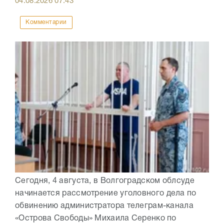
04.08.2026
07:43
Комментарии
Сегодня, 4 августа, в Волгоградском облсуде
начинается рассмотрение уголовного дела по
обвинению администратора телеграм-канала
«Острова Свободы» Михаила Серенко по