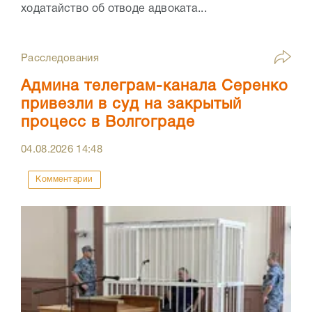
ходатайство об отводе адвоката...
Расследования
Админа телеграм-канала Серенко
привезли в суд на закрытый
процесс в Волгограде
04.08.2026
14:48
Комментарии