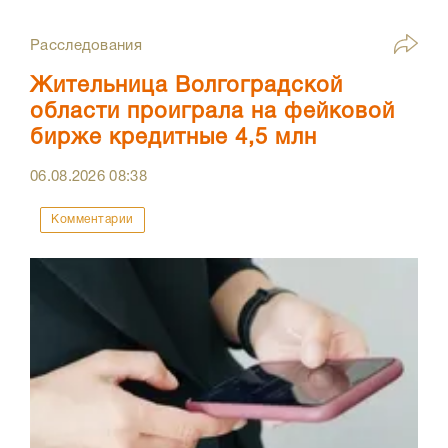
Расследования
Жительница Волгоградской
области проиграла на фейковой
бирже кредитные 4,5 млн
06.08.2026
08:38
Комментарии