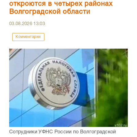
откроются в четырех районах
Волгоградской области
03.08.2026
13:03
Комментарии
Сотрудники УФНС России по Волгоградской