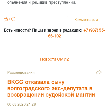
опьянения и рецидив преступлений.
/
Комментарии
Есть новости? Пиши и звони в редакцию:
+7 (937) 55-
66-102
Новости СМИ2
Расследования
ВКСС отказала сыну
волгоградского экс-депутата в
возвращении судейской мантии
06.08.2026
21:28