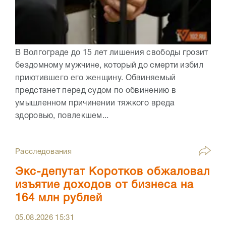
В Волгограде до 15 лет лишения свободы грозит
бездомному мужчине, который до смерти избил
приютившего его женщину. Обвиняемый
предстанет перед судом по обвинению в
умышленном причинении тяжкого вреда
здоровью, повлекшем...
Расследования
Экс-депутат Коротков обжаловал
изъятие доходов от бизнеса на
164 млн рублей
05.08.2026
15:31