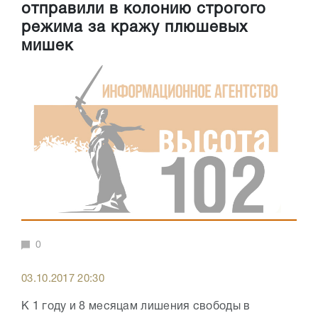
отправили в колонию строгого
режима за кражу плюшевых
мишек
0
03.10.2017 20:30
К 1 году и 8 месяцам лишения свободы в