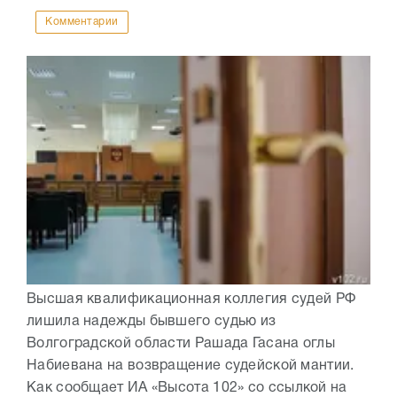
Комментарии
Высшая квалификационная коллегия судей РФ
лишила надежды бывшего судью из
Волгоградской области Рашада Гасана оглы
Набиевана на возвращение судейской мантии.
Как сообщает ИА «Высота 102» со ссылкой на