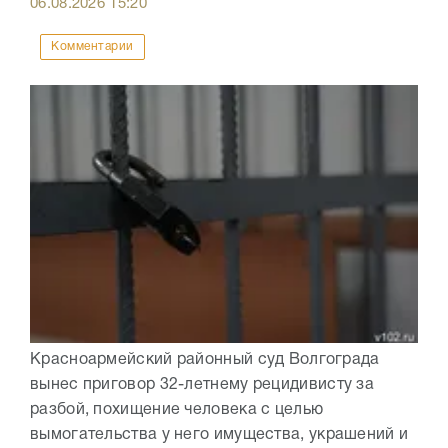
06.08.2026
15:20
Комментарии
Красноармейский районный суд Волгограда
вынес приговор 32-летнему рецидивисту за
разбой, похищение человека с целью
вымогательства у него имущества, украшений и