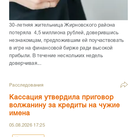
30-летняя жительница Жирновского района
потеряла 4,5 миллиона рублей, доверившись
незнакомцам, предложившим ей поучаствовать
в игре на финансовой бирже ради высокой
прибыли. В течение нескольких недель
доверчивая...
Расследования
Кассация утвердила приговор
волжанину за кредиты на чужие
имена
05.08.2026
17:25