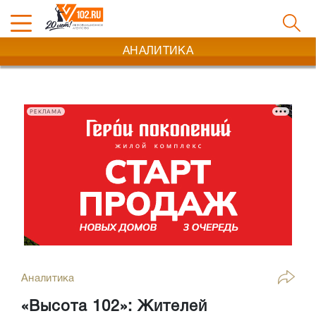
АНАЛИТИКА
РЕКЛАМА
Аналитика
«Высота 102»: Жителей