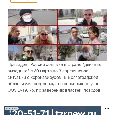
Президент России объявил в стране "длинные
выходные" с 30 марта по 3 апреля из-за
ситуации с коронавирусом. В Волгоградской
области уже подтверждено несколько случаев
COVID-19, но, по заверению властей, поводов...
РЕКЛАМА