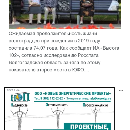
Ожидаемая продолжительность жизни
волгоградцев при рождении в 2019 году
составила 74,07 года. Как сообщает ИА «Высота
102», согласно исследованию Росстата
Волгоградская область заняла по этому
показателю второе место в ЮФО....
РЕКЛАМА