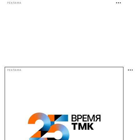
РЕКЛАМА
РЕКЛАМА