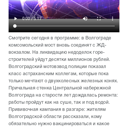
Смотрите сегодня в программе: в Волгограде
комсомольский мост вновь соединят с ЖД-
вокзалом. На ликвидацию недоделок горе-
строителей уйдут десятки миллионов рублей.
Волгоградский мотовзвод полиции показал
класс астраханским коллегам, которые пока
только мечтают о двухколесных железных конях.
Причальная стенка Центральной набережной
Волгограда на старости лет дождалась ремонта:
работы пройдут как на суше, так и под водой.
Прививочная кампания в разгаре: жителям
Волгоградской области рассказали, кому
обязательно нужно вакцинироваться и какое