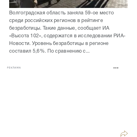
Волгоградская область заняла 59-ое место
среди российских регионов в рейтинге
безработицы. Такие данные, сообщает ИА
«Высота 102», содержатся в исследовании РИА-
Новости. Уровень безработицы в регионе
составил 5,6%. По сравнению с...
РЕКЛАМА