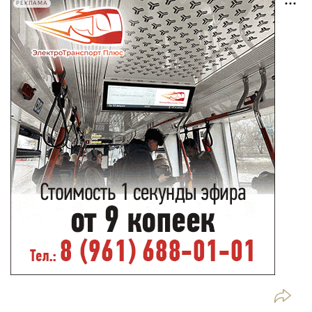
РЕКЛАМА