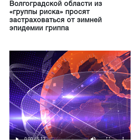
Волгоградской области из
«группы риска» просят
застраховаться от зимней
эпидемии гриппа