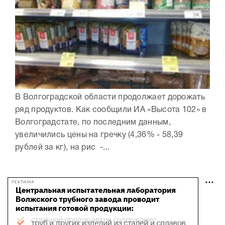
В Волгоградской области продолжает дорожать
ряд продуктов. Как сообщили ИА «Высота 102» в
Волгоградстате, по последним данным,
увеличились цены на гречку (4,36% - 58,39
рублей за кг), на рис -...
РЕКЛАМА