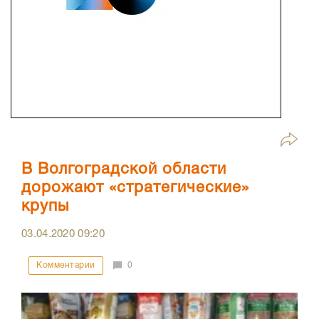
В Волгоградской области
дорожают «стратегические»
крупы
03.04.2020
09:20
Комментарии
0