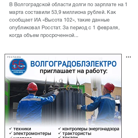
В Волгоградской области долги по зарплате на 1
марта составили 53,9 миллиона рублей. Как
сообщает ИА «Высота 102», такие данные
опубликовал Росстат. За период с 1 февраля,
когда объем просроченной...
РЕКЛАМА