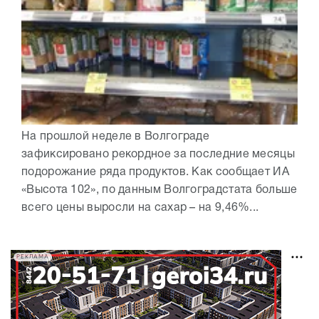
На прошлой неделе в Волгограде
зафиксировано рекордное за последние месяцы
подорожание ряда продуктов. Как сообщает ИА
«Высота 102», по данным Волгоградстата больше
всего цены выросли на сахар – на 9,46%...
РЕКЛАМА