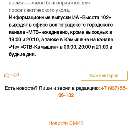
время — самое благоприятное для
профилактического укола.
Информационные выпуски ИА «Высота 102»
выходят в эфире волгоградского городского
канала «МТВ» ежедневно, кроме выходных в
19:00 и 20:10, а также в Камышине на канале
«Че» «СТВ-Камышин» в 09:00, 20:00 и 21:00 в
будние дни.
/
Комментарии
Есть новости? Пиши и звони в редакцию:
+7 (937) 55-
66-102
Новости СМИ2