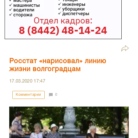
Росстат «нарисовал» линию
жизни волгоградцам
17.03.2020
17:47
Комментарии
0