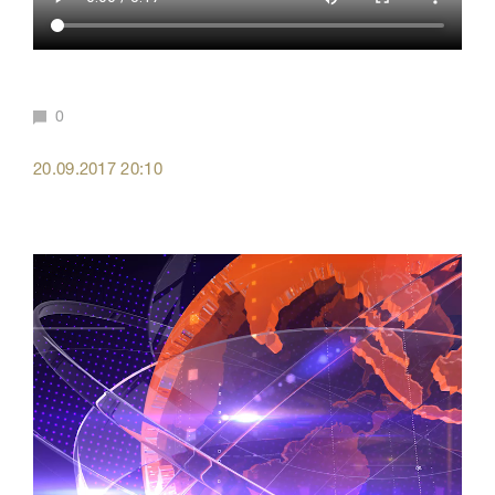
0
20.09.2017 20:10