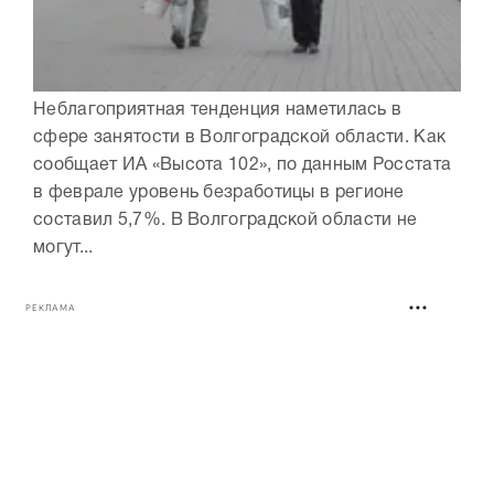
Неблагоприятная тенденция наметилась в
сфере занятости в Волгоградской области. Как
сообщает ИА «Высота 102», по данным Росстата
в феврале уровень безработицы в регионе
составил 5,7%. В Волгоградской области не
могут...
РЕКЛАМА