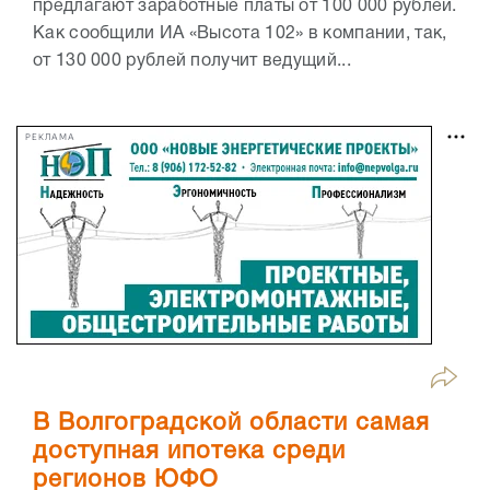
предлагают заработные платы от 100 000 рублей.
Как сообщили ИА «Высота 102» в компании, так,
от 130 000 рублей получит ведущий...
РЕКЛАМА
В Волгоградской области самая
доступная ипотека среди
регионов ЮФО