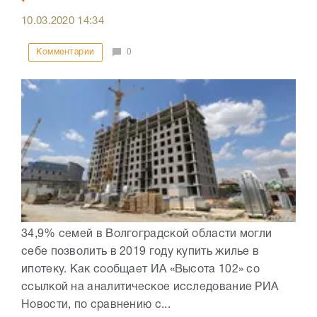
10.03.2020
14:34
Комментарии
0
34,9% семей в Волгоградской области могли
себе позволить в 2019 году купить жилье в
ипотеку. Как сообщает ИА «Высота 102» со
ссылкой на аналитическое исследование РИА
Новости, по сравнению с...