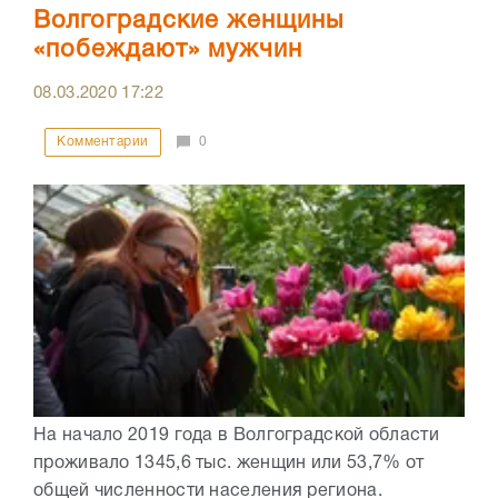
Волгоградские женщины
«побеждают» мужчин
08.03.2020
17:22
Комментарии
0
На начало 2019 года в Волгоградской области
проживало 1345,6 тыс. женщин или 53,7% от
общей численности населения региона.