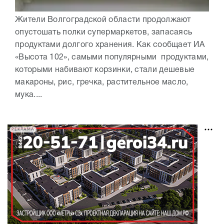
Жители Волгоградской области продолжают
опустошать полки супермаркетов, запасаясь
продуктами долгого хранения. Как сообщает ИА
«Высота 102», самыми популярными продуктами,
которыми набивают корзинки, стали дешевые
макароны, рис, гречка, растительное масло,
мука....
РЕКЛАМА