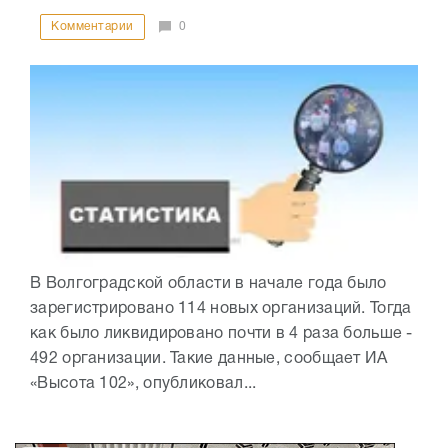
Комментарии
0
В Волгоградской области в начале года было
зарегистрировано 114 новых организаций. Тогда
как было ликвидировано почти в 4 раза больше -
492 организации. Такие данные, сообщает ИА
«Высота 102», опубликовал...