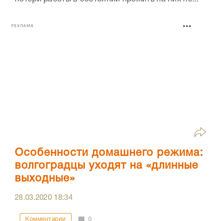
РЕКЛАМА
Особенности домашнего режима:
волгоградцы уходят на «длинные
выходные»
28.03.2020
18:34
Комментарии
0