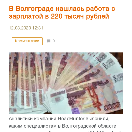
В Волгограде нашлась работа с
зарплатой в 220 тысяч рублей
12.03.2020
12:31
Комментарии
0
Аналитики компании HeadHunter выяснили,
каким специалистам в Волгоградской области