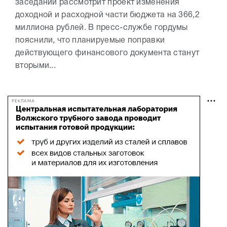
заседании рассмотрит проект изменения
доходной и расходной части бюджета на 366,2
миллиона рублей. В пресс-службе гордумы
пояснили, что планируемые поправки
действующего финансового документа станут
вторыми...
РЕКЛАМА