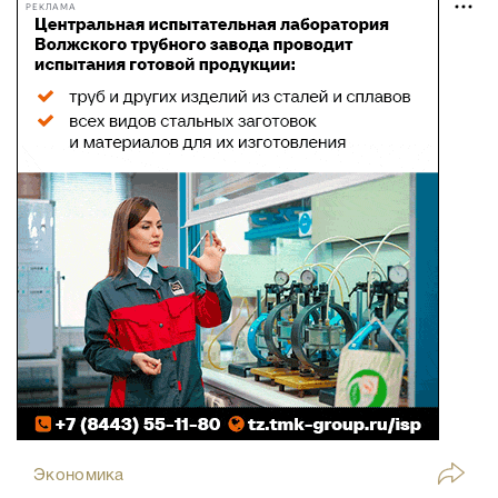
РЕКЛАМА
Экономика