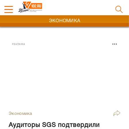
ЭКОНОМИКА
РЕКЛАМА
Экономика
Аудиторы SGS подтвердили