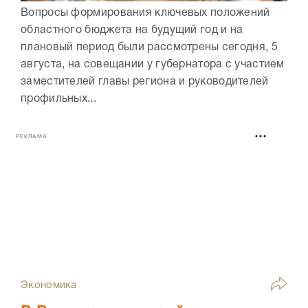
Вопросы формирования ключевых положений
областного бюджета на будущий год и на
плановый период были рассмотрены сегодня, 5
августа, на совещании у губернатора с участием
заместителей главы региона и руководителей
профильных...
РЕКЛАМА
Экономика