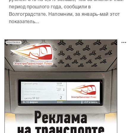
период прошлого года, сообщили в
Волгоградстате. Напомним, за январь-май этот
показатель...
РЕКЛАМА