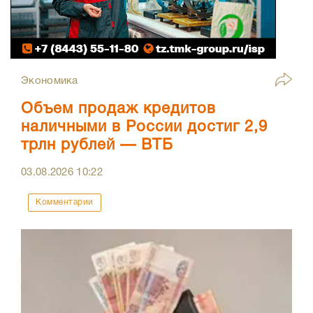
Экономика
Объем продаж кредитов
наличными в России достиг 2,9
трлн рублей — ВТБ
03.08.2026
10:22
Комментарии