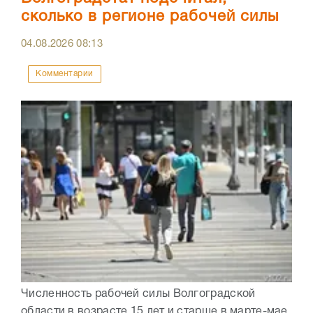
сколько в регионе рабочей силы
04.08.2026
08:13
Комментарии
Численность рабочей силы Волгоградской
области в возрасте 15 лет и старше в марте-мае