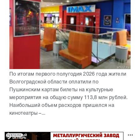
По итогам первого полугодия 2026 года жители
Волгоградской области оплатили по
Пушкинским картам билеты на культурные
мероприятия на общую сумму 113,8 млн рублей.
Наибольший объем расходов пришелся на
кинотеатры –...
РЕКЛАМА