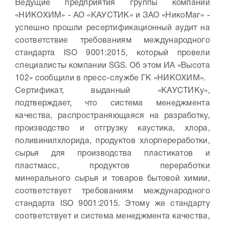
Ведущие предприятия группы компаний
«НИКОХИМ» - АО «КАУСТИК» и ЗАО «НикоМаг» -
успешно прошли ресертификационный аудит на
соответствие требованиям международного
стандарта ISO 9001:2015, который провели
специалисты компании SGS. Об этом ИА «Высота
102» сообщили в пресс-службе ГК «НИКОХИМ».
Сертификат, выданный «КАУСТИКу»,
подтверждает, что система менеджмента
качества, распространяющаяся на разработку,
производство и отгрузку каустика, хлора,
поливинилхлорида, продуктов хлорпереработки,
сырья для производства пластикатов и
пластмасс, продуктов переработки
минерального сырья и товаров бытовой химии,
соответствует требованиям международного
стандарта ISO 9001:2015. Этому же стандарту
соответствует и система менеджмента качества,