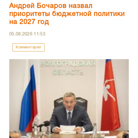
Андрей Бочаров назвал
приоритеты бюджетной политики
на 2027 год
05.08.2026
11:53
Комментарии