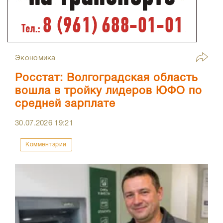
Экономика
Росстат: Волгоградская область
вошла в тройку лидеров ЮФО по
средней зарплате
30.07.2026
19:21
Комментарии