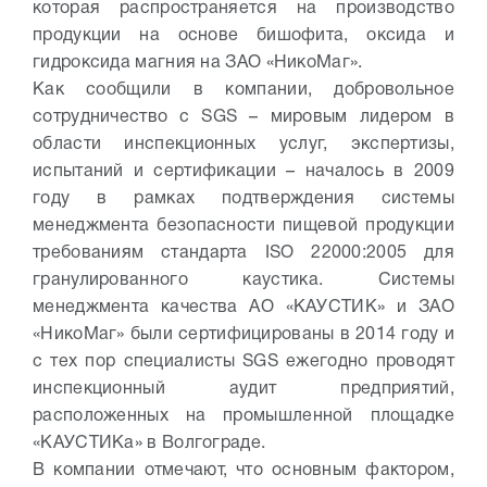
которая распространяется на производство
продукции на основе бишофита, оксида и
гидроксида магния на ЗАО «НикоМаг».
Как сообщили в компании, добровольное
сотрудничество с SGS – мировым лидером в
области инспекционных услуг, экспертизы,
испытаний и сертификации – началось в 2009
году в рамках подтверждения системы
менеджмента безопасности пищевой продукции
требованиям стандарта ISO 22000:2005 для
гранулированного каустика. Системы
менеджмента качества АО «КАУСТИК» и ЗАО
«НикоМаг» были сертифицированы в 2014 году и
с тех пор специалисты SGS ежегодно проводят
инспекционный аудит предприятий,
расположенных на промышленной площадке
«КАУСТИКа» в Волгограде.
В компании отмечают, что основным фактором,