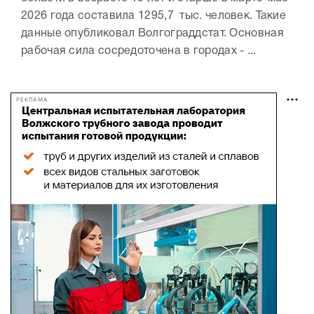
2026 года составила 1295,7 тыс. человек. Такие
данные опубликовал Волгограддстат. Основная
рабочая сила сосредоточена в городах - ...
РЕКЛАМА