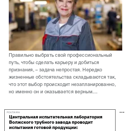
Правильно выбрать свой профессиональный
путь, чтобы сделать карьеру и добиться
признания, – задача непростая. Нередко
жизненные обстоятельства складываются так,
что этот выбор происходит незапланированно,
но именно он и оказывается верным....
РЕКЛАМА