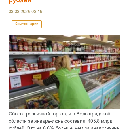
рублей
03.08.2026
08:19
Комментарии
Оборот розничной торговли в Волгоградской
области за январь-июнь составил 405,8 млрд
рублей. Это на 6,6% больше, чем за аналогичный