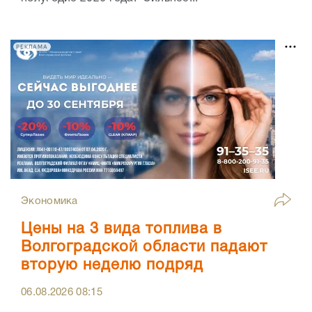
РЕКЛАМА
Экономика
Цены на 3 вида топлива в
Волгоградской области падают
вторую неделю подряд
06.08.2026
08:15