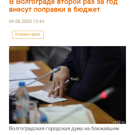
В Волгограде второй раз за год
внесут поправки в бюджет
04.08.2026
12:44
Комментарии
Волгоградская городская дума на ближайшем