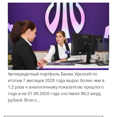
Автокредитный портфель Банка Уралсиб по
итогам 7 месяцев 2026 года вырос более чем в
1,2 раза к аналогичному показателю прошлого
года и на 01.08.2026 года составил 86,3 млрд
рублей. Всего...