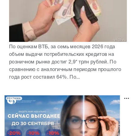
По оценкам ВТБ, за семь месяцев 2026 года
объем выдачи потребительских кредитов на
розничном рынке достиг 2,9* трлн рублей. По
сравнению с аналогичным периодом прошлого
года рост составил 64%. По...
РЕКЛАМА