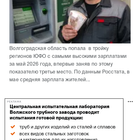
Волгоградская область попала в тройку
регионов ЮФО с самыми высокими зарплатами
за май 2026 года, впервые заняв по этому
показателю третье место. По данным Росстата, в
мае средняя зарплата жителей...
РЕКЛАМА