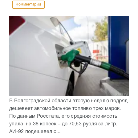
Комментарии
В Волгоградской области вторую неделю подряд
дешевеет автомобильное топливо трех марок.
По данным Росстата, его средняя стоимость
упала на 38 копеек – до 70,63 рубля за литр.
АИ-92 подешевел с...