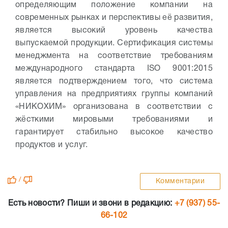
определяющим положение компании на
современных рынках и перспективы её развития,
является высокий уровень качества
выпускаемой продукции. Сертификация системы
менеджмента на соответствие требованиям
международного стандарта ISO 9001:2015
является подтверждением того, что система
управления на предприятиях группы компаний
«НИКОХИМ» организована в соответствии с
жёсткими мировыми требованиями и
гарантирует стабильно высокое качество
продуктов и услуг.
/
Комментарии
Есть новости? Пиши и звони в редакцию:
+7 (937) 55-
66-102