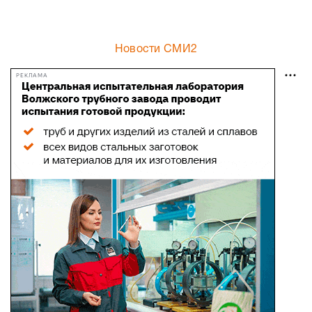
Новости СМИ2
РЕКЛАМА