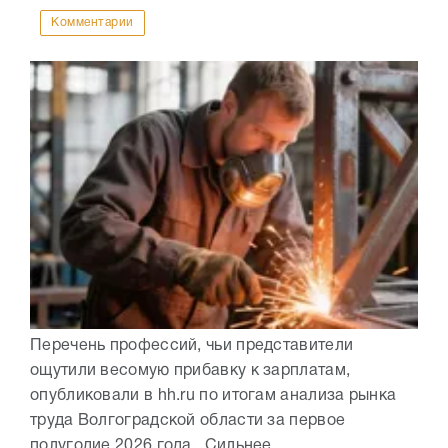
Комментарии
Перечень профессий, чьи представители
ощутили весомую прибавку к зарплатам,
опубликовали в hh.ru по итогам анализа рынка
труда Волгоградской области за первое
полугодие 2026 года. Сильнее...