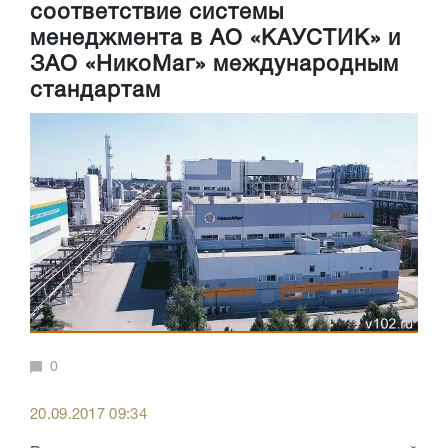
соответствие системы
менеджмента в АО «КАУСТИК» и
ЗАО «НикоМаг» международным
стандартам
0
20.09.2017 09:34