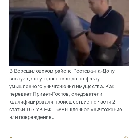
В Ворошиловском районе Ростова-на-Дону
возбуждено уголовное дело по факту
умышленного уничтожения имущества. Как
передает Привет-Ростов, следователи
квалифицировали происшествие по части 2
статьи 167 УК РФ – «Умышленное уничтожение
или повреждение...