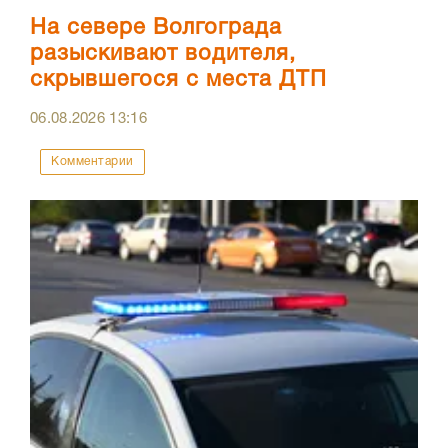
На севере Волгограда
разыскивают водителя,
скрывшегося с места ДТП
06.08.2026
13:16
Комментарии