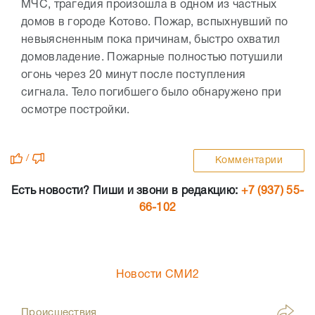
МЧС, трагедия произошла в одном из частных
домов в городе Котово. Пожар, вспыхнувший по
невыясненным пока причинам, быстро охватил
домовладение. Пожарные полностью потушили
огонь через 20 минут после поступления
сигнала. Тело погибшего было обнаружено при
осмотре постройки.
/
Комментарии
Есть новости? Пиши и звони в редакцию:
+7 (937) 55-
66-102
Новости СМИ2
Происшествия