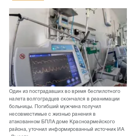
Один из пострадавших во время беспилотного
налета волгоградцев скончался в реанимации
больницы. Погибший мужчина получил
несовместимые с жизнью ранения в
атакованном БПЛА доме Красноармейского
района, уточнил информированный источник ИА