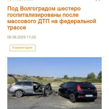
Под Волгоградом шестеро
госпитализированы после
массового ДТП на федеральной
трассе
08.08.2026
11:38
Комментарии