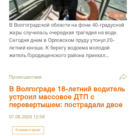
В Волгоградской области на фоне 40-градусной
жары случилась очередная трагедия на воде.
Сегодня днем в Орловском пруду утонул 20-
летний юноша. К берегу водоема молодой
житель Городищенского района приехал...
Происшествия
В Волгограде 18-летний водитель
устроил массовое ДТП с
перевертышем: пострадали двое
07.08.2026
12:58
Комментарии