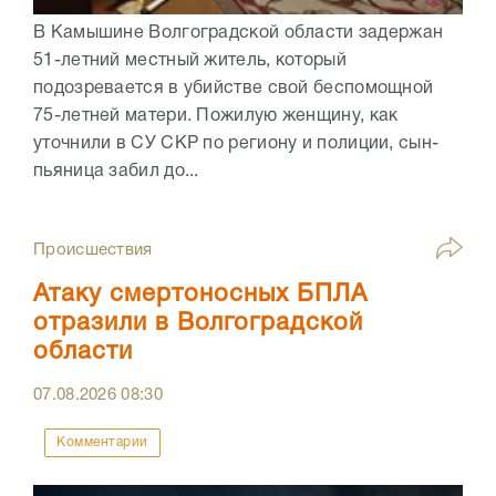
В Камышине Волгоградской области задержан
51-летний местный житель, который
подозревается в убийстве свой беспомощной
75-летней матери. Пожилую женщину, как
уточнили в СУ СКР по региону и полиции, сын-
пьяница забил до...
Происшествия
Атаку смертоносных БПЛА
отразили в Волгоградской
области
07.08.2026
08:30
Комментарии