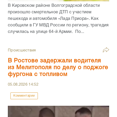
В Кировском районе Волгоградской области
произошло смертельное ДТП с участием
пешехода и автомобиля «Лада Приора». Как
сообщили в ГУ МВД России по региону, трагедия
случилась на улице 64-й Армии. По...
Происшествия
В Ростове задержали водителя
из Мелитополя по делу о поджоге
фургона с топливом
05.08.2026
14:52
Комментарии