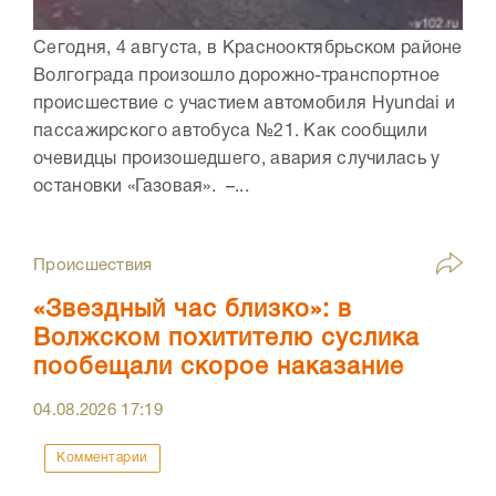
Сегодня, 4 августа, в Краснооктябрьском районе
Волгограда произошло дорожно-транспортное
происшествие с участием автомобиля Hyundai и
пассажирского автобуса №21. Как сообщили
очевидцы произошедшего, авария случилась у
остановки «Газовая». –...
Происшествия
«Звездный час близко»: в
Волжском похитителю суслика
пообещали скорое наказание
04.08.2026
17:19
Комментарии