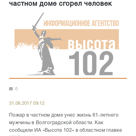
частном доме сгорел человек
0
31.08.2017 09:12
Пожар в частном доме унес жизнь 61-летнего
мужчины в Волгоградской области. Как
сообщили ИА «Высота 102» в областном главке