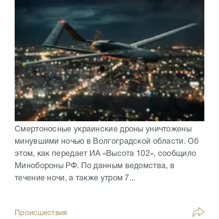
Смертоносные украинские дроны уничтожены
минувшими ночью в Волгоградской области. Об
этом, как передает ИА «Высота 102», сообщило
Минобороны РФ. По данным ведомства, в
течение ночи, а также утром 7...
Происшествия