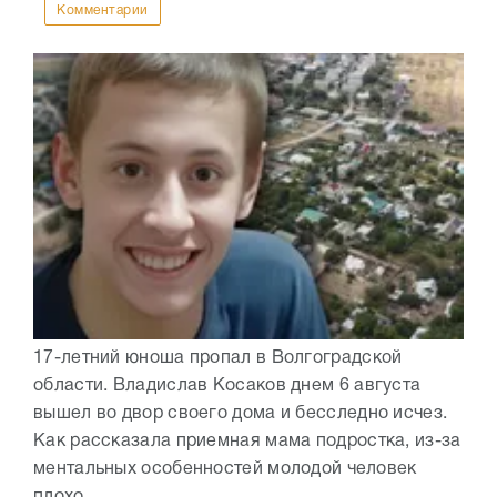
Комментарии
17-летний юноша пропал в Волгоградской
области. Владислав Косаков днем 6 августа
вышел во двор своего дома и бесследно исчез.
Как рассказала приемная мама подростка, из-за
ментальных особенностей молодой человек