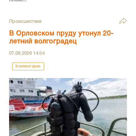
плохо...
Происшествия
В Орловском пруду утонул 20-
летний волгоградец
07.08.2026
14:54
Комментарии