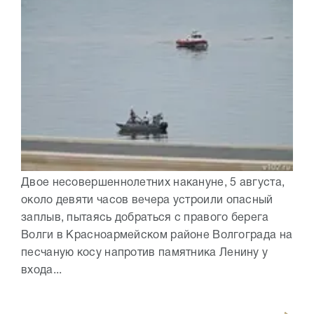
Двое несовершеннолетних накануне, 5 августа,
около девяти часов вечера устроили опасный
заплыв, пытаясь добраться с правого берега
Волги в Красноармейском районе Волгограда на
песчаную косу напротив памятника Ленину у
входа...