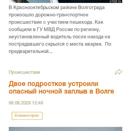
В Краснооктябрьском районе Волгограда
произошло дорожно-транспортное
происшествие с участием пешехода. Как
сообщили в ГУ МВД России по региону,
неустановленный водитель после наезда на
пострадавшего скрылся с места аварии. По
предварительной...
Происшествия
Двое подростков устроили
опасный ночной заплыв в Волге
06.08.2026
12:46
Комментарии