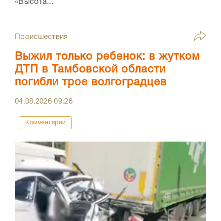
«Высота...
Происшествия
Выжил только ребенок: в жутком
ДТП в Тамбовской области
погибли трое волгоградцев
04.08.2026
09:26
Комментарии