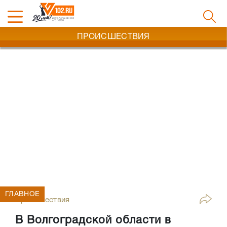
ПРОИСШЕСТВИЯ
ГЛАВНОЕ
Происшествия
В Волгоградской области в