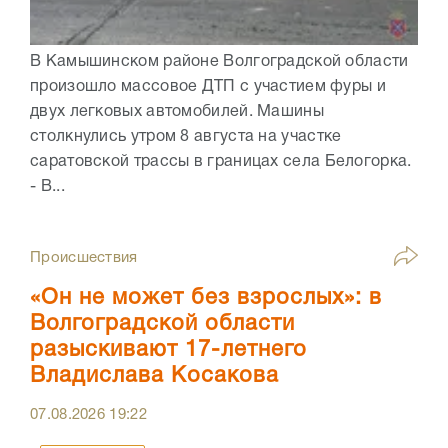
В Камышинском районе Волгоградской области
произошло массовое ДТП с участием фуры и
двух легковых автомобилей. Машины
столкнулись утром 8 августа на участке
саратовской трассы в границах села Белогорка.
- В...
Происшествия
«Он не может без взрослых»: в
Волгоградской области
разыскивают 17-летнего
Владислава Косакова
07.08.2026
19:22