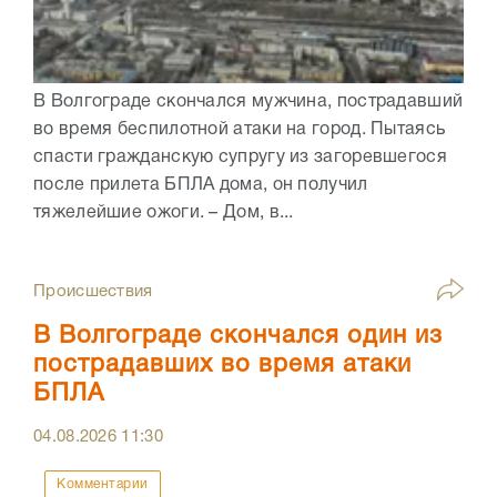
В Волгограде скончался мужчина, пострадавший
во время беспилотной атаки на город. Пытаясь
спасти гражданскую супругу из загоревшегося
после прилета БПЛА дома, он получил
тяжелейшие ожоги. – Дом, в...
Происшествия
В Волгограде скончался один из
пострадавших во время атаки
БПЛА
04.08.2026
11:30
Комментарии