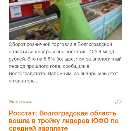
Оборот розничной торговли в Волгоградской
области за январь-июнь составил 405,8 млрд
рублей. Это на 6,6% больше, чем за аналогичный
период прошлого года, сообщили в
Волгоградстате. Напомним, за январь-май этот
показатель...
Экономика
Росстат: Волгоградская область
вошла в тройку лидеров ЮФО по
средней зарплате