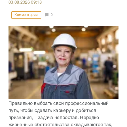
03.08.2026
09:18
Комментарии
0
Правильно выбрать свой профессиональный
путь, чтобы сделать карьеру и добиться
признания, – задача непростая. Нередко
жизненные обстоятельства складываются так,