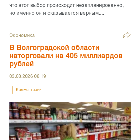
что этот выбор происходит незапланированно,
но именно он и оказывается верным....
Экономика
В Волгоградской области
наторговали на 405 миллиардов
рублей
03.08.2026
08:19
Комментарии