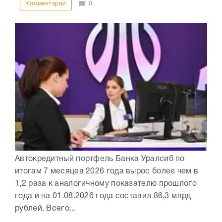
Комментарии
0
Автокредитный портфель Банка Уралсиб по
итогам 7 месяцев 2026 года вырос более чем в
1,2 раза к аналогичному показателю прошлого
года и на 01.08.2026 года составил 86,3 млрд
рублей. Всего...