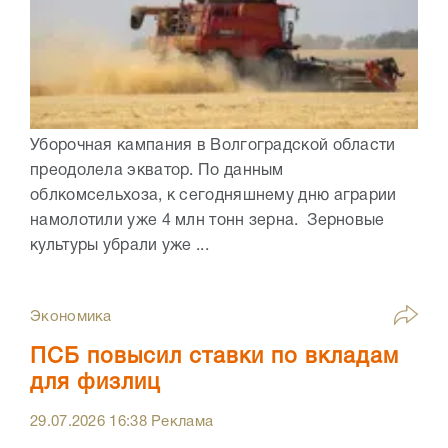
Уборочная кампания в Волгоградской области
преодолела экватор. По данным
облкомсельхоза, к сегодняшнему дню аграрии
намолотили уже 4 млн тонн зерна. Зерновые
культуры убрали уже ...
Экономика
ПСБ повысил ставки по вкладам
для физлиц
29.07.2026
16:38
Реклама