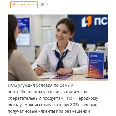
Комментарии
0
ПСБ улучшил условия по самым
востребованным у розничных клиентов
сберегательным продуктам. По «Народному
вкладу» максимальную ставку 30% годовых
получат новые клиенты при размещении