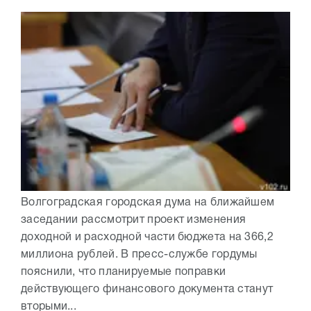
Волгоградская городская дума на ближайшем
заседании рассмотрит проект изменения
доходной и расходной части бюджета на 366,2
миллиона рублей. В пресс-службе гордумы
пояснили, что планируемые поправки
действующего финансового документа станут
вторыми...