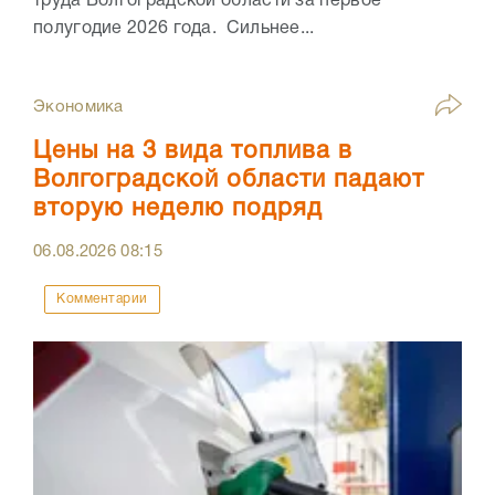
труда Волгоградской области за первое
полугодие 2026 года. Сильнее...
Экономика
Цены на 3 вида топлива в
Волгоградской области падают
вторую неделю подряд
06.08.2026
08:15
Комментарии