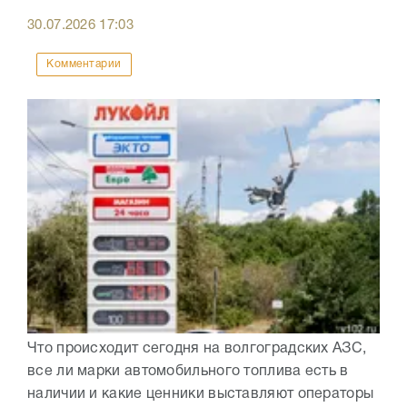
30.07.2026
17:03
Комментарии
Что происходит сегодня на волгоградских АЗС,
все ли марки автомобильного топлива есть в
наличии и какие ценники выставляют операторы