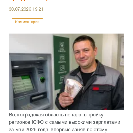
30.07.2026
19:21
Комментарии
Волгоградская область попала в тройку
регионов ЮФО с самыми высокими зарплатами
за май 2026 года, впервые заняв по этому