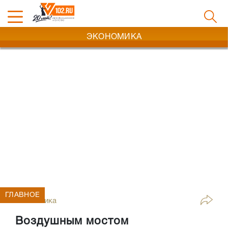
ЭКОНОМИКА
ГЛАВНОЕ
Экономика
Воздушным мостом