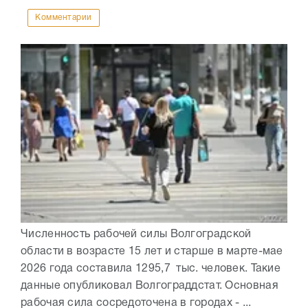
Комментарии
Численность рабочей силы Волгоградской
области в возрасте 15 лет и старше в марте-мае
2026 года составила 1295,7 тыс. человек. Такие
данные опубликовал Волгограддстат. Основная
рабочая сила сосредоточена в городах - ...