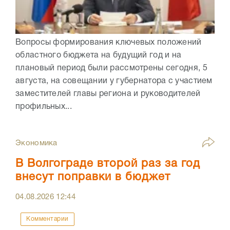
Вопросы формирования ключевых положений
областного бюджета на будущий год и на
плановый период были рассмотрены сегодня, 5
августа, на совещании у губернатора с участием
заместителей главы региона и руководителей
профильных...
Экономика
В Волгограде второй раз за год
внесут поправки в бюджет
04.08.2026
12:44
Комментарии