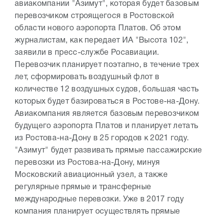
авиакомпании "Азимут", которая будет базовым
перевозчиком строящегося в Ростовской
области нового аэропорта Платов. Об этом
журналистам, как передает ИА "Высота 102",
заявили в пресс-службе Росавиации.
Перевозчик планирует поэтапно, в течение трех
лет, сформировать воздушный флот в
количестве 12 воздушных судов, большая часть
которых будет базироваться в Ростове-на-Дону.
Авиакомпания является базовым перевозчиком
будущего аэропорта Платов и планирует летать
из Ростова-на-Дону в 25 городов к 2021 году.
"Азимут" будет развивать прямые пассажирские
перевозки из Ростова-на-Дону, минуя
Московский авиационный узел, а также
регулярные прямые и трансферные
международные перевозки. Уже в 2017 году
компания планирует осуществлять прямые