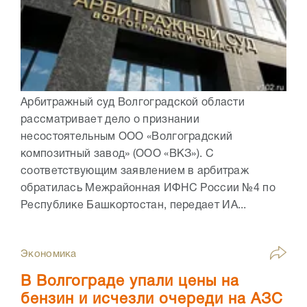
Арбитражный суд Волгоградской области
рассматривает дело о признании
несостоятельным ООО «Волгоградский
композитный завод» (ООО «ВКЗ»). С
соответствующим заявлением в арбитраж
обратилась Межрайонная ИФНС России №4 по
Республике Башкортостан, передает ИА...
Экономика
В Волгограде упали цены на
бензин и исчезли очереди на АЗС