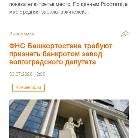
показателю третье место. По данным Росстата, в
мае средняя зарплата жителей...
Экономика
ФНС Башкортостана требуют
признать банкротом завод
волгоградского депутата
30.07.2026
18:30
Комментарии