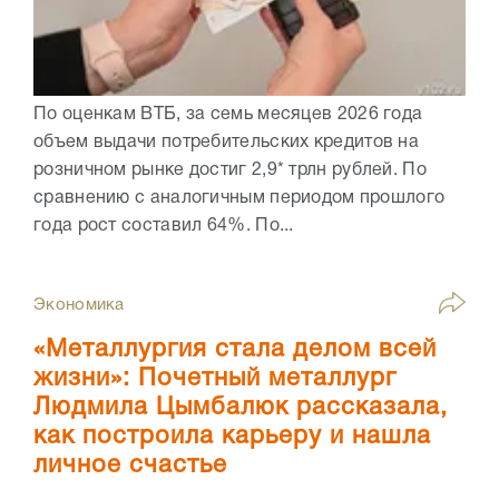
По оценкам ВТБ, за семь месяцев 2026 года
объем выдачи потребительских кредитов на
розничном рынке достиг 2,9* трлн рублей. По
сравнению с аналогичным периодом прошлого
года рост составил 64%. По...
Экономика
«Металлургия стала делом всей
жизни»: Почетный металлург
Людмила Цымбалюк рассказала,
как построила карьеру и нашла
личное счастье