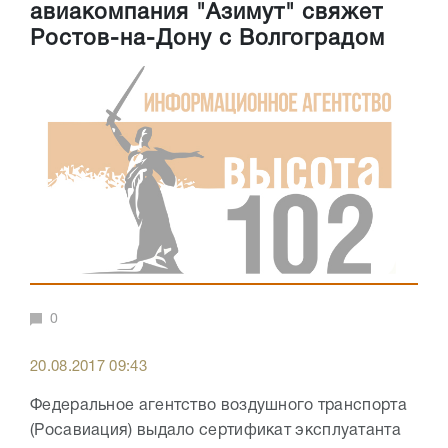
авиакомпания "Азимут" свяжет
Ростов-на-Дону с Волгоградом
0
20.08.2017 09:43
Федеральное агентство воздушного транспорта
(Росавиация) выдало сертификат эксплуатанта