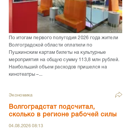
По итогам первого полугодия 2026 года жители
Волгоградской области оплатили по
Пушкинским картам билеты на культурные
мероприятия на общую сумму 113,8 млн рублей.
Наибольший объем расходов пришелся на
кинотеатры –...
Экономика
Волгоградстат подсчитал,
сколько в регионе рабочей силы
04.08.2026
08:13