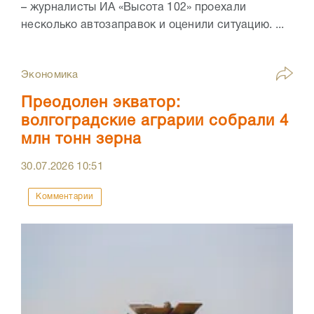
– журналисты ИА «Высота 102» проехали
несколько автозаправок и оценили ситуацию. ...
Экономика
Преодолен экватор:
волгоградские аграрии собрали 4
млн тонн зерна
30.07.2026
10:51
Комментарии