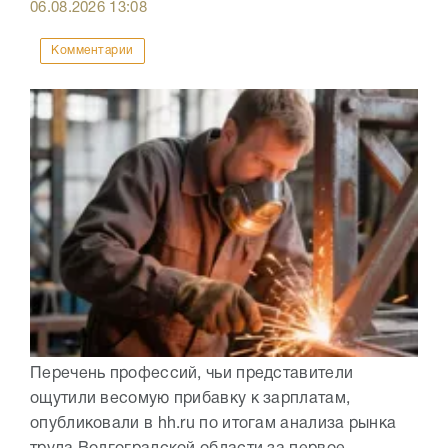
06.08.2026
13:08
Комментарии
Перечень профессий, чьи представители
ощутили весомую прибавку к зарплатам,
опубликовали в hh.ru по итогам анализа рынка