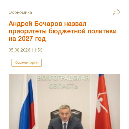
Экономика
Андрей Бочаров назвал
приоритеты бюджетной политики
на 2027 год
05.08.2026
11:53
Комментарии