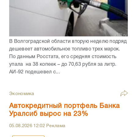
В Волгоградской области вторую неделю подряд
дешевеет автомобильное топливо трех марок.
По данным Росстата, его средняя стоимость
упала на 38 копеек – до 70,63 рубля за литр.
АИ-92 подешевел с...
Экономика
Автокредитный портфель Банка
Уралсиб вырос на 23%
05.08.2026
12:02
Реклама