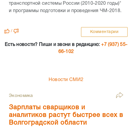
транспортной системы России (2010-2020 годы)"
и программы подготовки и проведения ЧМ-2018.
/
Комментарии
Есть новости? Пиши и звони в редакцию:
+7 (937) 55-
66-102
Новости СМИ2
Экономика
Зарплаты сварщиков и
аналитиков растут быстрее всех в
Волгоградской области