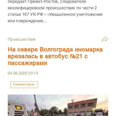
передает Привет-Ростов, следователи
квалифицировали происшествие по части 2
статьи 167 УК РФ – «Умышленное уничтожение
или повреждение...
Происшествия
На севере Волгограда иномарка
врезалась в автобус №21 с
пассажирами
04.08.2026
20:13
Комментарии