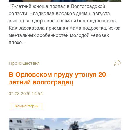
17-летний юноша пропал в Волгоградской
области. Владислав Косаков днем 6 августа
вышел во двор своего дома и бесследно исчез.
Как рассказала приемная мама подростка, из-за
ментальных особенностей молодой человек
плохо...
Происшествия
В Орловском пруду утонул 20-
летний волгоградец
07.08.2026
14:54
Комментарии