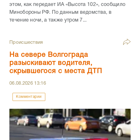
этом, как передает ИА «Высота 102», сообщило
Минобороны РФ. По данным ведомства, в
течение ночи, а также утром 7...
Происшествия
На севере Волгограда
разыскивают водителя,
скрывшегося с места ДТП
06.08.2026
13:16
Комментарии