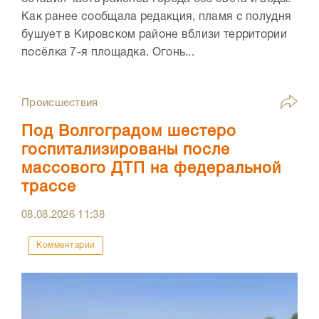
Как ранее сообщала редакция, пламя с полудня
бушует в Кировском районе вблизи территории
посёлка 7-я площадка. Огонь...
Происшествия
Под Волгоградом шестеро
госпитализированы после
массового ДТП на федеральной
трассе
08.08.2026
11:38
Комментарии