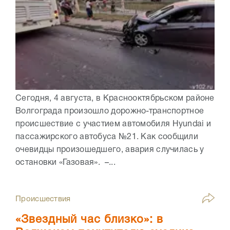
Сегодня, 4 августа, в Краснооктябрьском районе
Волгограда произошло дорожно-транспортное
происшествие с участием автомобиля Hyundai и
пассажирского автобуса №21. Как сообщили
очевидцы произошедшего, авария случилась у
остановки «Газовая». –...
Происшествия
«Звездный час близко»: в