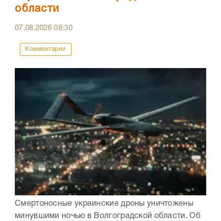
области
07.08.2026
08:30
Комментарии
Смертоносные украинские дроны уничтожены
минувшими ночью в Волгоградской области. Об