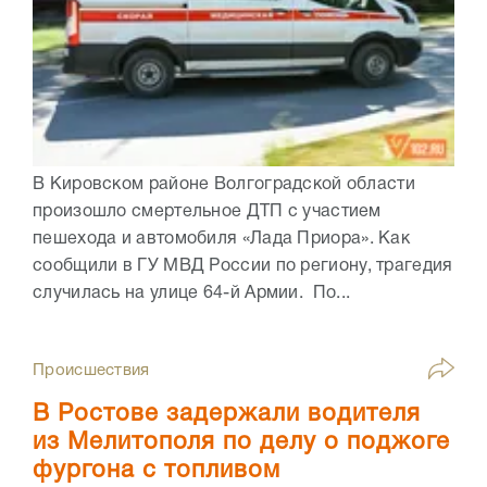
В Кировском районе Волгоградской области
произошло смертельное ДТП с участием
пешехода и автомобиля «Лада Приора». Как
сообщили в ГУ МВД России по региону, трагедия
случилась на улице 64-й Армии. По...
Происшествия
В Ростове задержали водителя
из Мелитополя по делу о поджоге
фургона с топливом