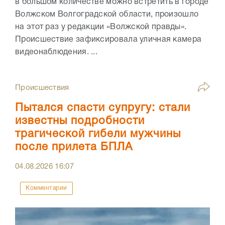
в большом количестве можно встретить в городе
Волжском Волгоградской области, произошло
на этот раз у редакции «Волжской правды».
Происшествие зафиксировала уличная камера
видеонаблюдения. ...
Происшествия
Пытался спасти супругу: стали
известны подробности
трагической гибели мужчины
после прилета БПЛА
04.08.2026
16:07
Комментарии