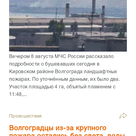
Вечером 8 августа МЧС России рассказало
подробности о бушевавших сегодня в
Кировском районе Волгограда ландшафтных
пожарах. По уточнённым данным, их было два.
Участок площадью 4 га, объятый пламенем с
11:48,...
Происшествия
Волгоградцы из-за крупного