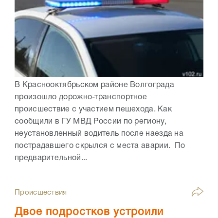
В Краснооктябрьском районе Волгограда
произошло дорожно-транспортное
происшествие с участием пешехода. Как
сообщили в ГУ МВД России по региону,
неустановленный водитель после наезда на
пострадавшего скрылся с места аварии. По
предварительной...
Происшествия
Двое подростков устроили