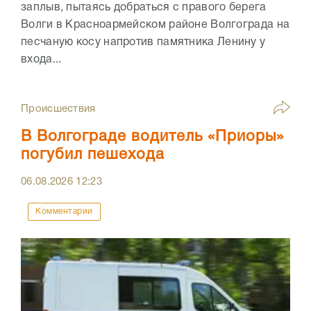
заплыв, пытаясь добраться с правого берега
Волги в Красноармейском районе Волгограда на
песчаную косу напротив памятника Ленину у
входа...
Происшествия
В Волгограде водитель «Приоры»
погубил пешехода
06.08.2026
12:23
Комментарии