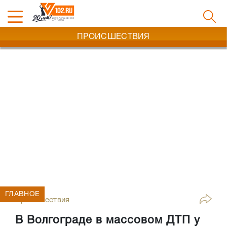
ПРОИСШЕСТВИЯ
ГЛАВНОЕ
Происшествия
В Волгограде в массовом ДТП у