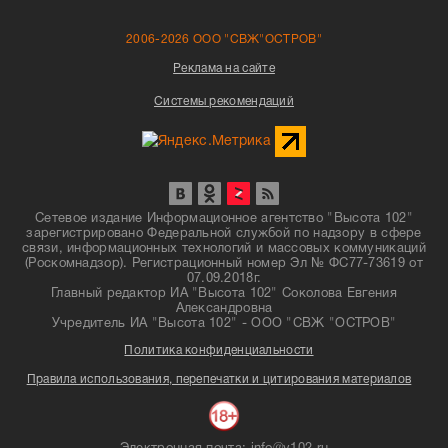
2006-2026 ООО "СВЖ"ОСТРОВ"
Реклама на сайте
Системы рекомендаций
Сетевое издание Информационное агентство "Высота 102"
зарегистрировано Федеральной службой по надзору в сфере
связи, информационных технологий и массовых коммуникаций
(Роскомнадзор). Регистрационный номер Эл № ФС77-73619 от
07.09.2018г.
Главный редактор ИА "Высота 102" Соколова Евгения
Александровна
Учредитель ИА "Высота 102" - ООО "СВЖ "ОСТРОВ"
Политика конфиденциальности
Правила использования, перепечатки и цитирования материалов