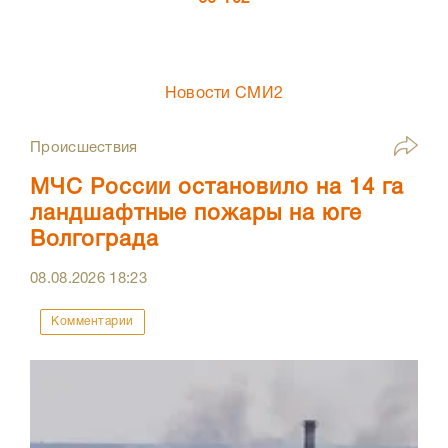
Новости СМИ2
Происшествия
МЧС России остановило на 14 га
ландшафтные пожары на юге
Волгограда
08.08.2026
18:23
Комментарии