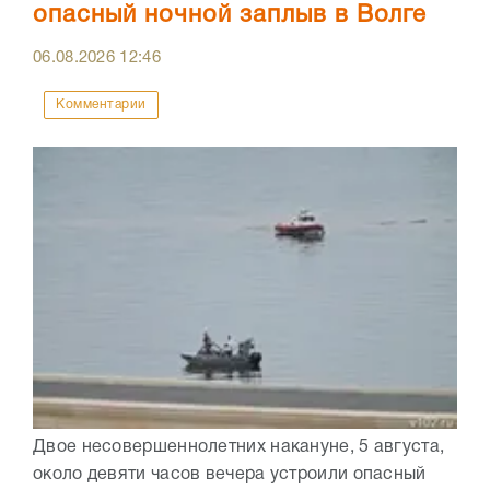
опасный ночной заплыв в Волге
06.08.2026
12:46
Комментарии
Двое несовершеннолетних накануне, 5 августа,
около девяти часов вечера устроили опасный