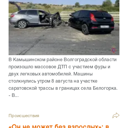
В Камышинском районе Волгоградской области
произошло массовое ДТП с участием фуры и
двух легковых автомобилей. Машины
столкнулись утром 8 августа на участке
саратовской трассы в границах села Белогорка.
- В...
Происшествия
«Он не может без взрослых»: в