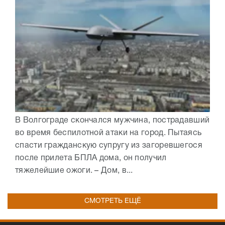
В Волгограде скончался мужчина, пострадавший
во время беспилотной атаки на город. Пытаясь
спасти гражданскую супругу из загоревшегося
после прилета БПЛА дома, он получил
тяжелейшие ожоги. – Дом, в...
СМОТРЕТЬ ЕЩЁ