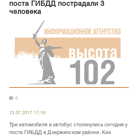
поста ГИБДД пострадали 3
человека
0
13.07.2017 17:16
Три автомобиля и автобус столкнулись сегодня у
поста ГИБДД в Дзержинском районе. Как