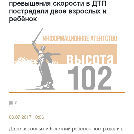
превышения скорости в ДТП
пострадали двое взрослых и
ребёнок
0
08.07.2017 10:06
Двое взрослых и 6-летний ребёнок пострадали в