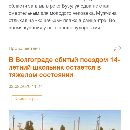
области заплыв в реке Бузулук едва не стал
смертельным для молодого человека. Мужчина
отдыхал на «кошачьем» пляже в райцентре. Во
время купания у него свело судорогами...
Происшествия
В Волгограде сбитый поездом 14-
летний школьник остается в
тяжелом состоянии
03.08.2026
11:24
Комментарии