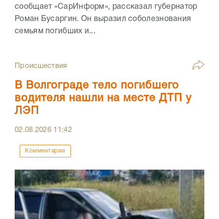
сообщает «СарИнформ», рассказал губернатор
Роман Бусаргин. Он выразил соболезнования
семьям погибших и...
Происшествия
В Волгограде тело погибшего
водителя нашли на месте ДТП у
ЛЭП
02.08.2026
11:42
Комментарии