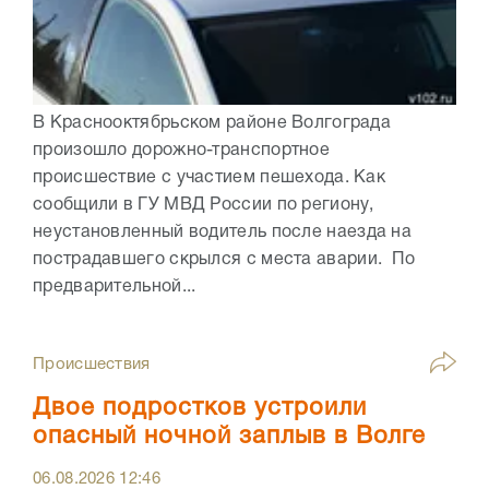
В Краснооктябрьском районе Волгограда
произошло дорожно-транспортное
происшествие с участием пешехода. Как
сообщили в ГУ МВД России по региону,
неустановленный водитель после наезда на
пострадавшего скрылся с места аварии. По
предварительной...
Происшествия
Двое подростков устроили
опасный ночной заплыв в Волге
06.08.2026
12:46