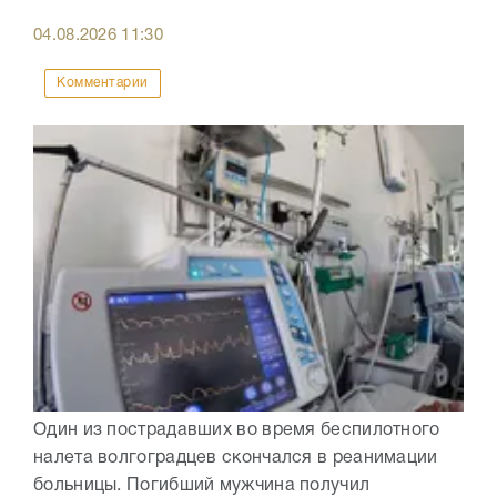
04.08.2026
11:30
Комментарии
Один из пострадавших во время беспилотного
налета волгоградцев скончался в реанимации
больницы. Погибший мужчина получил