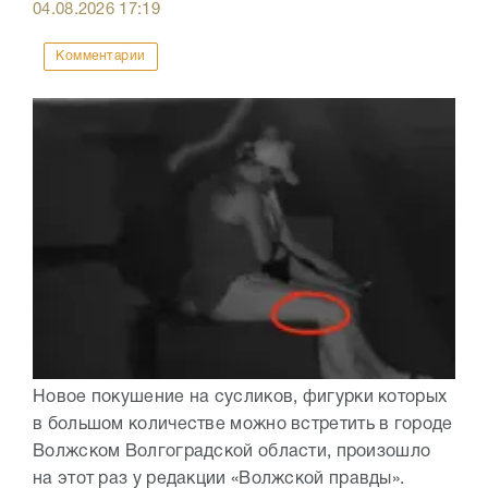
04.08.2026
17:19
Комментарии
Новое покушение на сусликов, фигурки которых
в большом количестве можно встретить в городе
Волжском Волгоградской области, произошло
на этот раз у редакции «Волжской правды».