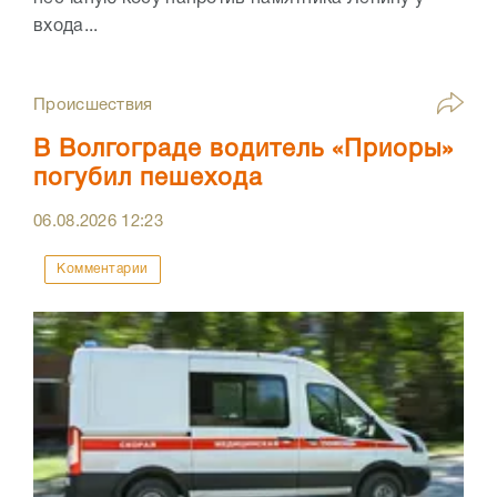
входа...
Происшествия
В Волгограде водитель «Приоры»
погубил пешехода
06.08.2026
12:23
Комментарии