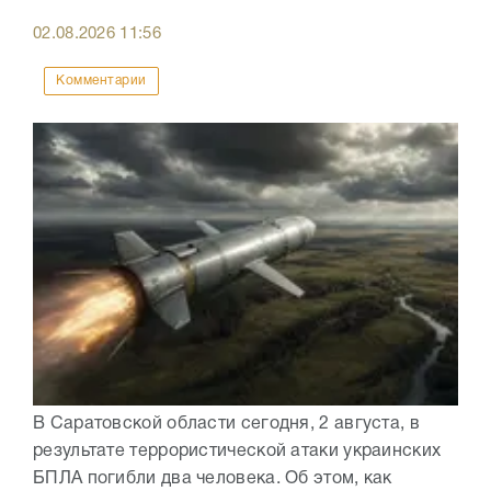
02.08.2026
11:56
Комментарии
В Саратовской области сегодня, 2 августа, в
результате террористической атаки украинских
БПЛА погибли два человека. Об этом, как