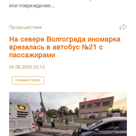
или повреждение...
Происшествия
На севере Волгограда иномарка
врезалась в автобус №21 с
пассажирами
04.08.2026
20:13
Комментарии