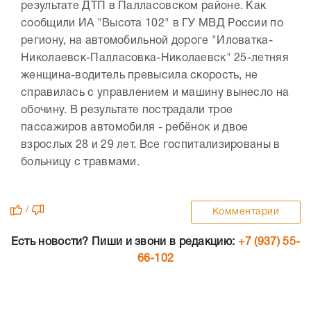
результате ДТП в Палласовском районе. Как
сообщили ИА "Высота 102" в ГУ МВД России по
региону, на автомобильной дороге "Иловатка-
Николаевск-Палласовка-Николаевск" 25-летняя
женщина-водитель превысила скорость, не
справилась с управлением и машину вынесло на
обочину. В результате пострадали трое
пассажиров автомобиля - ребёнок и двое
взрослых 28 и 29 лет. Все госпитализированы в
больницу с травмами.
/
Комментарии
Есть новости? Пиши и звони в редакцию:
+7 (937) 55-
66-102