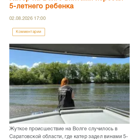
5-летнего ребенка
02.08.2026
17:00
Комментарии
Жуткое происшествие на Волге случилось в
Саратовской области, где катер задел винами 5-