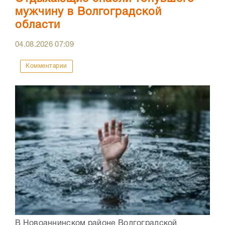
мужчину в Волгоградской
области
04.08.2026
07:09
Комментарии
В Новоаннинском районе Волгоградской