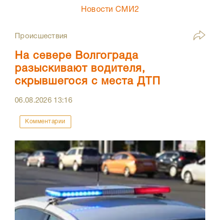
Новости СМИ2
Происшествия
На севере Волгограда
разыскивают водителя,
скрывшегося с места ДТП
06.08.2026
13:16
Комментарии