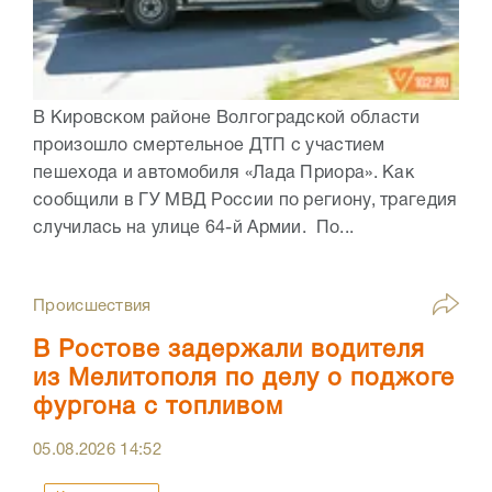
В Кировском районе Волгоградской области
произошло смертельное ДТП с участием
пешехода и автомобиля «Лада Приора». Как
сообщили в ГУ МВД России по региону, трагедия
случилась на улице 64-й Армии. По...
Происшествия
В Ростове задержали водителя
из Мелитополя по делу о поджоге
фургона с топливом
05.08.2026
14:52