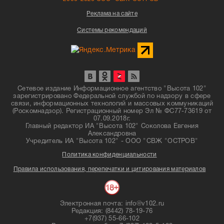
Реклама на сайте
Системы рекомендаций
Сетевое издание Информационное агентство "Высота 102"
зарегистрировано Федеральной службой по надзору в сфере
связи, информационных технологий и массовых коммуникаций
(Роскомнадзор). Регистрационный номер Эл № ФС77-73619 от
07.09.2018г.
Главный редактор ИА "Высота 102" Соколова Евгения
Александровна
Учредитель ИА "Высота 102" - ООО "СВЖ "ОСТРОВ"
Политика конфиденциальности
Правила использования, перепечатки и цитирования материалов
Электронная почта: info@v102.ru
Редакция: (8442) 78-19-76
+7(937) 55-66-102