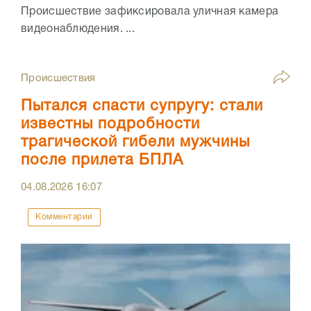
Происшествие зафиксировала уличная камера
видеонаблюдения. ...
Происшествия
Пытался спасти супругу: стали
известны подробности
трагической гибели мужчины
после прилета БПЛА
04.08.2026
16:07
Комментарии