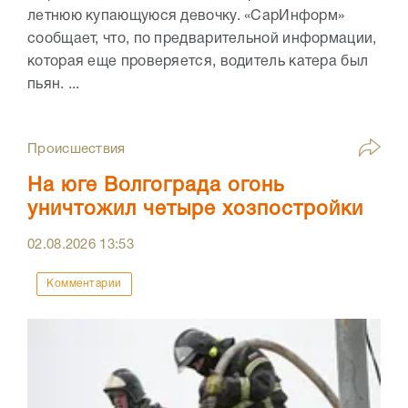
летнюю купающуюся девочку. «СарИнформ»
сообщает, что, по предварительной информации,
которая еще проверяется, водитель катера был
пьян. ...
Происшествия
На юге Волгограда огонь
уничтожил четыре хозпостройки
02.08.2026
13:53
Комментарии