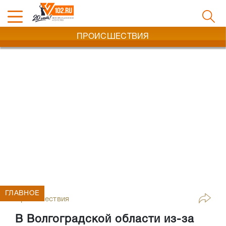
ПРОИСШЕСТВИЯ
ГЛАВНОЕ
Происшествия
В Волгоградской области из-за