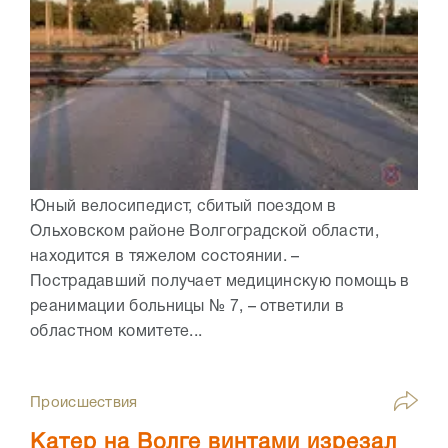
Юный велосипедист, сбитый поездом в
Ольховском районе Волгоградской области,
находится в тяжелом состоянии. –
Пострадавший получает медицинскую помощь в
реанимации больницы № 7, – ответили в
областном комитете...
Происшествия
Катер на Волге винтами изрезал