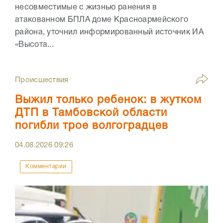
несовместимые с жизнью ранения в
атакованном БПЛА доме Красноармейского
района, уточнил информированный источник ИА
«Высота...
Происшествия
Выжил только ребенок: в жутком
ДТП в Тамбовской области
погибли трое волгоградцев
04.08.2026
09:26
Комментарии