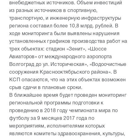
внебюджетных источников. Объем инвестиций
из разных источников в спортивную,
транспортную, и инженерную инфраструктуры
региона составил более 10,8 млрд. рублей. В
ходе мониторинга были выявлены нарушения
установленных графиков производства работ на
трех объектах: стадион «Зенит», «Шоссе
Авиаторов» от международного аэропорта
Волгоград до ул. Историческая», «Водоочистные
сооружения Краснооктябрьского района». В
КСП опасаются, что на этих объектах возможен
срыв сдачи в плановые сроки.
В ближайшее время будет проведен мониторинг
региональной программы подготовки к
проведению в 2018 году чемпионата мира по
футболу за 9 месяцев 2017 года по
мероприятиям, исполнителями которых
являются комитеты здравоохранения, культуры,