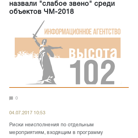
назвали "слабое звено" среди
объектов ЧМ-2018
0
04.07.2017 10:53
Риски неисполнения по отдельным
мероприятиям, входящим в программу