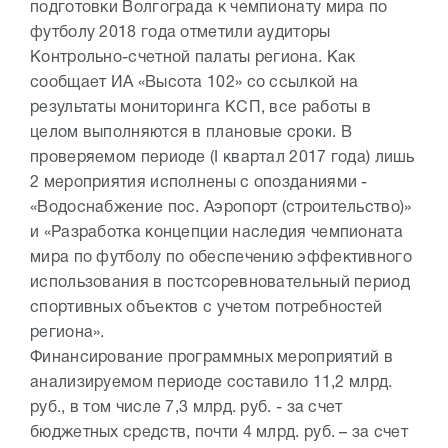
подготовки Волгограда к чемпионату мира по
футболу 2018 года отметили аудиторы
Контрольно-счетной палаты региона. Как
сообщает ИА «Высота 102» со ссылкой на
результаты мониторинга КСП, все работы в
целом выполняются в плановые сроки. В
проверяемом периоде (I квартал 2017 года) лишь
2 мероприятия исполнены с опозданиями -
«Водоснабжение пос. Аэропорт (строительство)»
и «Разработка концепции наследия чемпионата
мира по футболу по обеспечению эффективного
использования в постсоревновательный период
спортивных объектов с учетом потребностей
региона».
Финансирование программных мероприятий в
анализируемом периоде составило 11,2 млрд.
руб., в том числе 7,3 млрд. руб. - за счет
бюджетных средств, почти 4 млрд. руб. – за счет