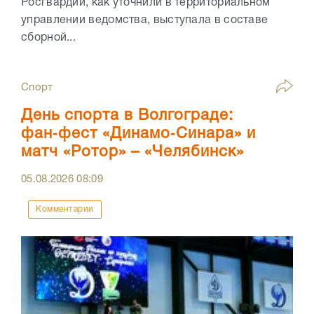
Росгвардии, как уточнили в территориальном
управлении ведомства, выступала в составе
сборной...
Спорт
День спорта в Волгограде:
фан‑фест «Динамо‑Синара» и
матч «Ротор» – «Челябинск»
05.08.2026
08:09
Комментарии