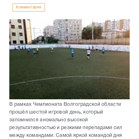
Комментарии
В рамках Чемпионата Волгоградской области
прошёл шестой игровой день, который
запомнился аномально высокой
результативностью и резкими перепадами сил
между командами. Самой яркой командой дня