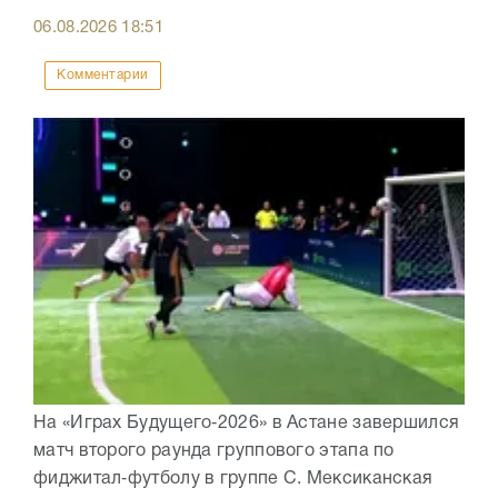
06.08.2026
18:51
Комментарии
На «Играх Будущего‑2026» в Астане завершился
матч второго раунда группового этапа по
фиджитал‑футболу в группе C. Мексиканская