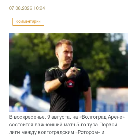
07.08.2026
10:24
Комментарии
В воскресенье, 9 августа, на «Волгоград Арене»
состоится важнейший матч 5-го тура Первой
лиги между волгоградским «Ротором» и