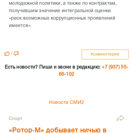
молодежной политики, а также по контрактам,
получившим значение интегральной оценки
«риск возможных коррупционных проявлений
имеется».
/
Комментарии
Есть новости? Пиши и звони в редакцию:
+7 (937) 55-
66-102
Новости СМИ2
Спорт
«Ротор‑М» добывает ничью в