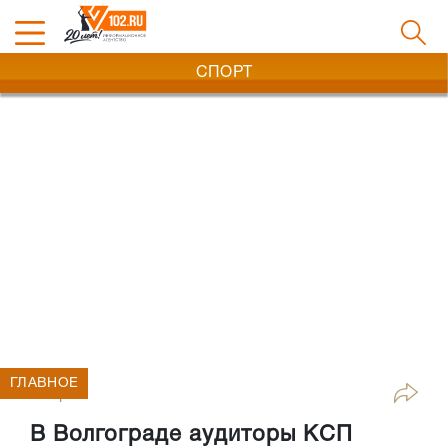
СПОРТ
ГЛАВНОЕ
Спорт
В Волгограде аудиторы КСП