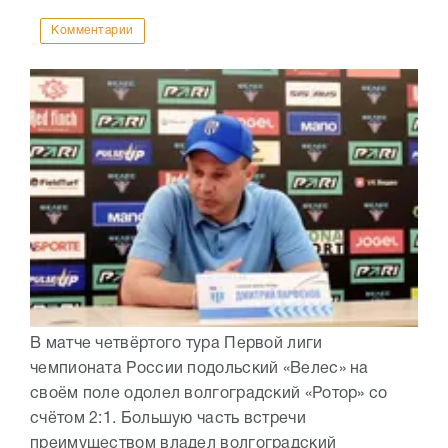
Комментарии
В матче четвёртого тура Первой лиги
чемпионата России подольский «Велес» на
своём поле одолел волгоградский «Ротор» со
счётом 2:1. Большую часть встречи
преимуществом владел волгоградский