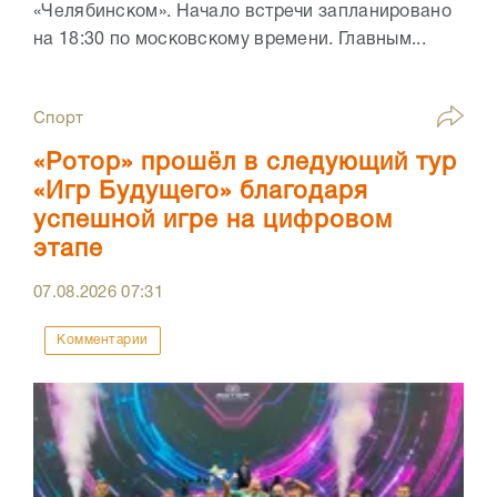
«Челябинском». Начало встречи запланировано
на 18:30 по московскому времени. Главным...
Спорт
«Ротор» прошёл в следующий тур
«Игр Будущего» благодаря
успешной игре на цифровом
этапе
07.08.2026
07:31
Комментарии