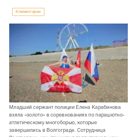
Комментарии
Младший сержант полиции Елена Карабинова
взяла «золото» в соревнованиях по парашютно-
атлетическому многоборью, которые
завершились в Волгограде. Сотрудница