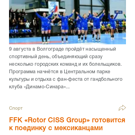
9 августа в Волгограде пройдёт насыщенный
спортивный день, объединяющий сразу
несколько городских команд и их болельщиков.
Программа начнётся в Центральном парке
культуры и отдыха с фан‑феста от гандбольного
клуба «Динамо‑Синара»...
Спорт
FFK «Rotor CISS Group» готовится
к поединку с мексиканцами