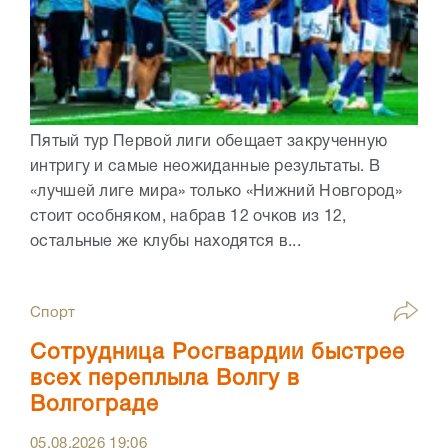
Пятый тур Первой лиги обещает закрученную
интригу и самые неожиданные результаты. В
«лучшей лиге мира» только «Нижний Новгород»
стоит особняком, набрав 12 очков из 12,
остальные же клубы находятся в...
Спорт
Сотрудница Росгвардии быстрее
всех переплыла Волгу в
Волгограде
05.08.2026
19:06