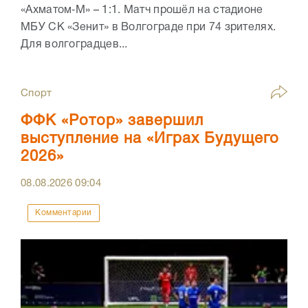
«Ахматом‑М» – 1:1. Матч прошёл на стадионе
МБУ СК «Зенит» в Волгограде при 74 зрителях.
Для волгоградцев...
Спорт
ФФК «Ротор» завершил
выступление на «Играх Будущего
2026»
08.08.2026
09:04
Комментарии