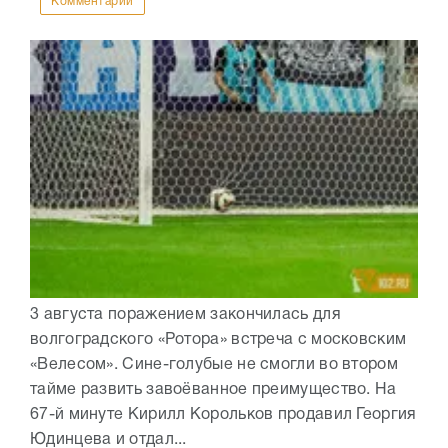
Комментарии
3 августа поражением закончилась для
волгоградского «Ротора» встреча с московским
«Велесом». Сине-голубые не смогли во втором
тайме развить завоёванное преимущество. На
67-й минуте Кирилл Корольков продавил Георгия
Юдинцева и отдал...