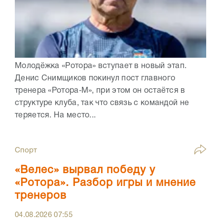
Молодёжка «Ротора» вступает в новый этап.
Денис Снимщиков покинул пост главного
тренера «Ротора‑М», при этом он остаётся в
структуре клуба, так что связь с командой не
теряется. На место...
Спорт
«Велес» вырвал победу у
«Ротора». Разбор игры и мнение
тренеров
04.08.2026
07:55