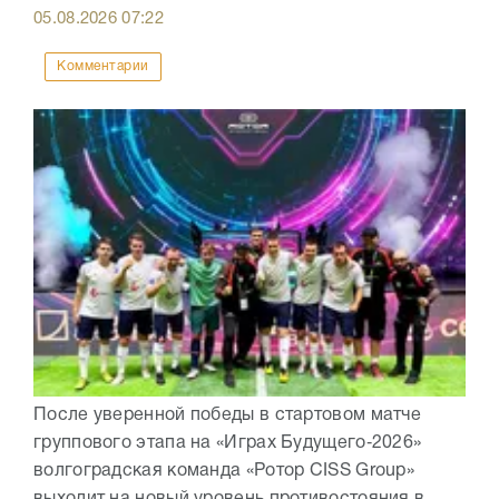
05.08.2026
07:22
Комментарии
После уверенной победы в стартовом матче
группового этапа на «Играх Будущего‑2026»
волгоградская команда «Ротор CISS Group»