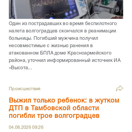
Один из пострадавших во время беспилотного
налета волгоградцев скончался в реанимации
больницы. Погибший мужчина получил
несовместимые с жизнью ранения в
атакованном БПЛА доме Красноармейского
района, уточнил информированный источник ИА
«Высота...
Происшествия
Выжил только ребенок: в жутком
ДТП в Тамбовской области
погибли трое волгоградцев
04.08.2026
09:26