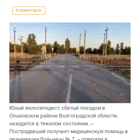
Комментарии
Юный велосипедист, сбитый поездом в
Ольховском районе Волгоградской области,
находится в тяжелом состоянии. –
Пострадавший получает медицинскую помощь в
реанимации больницы № 7, – ответили в