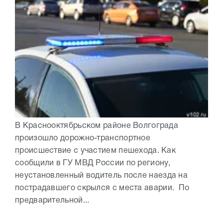
В Краснооктябрьском районе Волгограда
произошло дорожно-транспортное
происшествие с участием пешехода. Как
сообщили в ГУ МВД России по региону,
неустановленный водитель после наезда на
пострадавшего скрылся с места аварии. По
предварительной...