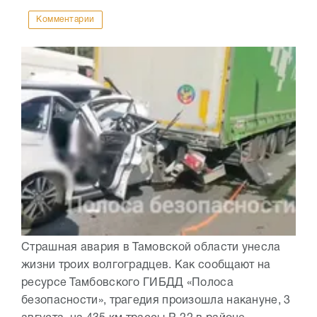
Комментарии
Страшная авария в Тамовской области унесла
жизни троих волгоградцев. Как сообщают на
ресурсе Тамбовского ГИБДД «Полоса
безопасности», трагедия произошла накануне, 3