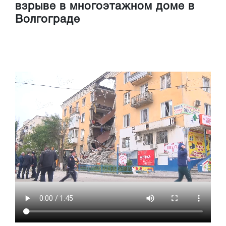
взрыве в многоэтажном доме в
Волгограде