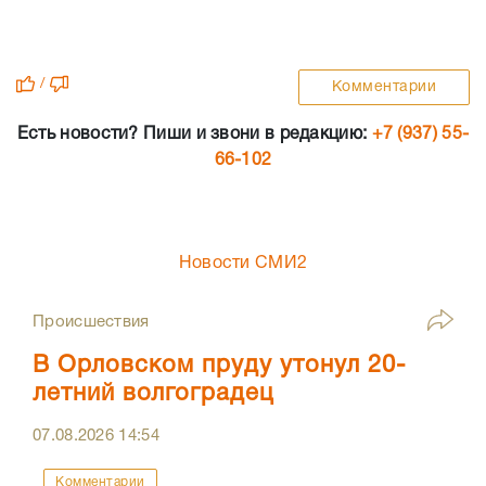
/
Комментарии
Есть новости? Пиши и звони в редакцию:
+7 (937) 55-
66-102
Новости СМИ2
Происшествия
В Орловском пруду утонул 20-
летний волгоградец
07.08.2026
14:54
Комментарии