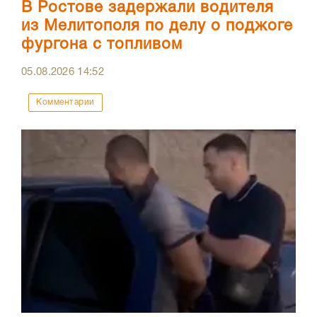
В Ростове задержали водителя
из Мелитополя по делу о поджоге
фургона с топливом
05.08.2026
14:52
Комментарии