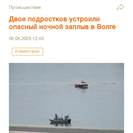
Происшествия
Двое подростков устроили
опасный ночной заплыв в Волге
06.08.2026
12:46
Комментарии