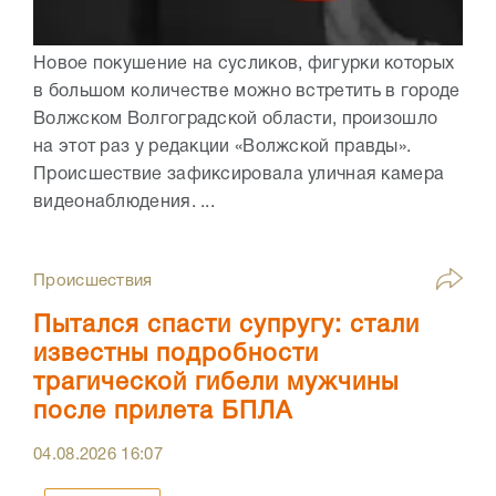
Новое покушение на сусликов, фигурки которых
в большом количестве можно встретить в городе
Волжском Волгоградской области, произошло
на этот раз у редакции «Волжской правды».
Происшествие зафиксировала уличная камера
видеонаблюдения. ...
Происшествия
Пытался спасти супругу: стали
известны подробности
трагической гибели мужчины
после прилета БПЛА
04.08.2026
16:07