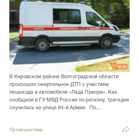
В Кировском районе Волгоградской области
произошло смертельное ДТП с участием
пешехода и автомобиля «Лада Приора». Как
сообщили в ГУ МВД России по региону, трагедия
случилась на улице 64-й Армии. По...
Происшествия