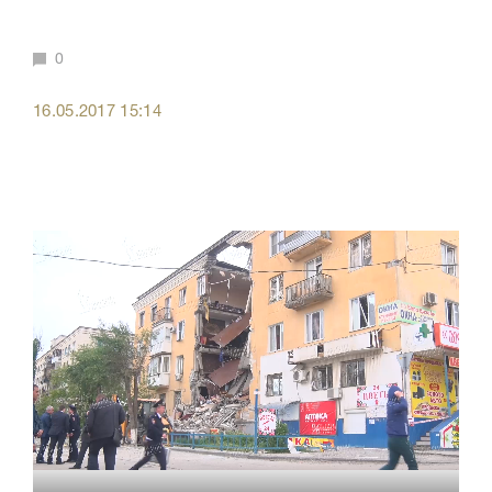
0
16.05.2017 15:14