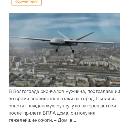
Комментарии
В Волгограде скончался мужчина, пострадавший
во время беспилотной атаки на город. Пытаясь
спасти гражданскую супругу из загоревшегося
после прилета БПЛА дома, он получил
тяжелейшие ожоги. – Дом, в...