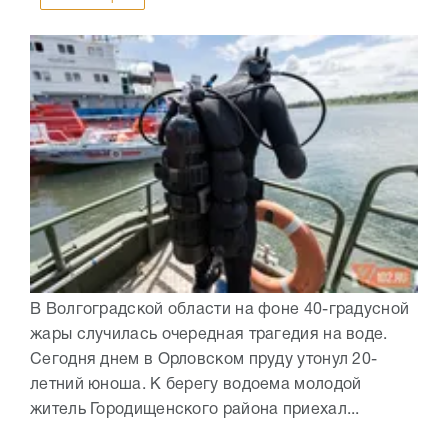
В Волгоградской области на фоне 40-градусной
жары случилась очередная трагедия на воде.
Сегодня днем в Орловском пруду утонул 20-
летний юноша. К берегу водоема молодой
житель Городищенского района приехал...