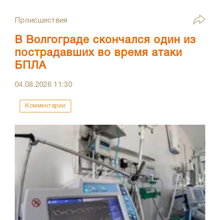
Происшествия
В Волгограде скончался один из
пострадавших во время атаки
БПЛА
04.08.2026
11:30
Комментарии