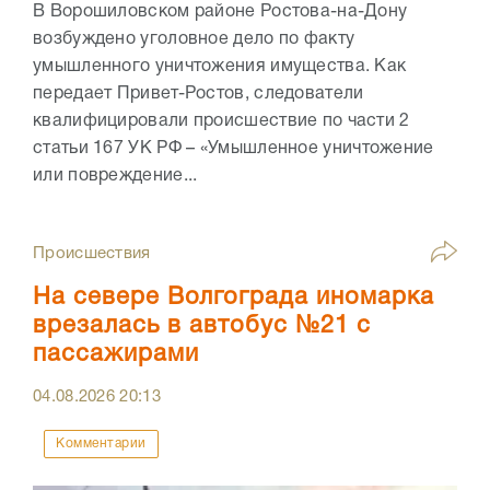
В Ворошиловском районе Ростова-на-Дону
возбуждено уголовное дело по факту
умышленного уничтожения имущества. Как
передает Привет-Ростов, следователи
квалифицировали происшествие по части 2
статьи 167 УК РФ – «Умышленное уничтожение
или повреждение...
Происшествия
На севере Волгограда иномарка
врезалась в автобус №21 с
пассажирами
04.08.2026
20:13
Комментарии