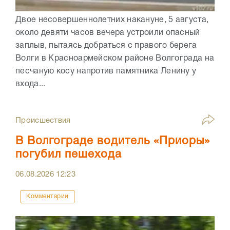
Двое несовершеннолетних накануне, 5 августа,
около девяти часов вечера устроили опасный
заплыв, пытаясь добраться с правого берега
Волги в Красноармейском районе Волгограда на
песчаную косу напротив памятника Ленину у
входа...
Происшествия
В Волгограде водитель «Приоры»
погубил пешехода
06.08.2026
12:23
Комментарии