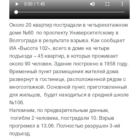
Около 20 квартир пострадали в четырехэтажном
доме №60 по проспекту Университетскому в
Волгограде в результате взрыва. Как сообщает
ИА «Высота 102», всего в доме на четыре
подъезда – 45 квартир, в которых проживает
около 90 человек. Здание построено в 1958 году.
Временный пункт размещения жителей дома
развернут в гостинице, расположенной рядом с
многоэтажкой. Основной пункт, приготовленный
для жильцов, будет находиться в средней школе
№106.
Напомним, по предварительным данным,
погибли 2 человека, пострадали 10. Взрыв
прогремел в 13.06. Полностью разрушен 3-ий
подъезд.