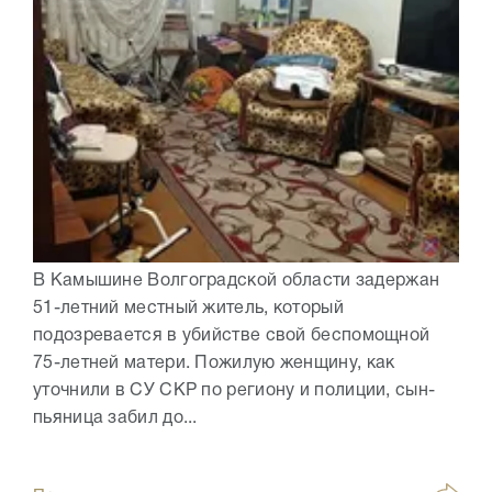
В Камышине Волгоградской области задержан
51-летний местный житель, который
подозревается в убийстве свой беспомощной
75-летней матери. Пожилую женщину, как
уточнили в СУ СКР по региону и полиции, сын-
пьяница забил до...