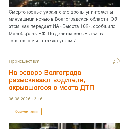
Смертоносные украинские дроны уничтожены
минувшими ночью в Волгоградской области. Об
этом, как передает ИА «Высота 102», сообщило
Минобороны РФ. По данным ведомства, в
течение ночи, а также утром 7...
Происшествия
На севере Волгограда
разыскивают водителя,
скрывшегося с места ДТП
06.08.2026
13:16
Комментарии