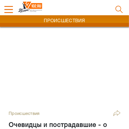
ПРОИСШЕСТВИЯ
Происшествия
Очевидцы и пострадавшие - о