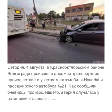
Сегодня, 4 августа, в Краснооктябрьском районе
Волгограда произошло дорожно-транспортное
происшествие с участием автомобиля Hyundai и
пассажирского автобуса №21. Как сообщили
очевидцы произошедшего, авария случилась у
остановки «Газовая». –...