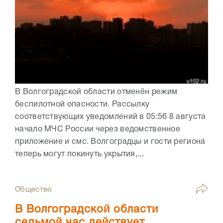
В Волгоградской области отменён режим
беспилотной опасности. Рассылку
соответствующих уведомлений в 05:56 8 августа
начало МЧС России через ведомственное
приложение и смс. Волгоградцы и гости региона
теперь могут покинуть укрытия,...
Общество
В Волгоградской области
седьмой час действует