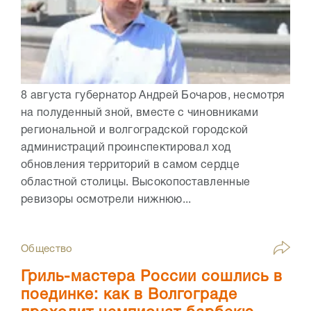
8 августа губернатор Андрей Бочаров, несмотря
на полуденный зной, вместе с чиновниками
региональной и волгоградской городской
администраций проинспектировал ход
обновления территорий в самом сердце
областной столицы. Высокопоставленные
ревизоры осмотрели нижнюю...
Общество
Гриль-мастера России сошлись в
поединке: как в Волгограде