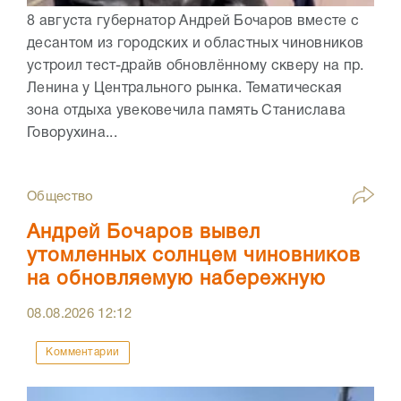
8 августа губернатор Андрей Бочаров вместе с
десантом из городских и областных чиновников
устроил тест-драйв обновлённому скверу на пр.
Ленина у Центрального рынка. Тематическая
зона отдыха увековечила память Станислава
Говорухина...
Общество
Андрей Бочаров вывел
утомленных солнцем чиновников
на обновляемую набережную
08.08.2026
12:12
Комментарии