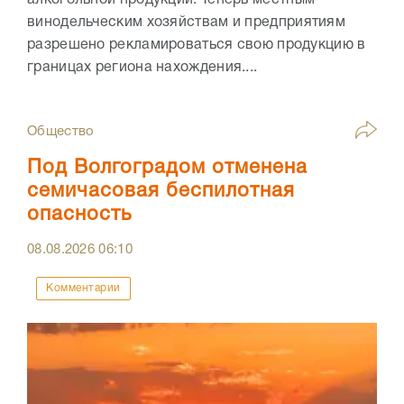
алкогольной продукции. Теперь местным
винодельческим хозяйствам и предприятиям
разрешено рекламироваться свою продукцию в
границах региона нахождения....
Общество
Под Волгоградом отменена
семичасовая беспилотная
опасность
08.08.2026
06:10
Комментарии