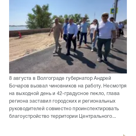
8 августа в Волгограде губернатор Андрей
Бочаров вызвал чиновников на работу. Несмотря
на выходной день и 42-градусное пекло, глава
региона заставил городских и региональных
руководителей совместно проинспектировать
благоустройство территории Центрального...