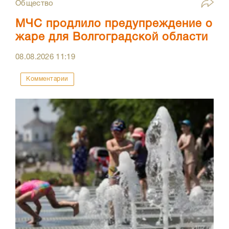
Общество
МЧС продлило предупреждение о
жаре для Волгоградской области
08.08.2026
11:19
Комментарии