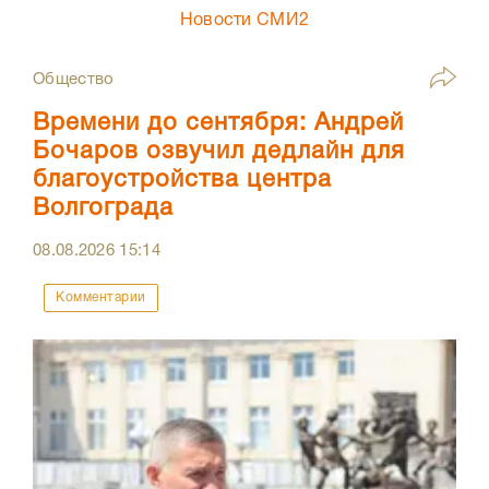
Новости СМИ2
Общество
Времени до сентября: Андрей
Бочаров озвучил дедлайн для
благоустройства центра
Волгограда
08.08.2026
15:14
Комментарии