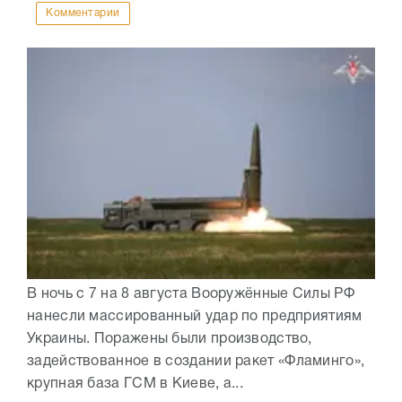
Комментарии
В ночь с 7 на 8 августа Вооружённые Силы РФ
нанесли массированный удар по предприятиям
Украины. Поражены были производство,
задействованное в создании ракет «Фламинго»,
крупная база ГСМ в Киеве, а...