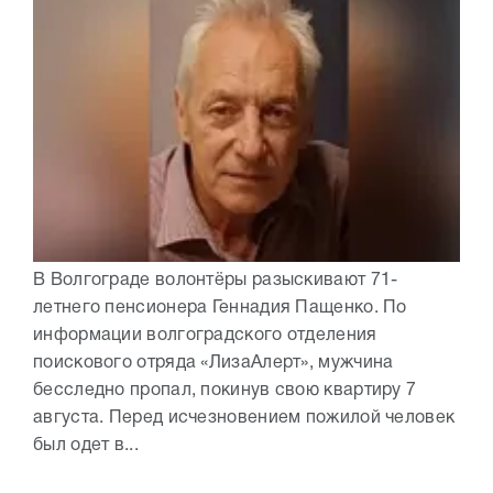
В Волгограде волонтёры разыскивают 71-
летнего пенсионера Геннадия Пащенко. По
информации волгоградского отделения
поискового отряда «ЛизаАлерт», мужчина
бесследно пропал, покинув свою квартиру 7
августа. Перед исчезновением пожилой человек
был одет в...