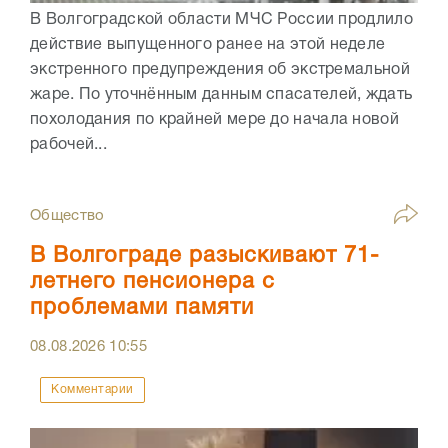
В Волгоградской области МЧС России продлило
действие выпущенного ранее на этой неделе
экстренного предупреждения об экстремальной
жаре. По уточнённым данным спасателей, ждать
похолодания по крайней мере до начала новой
рабочей...
Общество
В Волгограде разыскивают 71-
летнего пенсионера с
проблемами памяти
08.08.2026
10:55
Комментарии