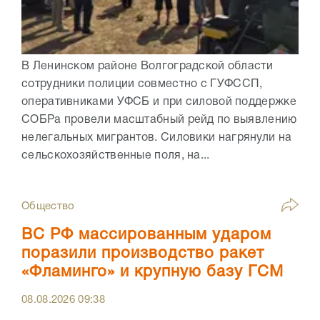
В Ленинском районе Волгоградской области
сотрудники полиции совместно с ГУФССП,
оперативниками УФСБ и при силовой поддержке
СОБРа провели масштабный рейд по выявлению
нелегальных мигрантов. Силовики нагрянули на
сельскохозяйственные поля, на...
Общество
ВС РФ массированным ударом
поразили производство ракет
«Фламинго» и крупную базу ГСМ
08.08.2026
09:38