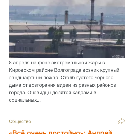
8 апреля на фоне экстремальной жары в
Кировском районе Волгограда возник крупный
ландшафтный пожар. Столб густого чёрного
дыма от возгорания виден из разных районов
города. Очевидцы делятся кадрами в
социальных...
Общество
«Всё очень достойно»: Андрей