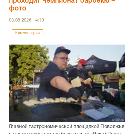
проходит чемпионат барбекю –
фото
08.08.2026
14:19
Комментарии
Главной гастрономической площадкой Поволжья