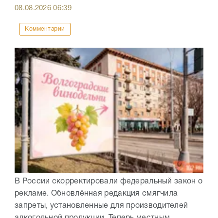
08.08.2026
06:39
Комментарии
В России скорректировали федеральный закон о
рекламе. Обновлённая редакция смягчила
запреты, установленные для производителей