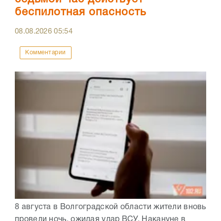
беспилотная опасность
08.08.2026
05:54
Комментарии
8 августа в Волгоградской области жители вновь
провели ночь, ожидая удар ВСУ. Накануне в