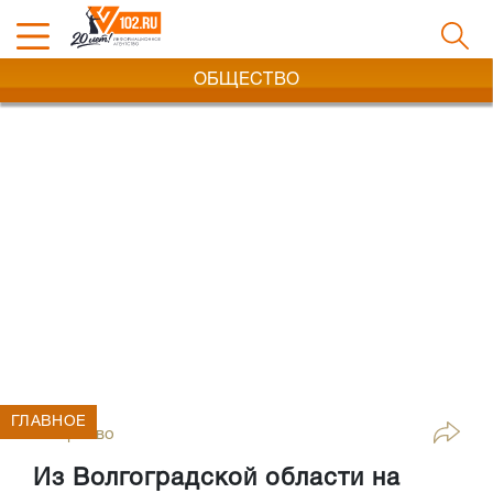
ОБЩЕСТВО
ГЛАВНОЕ
Общество
Из Волгоградской области на