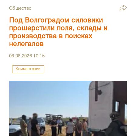
Общество
Под Волгоградом силовики
прошерстили поля, склады и
производства в поисках
нелегалов
08.08.2026
10:15
Комментарии