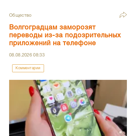
Общество
Волгоградцам заморозят
переводы из-за подозрительных
приложений на телефоне
08.08.2026
08:33
Комментарии