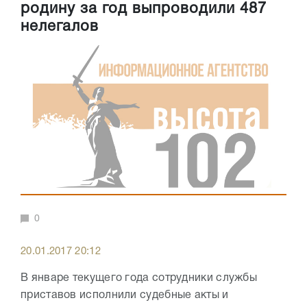
родину за год выпроводили 487
нелегалов
0
20.01.2017 20:12
В январе текущего года сотрудники службы
приставов исполнили судебные акты и