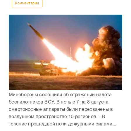
Комментарии
Минобороны сообщили об отражении налёта
беспилотников ВСУ. В ночь с 7 на 8 августа
смертоносные аппараты были перехвачены в
воздушном пространстве 15 регионов. - В
течение прошедшей ночи дежурными силами...