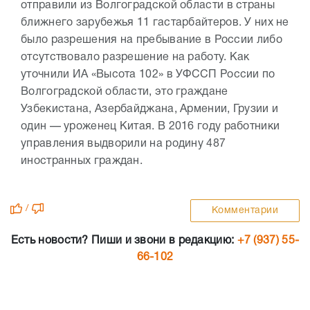
отправили из Волгоградской области в страны
ближнего зарубежья 11 гастарбайтеров. У них не
было разрешения на пребывание в России либо
отсутствовало разрешение на работу. Как
уточнили ИА «Высота 102» в УФССП России по
Волгоградской области, это граждане
Узбекистана, Азербайджана, Армении, Грузии и
один — уроженец Китая. В 2016 году работники
управления выдворили на родину 487
иностранных граждан.
/
Комментарии
Есть новости? Пиши и звони в редакцию:
+7 (937) 55-
66-102