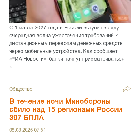
С 1 марта 2027 года в России вступит в силу
очередная волна ужесточения требований к
дистанционным переводам денежных средств
через мобильные устройства. Как сообщает
«РИА Новости», банки начнут присматриваться
к...
Общество
В течение ночи Минобороны
сбило над 15 регионами России
397 БПЛА
08.08.2026
07:51