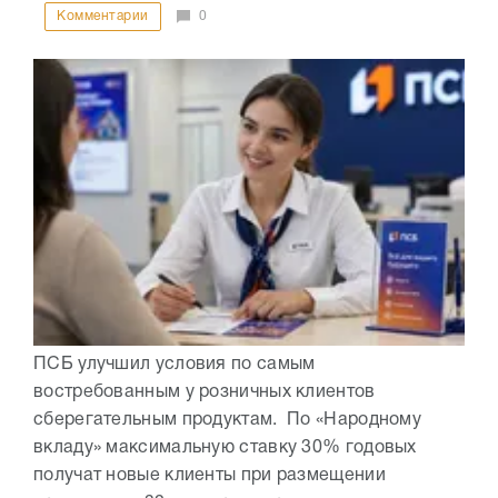
Комментарии
0
ПСБ улучшил условия по самым
востребованным у розничных клиентов
сберегательным продуктам. По «Народному
вкладу» максимальную ставку 30% годовых
получат новые клиенты при размещении