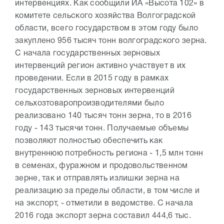
интервенциях. Как сообщили ИА «Высота 102» в
комитете сельского хозяйства Волгоградской
области, всего государством в этом году было
закуплено 956 тысяч тонн волгоградского зерна.
С начала государственных зерновых
интервенций регион активно участвует в их
проведении. Если в 2015 году в рамках
государственных зерновых интервенций
сельхозтоваропроизводителями было
реализовано 140 тысяч тонн зерна, то в 2016
году - 143 тысячи тонн. Получаемые объемы
позволяют полностью обеспечить как
внутреннюю потребность региона - 1,5 млн тонн
в семенах, фуражном и продовольственном
зерне, так и отправлять излишки зерна на
реализацию за пределы области, в том числе и
на экспорт, - отметили в ведомстве. С начала
2016 года экспорт зерна составил 444,6 тыс.