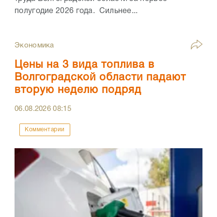
полугодие 2026 года. Сильнее...
Экономика
Цены на 3 вида топлива в
Волгоградской области падают
вторую неделю подряд
06.08.2026
08:15
Комментарии