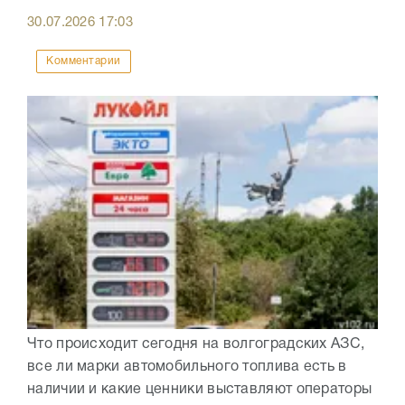
30.07.2026
17:03
Комментарии
Что происходит сегодня на волгоградских АЗС,
все ли марки автомобильного топлива есть в
наличии и какие ценники выставляют операторы