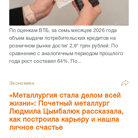
По оценкам ВТБ, за семь месяцев 2026 года
объем выдачи потребительских кредитов на
розничном рынке достиг 2,9* трлн рублей. По
сравнению с аналогичным периодом прошлого
года рост составил 64%. По...
Экономика
«Металлургия стала делом всей
жизни»: Почетный металлург
Людмила Цымбалюк рассказала,
как построила карьеру и нашла
личное счастье