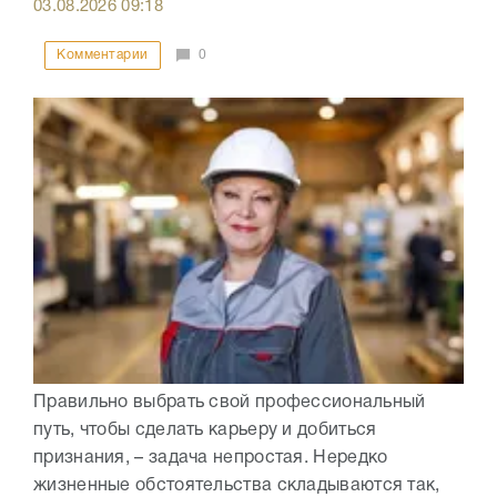
03.08.2026
09:18
Комментарии
0
Правильно выбрать свой профессиональный
путь, чтобы сделать карьеру и добиться
признания, – задача непростая. Нередко
жизненные обстоятельства складываются так,