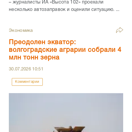
– журналисты ИА «Высота 102» проехали
несколько автозаправок и оценили ситуацию. ...
Экономика
Преодолен экватор:
волгоградские аграрии собрали 4
млн тонн зерна
30.07.2026
10:51
Комментарии