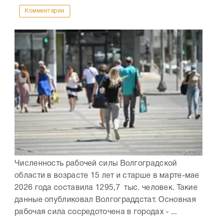
Комментарии
Численность рабочей силы Волгоградской
области в возрасте 15 лет и старше в марте-мае
2026 года составила 1295,7 тыс. человек. Такие
данные опубликовал Волгограддстат. Основная
рабочая сила сосредоточена в городах - ...