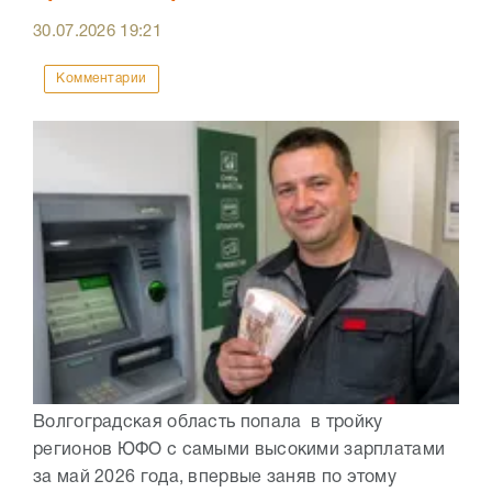
30.07.2026
19:21
Комментарии
Волгоградская область попала в тройку
регионов ЮФО с самыми высокими зарплатами
за май 2026 года, впервые заняв по этому