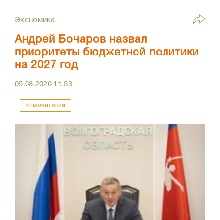
Экономика
Андрей Бочаров назвал
приоритеты бюджетной политики
на 2027 год
05.08.2026
11:53
Комментарии