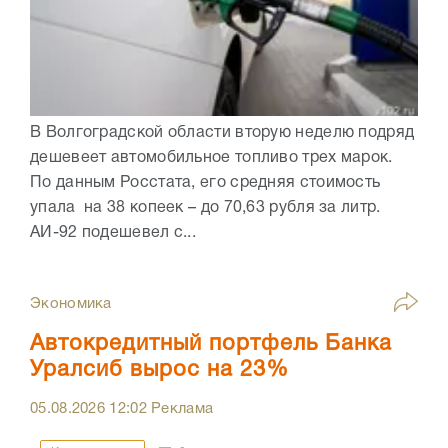
В Волгоградской области вторую неделю подряд
дешевеет автомобильное топливо трех марок.
По данным Росстата, его средняя стоимость
упала на 38 копеек – до 70,63 рубля за литр.
АИ-92 подешевел с...
Экономика
Автокредитный портфель Банка
Уралсиб вырос на 23%
05.08.2026
12:02
Реклама