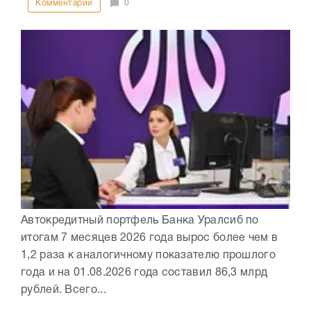
Комментарии
0
Автокредитный портфель Банка Уралсиб по
итогам 7 месяцев 2026 года вырос более чем в
1,2 раза к аналогичному показателю прошлого
года и на 01.08.2026 года составил 86,3 млрд
рублей. Всего...