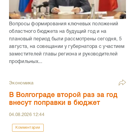
Вопросы формирования ключевых положений
областного бюджета на будущий год и на
плановый период были рассмотрены сегодня, 5
августа, на совещании у губернатора с участием
заместителей главы региона и руководителей
профильных...
Экономика
В Волгограде второй раз за год
внесут поправки в бюджет
04.08.2026
12:44
Комментарии