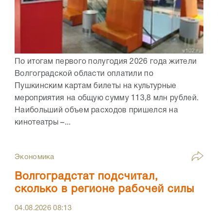
По итогам первого полугодия 2026 года жители
Волгоградской области оплатили по
Пушкинским картам билеты на культурные
мероприятия на общую сумму 113,8 млн рублей.
Наибольший объем расходов пришелся на
кинотеатры –...
Экономика
Волгоградстат подсчитал,
сколько в регионе рабочей силы
04.08.2026
08:13