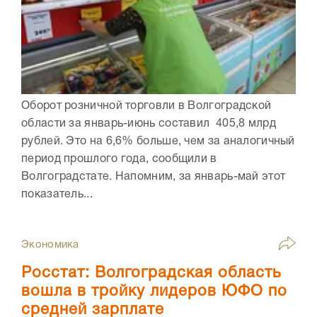
Оборот розничной торговли в Волгоградской
области за январь-июнь составил 405,8 млрд
рублей. Это на 6,6% больше, чем за аналогичный
период прошлого года, сообщили в
Волгоградстате. Напомним, за январь-май этот
показатель...
Экономика
Росстат: Волгоградская область
вошла в тройку лидеров ЮФО по
средней зарплате