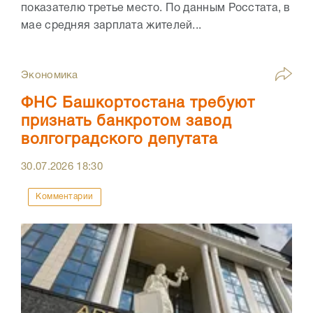
показателю третье место. По данным Росстата, в
мае средняя зарплата жителей...
Экономика
ФНС Башкортостана требуют
признать банкротом завод
волгоградского депутата
30.07.2026
18:30
Комментарии