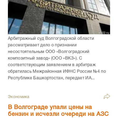
Арбитражный суд Волгоградской области
рассматривает дело о признании
несостоятельным ООО «Волгоградский
композитный завод» (ООО «ВКЗ»). С
соответствующим заявлением в арбитраж
обратилась Межрайонная ИФНС России №4 по
Республике Башкортостан, передает ИА...
Экономика
В Волгограде упали цены на
бензин и исчезли очереди на АЗС