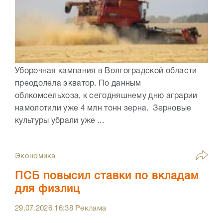
Уборочная кампания в Волгоградской области
преодолела экватор. По данным
облкомсельхоза, к сегодняшнему дню аграрии
намолотили уже 4 млн тонн зерна. Зерновые
культуры убрали уже ...
Экономика
ПСБ повысил ставки по вкладам
для физлиц
29.07.2026
16:38
Реклама