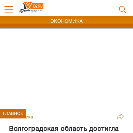
ЭКОНОМИКА
ГЛАВНОЕ
Экономика
Волгоградская область достигла