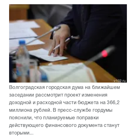
Волгоградская городская дума на ближайшем
заседании рассмотрит проект изменения
доходной и расходной части бюджета на 366,2
миллиона рублей. В пресс-службе гордумы
пояснили, что планируемые поправки
действующего финансового документа станут
вторыми...