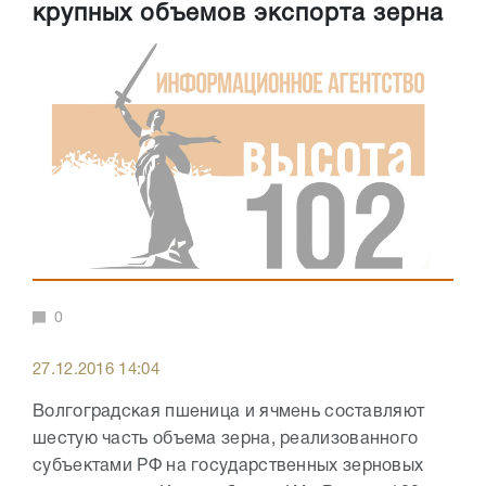
крупных объемов экспорта зерна
0
27.12.2016 14:04
Волгоградская пшеница и ячмень составляют
шестую часть объема зерна, реализованного
субъектами РФ на государственных зерновых