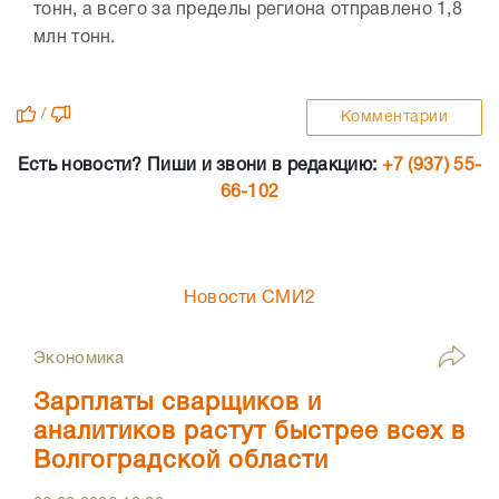
тонн, а всего за пределы региона отправлено 1,8
млн тонн.
/
Комментарии
Есть новости? Пиши и звони в редакцию:
+7 (937) 55-
66-102
Новости СМИ2
Экономика
Зарплаты сварщиков и
аналитиков растут быстрее всех в
Волгоградской области