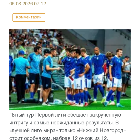
06.08.2026
07:12
Комментарии
Пятый тур Первой лиги обещает закрученную
интригу и самые неожиданные результаты. В
«лучшей лиге мира» только «Нижний Новгород»
стоит особняком, набрав 12 очков из 12,