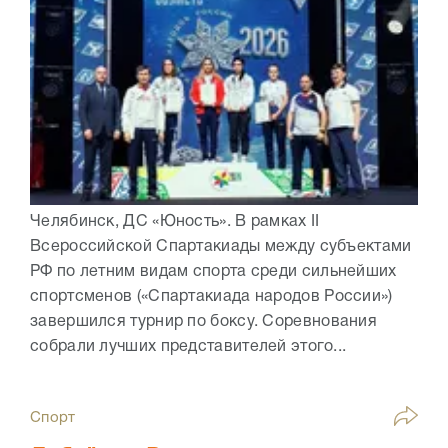
Челябинск, ДС «Юность». В рамках II
Всероссийской Спартакиады между субъектами
РФ по летним видам спорта среди сильнейших
спортсменов («Спартакиада народов России»)
завершился турнир по боксу. Соревнования
собрали лучших представителей этого...
Спорт