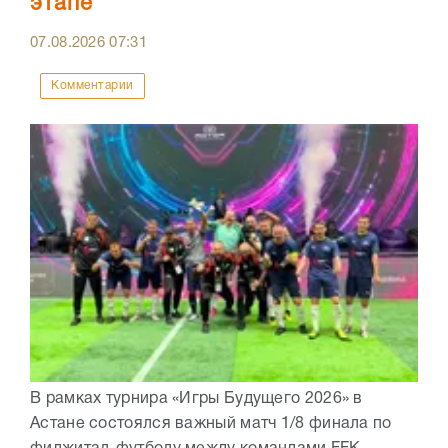
этапе
07.08.2026
07:31
Комментарии
В рамках турнира «Игры Будущего 2026» в
Астане состоялся важный матч 1/8 финала по