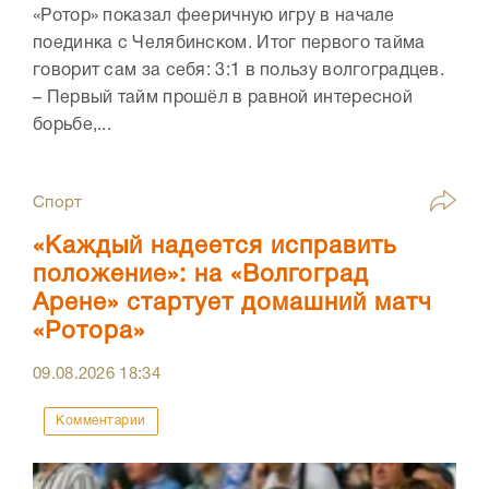
«Ротор» показал фееричную игру в начале
поединка с Челябинском. Итог первого тайма
говорит сам за себя: 3:1 в пользу волгоградцев.
– Первый тайм прошëл в равной интересной
борьбе,...
Спорт
«Каждый надеется исправить
положение»: на «Волгоград
Арене» стартует домашний матч
«Ротора»
09.08.2026
18:34
Комментарии