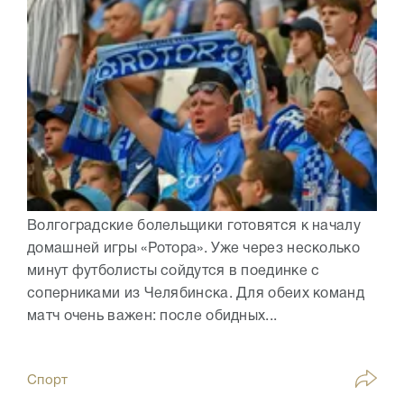
Волгоградские болельщики готовятся к началу
домашней игры «Ротора». Уже через несколько
минут футболисты сойдутся в поединке с
соперниками из Челябинска. Для обеих команд
матч очень важен: после обидных...
Спорт