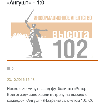
«Ангушт» - 1:0
0
23.10.2016 16:48
Несколько минут назад футболисты «Ротор-
Волгоград» завершили встречу на выезде с
командой «Ангушт» (Назрань) со счетом 1:0. Об