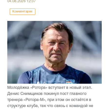
04.08.2026
12:37
Комментарии
Молодёжка «Ротора» вступает в новый этап.
Денис Снимщиков покинул пост главного
тренера «Ротора‑М», при этом он остаётся в
структуре клуба, так что связь с командой не