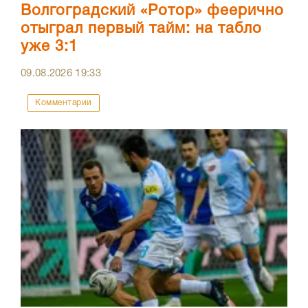
Волгоградский «Ротор» феерично
отыграл первый тайм: на табло
уже 3:1
09.08.2026
19:33
Комментарии