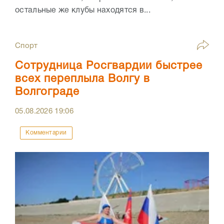
остальные же клубы находятся в...
Спорт
Сотрудница Росгвардии быстрее
всех переплыла Волгу в
Волгограде
05.08.2026
19:06
Комментарии