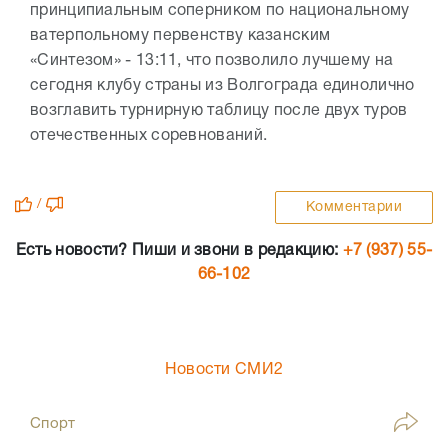
принципиальным соперником по национальному
ватерпольному первенству казанским
«Синтезом» - 13:11, что позволило лучшему на
сегодня клубу страны из Волгограда единолично
возглавить турнирную таблицу после двух туров
отечественных соревнований.
/
Комментарии
Есть новости? Пиши и звони в редакцию:
+7 (937) 55-
66-102
Новости СМИ2
Спорт