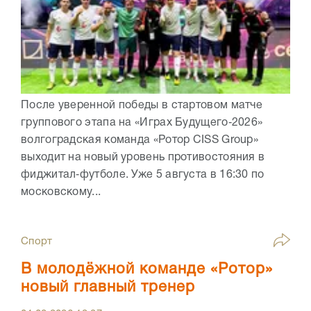
После уверенной победы в стартовом матче
группового этапа на «Играх Будущего‑2026»
волгоградская команда «Ротор CISS Group»
выходит на новый уровень противостояния в
фиджитал‑футболе. Уже 5 августа в 16:30 по
московскому...
Спорт
В молодёжной команде «Ротор»
новый главный тренер