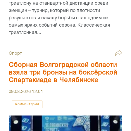
триатлону на стандартной дистанции среди
женщин – турнир, который по плотности
результатов и накалу борьбы стал одним из
самых ярких событий сезона. Классическая
триатлонная...
Спорт
Сборная Волгоградской области
взяла три бронзы на боксёрской
Спартакиаде в Челябинске
09.08.2026
12:01
Комментарии