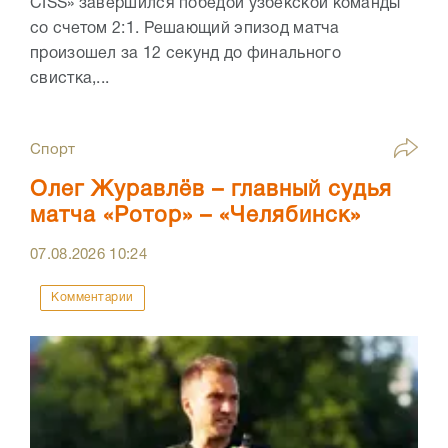
CISS» завершился победой узбекской команды
со счетом 2:1. Решающий эпизод матча
произошел за 12 секунд до финального
свистка,...
Спорт
Олег Журавлёв – главный судья
матча «Ротор» – «Челябинск»
07.08.2026
10:24
Комментарии