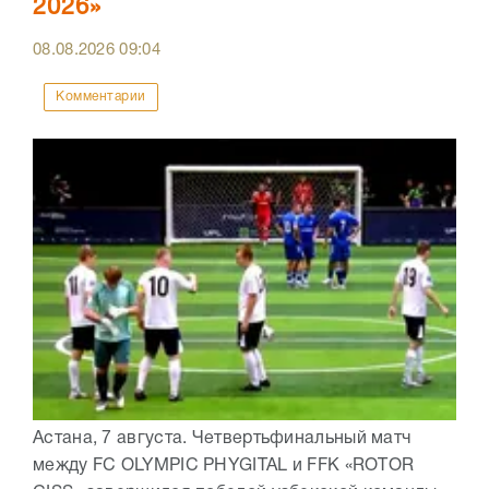
2026»
08.08.2026
09:04
Комментарии
Астана, 7 августа. Четвертьфинальный матч
между FC OLYMPIC PHYGITAL и FFK «ROTOR