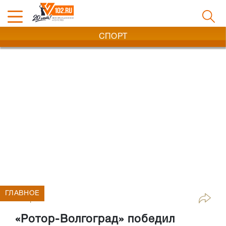
СПОРТ
ГЛАВНОЕ
Спорт
«Ротор-Волгоград» победил