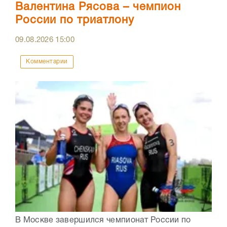
Валентина Рясова – чемпион
России по триатлону
09.08.2026
15:00
Комментарии
В Москве завершился чемпионат России по