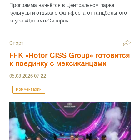
Программа начнётся в Центральном парке
культуры и отдыха с фан‑феста от гандбольного
клуба «Динамо‑Синара»...
Спорт
FFK «Rotor CISS Group» готовится
к поединку с мексиканцами
05.08.2026
07:22
Комментарии