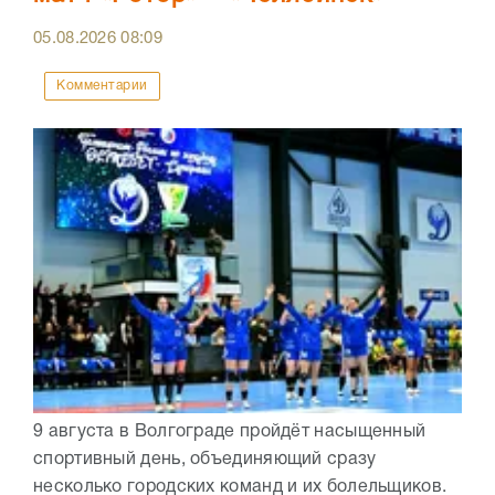
05.08.2026
08:09
Комментарии
9 августа в Волгограде пройдёт насыщенный
спортивный день, объединяющий сразу
несколько городских команд и их болельщиков.