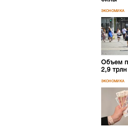
ЭКОНОМИКА
Объем п
2,9 трл
ЭКОНОМИКА