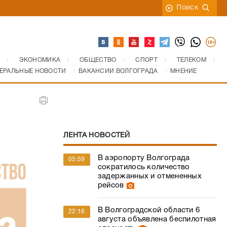
Поиск
ЭКОНОМИКА
ОБЩЕСТВО
СПОРТ
ТЕЛЕКОМ
ЕРАЛЬНЫЕ НОВОСТИ
ВАКАНСИИ ВОЛГОГРАДА
МНЕНИЕ
ЛЕНТА НОВОСТЕЙ
В аэропорту Волгограда
05:59
сократилось количество
задержанных и отмененных
рейсов
В Волгоградской области 6
22:16
августа объявлена беспилотная