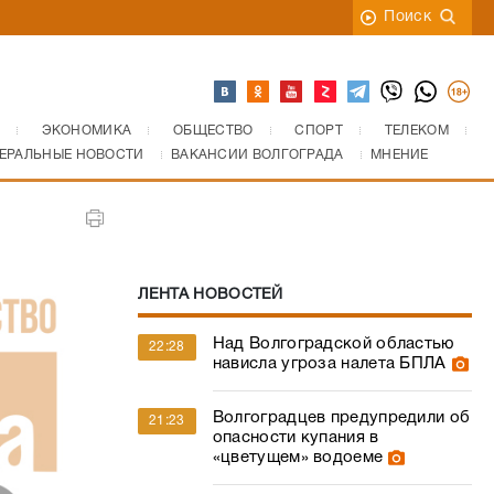
Поиск
ЭКОНОМИКА
ОБЩЕСТВО
СПОРТ
ТЕЛЕКОМ
ЕРАЛЬНЫЕ НОВОСТИ
ВАКАНСИИ ВОЛГОГРАДА
МНЕНИЕ
ЛЕНТА НОВОСТЕЙ
Над Волгоградской областью
22:28
нависла угроза налета БПЛА
Волгоградцев предупредили об
21:23
опасности купания в
«цветущем» водоеме