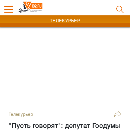
ТЕЛЕКУРЬЕР
Телекурьер
"Пусть говорят": депутат Госдумы