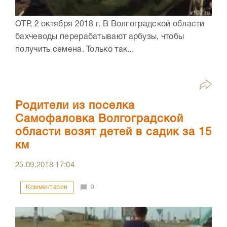
ОТР, 2 октября 2018 г. В Волгоградской области
бахчеводы перерабатывают арбузы, чтобы
получить семена. Только так...
Родители из поселка
Самофаловка Волгоградской
области возят детей в садик за 15
км
25.09.2018
17:04
Комментарии
0