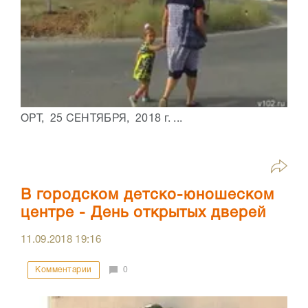
ОРТ, 25 СЕНТЯБРЯ, 2018 г. ...
В городском детско-юношеском
центре - День открытых дверей
11.09.2018
19:16
Комментарии
0