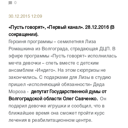
0
30.12.2015 12:09
«Пусть говорят», «Первый канал». 28.12.2016 (В
сокращении).
Героиня программы – семилетняя Лиза
Ромашкина из Волгограда, страдающая ДЦП. В
эфире программы «Пусть говорят» исполнилась
мечта девочки – спеть вместе с детским
ансамблем «Индиго». На этом сюрпризы не
закончились. С подарками для Лизы в студию
пришел «исполняющий обязанности» Деда
Мороза -
депутат Государственной думы от
Волгоградской области Олег Савченко.
Он
подарил девочке игрушки и сообщил, что в
ближайшее время она сможет пройти курс
лечения в реабилитационном центре.