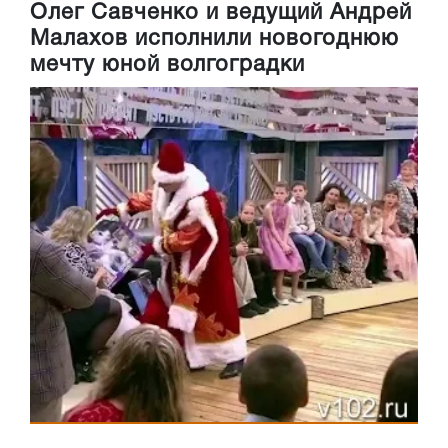
Олег Савченко и ведущий Андрей
Малахов исполнили новогоднюю
мечту юной волгоградки