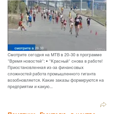
Смотрите сегодня на МТВ в 20-30 в программе
"Время новостей": • "Красный" снова в работе!
Приостановленная из-за финансовых
сложностей работа промышленного гиганта
возобновляется. Какие заказы формируются на
предприятии и какую...