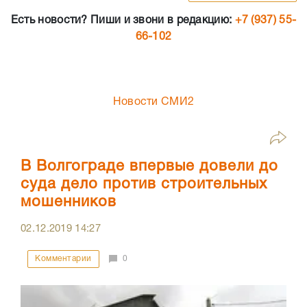
Есть новости? Пиши и звони в редакцию:
+7 (937) 55-
66-102
Новости СМИ2
В Волгограде впервые довели до
суда дело против строительных
мошенников
02.12.2019
14:27
Комментарии
0