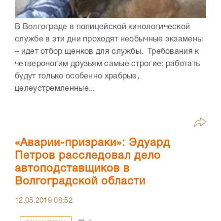
В Волгограде в полицейской кинологической
службе в эти дни проходят необычные экзамены
– идет отбор щенков для службы. Требования к
четвероногим друзьям самые строгие: работать
будут только особенно храбрые,
целеустремленные...
«Аварии-призраки»: Эдуард
Петров расследовал дело
автоподставщиков в
Волгоградской области
12.05.2019
08:52