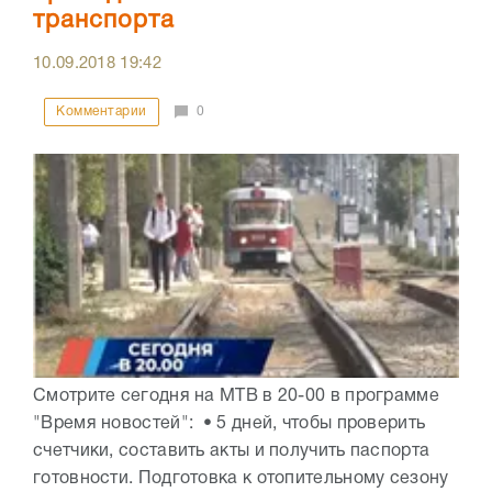
транспорта
10.09.2018
19:42
Комментарии
0
Смотрите сегодня на МТВ в 20-00 в программе
"Время новостей": • 5 дней, чтобы проверить
счетчики, составить акты и получить паспорта
готовности. Подготовка к отопительному сезону