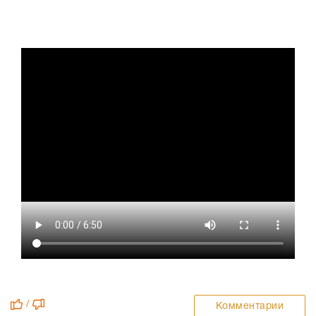
/
Комментарии