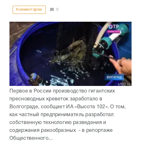
Комментарии
0
Первое в России производство гигантских
пресноводных креветок заработало в
Волгограде, сообщает ИА «Высота 102». О том,
как частный предприниматель разработал
собственную технологию разведения и
содержания ракообразных - в репортаже
Общественного...