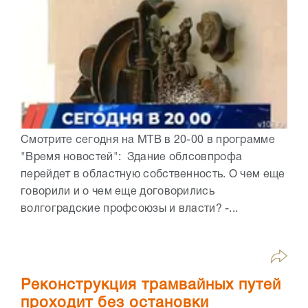
Смотрите сегодня на МТВ в 20-00 в программе
"Время новостей": Здание облсовпрофа
перейдет в областную собственность. О чем еще
говорили и о чем еще договорились
волгоградские профсоюзы и власти? -...
Реконструкция трамвайных путей
проходит без остановки