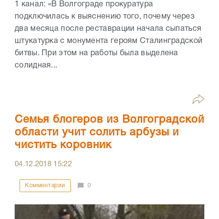
1 канал: «В Волгограде прокуратура
подключилась к выяснению того, почему через
два месяца после реставрации начала сыпаться
штукатурка с монумента героям Сталинградской
битвы. При этом на работы была выделена
солидная...
Семья блогеров из Волгоградской
области учит солить арбузы и
чистить коровник
04.12.2018
15:22
Комментарии
0