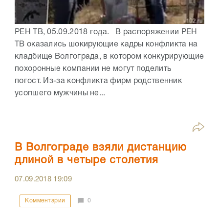
РЕН ТВ, 05.09.2018 года. В распоряжении РЕН
ТВ оказались шокирующие кадры конфликта на
кладбище Волгограда, в котором конкурирующие
похоронные компании не могут поделить
погост. Из-за конфликта фирм родственник
усопшего мужчины не...
В Волгограде взяли дистанцию
длиной в четыре столетия
07.09.2018
19:09
Комментарии
0