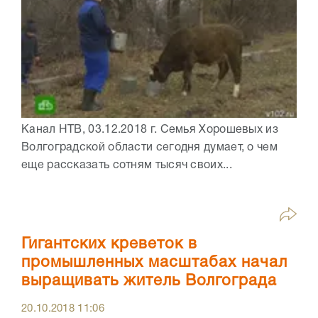
Канал НТВ, 03.12.2018 г. Семья Хорошевых из
Волгоградской области сегодня думает, о чем
еще рассказать сотням тысяч своих...
Гигантских креветок в
промышленных масштабах начал
выращивать житель Волгограда
20.10.2018
11:06