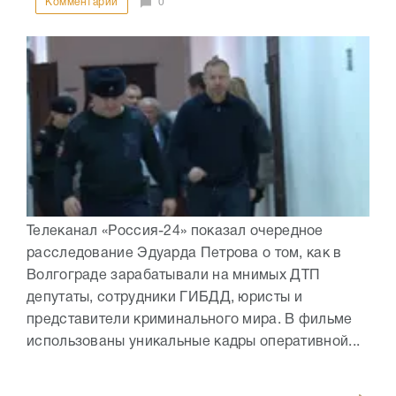
Комментарии
0
Телеканал «Россия-24» показал очередное
расследование Эдуарда Петрова о том, как в
Волгограде зарабатывали на мнимых ДТП
депутаты, сотрудники ГИБДД, юристы и
представители криминального мира. В фильме
использованы уникальные кадры оперативной...