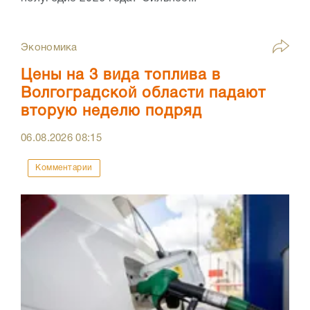
Экономика
Цены на 3 вида топлива в
Волгоградской области падают
вторую неделю подряд
06.08.2026
08:15
Комментарии