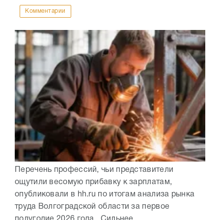
Комментарии
Перечень профессий, чьи представители
ощутили весомую прибавку к зарплатам,
опубликовали в hh.ru по итогам анализа рынка
труда Волгоградской области за первое
полугодие 2026 года. Сильнее...