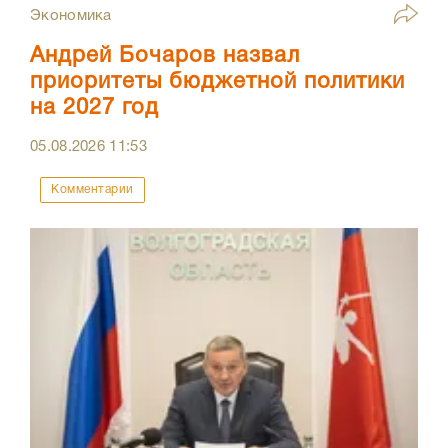
Экономика
Андрей Бочаров назвал
приоритеты бюджетной политики
на 2027 год
05.08.2026
11:53
Комментарии