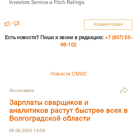
Investors Service и Fitch Ratings.
/
Комментарии
Есть новости? Пиши и звони в редакцию:
+7 (937) 55-
66-102
Новости СМИ2
Экономика
Зарплаты сварщиков и
аналитиков растут быстрее всех в
Волгоградской области
06.08.2026
13:08