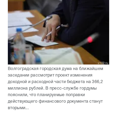
Волгоградская городская дума на ближайшем
заседании рассмотрит проект изменения
доходной и расходной части бюджета на 366,2
миллиона рублей. В пресс-службе гордумы
пояснили, что планируемые поправки
действующего финансового документа станут
вторыми...