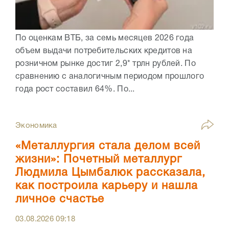
По оценкам ВТБ, за семь месяцев 2026 года
объем выдачи потребительских кредитов на
розничном рынке достиг 2,9* трлн рублей. По
сравнению с аналогичным периодом прошлого
года рост составил 64%. По...
Экономика
«Металлургия стала делом всей
жизни»: Почетный металлург
Людмила Цымбалюк рассказала,
как построила карьеру и нашла
личное счастье
03.08.2026
09:18