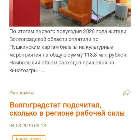
По итогам первого полугодия 2026 года жители
Волгоградской области оплатили по
Пушкинским картам билеты на культурные
мероприятия на общую сумму 113,8 млн рублей.
Наибольший объем расходов пришелся на
кинотеатры –...
Экономика
Волгоградстат подсчитал,
сколько в регионе рабочей силы
04.08.2026
08:13
Комментарии