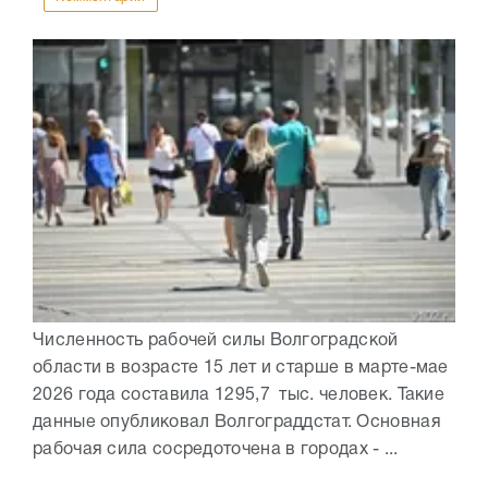
Численность рабочей силы Волгоградской
области в возрасте 15 лет и старше в марте-мае
2026 года составила 1295,7 тыс. человек. Такие
данные опубликовал Волгограддстат. Основная
рабочая сила сосредоточена в городах - ...