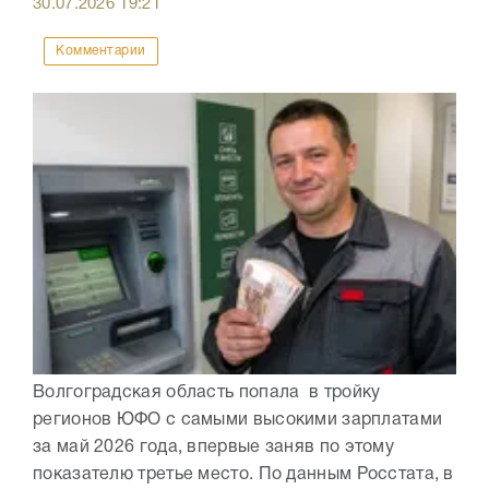
30.07.2026
19:21
Комментарии
Волгоградская область попала в тройку
регионов ЮФО с самыми высокими зарплатами
за май 2026 года, впервые заняв по этому
показателю третье место. По данным Росстата, в