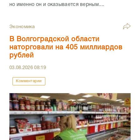
но именно он и оказывается верным....
Экономика
В Волгоградской области
наторговали на 405 миллиардов
рублей
03.08.2026
08:19
Комментарии