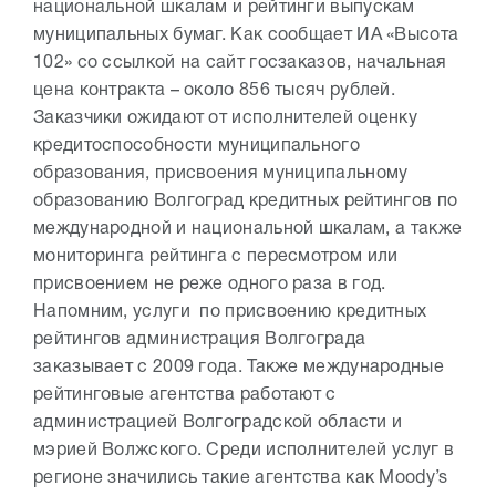
национальной шкалам и рейтинги выпускам
муниципальных бумаг. Как сообщает ИА «Высота
102» со ссылкой на сайт госзаказов, начальная
цена контракта – около 856 тысяч рублей.
Заказчики ожидают от исполнителей оценку
кредитоспособности муниципального
образования, присвоения муниципальному
образованию Волгоград кредитных рейтингов по
международной и национальной шкалам, а также
мониторинга рейтинга с пересмотром или
присвоением не реже одного раза в год.
Напомним, услуги по присвоению кредитных
рейтингов администрация Волгограда
заказывает с 2009 года. Также международные
рейтинговые агентства работают с
администрацией Волгоградской области и
мэрией Волжского. Среди исполнителей услуг в
регионе значились такие агентства как Moody’s