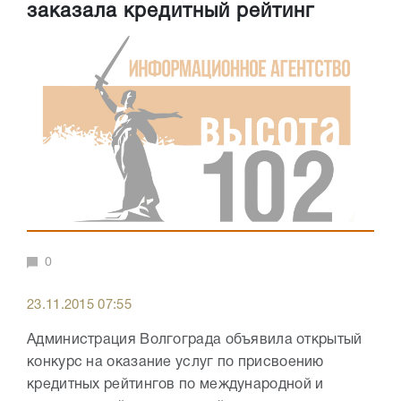
заказала кредитный рейтинг
0
23.11.2015 07:55
Администрация Волгограда объявила открытый
конкурс на оказание услуг по присвоению
кредитных рейтингов по международной и