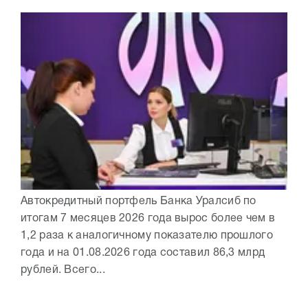
Автокредитный портфель Банка Уралсиб по
итогам 7 месяцев 2026 года вырос более чем в
1,2 раза к аналогичному показателю прошлого
года и на 01.08.2026 года составил 86,3 млрд
рублей. Всего...