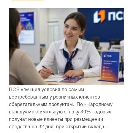
ПСБ улучшил условия по самым
востребованным у розничных клиентов
сберегательным продуктам. По «Народному
вкладу» максимальную ставку 30% годовых
получат новые клиенты при размещении
средства на 32 дня, при открытии вклада...