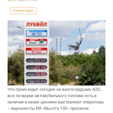
Комментарии
Что происходит сегодня на волгоградских АЗС,
все ли марки автомобильного топлива есть в
наличии и какие ценники выставляют операторы
– журналисты ИА «Высота 102» проехали