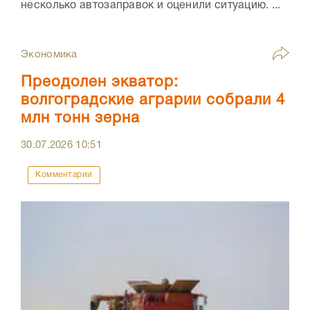
несколько автозаправок и оценили ситуацию. ...
Экономика
Преодолен экватор:
волгоградские аграрии собрали 4
млн тонн зерна
30.07.2026
10:51
Комментарии