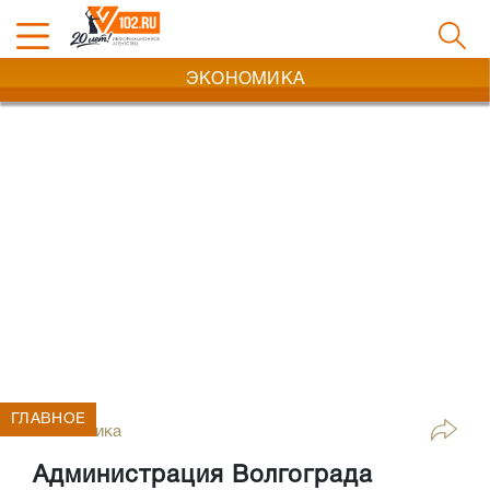
ЭКОНОМИКА
ГЛАВНОЕ
Экономика
Администрация Волгограда