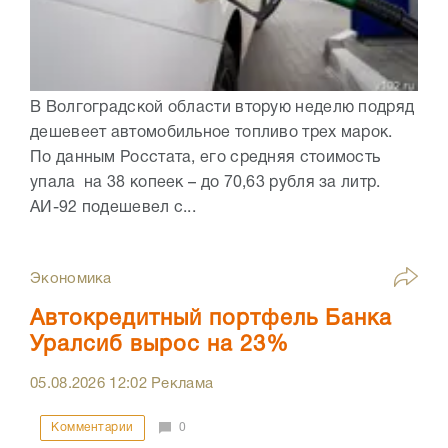
В Волгоградской области вторую неделю подряд
дешевеет автомобильное топливо трех марок.
По данным Росстата, его средняя стоимость
упала на 38 копеек – до 70,63 рубля за литр.
АИ-92 подешевел с...
Экономика
Автокредитный портфель Банка
Уралсиб вырос на 23%
05.08.2026
12:02
Реклама
Комментарии
0