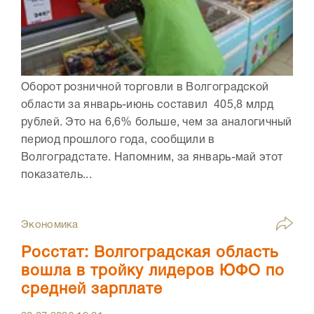
Оборот розничной торговли в Волгоградской
области за январь-июнь составил 405,8 млрд
рублей. Это на 6,6% больше, чем за аналогичный
период прошлого года, сообщили в
Волгоградстате. Напомним, за январь-май этот
показатель...
Экономика
Росстат: Волгоградская область
вошла в тройку лидеров ЮФО по
средней зарплате