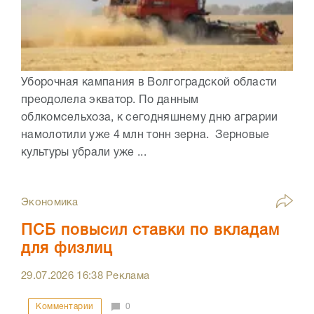
Уборочная кампания в Волгоградской области
преодолела экватор. По данным
облкомсельхоза, к сегодняшнему дню аграрии
намолотили уже 4 млн тонн зерна. Зерновые
культуры убрали уже ...
Экономика
ПСБ повысил ставки по вкладам
для физлиц
29.07.2026
16:38
Реклама
Комментарии
0