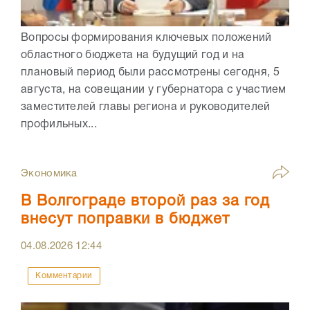
Вопросы формирования ключевых положений
областного бюджета на будущий год и на
плановый период были рассмотрены сегодня, 5
августа, на совещании у губернатора с участием
заместителей главы региона и руководителей
профильных...
Экономика
В Волгограде второй раз за год
внесут поправки в бюджет
04.08.2026
12:44
Комментарии