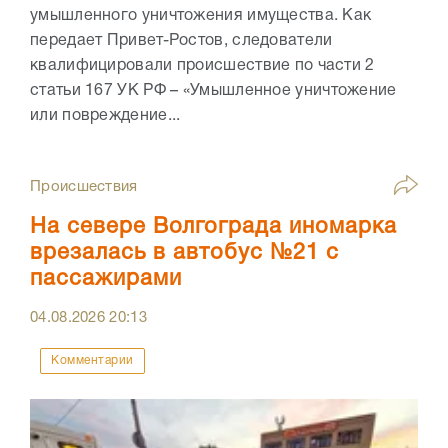
умышленного уничтожения имущества. Как
передает Привет-Ростов, следователи
квалифицировали происшествие по части 2
статьи 167 УК РФ – «Умышленное уничтожение
или повреждение...
Происшествия
На севере Волгограда иномарка
врезалась в автобус №21 с
пассажирами
04.08.2026
20:13
Комментарии