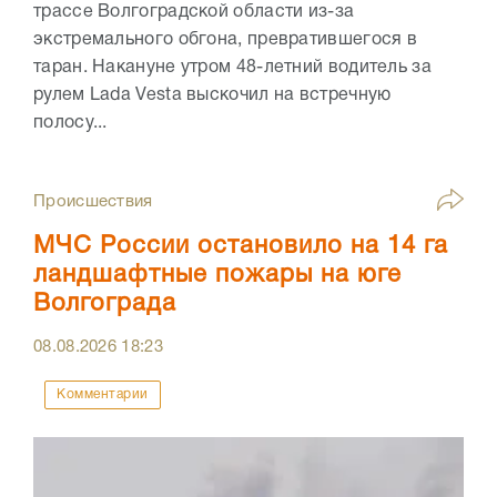
трассе Волгоградской области из-за
экстремального обгона, превратившегося в
таран. Накануне утром 48-летний водитель за
рулем Lada Vesta выскочил на встречную
полосу...
Происшествия
МЧС России остановило на 14 га
ландшафтные пожары на юге
Волгограда
08.08.2026
18:23
Комментарии