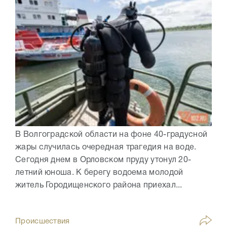
В Волгоградской области на фоне 40-градусной
жары случилась очередная трагедия на воде.
Сегодня днем в Орловском пруду утонул 20-
летний юноша. К берегу водоема молодой
житель Городищенского района приехал...
Происшествия