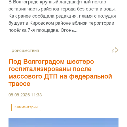
В Волгограде крупный ландшафтный пожар
оставил часть районов города без света и воды.
Как ранее сообщала редакция, пламя с полудня
бушует в Кировском районе вблизи территории
посёлка 7-я площадка. Огонь...
Происшествия
Под Волгоградом шестеро
госпитализированы после
массового ДТП на федеральной
трассе
08.08.2026
11:38
Комментарии