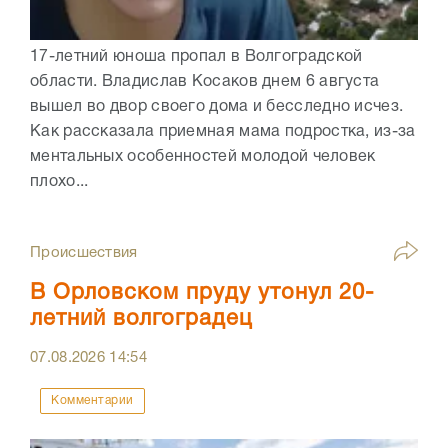
17-летний юноша пропал в Волгоградской
области. Владислав Косаков днем 6 августа
вышел во двор своего дома и бесследно исчез.
Как рассказала приемная мама подростка, из-за
ментальных особенностей молодой человек
плохо...
Происшествия
В Орловском пруду утонул 20-
летний волгоградец
07.08.2026
14:54
Комментарии