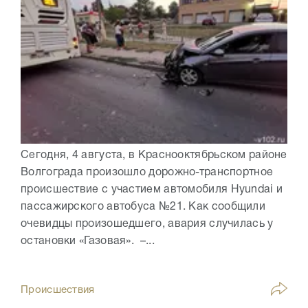
Сегодня, 4 августа, в Краснооктябрьском районе
Волгограда произошло дорожно-транспортное
происшествие с участием автомобиля Hyundai и
пассажирского автобуса №21. Как сообщили
очевидцы произошедшего, авария случилась у
остановки «Газовая». –...
Происшествия