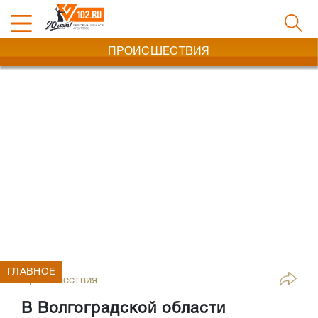
ПРОИСШЕСТВИЯ
ГЛАВНОЕ
Происшествия
В Волгоградской области