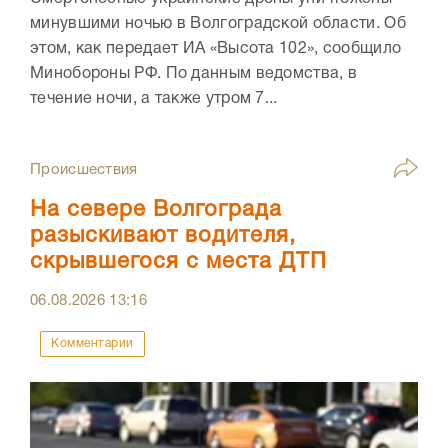
минувшими ночью в Волгоградской области. Об
этом, как передает ИА «Высота 102», сообщило
Минобороны РФ. По данным ведомства, в
течение ночи, а также утром 7...
Происшествия
На севере Волгограда
разыскивают водителя,
скрывшегося с места ДТП
06.08.2026
13:16
Комментарии