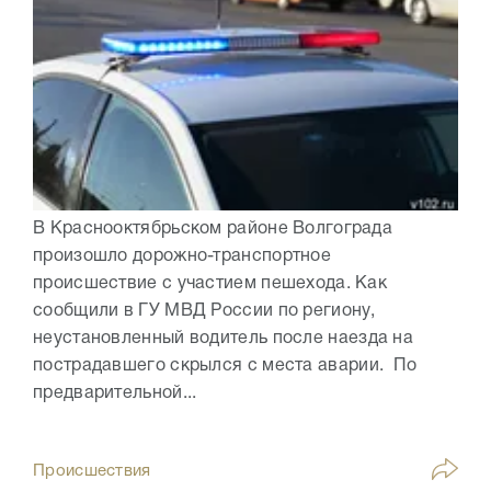
В Краснооктябрьском районе Волгограда
произошло дорожно-транспортное
происшествие с участием пешехода. Как
сообщили в ГУ МВД России по региону,
неустановленный водитель после наезда на
пострадавшего скрылся с места аварии. По
предварительной...
Происшествия