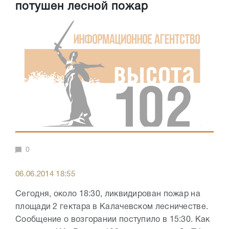
потушен лесной пожар
0
06.06.2014 18:55
Сегодня, около 18:30, ликвидирован пожар на
площади 2 гектара в Калачевском лесничестве.
Сообщение о возгорании поступило в 15:30. Как