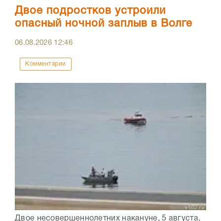
Двое подростков устроили
опасный ночной заплыв в Волге
06.08.2026
12:46
Комментарии
Двое несовершеннолетних накануне, 5 августа,