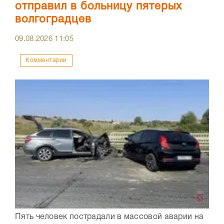
отправил в больницу пятерых
волгоградцев
09.08.2026
11:05
Комментарии
Пять человек пострадали в массовой аварии на