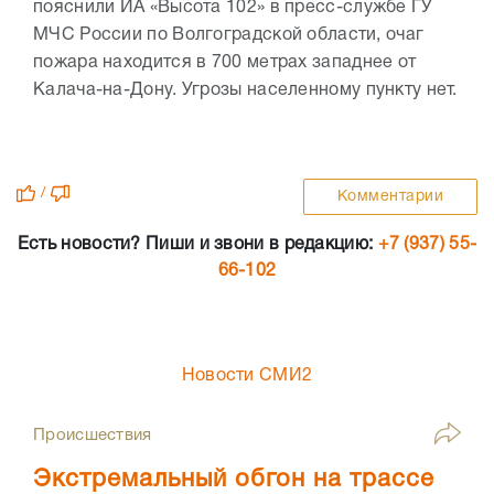
пояснили ИА «Высота 102» в пресс-службе ГУ
МЧС России по Волгоградской области, очаг
пожара находится в 700 метрах западнее от
Калача-на-Дону. Угрозы населенному пункту нет.
/
Комментарии
Есть новости? Пиши и звони в редакцию:
+7 (937) 55-
66-102
Новости СМИ2
Происшествия
Экстремальный обгон на трассе