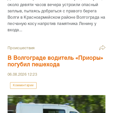
около девяти часов вечера устроили опасный
заплыв, пытаясь добраться с правого берега
Волги в Красноармейском районе Волгограда на
песчаную косу напротив памятника Ленину у
входа...
Происшествия
В Волгограде водитель «Приоры»
погубил пешехода
06.08.2026
12:23
Комментарии