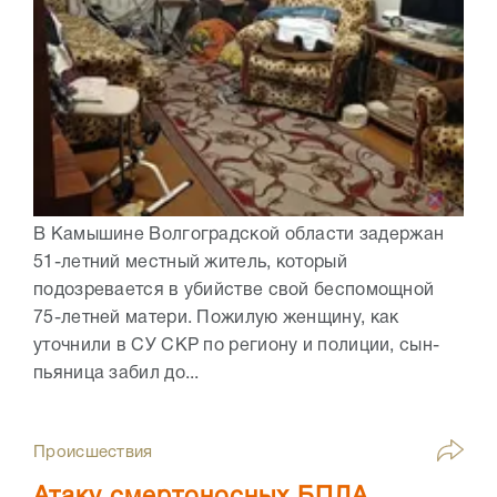
В Камышине Волгоградской области задержан
51-летний местный житель, который
подозревается в убийстве свой беспомощной
75-летней матери. Пожилую женщину, как
уточнили в СУ СКР по региону и полиции, сын-
пьяница забил до...
Происшествия