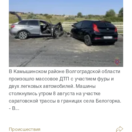
В Камышинском районе Волгоградской области
произошло массовое ДТП с участием фуры и
двух легковых автомобилей. Машины
столкнулись утром 8 августа на участке
саратовской трассы в границах села Белогорка.
- В...
Происшествия