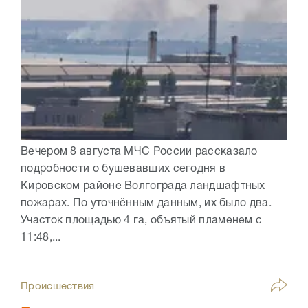
Вечером 8 августа МЧС России рассказало
подробности о бушевавших сегодня в
Кировском районе Волгограда ландшафтных
пожарах. По уточнённым данным, их было два.
Участок площадью 4 га, объятый пламенем с
11:48,...
Происшествия