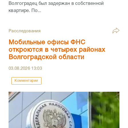
Волгоградец был задержан в собственной
квартире. По...
Расследования
Мобильные офисы ФНС
откроются в четырех районах
Волгоградской области
03.08.2026
13:03
Комментарии