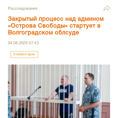
Расследования
Закрытый процесс над админом
«Острова Свободы» стартует в
Волгоградском облсуде
04.08.2026
07:43
Комментарии