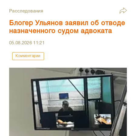
Расследования
Блогер Ульянов заявил об отводе
назначенного судом адвоката
05.08.2026
11:21
Комментарии