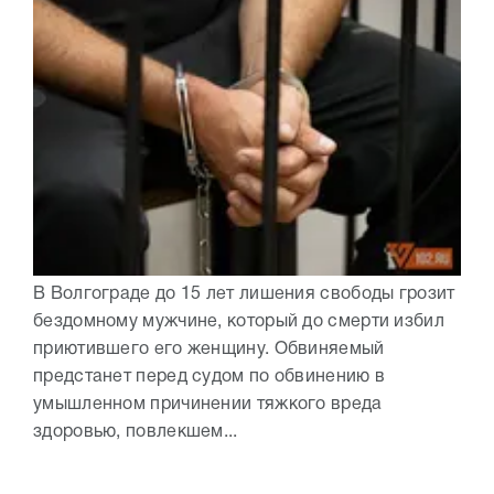
В Волгограде до 15 лет лишения свободы грозит
бездомному мужчине, который до смерти избил
приютившего его женщину. Обвиняемый
предстанет перед судом по обвинению в
умышленном причинении тяжкого вреда
здоровью, повлекшем...