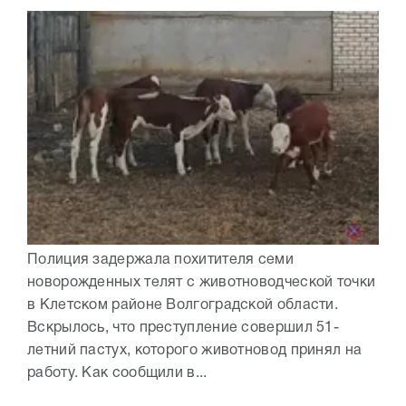
Полиция задержала похитителя семи
новорожденных телят с животноводческой точки
в Клетском районе Волгоградской области.
Вскрылось, что преступление совершил 51-
летний пастух, которого животновод принял на
работу. Как сообщили в...