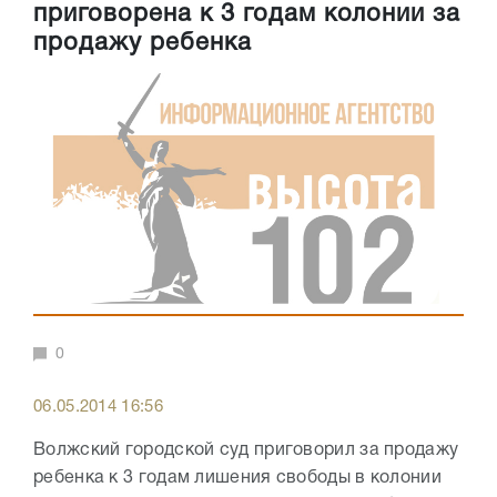
приговорена к 3 годам колонии за
продажу ребенка
0
06.05.2014 16:56
Волжский городской суд приговорил за продажу
ребенка к 3 годам лишения свободы в колонии