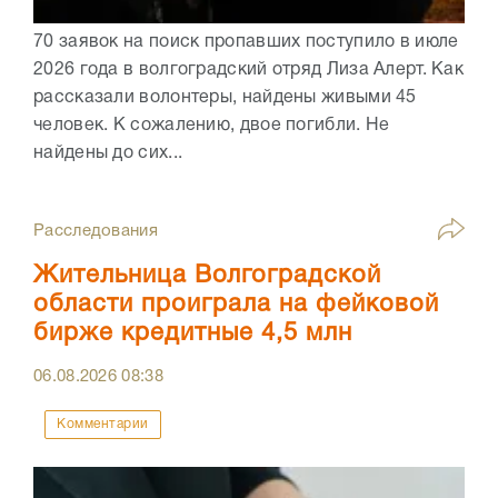
70 заявок на поиск пропавших поступило в июле
2026 года в волгоградский отряд Лиза Алерт. Как
рассказали волонтеры, найдены живыми 45
человек. К сожалению, двое погибли. Не
найдены до сих...
Расследования
Жительница Волгоградской
области проиграла на фейковой
бирже кредитные 4,5 млн
06.08.2026
08:38
Комментарии