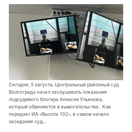
Сегодня, 5 августа, Центральный районный суд
Волгограда начал заслушивать показания
подсудимого блогера Алексея Ульянова,
который обвиняется в вымогательстве. Как
передает ИА «Высота 102», в самом начале
заседания суд...