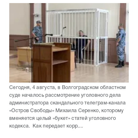
Сегодня, 4 августа, в Волгоградском областном
суде началось рассмотрение уголовного дела
администратора скандального телеграм-канала
«Остров Свободы» Михаила Серенко, которому
вменяется целый «букет» статей уголовного
кодекса. Как передает корр....