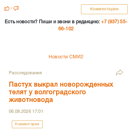
/
Комментарии
Есть новости? Пиши и звони в редакцию:
+7 (937) 55-
66-102
Новости СМИ2
Расследования
Пастух выкрал новорожденных
телят у волгоградского
животновода
06.08.2026
17:01
Комментарии