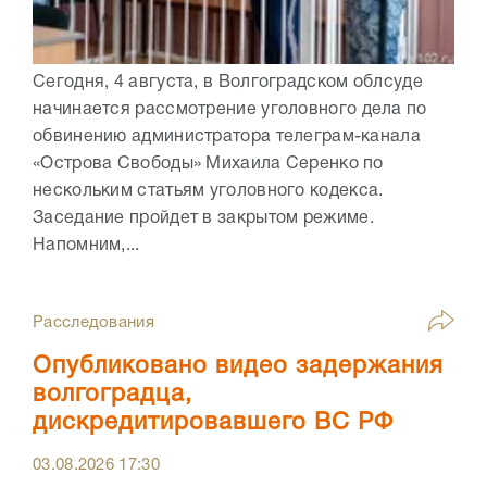
Сегодня, 4 августа, в Волгоградском облсуде
начинается рассмотрение уголовного дела по
обвинению администратора телеграм-канала
«Острова Свободы» Михаила Серенко по
нескольким статьям уголовного кодекса.
Заседание пройдет в закрытом режиме.
Напомним,...
Расследования
Опубликовано видео задержания
волгоградца,
дискредитировавшего ВС РФ
03.08.2026
17:30