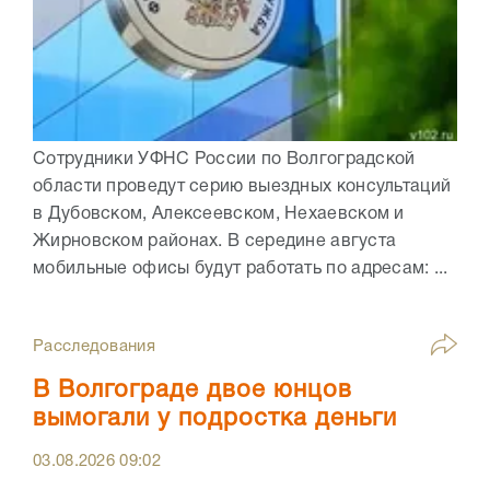
Сотрудники УФНС России по Волгоградской
области проведут серию выездных консультаций
в Дубовском, Алексеевском, Нехаевском и
Жирновском районах. В середине августа
мобильные офисы будут работать по адресам: ...
Расследования
В Волгограде двое юнцов
вымогали у подростка деньги
03.08.2026
09:02