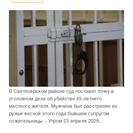
В Светлоярском районе суд поставит точку в
уголовном деле об убийстве 45-летнего
местного жителя. Мужчина был расстрелян из
ружья весной этого года бывшим супругом
сожительницы. - Утром 23 апреля 2026...