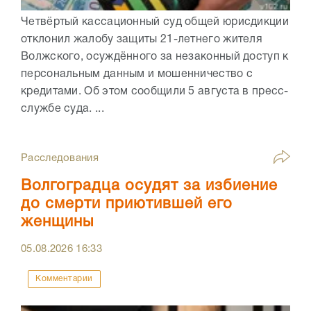
Четвёртый кассационный суд общей юрисдикции
отклонил жалобу защиты 21-летнего жителя
Волжского, осуждённого за незаконный доступ к
персональным данным и мошенничество с
кредитами. Об этом сообщили 5 августа в пресс-
службе суда. ...
Расследования
Волгоградца осудят за избиение
до смерти приютившей его
женщины
05.08.2026
16:33
Комментарии