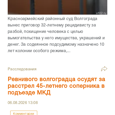
Красноармейский районный суд Волгограда
вынес приговор 32-летнему рецидивисту за
разбой, похищение человека с целью
вымогательства у него имущества, украшений и
денег. За содеянное подсудимому назначено 10
лет колонии особого режима,...
Расследования
Ревнивого волгоградца осудят за
расстрел 45-летнего соперника в
подъезде МКД
06.08.2026
13:08
Комментарии