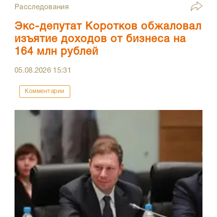
Расследования
Экс-депутат Коротков обжаловал
изъятие доходов от бизнеса на
164 млн рублей
05.08.2026
15:31
Комментарии