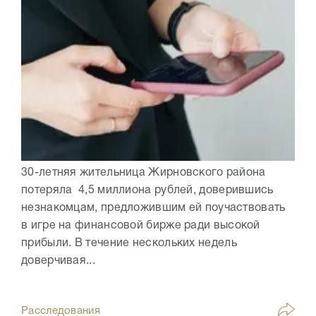
30-летняя жительница Жирновского района
потеряла 4,5 миллиона рублей, доверившись
незнакомцам, предложившим ей поучаствовать
в игре на финансовой бирже ради высокой
прибыли. В течение нескольких недель
доверчивая...
Расследования