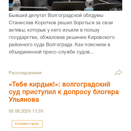
Бывший депутат Волгоградской облдумы
Станислав Коротков решил бороться за свои
активы, которые у него изъяли в пользу
государства, обжаловав решение Кировского
районного суда Волгограда. Как пояснили в
объединенной пресс-службе судов...
Расследования
«Тебе кирдык!»: волгоградский
суд приступил к допросу блогера
Ульянова
05.08.2026
13:39
Комментарии