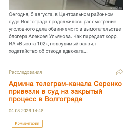
Сегодня, 5 августа, в Центральном районном
суде Волгограда продолжилось рассмотрение
уголовного дела обвиняемого в вымогательстве
блогера Алексея Ульянова. Как передает корр.
ИА «Высота 102», подсудимый заявил
ходатайство об отводе адвоката...
Расследования
Админа телеграм-канала Серенко
привезли в суд на закрытый
процесс в Волгограде
04.08.2026
14:48
Комментарии