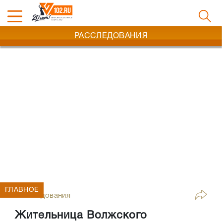
РАССЛЕДОВАНИЯ
ГЛАВНОЕ
Расследования
Жительница Волжского