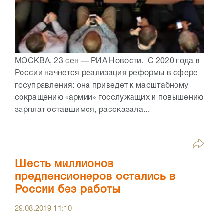
МОСКВА, 23 сен — РИА Новости. С 2020 года в
России начнется реализация реформы в сфере
госуправления: она приведет к масштабному
сокращению «армии» госслужащих и повышению
зарплат оставшимся, рассказала...
Шесть миллионов
предпенсионеров остались в
России без работы
29.08.2019
11:10