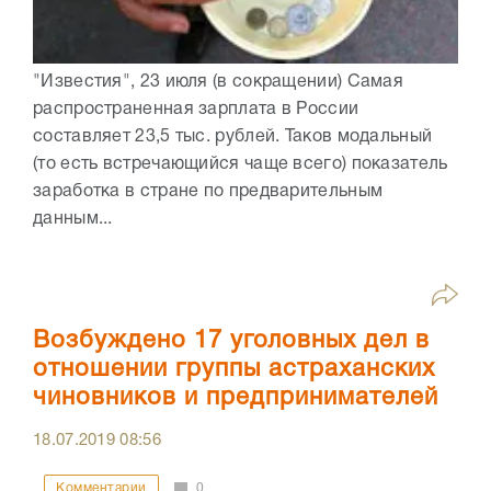
"Известия", 23 июля (в сокращении) Самая
распространенная зарплата в России
составляет 23,5 тыс. рублей. Таков модальный
(то есть встречающийся чаще всего) показатель
заработка в стране по предварительным
данным...
Возбуждено 17 уголовных дел в
отношении группы астраханских
чиновников и предпринимателей
18.07.2019
08:56
Комментарии
0