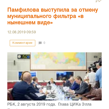
Памфилова выступила за отмену
муниципального фильтра «в
нынешнем виде»
12.08.2019
09:59
Комментарии
0
РБК, 2 августа 2019 года. Глава ЦИКа Элла