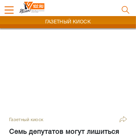
ГАЗЕТНЫЙ КИОСК
Газетный киоск
Семь депутатов могут лишиться