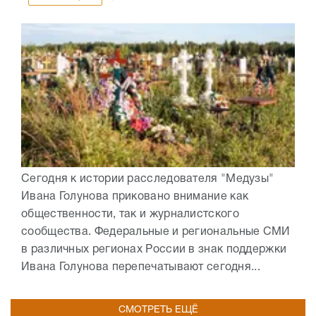
Сегодня к истории расследователя "Медузы"
Ивана Голунова приковано внимание как
общественности, так и журналистского
сообщества. Федеральные и региональные СМИ
в различных регионах России в знак поддержки
Ивана Голунова перепечатывают сегодня...
СМОТРЕТЬ ЕЩЁ