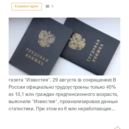
Комментарии
0
газета "Известия", 29 августа (в сокращении) В
России официально трудоустроены только 40%
из 10,1 млн граждан предпенсионного возраста,
выяснили "Известия", проанализировав данные
статистики. При этом из 6 млн неработающих...