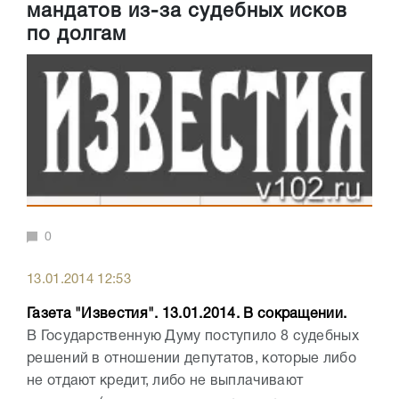
мандатов из-за судебных исков
по долгам
0
13.01.2014 12:53
Газета "Известия". 13.01.2014. В сокращении.
В Государственную Думу поступило 8 судебных
решений в отношении депутатов, которые либо
не отдают кредит, либо не выплачивают