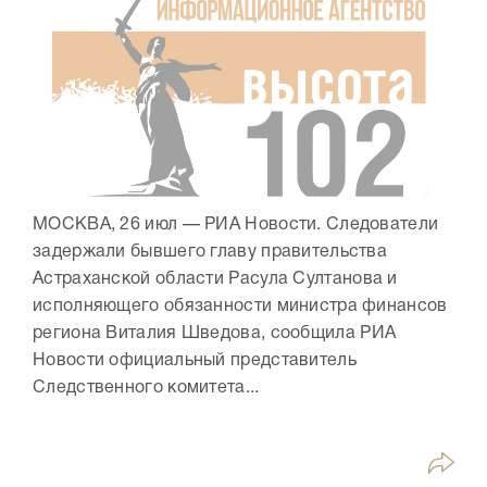
МОСКВА, 26 июл — РИА Новости. Следователи
задержали бывшего главу правительства
Астраханской области Расула Султанова и
исполняющего обязанности министра финансов
региона Виталия Шведова, сообщила РИА
Новости официальный представитель
Следственного комитета...