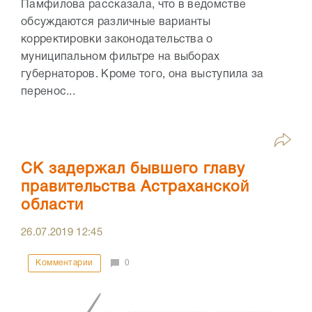
Памфилова рассказала, что в ведомстве
обсуждаются различные варианты
корректировки законодательства о
муниципальном фильтре на выборах
губернаторов. Кроме того, она выступила за
перенос...
СК задержал бывшего главу
правительства Астраханской
области
26.07.2019
12:45
Комментарии
0