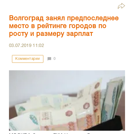
Волгоград занял предпоследнее
место в рейтинге городов по
росту и размеру зарплат
03.07.2019
11:02
Комментарии
0