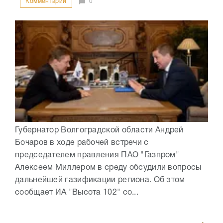
Комментарии
0
Губернатор Волгоградской области Андрей
Бочаров в ходе рабочей встречи с
председателем правления ПАО "Газпром"
Алексеем Миллером в среду обсудили вопросы
дальнейшей газификации региона. Об этом
сообщает ИА "Высота 102" со...