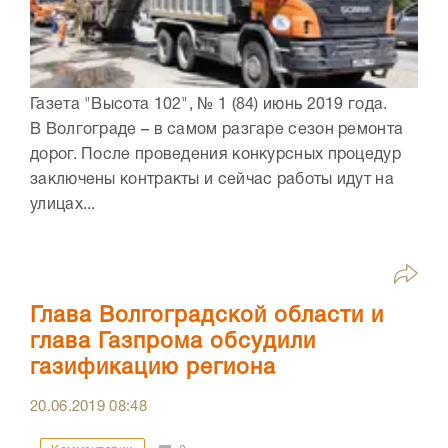
Газета "Высота 102", № 1 (84) июнь 2019 года.
В Волгограде – в самом разгаре сезон ремонта
дорог. После проведения конкурсных процедур
заключены контракты и сейчас работы идут на
улицах...
Глава Волгоградской области и
глава Газпрома обсудили
газификацию региона
20.06.2019
08:48