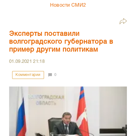
Новости СМИ2
Эксперты поставили
волгоградского губернатора в
пример другим политикам
01.09.2021
21:18
Комментарии
0