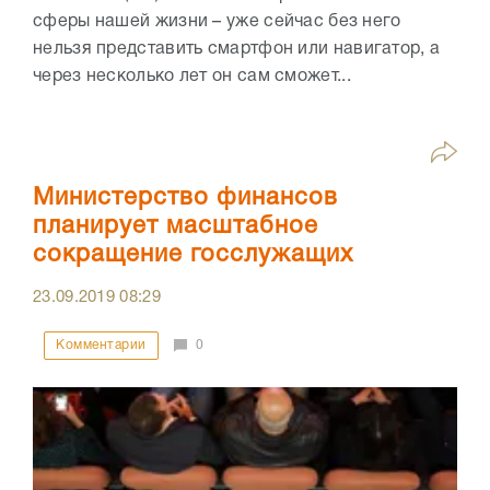
сферы нашей жизни – уже сейчас без него
нельзя представить смартфон или навигатор, а
через несколько лет он сам сможет...
Министерство финансов
планирует масштабное
сокращение госслужащих
23.09.2019
08:29
Комментарии
0