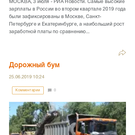
МОСКВА, 3 июля - РИА Новости. Самые высокие
зарплаты в России во втором квартале 2019 года
были зафиксированы в Москве, Санкт-
Петербурге и Екатеринбурге, а наибольший рост
заработной платы по сравнению...
Дорожный бум
25.06.2019
10:24
Комментарии
0