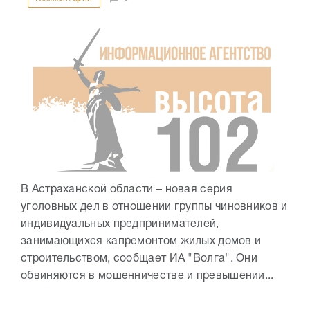
В Астраханской области – новая серия
уголовных дел в отношении группы чиновников и
индивидуальных предпринимателей,
занимающихся капремонтом жилых домов и
строительством, сообщает ИА "Волга". Они
обвиняются в мошенничестве и превышении...