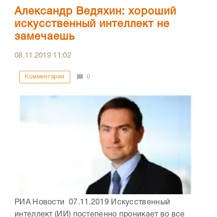
Александр Ведяхин: хороший
искусственный интеллект не
замечаешь
08.11.2019
11:02
Комментарии
0
РИА Новости 07.11.2019 Искусственный
интеллект (ИИ) постепенно проникает во все