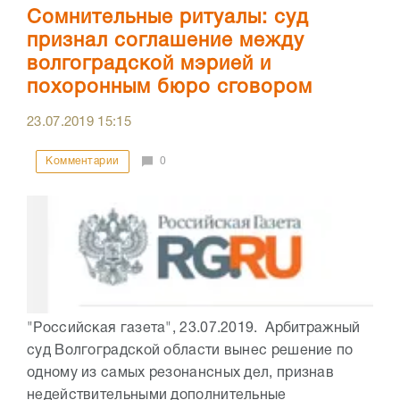
Сомнительные ритуалы: суд
признал соглашение между
волгоградской мэрией и
похоронным бюро сговором
23.07.2019
15:15
Комментарии
0
"Российская газета", 23.07.2019. Арбитражный
суд Волгоградской области вынес решение по
одному из самых резонансных дел, признав
недействительными дополнительные