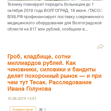
Технику планируют передать больницам до 1
октября 2019 года ВОЛГОГРАД, 18 июня. /ТАСС/.
ВЭБ.РФ профинансирует поставку современного
медицинского оборудования для Волгоградской
области на 817 млн рублей, сообщили в...
Гроб, кладбище, сотни
миллиардов рублей. Как
чиновники, силовики и бандиты
делят похоронный рынок — и при
чем тут Тесак. Расследование
Ивана Голунова
10.06.2019
13:01
Комментарии
0