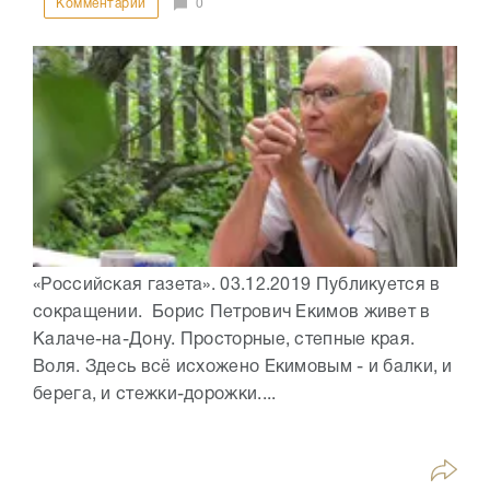
Комментарии
0
«Российская газета». 03.12.2019 Публикуется в
сокращении. Борис Петрович Екимов живет в
Калаче-на-Дону. Просторные, степные края.
Воля. Здесь всё исхожено Екимовым - и балки, и
берега, и стежки-дорожки....