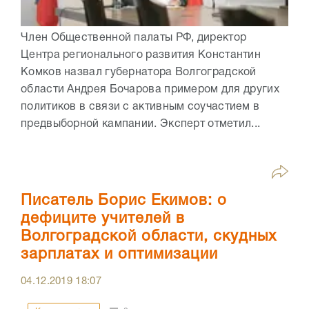
Член Общественной палаты РФ, директор
Центра регионального развития Константин
Комков назвал губернатора Волгоградской
области Андрея Бочарова примером для других
политиков в связи с активным соучастием в
предвыборной кампании. Эксперт отметил...
Писатель Борис Екимов: о
дефиците учителей в
Волгоградской области, скудных
зарплатах и оптимизации
04.12.2019
18:07