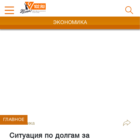
ЭКОНОМИКА
ГЛАВНОЕ
Экономика
Ситуация по долгам за