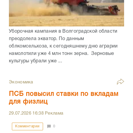
Уборочная кампания в Волгоградской области
преодолела экватор. По данным
облкомсельхоза, к сегодняшнему дню аграрии
намолотили уже 4 млн тонн зерна. Зерновые
культуры убрали уже ...
Экономика
ПСБ повысил ставки по вкладам
для физлиц
29.07.2026
16:38
Реклама
Комментарии
0