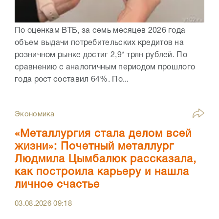
По оценкам ВТБ, за семь месяцев 2026 года
объем выдачи потребительских кредитов на
розничном рынке достиг 2,9* трлн рублей. По
сравнению с аналогичным периодом прошлого
года рост составил 64%. По...
Экономика
«Металлургия стала делом всей
жизни»: Почетный металлург
Людмила Цымбалюк рассказала,
как построила карьеру и нашла
личное счастье
03.08.2026
09:18