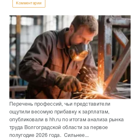
Комментарии
Перечень профессий, чьи представители
ощутили весомую прибавку к зарплатам,
опубликовали в hh.ru по итогам анализа рынка
труда Волгоградской области за первое
полугодие 2026 года. Сильнее...