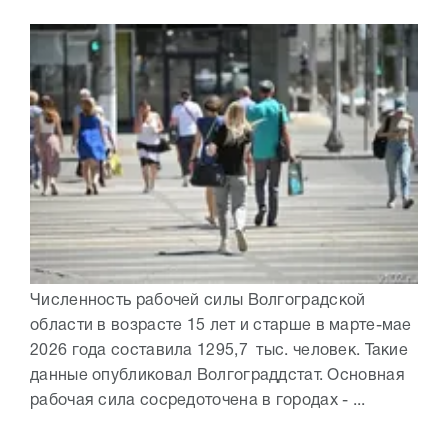
Численность рабочей силы Волгоградской
области в возрасте 15 лет и старше в марте-мае
2026 года составила 1295,7 тыс. человек. Такие
данные опубликовал Волгограддстат. Основная
рабочая сила сосредоточена в городах - ...