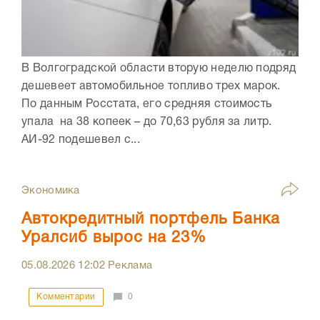
В Волгоградской области вторую неделю подряд
дешевеет автомобильное топливо трех марок.
По данным Росстата, его средняя стоимость
упала на 38 копеек – до 70,63 рубля за литр.
АИ-92 подешевел с...
Экономика
Автокредитный портфель Банка
Уралсиб вырос на 23%
05.08.2026
12:02
Реклама
Комментарии
0