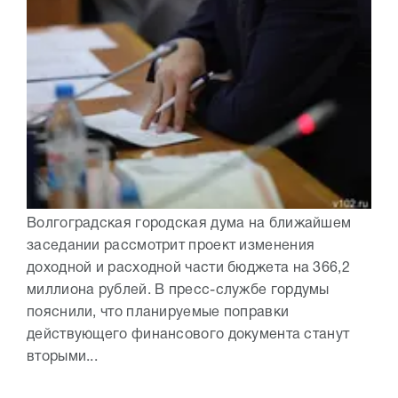
Волгоградская городская дума на ближайшем
заседании рассмотрит проект изменения
доходной и расходной части бюджета на 366,2
миллиона рублей. В пресс-службе гордумы
пояснили, что планируемые поправки
действующего финансового документа станут
вторыми...