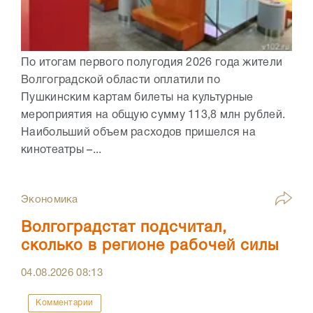
По итогам первого полугодия 2026 года жители
Волгоградской области оплатили по
Пушкинским картам билеты на культурные
мероприятия на общую сумму 113,8 млн рублей.
Наибольший объем расходов пришелся на
кинотеатры –...
Экономика
Волгоградстат подсчитал,
сколько в регионе рабочей силы
04.08.2026
08:13
Комментарии