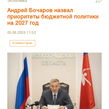
Экономика
Андрей Бочаров назвал
приоритеты бюджетной политики
на 2027 год
05.08.2026
11:53
Комментарии