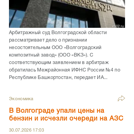
Арбитражный суд Волгоградской области
рассматривает дело о признании
несостоятельным ООО «Волгоградский
композитный завод» (ООО «ВКЗ»). С
соответствующим заявлением в арбитраж
обратилась Межрайонная ИФНС России №4 по
Республике Башкортостан, передает ИА...
Экономика
В Волгограде упали цены на
бензин и исчезли очереди на АЗС
30.07.2026
17:03