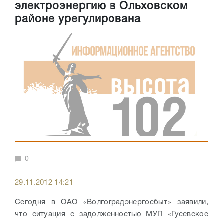
электроэнергию в Ольховском
районе урегулирована
0
29.11.2012 14:21
Сегодня в ОАО «Волгоградэнергосбыт» заявили,
что ситуация с задолженностью МУП «Гусевское