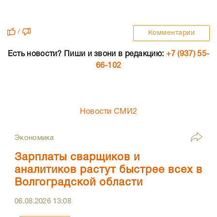
/
Комментарии
Есть новости? Пиши и звони в редакцию:
+7 (937) 55-
66-102
Новости СМИ2
Экономика
Зарплаты сварщиков и
аналитиков растут быстрее всех в
Волгоградской области
06.08.2026
13:08