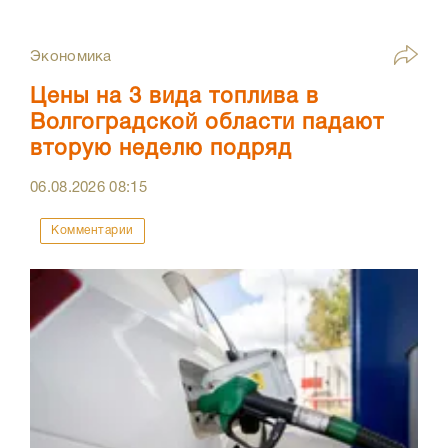
Экономика
Цены на 3 вида топлива в
Волгоградской области падают
вторую неделю подряд
06.08.2026
08:15
Комментарии