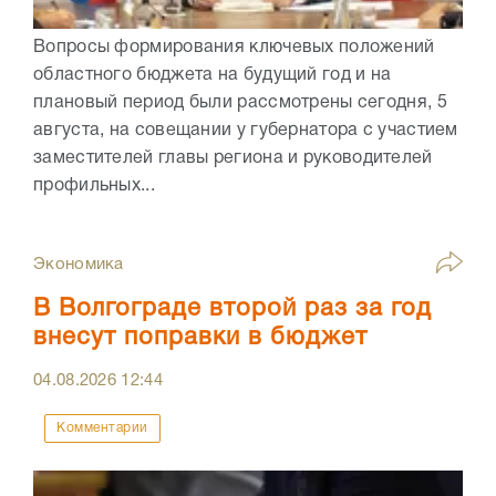
Вопросы формирования ключевых положений
областного бюджета на будущий год и на
плановый период были рассмотрены сегодня, 5
августа, на совещании у губернатора с участием
заместителей главы региона и руководителей
профильных...
Экономика
В Волгограде второй раз за год
внесут поправки в бюджет
04.08.2026
12:44
Комментарии