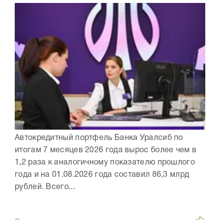
Автокредитный портфель Банка Уралсиб по
итогам 7 месяцев 2026 года вырос более чем в
1,2 раза к аналогичному показателю прошлого
года и на 01.08.2026 года составил 86,3 млрд
рублей. Всего...