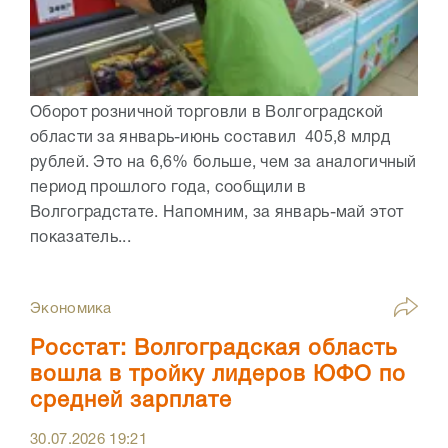
Оборот розничной торговли в Волгоградской
области за январь-июнь составил 405,8 млрд
рублей. Это на 6,6% больше, чем за аналогичный
период прошлого года, сообщили в
Волгоградстате. Напомним, за январь-май этот
показатель...
Экономика
Росстат: Волгоградская область
вошла в тройку лидеров ЮФО по
средней зарплате
30.07.2026
19:21