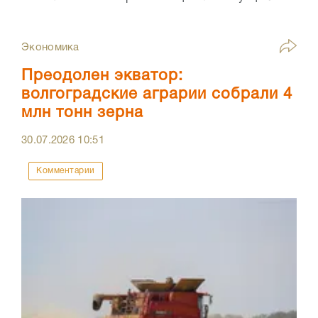
Экономика
Преодолен экватор:
волгоградские аграрии собрали 4
млн тонн зерна
30.07.2026
10:51
Комментарии