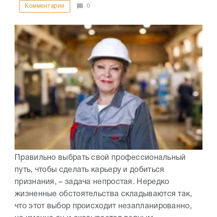
Комментарии
0
Правильно выбрать свой профессиональный
путь, чтобы сделать карьеру и добиться
признания, – задача непростая. Нередко
жизненные обстоятельства складываются так,
что этот выбор происходит незапланированно,