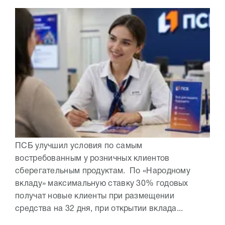
ПСБ улучшил условия по самым
востребованным у розничных клиентов
сберегательным продуктам. По «Народному
вкладу» максимальную ставку 30% годовых
получат новые клиенты при размещении
средства на 32 дня, при открытии вклада...