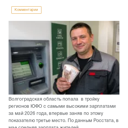
Комментарии
Волгоградская область попала в тройку
регионов ЮФО с самыми высокими зарплатами
за май 2026 года, впервые заняв по этому
показателю третье место. По данным Росстата, в
мае средняя зарплата жителей...