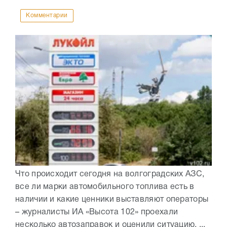
Комментарии
Что происходит сегодня на волгоградских АЗС,
все ли марки автомобильного топлива есть в
наличии и какие ценники выставляют операторы
– журналисты ИА «Высота 102» проехали
несколько автозаправок и оценили ситуацию. ...