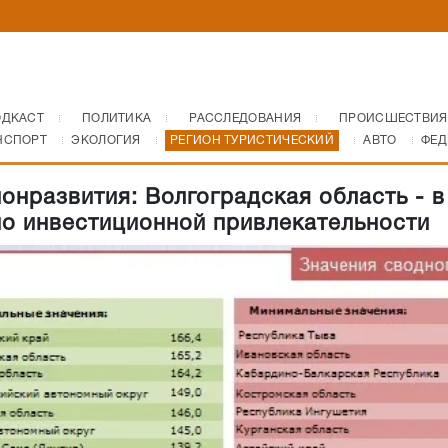
ОДКАСТ
ПОЛИТИКА
РАССЛЕДОВАНИЯ
ПРОИСШЕСТВИЯ
НСПОРТ
ЭКОЛОГИЯ
РЕГИОН ТУРИСТИЧЕСКИЙ
АВТО
ФЕД
онразвития: Волгоградская область - в
по инвестиционной привлекательности