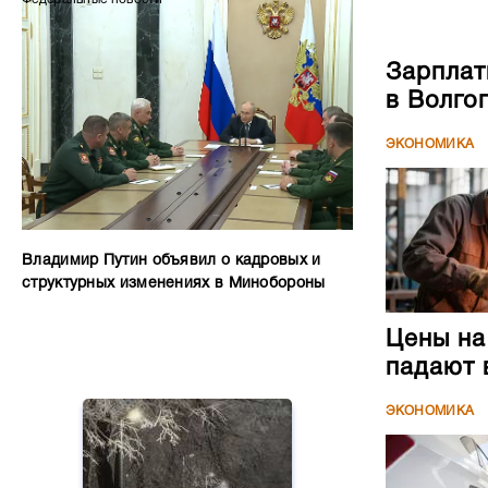
Зарплат
в Волго
ЭКОНОМИКА
Владимир Путин объявил о кадровых и
структурных изменениях в Минобороны
Цены на
падают 
ЭКОНОМИКА