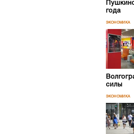
Пушкинс
года
ЭКОНОМИКА
Волгогр
силы
ЭКОНОМИКА