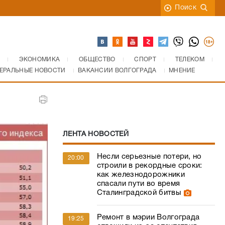
Поиск
ЭКОНОМИКА
ОБЩЕСТВО
СПОРТ
ТЕЛЕКОМ
ЕРАЛЬНЫЕ НОВОСТИ
ВАКАНСИИ ВОЛГОГРАДА
МНЕНИЕ
ЛЕНТА НОВОСТЕЙ
Несли серьезные потери, но
20:00
строили в рекордные сроки:
как железнодорожники
спасали пути во время
Сталинградской битвы
Ремонт в мэрии Волгограда
19:25