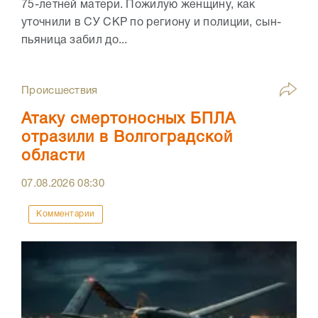
75-летней матери. Пожилую женщину, как
уточнили в СУ СКР по региону и полиции, сын-
пьяница забил до...
Происшествия
Атаку смертоносных БПЛА
отразили в Волгоградской
области
07.08.2026
08:30
Комментарии