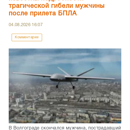
трагической гибели мужчины
после прилета БПЛА
04.08.2026
16:07
Комментарии
В Волгограде скончался мужчина, пострадавший