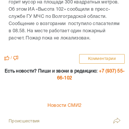
горит мусор на площади 300 квадратных метров.
Об этом ИА «Высота 102» сообщили в пресс-
службе ГУ МЧС по Волгоградской области.
Сообщение о возгорании поступило спасателям
в 08.58. На месте работает один пожарный
расчет. Пожар пока не локализован.
/
Комментарии
Есть новости? Пиши и звони в редакцию:
+7 (937) 55-
66-102
Новости СМИ2
Происшествия