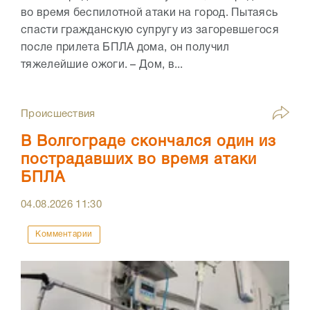
во время беспилотной атаки на город. Пытаясь
спасти гражданскую супругу из загоревшегося
после прилета БПЛА дома, он получил
тяжелейшие ожоги. – Дом, в...
Происшествия
В Волгограде скончался один из
пострадавших во время атаки
БПЛА
04.08.2026
11:30
Комментарии