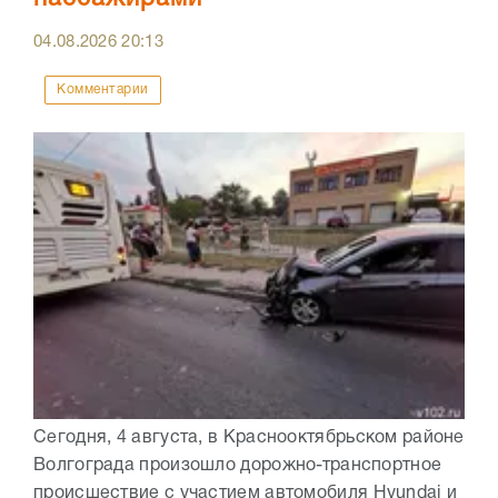
04.08.2026
20:13
Комментарии
Сегодня, 4 августа, в Краснооктябрьском районе
Волгограда произошло дорожно-транспортное
происшествие с участием автомобиля Hyundai и