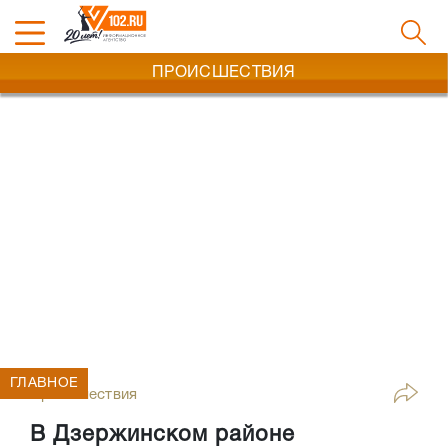
ПРОИСШЕСТВИЯ
ГЛАВНОЕ
Происшествия
В Дзержинском районе