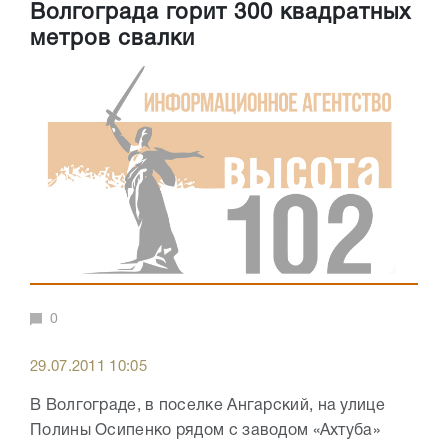
Волгограда горит 300 квадратных
метров свалки
0
29.07.2011 10:05
В Волгограде, в поселке Ангарский, на улице
Полины Осипенко рядом с заводом «Ахтуба»