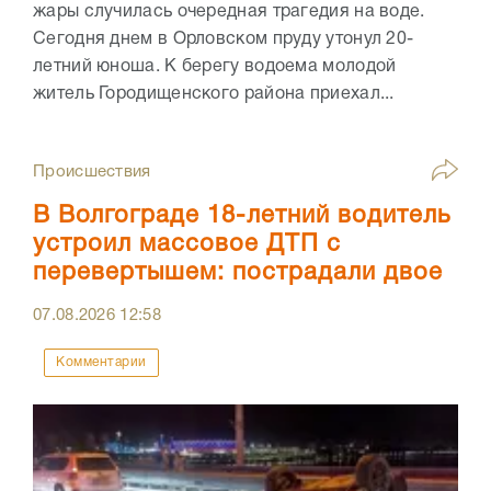
жары случилась очередная трагедия на воде.
Сегодня днем в Орловском пруду утонул 20-
летний юноша. К берегу водоема молодой
житель Городищенского района приехал...
Происшествия
В Волгограде 18-летний водитель
устроил массовое ДТП с
перевертышем: пострадали двое
07.08.2026
12:58
Комментарии