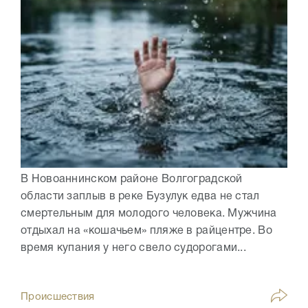
В Новоаннинском районе Волгоградской
области заплыв в реке Бузулук едва не стал
смертельным для молодого человека. Мужчина
отдыхал на «кошачьем» пляже в райцентре. Во
время купания у него свело судорогами...
Происшествия