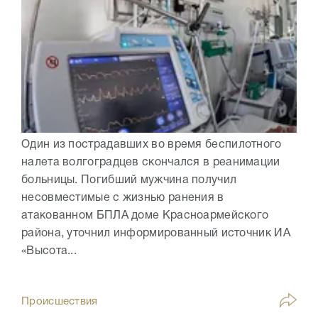
Один из пострадавших во время беспилотного
налета волгоградцев скончался в реанимации
больницы. Погибший мужчина получил
несовместимые с жизнью ранения в
атакованном БПЛА доме Красноармейского
района, уточнил информированный источник ИА
«Высота...
Происшествия