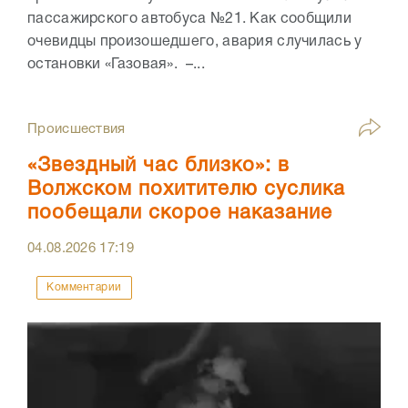
пассажирского автобуса №21. Как сообщили
очевидцы произошедшего, авария случилась у
остановки «Газовая». –...
Происшествия
«Звездный час близко»: в
Волжском похитителю суслика
пообещали скорое наказание
04.08.2026
17:19
Комментарии