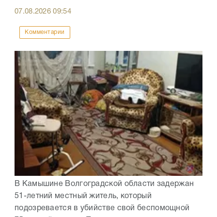
07.08.2026
09:54
Комментарии
В Камышине Волгоградской области задержан
51-летний местный житель, который
подозревается в убийстве свой беспомощной