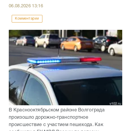
06.08.2026
13:16
Комментарии
В Краснооктябрьском районе Волгограда
произошло дорожно-транспортное
происшествие с участием пешехода. Как