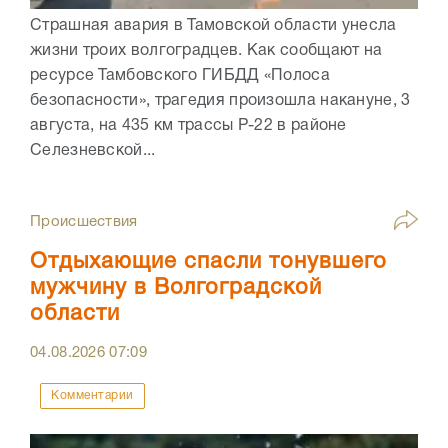
Страшная авария в Тамовской области унесла
жизни троих волгоградцев. Как сообщают на
ресурсе Тамбовского ГИБДД «Полоса
безопасности», трагедия произошла накануне, 3
августа, на 435 км трассы Р-22 в районе
Селезневской...
Происшествия
Отдыхающие спасли тонувшего
мужчину в Волгоградской
области
04.08.2026
07:09
Комментарии