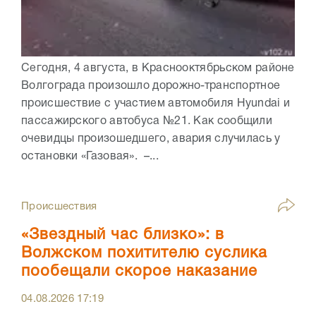
Сегодня, 4 августа, в Краснооктябрьском районе
Волгограда произошло дорожно-транспортное
происшествие с участием автомобиля Hyundai и
пассажирского автобуса №21. Как сообщили
очевидцы произошедшего, авария случилась у
остановки «Газовая». –...
Происшествия
«Звездный час близко»: в
Волжском похитителю суслика
пообещали скорое наказание
04.08.2026
17:19