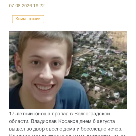
07.08.2026
19:22
Комментарии
17-летний юноша пропал в Волгоградской
области. Владислав Косаков днем 6 августа
вышел во двор своего дома и бесследно исчез.