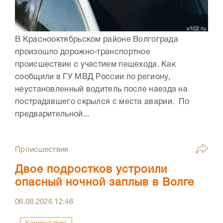
В Краснооктябрьском районе Волгограда
произошло дорожно-транспортное
происшествие с участием пешехода. Как
сообщили в ГУ МВД России по региону,
неустановленный водитель после наезда на
пострадавшего скрылся с места аварии. По
предварительной...
Происшествия
Двое подростков устроили
опасный ночной заплыв в Волге
06.08.2026
12:46