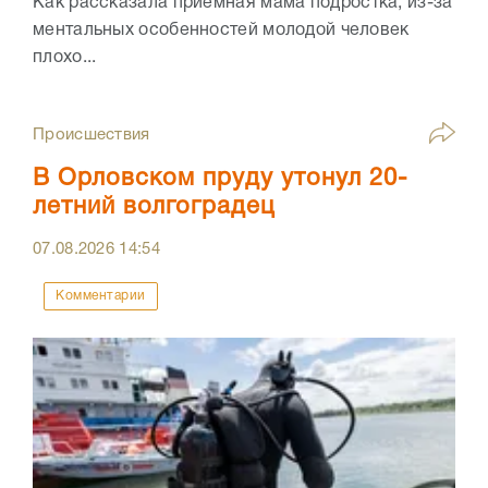
Как рассказала приемная мама подростка, из-за
ментальных особенностей молодой человек
плохо...
Происшествия
В Орловском пруду утонул 20-
летний волгоградец
07.08.2026
14:54
Комментарии