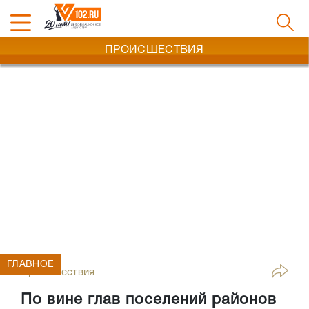
ПРОИСШЕСТВИЯ
ГЛАВНОЕ
Происшествия
По вине глав поселений районов