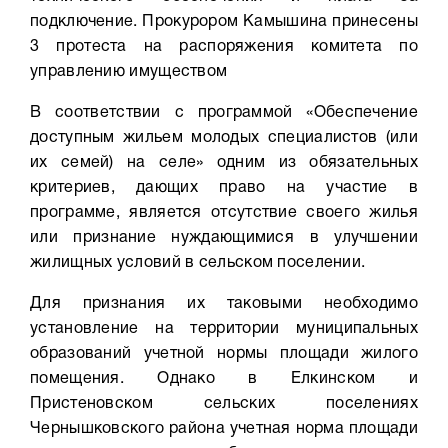
подключение. Прокурором Камышина принесены
3 протеста на распоряжения комитета по
управлению имуществом
В соответствии с программой «Обеспечение
доступным жильем молодых специалистов (или
их семей) на селе» одним из обязательных
критериев, дающих право на участие в
программе, является отсутствие своего жилья
или признание нуждающимися в улучшении
жилищных условий в сельском поселении.
Для признания их таковыми необходимо
установление на территории муниципальных
образований учетной нормы площади жилого
помещения. Однако в Елкинском и
Пристеновском сельских поселениях
Чернышковского района учетная норма площади