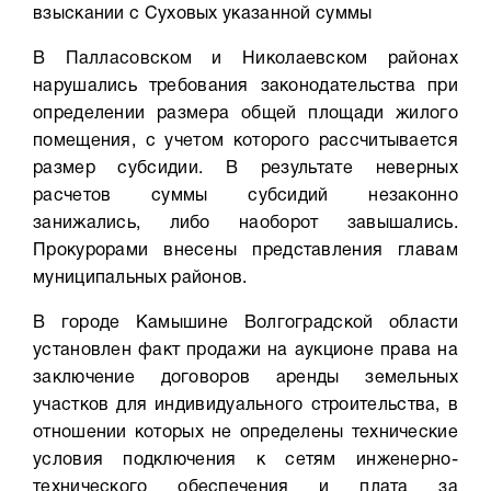
взыскании с Суховых указанной суммы
В Палласовском и Николаевском районах
нарушались требования законодательства при
определении размера общей площади жилого
помещения, с учетом которого рассчитывается
размер субсидии. В результате неверных
расчетов суммы субсидий незаконно
занижались, либо наоборот завышались.
Прокурорами внесены представления главам
муниципальных районов.
В городе Камышине Волгоградской области
установлен факт продажи на аукционе права на
заключение договоров аренды земельных
участков для индивидуального строительства, в
отношении которых не определены технические
условия подключения к сетям инженерно-
технического обеспечения и плата за