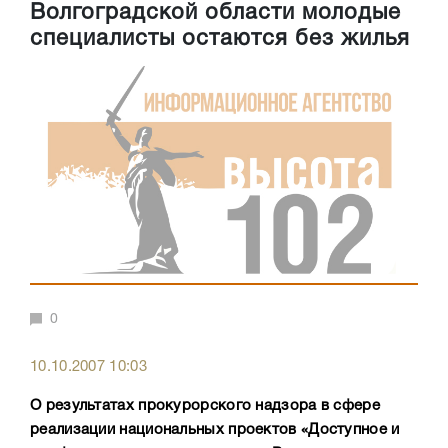
Волгоградской области молодые
специалисты остаются без жилья
0
10.10.2007 10:03
О результатах прокурорского надзора в сфере
реализации национальных проектов «Доступное и