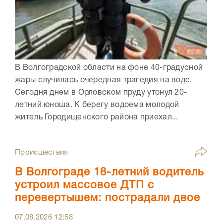
В Волгоградской области на фоне 40-градусной
жары случилась очередная трагедия на воде.
Сегодня днем в Орловском пруду утонул 20-
летний юноша. К берегу водоема молодой
житель Городищенского района приехал...
Происшествия
В Волгограде 18-летний водитель
устроил массовое ДТП с
перевертышем: пострадали двое
07.08.2026
12:58