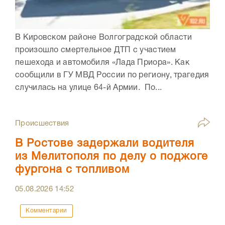
В Кировском районе Волгоградской области
произошло смертельное ДТП с участием
пешехода и автомобиля «Лада Приора». Как
сообщили в ГУ МВД России по региону, трагедия
случилась на улице 64-й Армии. По...
Происшествия
В Ростове задержали водителя
из Мелитополя по делу о поджоге
фургона с топливом
05.08.2026
14:52
Комментарии