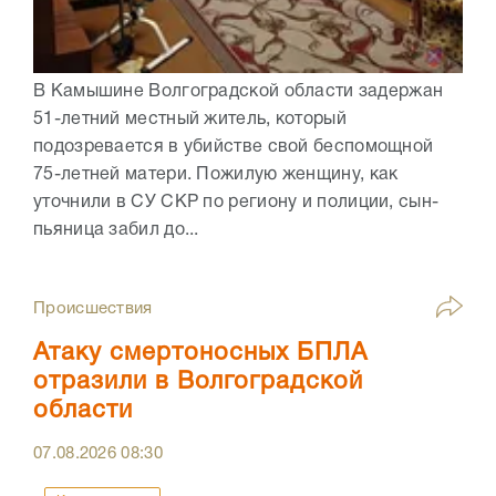
В Камышине Волгоградской области задержан
51-летний местный житель, который
подозревается в убийстве свой беспомощной
75-летней матери. Пожилую женщину, как
уточнили в СУ СКР по региону и полиции, сын-
пьяница забил до...
Происшествия
Атаку смертоносных БПЛА
отразили в Волгоградской
области
07.08.2026
08:30