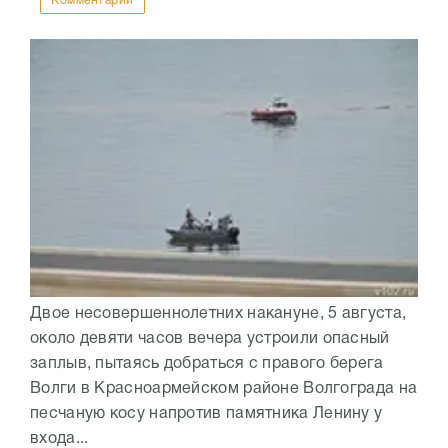
Комментарии
Двое несовершеннолетних накануне, 5 августа,
около девяти часов вечера устроили опасный
заплыв, пытаясь добраться с правого берега
Волги в Красноармейском районе Волгограда на
песчаную косу напротив памятника Ленину у
входа...