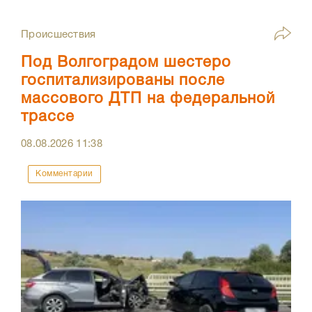
Происшествия
Под Волгоградом шестеро
госпитализированы после
массового ДТП на федеральной
трассе
08.08.2026
11:38
Комментарии