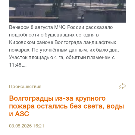
Вечером 8 августа МЧС России рассказало
подробности о бушевавших сегодня в
Кировском районе Волгограда ландшафтных
пожарах. По уточнённым данным, их было два.
Участок площадью 4 га, объятый пламенем с
11:48,...
Происшествия
Волгоградцы из-за крупного
пожара остались без света, воды
и АЗС
08.08.2026
16:21