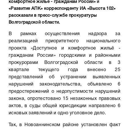
комфортное жилье - гражданам России» и
«Развитие АПК» корреспонденту ИА «Высота 102»
рассказали в пресс-службе прокуратуры
Волгоградской области.
В рамках осуществления надзора за
реализацией приоритетного национального
проекта «Доступное и комфортное жильё -
гражданам России» городскими и районными
прокурорами Волгоградской области в 3
квартале текущего года внесено 25
представлений об устранении выявленных
нарушений законодательства, объявлено 6
предостережений о недопустимости нарушений
закона, опротестовано 15 незаконных правовых
актов, в суды общей юрисдикции направлено 6
исковых заявлений и одно уголовное дело.
Так, в Новоаннинском районе установлен факт