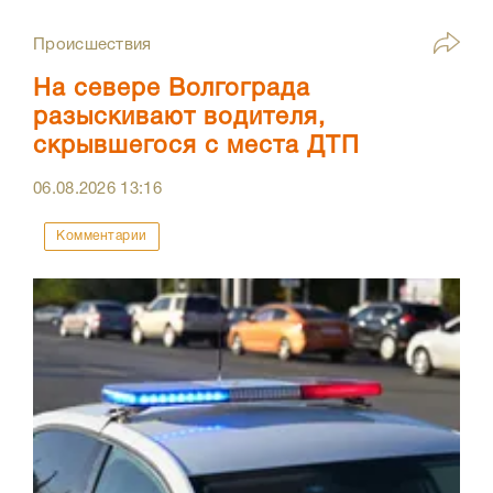
Происшествия
На севере Волгограда
разыскивают водителя,
скрывшегося с места ДТП
06.08.2026
13:16
Комментарии