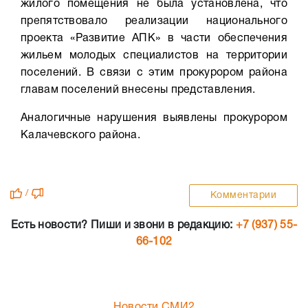
жилого помещения не была установлена, что
препятствовало реализации национального
проекта «Развитие АПК» в части обеспечения
жильем молодых специалистов на территории
поселений. В связи с этим прокурором района
главам поселений внесены представления.
Аналогичные нарушения выявлены прокурором
Калачевского района.
/
Комментарии
Есть новости? Пиши и звони в редакцию:
+7 (937) 55-
66-102
Новости СМИ2