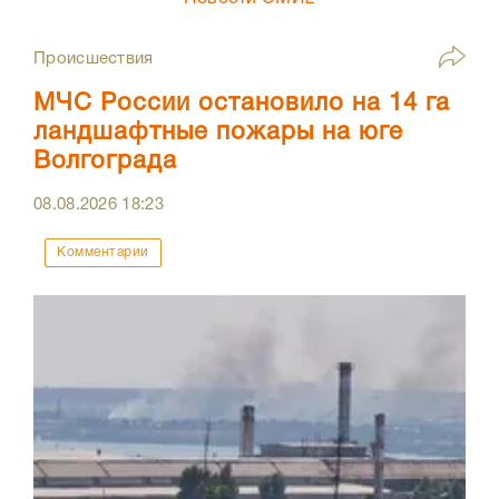
Происшествия
МЧС России остановило на 14 га
ландшафтные пожары на юге
Волгограда
08.08.2026
18:23
Комментарии