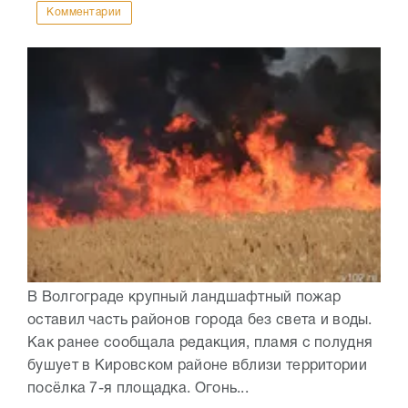
Комментарии
В Волгограде крупный ландшафтный пожар
оставил часть районов города без света и воды.
Как ранее сообщала редакция, пламя с полудня
бушует в Кировском районе вблизи территории
посёлка 7-я площадка. Огонь...