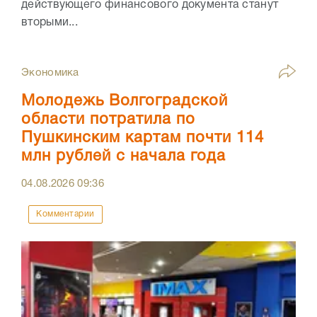
действующего финансового документа станут
вторыми...
Экономика
Молодежь Волгоградской
области потратила по
Пушкинским картам почти 114
млн рублей с начала года
04.08.2026
09:36
Комментарии