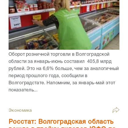
Оборот розничной торговли в Волгоградской
области за январь-июнь составил 405,8 млрд
рублей. Это на 6,6% больше, чем за аналогичный
период прошлого года, сообщили в
Волгоградстате. Напомним, за январь-май этот
показатель...
Экономика
Росстат: Волгоградская область