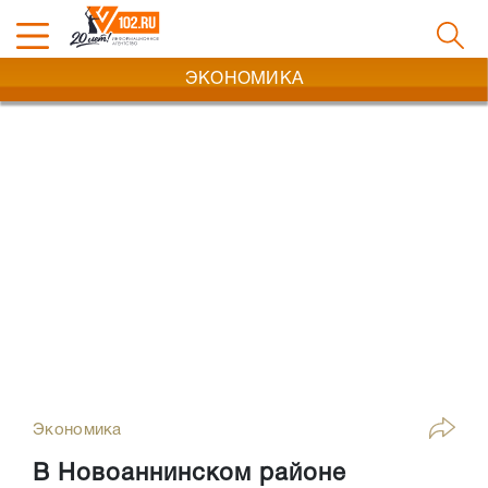
ЭКОНОМИКА
Экономика
В Новоаннинском районе