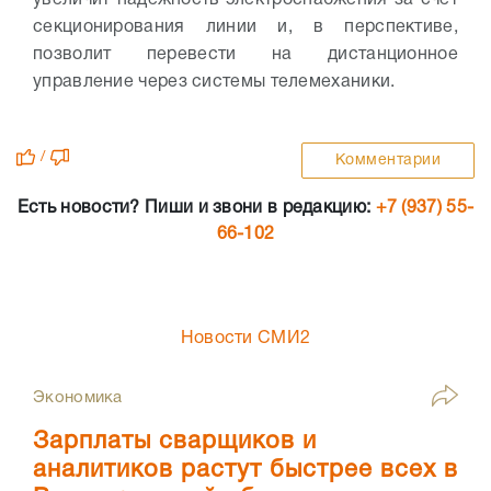
увеличит надежность электроснабжения за счет
секционирования линии и, в перспективе,
позволит перевести на дистанционное
управление через системы телемеханики.
/
Комментарии
Есть новости? Пиши и звони в редакцию:
+7 (937) 55-
66-102
Новости СМИ2
Экономика
Зарплаты сварщиков и
аналитиков растут быстрее всех в