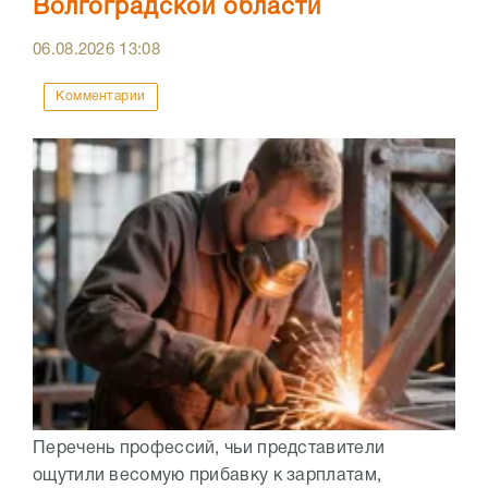
Волгоградской области
06.08.2026
13:08
Комментарии
Перечень профессий, чьи представители
ощутили весомую прибавку к зарплатам,