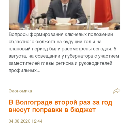
Вопросы формирования ключевых положений
областного бюджета на будущий год и на
плановый период были рассмотрены сегодня, 5
августа, на совещании у губернатора с участием
заместителей главы региона и руководителей
профильных...
Экономика
В Волгограде второй раз за год
внесут поправки в бюджет
04.08.2026
12:44