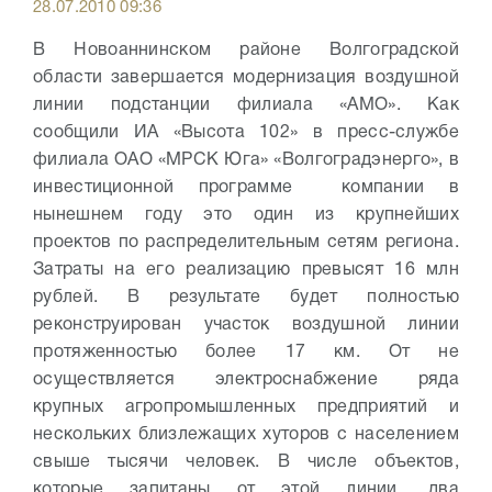
28.07.2010 09:36
В Новоаннинском районе Волгоградской
области завершается модернизация воздушной
линии подстанции филиала «АМО». Как
сообщили ИА «Высота 102» в пресс-службе
филиала ОАО «МРСК Юга» «Волгоградэнерго», в
инвестиционной программе компании в
нынешнем году это один из крупнейших
проектов по распределительным сетям региона.
Затраты на его реализацию превысят 16 млн
рублей. В результате будет полностью
реконструирован участок воздушной линии
протяженностью более 17 км. От не
осуществляется электроснабжение ряда
крупных агропромышленных предприятий и
нескольких близлежащих хуторов с населением
свыше тысячи человек. В числе объектов,
которые запитаны от этой линии, два