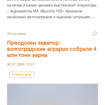
наличии и какие ценники выставляют операторы
– журналисты ИА «Высота 102» проехали
несколько автозаправок и оценили ситуацию. ...
Экономика
Преодолен экватор:
волгоградские аграрии собрали 4
млн тонн зерна
30.07.2026
10:51
Комментарии