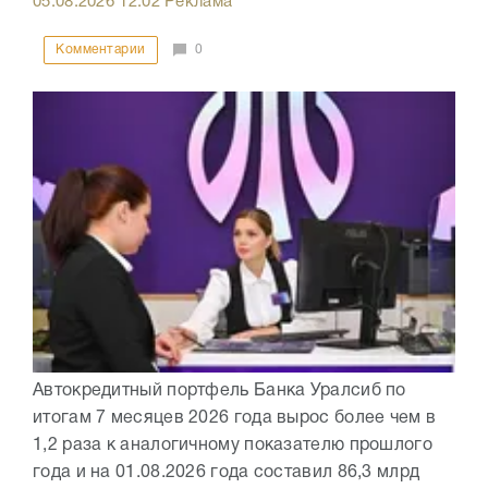
05.08.2026
12:02
Реклама
Комментарии
0
Автокредитный портфель Банка Уралсиб по
итогам 7 месяцев 2026 года вырос более чем в
1,2 раза к аналогичному показателю прошлого
года и на 01.08.2026 года составил 86,3 млрд