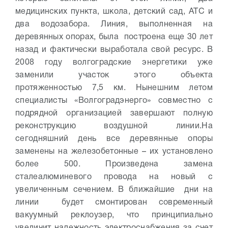
медицинских пункта, школа, детский сад, АТС и
два водозабора.
Линия, выполненная на
деревянных опорах, была построена еще 30 лет
назад и фактически выработала свой ресурс. В
2008 году волгоградские энергетики уже
заменили участок этого объекта
протяженностью 7,5 км. Нынешним летом
специалисты «Волгоградэнерго» совместно с
подрядной организацией завершают полную
реконструкцию воздушной линии.
На
сегодняшний день все деревянные опоры
заменены на железобетонные – их установлено
более 500. Произведена замена
сталеалюминевого провода на новый с
увеличенным сечением. В ближайшие дни на
линии будет смонтирован современный
вакуумный реклоузер, что принципиально