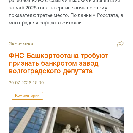
регионов ЮФО с самыми высокими зарплатами
за май 2026 года, впервые заняв по этому
показателю третье место. По данным Росстата, в
мае средняя зарплата жителей...
Экономика
ФНС Башкортостана требуют
признать банкротом завод
волгоградского депутата
30.07.2026
18:30
Комментарии