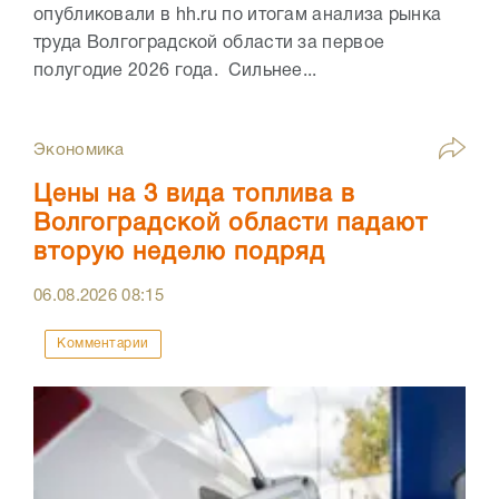
опубликовали в hh.ru по итогам анализа рынка
труда Волгоградской области за первое
полугодие 2026 года. Сильнее...
Экономика
Цены на 3 вида топлива в
Волгоградской области падают
вторую неделю подряд
06.08.2026
08:15
Комментарии