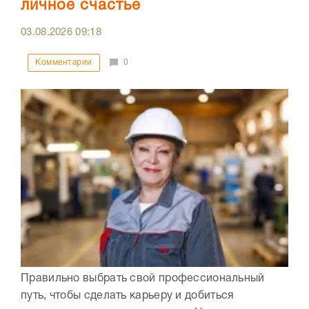
личное счастье
03.08.2026
09:18
Комментарии
0
Правильно выбрать свой профессиональный
путь, чтобы сделать карьеру и добиться