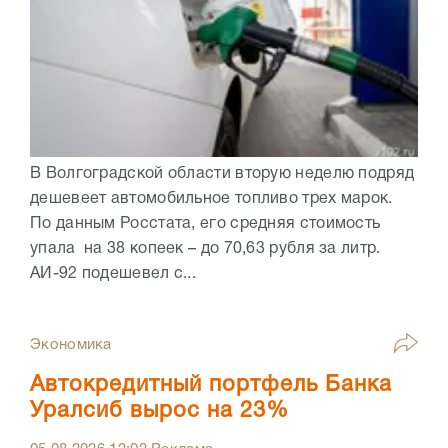
В Волгоградской области вторую неделю подряд
дешевеет автомобильное топливо трех марок.
По данным Росстата, его средняя стоимость
упала на 38 копеек – до 70,63 рубля за литр.
АИ-92 подешевел с...
Экономика
Автокредитный портфель Банка
Уралсиб вырос на 23%