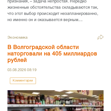
признания, – задача непростая. Нередко
жизненные обстоятельства складываются так,
что этот выбор происходит незапланированно,
но именно он и оказывается верным....
Экономика
В Волгоградской области
наторговали на 405 миллиардов
рублей
03.08.2026
08:19
Комментарии