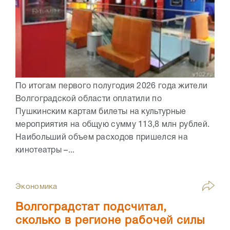
По итогам первого полугодия 2026 года жители
Волгоградской области оплатили по
Пушкинским картам билеты на культурные
мероприятия на общую сумму 113,8 млн рублей.
Наибольший объем расходов пришелся на
кинотеатры –...
Экономика
Волгоградстат подсчитал,
сколько в регионе рабочей силы