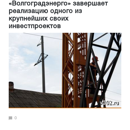
«Волгоградэнерго» завершает
реализацию одного из
крупнейших своих
инвестпроектов
0