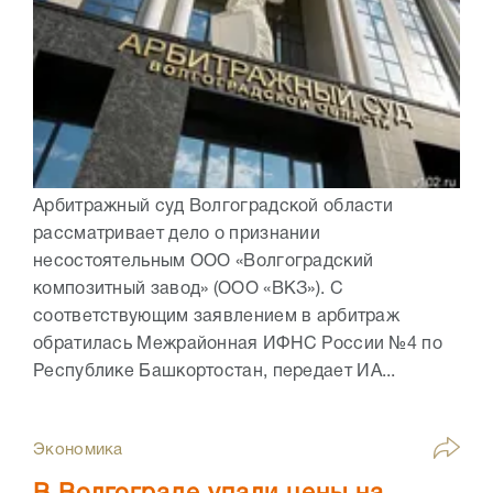
Арбитражный суд Волгоградской области
рассматривает дело о признании
несостоятельным ООО «Волгоградский
композитный завод» (ООО «ВКЗ»). С
соответствующим заявлением в арбитраж
обратилась Межрайонная ИФНС России №4 по
Республике Башкортостан, передает ИА...
Экономика