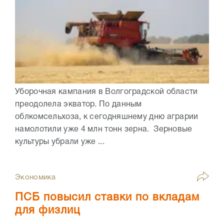
Уборочная кампания в Волгоградской области
преодолела экватор. По данным
облкомсельхоза, к сегодняшнему дню аграрии
намолотили уже 4 млн тонн зерна. Зерновые
культуры убрали уже ...
Экономика
ПСБ повысил ставки по вкладам
для физлиц