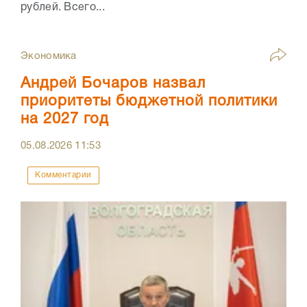
рублей. Всего...
Экономика
Андрей Бочаров назвал
приоритеты бюджетной политики
на 2027 год
05.08.2026
11:53
Комментарии