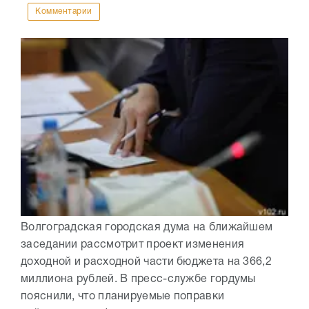
Комментарии
Волгоградская городская дума на ближайшем
заседании рассмотрит проект изменения
доходной и расходной части бюджета на 366,2
миллиона рублей. В пресс-службе гордумы
пояснили, что планируемые поправки