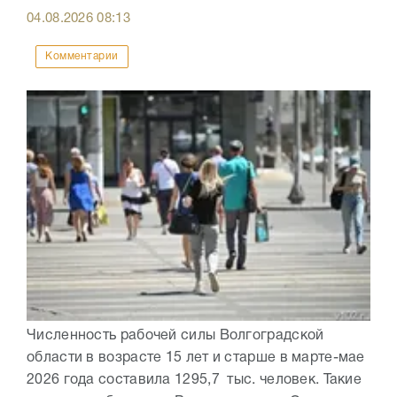
04.08.2026
08:13
Комментарии
Численность рабочей силы Волгоградской
области в возрасте 15 лет и старше в марте-мае
2026 года составила 1295,7 тыс. человек. Такие