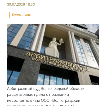
30.07.2026
18:30
Комментарии
Арбитражный суд Волгоградской области
рассматривает дело о признании
несостоятельным ООО «Волгоградский