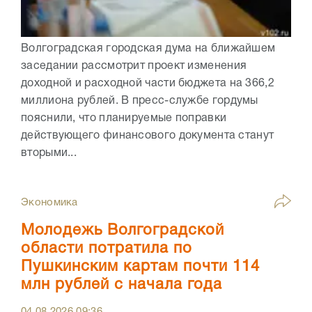
Волгоградская городская дума на ближайшем
заседании рассмотрит проект изменения
доходной и расходной части бюджета на 366,2
миллиона рублей. В пресс-службе гордумы
пояснили, что планируемые поправки
действующего финансового документа станут
вторыми...
Экономика
Молодежь Волгоградской
области потратила по
Пушкинским картам почти 114
млн рублей с начала года
04.08.2026
09:36