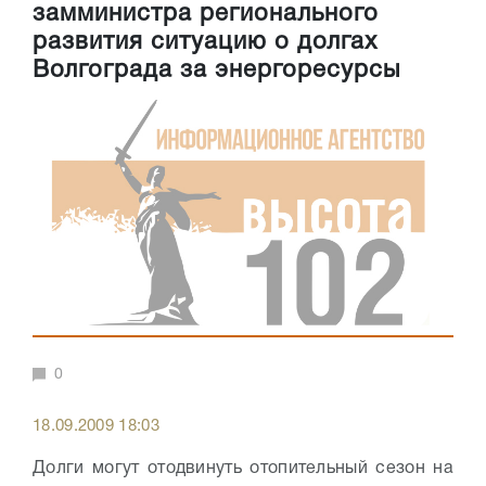
замминистра регионального
развития ситуацию о долгах
Волгограда за энергоресурсы
0
18.09.2009 18:03
Долги могут отодвинуть отопительный сезон на