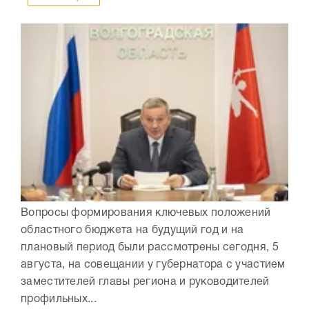
Вопросы формирования ключевых положений
областного бюджета на будущий год и на
плановый период были рассмотрены сегодня, 5
августа, на совещании у губернатора с участием
заместителей главы региона и руководителей
профильных...