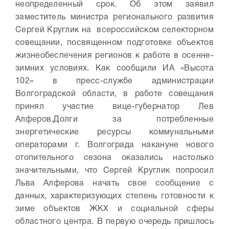
неопределенный срок. Об этом заявил
заместитель министра регионального развития
Сергей Круглик на всероссийском селекторном
совещании, посвященном подготовке объектов
жизнеобеспечения регионов к работе в осенне-
зимних условиях. Как сообщили ИА «Высота
102» в пресс-службе администрации
Волгоградской области, в работе совещания
принял участие вице-губернатор Лев
Алферов.
Долги за потребленные
энергетические ресурсы коммунальными
операторами г. Волгограда накануне нового
отопительного сезона оказались настолько
значительными, что Сергей Круглик попросил
Льва Алферова начать свое сообщение с
данных, характеризующих степень готовности к
зиме объектов ЖКХ и социальной сферы
областного центра.
В первую очередь пришлось