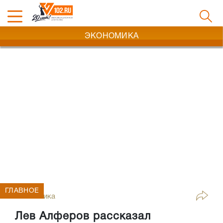
ЭКОНОМИКА
ГЛАВНОЕ
Экономика
Лев Алферов рассказал