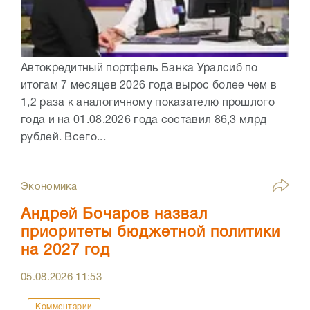
Автокредитный портфель Банка Уралсиб по
итогам 7 месяцев 2026 года вырос более чем в
1,2 раза к аналогичному показателю прошлого
года и на 01.08.2026 года составил 86,3 млрд
рублей. Всего...
Экономика
Андрей Бочаров назвал
приоритеты бюджетной политики
на 2027 год
05.08.2026
11:53
Комментарии