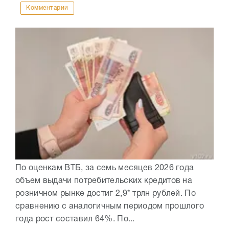
Комментарии
По оценкам ВТБ, за семь месяцев 2026 года
объем выдачи потребительских кредитов на
розничном рынке достиг 2,9* трлн рублей. По
сравнению с аналогичным периодом прошлого
года рост составил 64%. По...