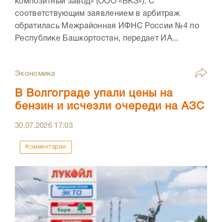
композитный завод» (ООО «ВКЗ»). С
соответствующим заявлением в арбитраж
обратилась Межрайонная ИФНС России №4 по
Республике Башкортостан, передает ИА...
Экономика
В Волгограде упали цены на
бензин и исчезли очереди на АЗС
30.07.2026
17:03
Комментарии