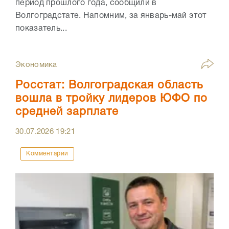
период прошлого года, сообщили в
Волгоградстате. Напомним, за январь-май этот
показатель...
Экономика
Росстат: Волгоградская область
вошла в тройку лидеров ЮФО по
средней зарплате
30.07.2026
19:21
Комментарии