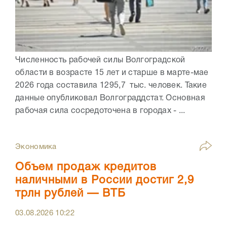
Численность рабочей силы Волгоградской
области в возрасте 15 лет и старше в марте-мае
2026 года составила 1295,7 тыс. человек. Такие
данные опубликовал Волгограддстат. Основная
рабочая сила сосредоточена в городах - ...
Экономика
Объем продаж кредитов
наличными в России достиг 2,9
трлн рублей — ВТБ
03.08.2026
10:22