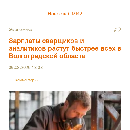
Новости СМИ2
Экономика
Зарплаты сварщиков и
аналитиков растут быстрее всех в
Волгоградской области
06.08.2026
13:08
Комментарии