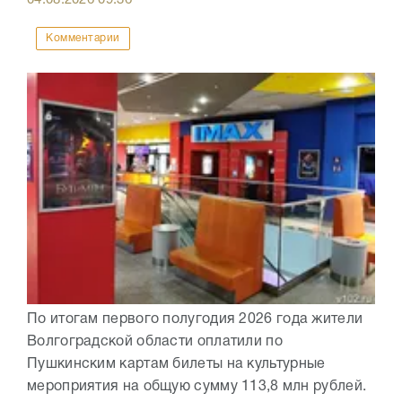
Комментарии
По итогам первого полугодия 2026 года жители
Волгоградской области оплатили по
Пушкинским картам билеты на культурные
мероприятия на общую сумму 113,8 млн рублей.