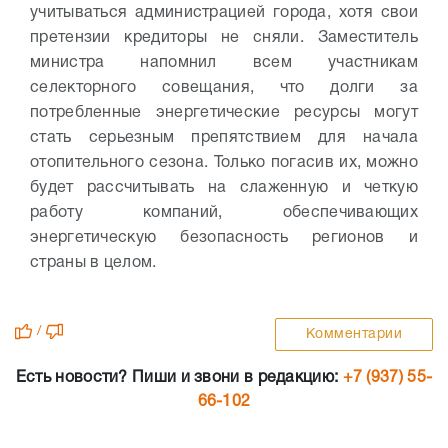
учитываться администрацией города, хотя свои
претензии кредиторы не сняли.
Заместитель
министра напомнил всем участникам
селекторного совещания, что долги за
потребленные энергетические ресурсы могут
стать серьезным препятствием для начала
отопительного сезона. Только погасив их, можно
будет рассчитывать на слаженную и четкую
работу компаний, обеспечивающих
энергетическую безопасность регионов и
страны в целом.
/
Комментарии
Есть новости? Пиши и звони в редакцию:
+7 (937) 55-
66-102