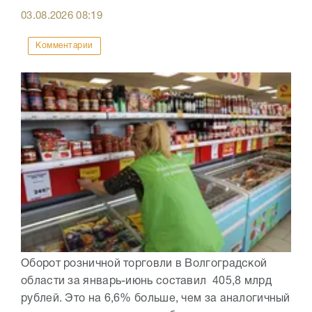
03.08.2026
08:19
Комментарии
Оборот розничной торговли в Волгоградской
области за январь-июнь составил 405,8 млрд
рублей. Это на 6,6% больше, чем за аналогичный