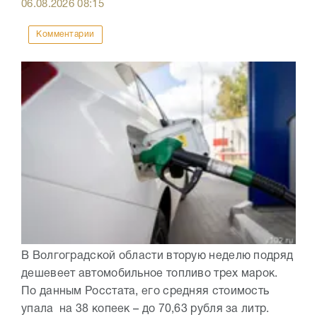
06.08.2026
08:15
Комментарии
В Волгоградской области вторую неделю подряд
дешевеет автомобильное топливо трех марок.
По данным Росстата, его средняя стоимость
упала на 38 копеек – до 70,63 рубля за литр.