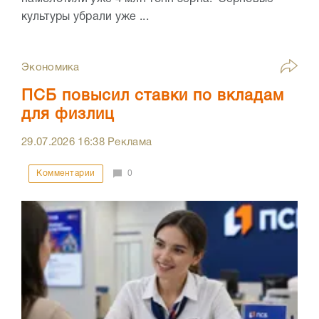
культуры убрали уже ...
Экономика
ПСБ повысил ставки по вкладам
для физлиц
29.07.2026
16:38
Реклама
Комментарии
0