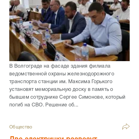
В Волгограде на фасаде здания филиала
ведомственной охраны железнодорожного
транспорта станции им. Максима Горького
установят мемориальную доску в память о
бывшем сотруднике Сергее Симонове, который
погиб на СВО. Решение об...
Общество