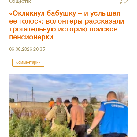
Общество
«Окликнул бабушку – и услышал
ее голос»: волонтеры рассказали
трогательную историю поисков
пенсионерки
06.08.2026
20:35
Комментарии