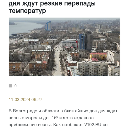
дня ждут резкие перепады
температур
0
11.03.2024 09:27
В Волгограде и области в ближайшие два дня ждут
ночные морозы до -15º и долгожданное
приближение весны. Как сообщает V102.RU со