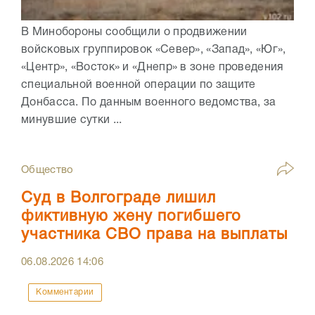
В Минобороны сообщили о продвижении
войсковых группировок «Север», «Запад», «Юг»,
«Центр», «Восток» и «Днепр» в зоне проведения
специальной военной операции по защите
Донбасса. По данным военного ведомства, за
минувшие сутки ...
Общество
Суд в Волгограде лишил
фиктивную жену погибшего
участника СВО права на выплаты
06.08.2026
14:06
Комментарии