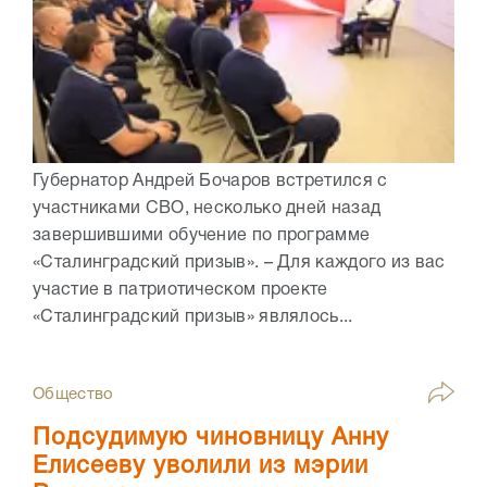
Губернатор Андрей Бочаров встретился с
участниками СВО, несколько дней назад
завершившими обучение по программе
«Сталинградский призыв». – Для каждого из вас
участие в патриотическом проекте
«Сталинградский призыв» являлось...
Общество
Подсудимую чиновницу Анну
Елисееву уволили из мэрии