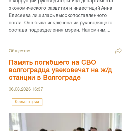
в коррупции руководительница департамента
экономического развития и инвестиций Анна
Елисеева лишилась высокопоставленного
поста. Она была исключена из руководящего
состава подразделения мэрии. Напомним,...
Общество
Память погибшего на СВО
волгоградца увековечат на ж/д
станции в Волгограде
06.08.2026
16:37
Комментарии