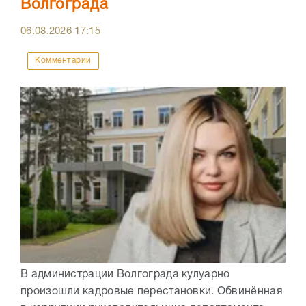
Волгограда
06.08.2026
17:15
Комментарии
В администрации Волгограда кулуарно
произошли кадровые перестановки. Обвинённая