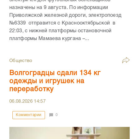
электричек для футбольных болельщиков
назначены на 9 августа. По информации
Приволжской железной дороги, электропоезд
№6339 отправится с Краснооктябрьской в
22:03, с нижней платформы остановочной
платформы Мамаева кургана –...
Общество
Волгоградцы сдали 134 кг
одежды и игрушек на
переработку
06.08.2026
14:57
Комментарии
0