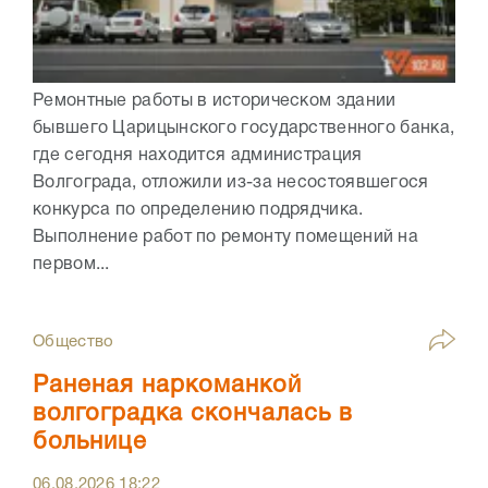
Ремонтные работы в историческом здании
бывшего Царицынского государственного банка,
где сегодня находится администрация
Волгограда, отложили из-за несостоявшегося
конкурса по определению подрядчика.
Выполнение работ по ремонту помещений на
первом...
Общество
Раненая наркоманкой
волгоградка скончалась в
больнице
06.08.2026
18:22