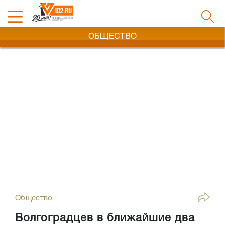
ОБЩЕСТВО
Общество
Волгоградцев в ближайшие два