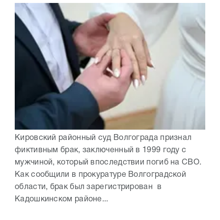
Кировский районный суд Волгограда признал
фиктивным брак, заключенный в 1999 году с
мужчиной, который впоследствии погиб на СВО.
Как сообщили в прокуратуре Волгоградской
области, брак был зарегистрирован в
Кадошкинском районе...