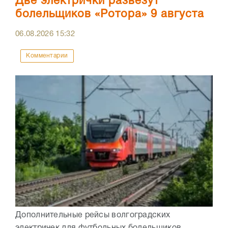
Две электрички развезут
болельщиков «Ротора» 9 августа
06.08.2026
15:32
Комментарии
Дополнительные рейсы волгоградских