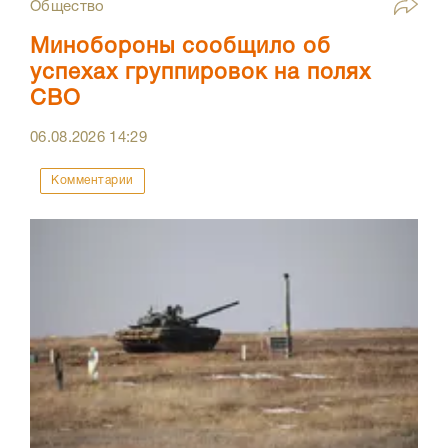
Общество
Минобороны сообщило об
успехах группировок на полях
СВО
06.08.2026
14:29
Комментарии