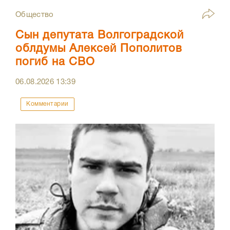
Общество
Сын депутата Волгоградской
облдумы Алексей Пополитов
погиб на СВО
06.08.2026
13:39
Комментарии