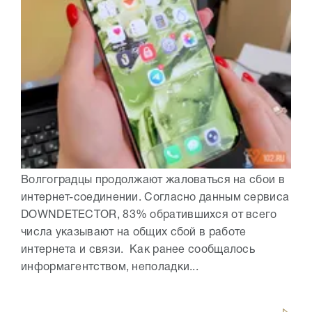
Волгоградцы продолжают жаловаться на сбои в
интернет-соединении. Согласно данным сервиса
DOWNDETECTOR, 83% обратившихся от всего
числа указывают на общих сбой в работе
интернета и связи. Как ранее сообщалось
информагентством, неполадки...