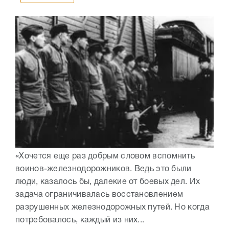
«Хочется еще раз добрым словом вспомнить
воинов-железнодорожников. Ведь это были
люди, казалось бы, далекие от боевых дел. Их
задача ограничивалась восстановлением
разрушенных железнодорожных путей. Но когда
потребовалось, каждый из них...