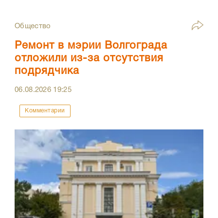
Общество
Ремонт в мэрии Волгограда
отложили из-за отсутствия
подрядчика
06.08.2026
19:25
Комментарии