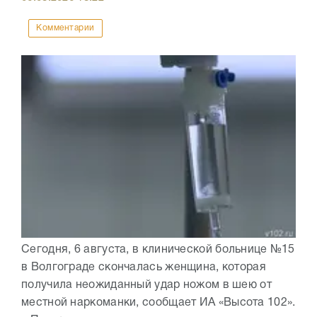
Комментарии
Сегодня, 6 августа, в клинической больнице №15
в Волгограде скончалась женщина, которая
получила неожиданный удар ножом в шею от
местной наркоманки, сообщает ИА «Высота 102».