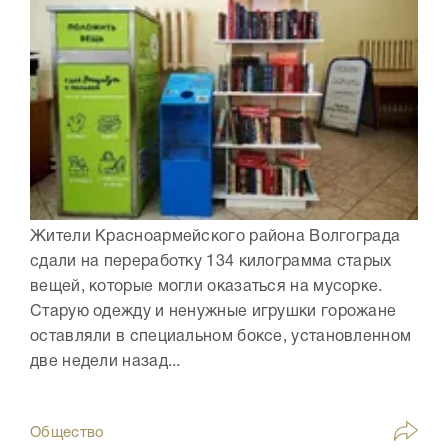
Жители Красноармейского района Волгограда
сдали на переработку 134 килограмма старых
вещей, которые могли оказаться на мусорке.
Старую одежду и ненужные игрушки горожане
оставляли в специальном боксе, установленном
две недели назад...
Общество