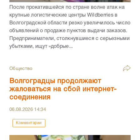
После прокатившейся по стране волне атак на
крупные логистические центры Wildberries в
Волгоградской области резко увеличилось число
объявлений о продаже пунктов выдачи заказов.
Предприниматели, столкнувшиеся с серьезными
убытками, ищут «добрые...
Общество
Волгоградцы продолжают
жаловаться на сбой интернет-
соединения
06.08.2026
14:34
Комментарии