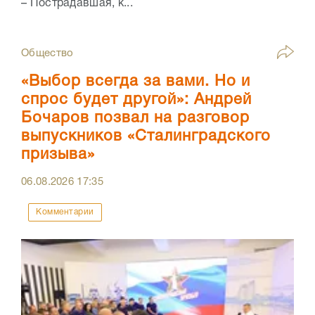
– Пострадавшая, к...
Общество
«Выбор всегда за вами. Но и
спрос будет другой»: Андрей
Бочаров позвал на разговор
выпускников «Сталинградского
призыва»
06.08.2026
17:35
Комментарии