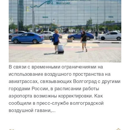
В связи с временными ограничениями на
использование воздушного пространства на
авиатрассах, связывающих Волгоград с другими
городами России, в расписании работы
аэропорта возможны корректировки. Как
сообщили в пресс-службе волгоградской
воздушной гавани,...