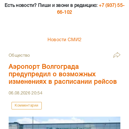
Есть новости? Пиши и звони в редакцию:
+7 (937) 55-
66-102
Новости СМИ2
Общество
Аэропорт Волгограда
предупредил о возможных
изменениях в расписании рейсов
06.08.2026
20:54
Комментарии