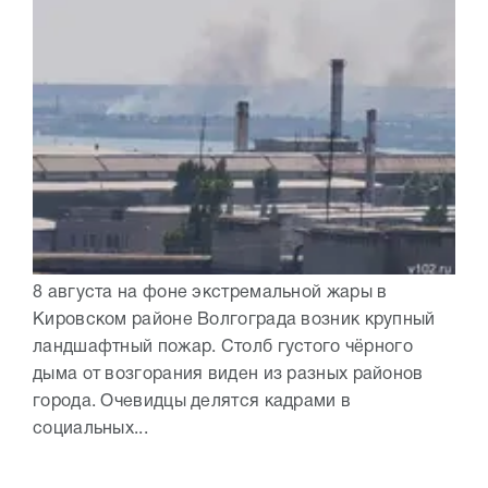
8 августа на фоне экстремальной жары в
Кировском районе Волгограда возник крупный
ландшафтный пожар. Столб густого чёрного
дыма от возгорания виден из разных районов
города. Очевидцы делятся кадрами в
социальных...