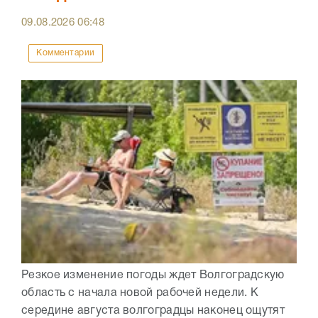
09.08.2026
06:48
Комментарии
Резкое изменение погоды ждет Волгоградскую
область с начала новой рабочей недели. К
середине августа волгоградцы наконец ощутят