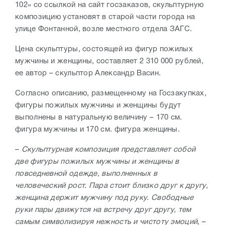
102» со ссылкой на сайт госзаказов, скульптурную
композицию установят в старой части города на
улице Фонтанной, возле местного отдела ЗАГС.
Цена скульптуры, состоящей из фигур пожилых
мужчины и женщины, составляет 2 310 000 рублей,
ее автор – скульптор Александр Васин.
Согласно описанию, размещенному на Госзакупках,
фигуры пожилых мужчины и женщины будут
выполнены в натуральную величину – 170 см.
фигура мужчины и 170 см. фигура женщины.
–
Скульптурная композиция представляет собой
две фигуры пожилых мужчины и женщины в
повседневной одежде, выполненных в
человеческий рост. Пара стоит близко друг к другу,
женщина держит мужчину под руку. Свободные
руки пары движутся на встречу друг другу, тем
самым символизируя нежность и чистоту эмоций
, –