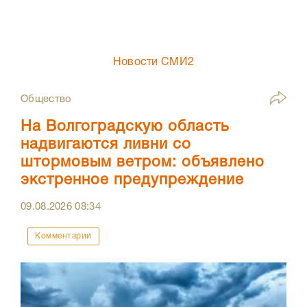
Новости СМИ2
Общество
На Волгоградскую область
надвигаются ливни со
штормовым ветром: объявлено
экстренное предупреждение
09.08.2026
08:34
Комментарии