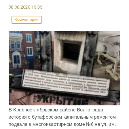
08.08.2026
19:33
Комментарии
В Краснооктябрьском районе Волгограда
история с бутафорским капитальным ремонтом
подвала в многоквартирном доме №6 на ул. им.