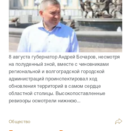
8 августа губернатор Андрей Бочаров, несмотря
на полуденный зной, вместе с чиновниками
региональной и волгоградской городской
администраций проинспектировал ход
обновления территорий в самом сердце
областной столицы. Высокопоставленные
ревизоры осмотрели нижнюю...
Общество