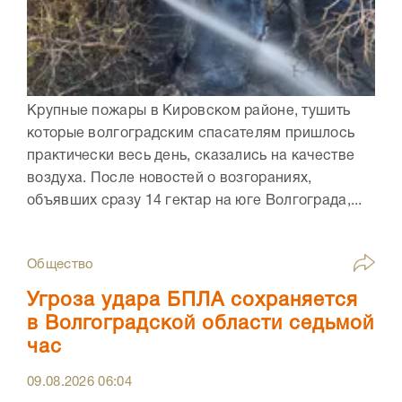
Крупные пожары в Кировском районе, тушить
которые волгоградским спасателям пришлось
практически весь день, сказались на качестве
воздуха. После новостей о возгораниях,
объявших сразу 14 гектар на юге Волгограда,...
Общество
Угроза удара БПЛА сохраняется
в Волгоградской области седьмой
час
09.08.2026
06:04