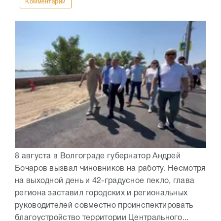
Комментарии
8 августа в Волгограде губернатор Андрей
Бочаров вызвал чиновников на работу. Несмотря
на выходной день и 42-градусное пекло, глава
региона заставил городских и региональных
руководителей совместно проинспектировать
благоустройство территории Центрального...