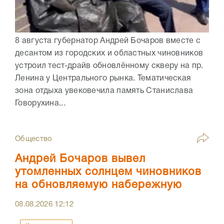
8 августа губернатор Андрей Бочаров вместе с
десантом из городских и областных чиновников
устроил тест-драйв обновлённому скверу на пр.
Ленина у Центрального рынка. Тематическая
зона отдыха увековечила память Станислава
Говорухина...
Общество
Андрей Бочаров вывел
утомленных солнцем чиновников
на обновляемую набережную
08.08.2026
12:12