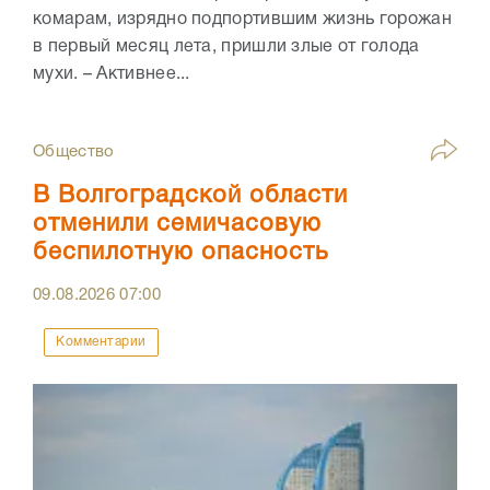
комарам, изрядно подпортившим жизнь горожан
в первый месяц лета, пришли злые от голода
мухи. – Активнее...
Общество
В Волгоградской области
отменили семичасовую
беспилотную опасность
09.08.2026
07:00
Комментарии