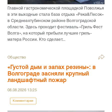
Главной гастрономической площадкой Поволжья
в эти выходные стала база отдыха «Река&Песок»
в Среднеахтубинском районе Волгоградской
области. Здесь проходит фестиваль «Гриль Фест
Волга», на который прибыли лучшие гриль-
матера России. Кто сделает...
Общество
«Густой дым и запах резины»: в
Волгограде засняли крупный
ландшафтный пожар
08.08.2026
13:25
Комментарии