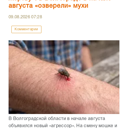
августа «озверели» мухи
09.08.2026
07:28
Комментарии
В Волгоградской области в начале августа
объявился новый «агрессор». На смену мошке и