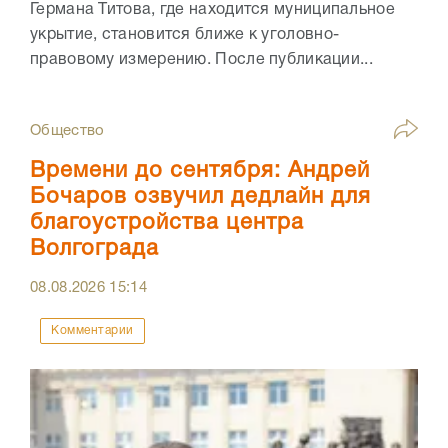
Германа Титова, где находится муниципальное
укрытие, становится ближе к уголовно-
правовому измерению. После публикации...
Общество
Времени до сентября: Андрей
Бочаров озвучил дедлайн для
благоустройства центра
Волгограда
08.08.2026
15:14
Комментарии