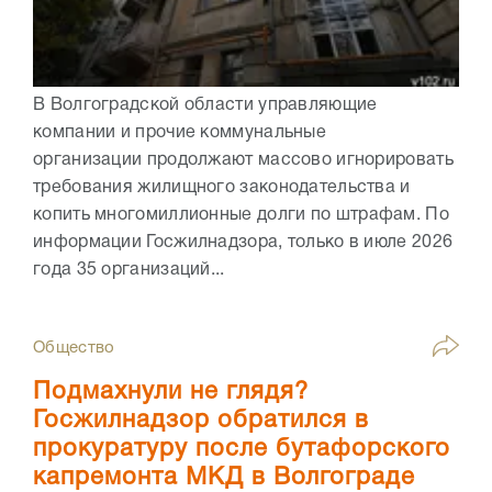
В Волгоградской области управляющие
компании и прочие коммунальные
организации продолжают массово игнорировать
требования жилищного законодательства и
копить многомиллионные долги по штрафам. По
информации Госжилнадзора, только в июле 2026
года 35 организаций...
Общество
Подмахнули не глядя?
Госжилнадзор обратился в
прокуратуру после бутафорского
капремонта МКД в Волгограде