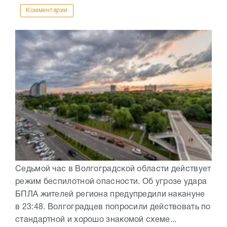
Комментарии
Седьмой час в Волгоградской области действует
режим беспилотной опасности. Об угрозе удара
БПЛА жителей региона предупредили накануне
в 23:48. Волгоградцев попросили действовать по
стандартной и хорошо знакомой схеме...