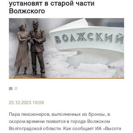
установят в старой части
Волжского
0
25.12.2023 16:09
Пара пенсионеров, выполненных из бронзы, в
скором времени появится в городе Волжском
Волгоградской области. Как сообщает ИА «Высота