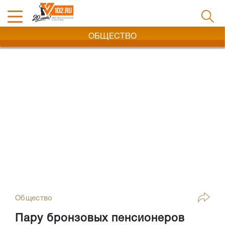
ОБЩЕСТВО
Общество
Пару бронзовых пенсионеров