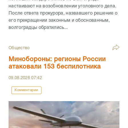
настаивают на возобновлении уголовного дела.
После ответа прокурора, назвавшего решение о
его прекращении законным и обоснованным,
волгоградцы обратились...
Общество
Минобороны: регионы России
атаковали 153 беспилотника
09.08.2026
07:42
Комментарии