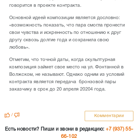
говорится в проекте контракта.
Основной идеей композиции является дословно:
«возможность показать, что пара смогла пронести
свои чувства и искренность по отношению к друг
другу сквозь долгие года и сохранила свою
любовь».
Отметим, что точной даты, когда скульптурная
композиция займет свое место на ул. Фонтанной в
Волжском, не называют. Однако одним из условий
контракта является передача бронзовой пары
заказчику в срок до 20 апреля 20204 года.
/
Комментарии
Есть новости? Пиши и звони в редакцию:
+7 (937) 55-
66-102