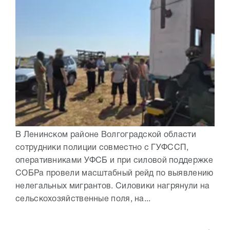
В Ленинском районе Волгоградской области
сотрудники полиции совместно с ГУФССП,
оперативниками УФСБ и при силовой поддержке
СОБРа провели масштабный рейд по выявлению
нелегальных мигрантов. Силовики нагрянули на
сельскохозяйственные поля, на...