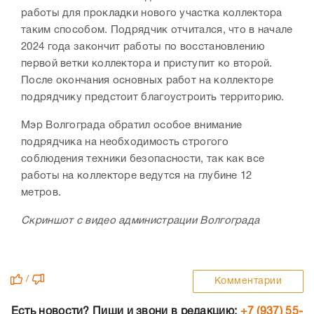
работы для прокладки нового участка коллектора
таким способом. Подрядчик отчитался, что в начале
2024 года закончит работы по восстановлению
первой ветки коллектора и приступит ко второй.
После окончания основных работ на коллекторе
подрядчику предстоит благоустроить территорию.
Мэр Волгограда обратил особое внимание
подрядчика на необходимость строгого
соблюдения техники безопасности, так как все
работы на коллекторе ведутся на глубине 12
метров.
Скриншот с видео администрации Волгограда
/
Комментарии
Есть новости? Пиши и звони в редакцию:
+7 (937) 55-