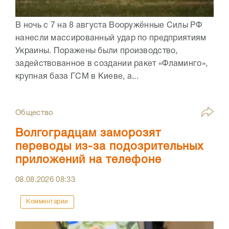
В ночь с 7 на 8 августа Вооружённые Силы РФ
нанесли массированный удар по предприятиям
Украины. Поражены были производство,
задействованное в создании ракет «Фламинго»,
крупная база ГСМ в Киеве, а...
Общество
Волгоградцам заморозят
переводы из-за подозрительных
приложений на телефоне
08.08.2026
08:33
Комментарии