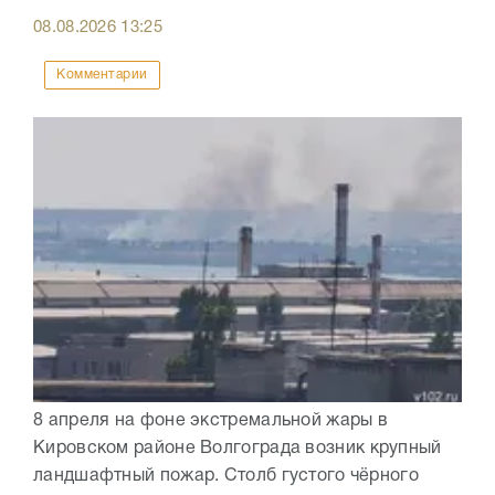
08.08.2026
13:25
Комментарии
8 апреля на фоне экстремальной жары в
Кировском районе Волгограда возник крупный
ландшафтный пожар. Столб густого чёрного