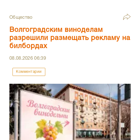
Общество
Волгоградским виноделам
разрешили размещать рекламу на
билбордах
08.08.2026
06:39
Комментарии