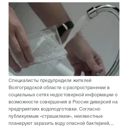
Специалисты предупредили жителей
Волгоградской области о распространении в
социальных сетях недостоверной информации о
возможности совершения в России диверсий на
предприятиях водоподготовки. Согласно
публикуемым «страшилкам», неизвестные
планируют заразить воду опасной бактерией,...