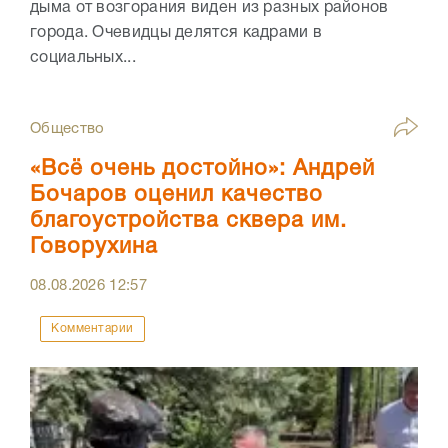
дыма от возгорания виден из разных районов
города. Очевидцы делятся кадрами в
социальных...
Общество
«Всё очень достойно»: Андрей
Бочаров оценил качество
благоустройства сквера им.
Говорухина
08.08.2026
12:57
Комментарии