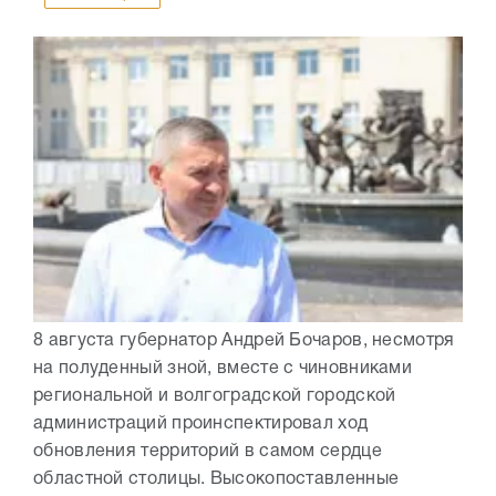
8 августа губернатор Андрей Бочаров, несмотря
на полуденный зной, вместе с чиновниками
региональной и волгоградской городской
администраций проинспектировал ход
обновления территорий в самом сердце
областной столицы. Высокопоставленные