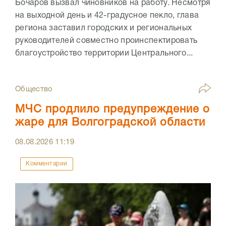
Бочаров вызвал чиновников на работу. Несмотря
на выходной день и 42-градусное пекло, глава
региона заставил городских и региональных
руководителей совместно проинспектировать
благоустройство территории Центрального...
Общество
МЧС продлило предупреждение о
жаре для Волгоградской области
08.08.2026
11:19
Комментарии