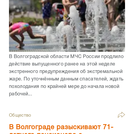
В Волгоградской области МЧС России продлило
действие выпущенного ранее на этой неделе
экстренного предупреждения об экстремальной
жаре. По уточнённым данным спасателей, ждать
похолодания по крайней мере до начала новой
рабочей...
Общество
В Волгограде разыскивают 71-