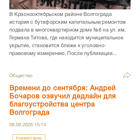
В Краснооктябрьском районе Волгограда
история с бутафорским капитальным ремонтом
подвала в многоквартирном доме №6 на ул. им.
Германа Титова, где находится муниципальное
укрытие, становится ближе к уголовно-
правовому измерению. После публикации...
Общество
Времени до сентября: Андрей
Бочаров озвучил дедлайн для
благоустройства центра
Волгограда
08.08.2026
15:14
Комментарии