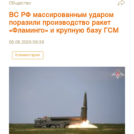
Общество
ВС РФ массированным ударом
поразили производство ракет
«Фламинго» и крупную базу ГСМ
08.08.2026
09:38
Комментарии