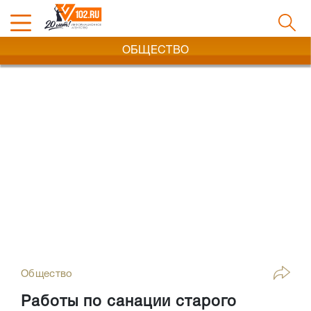
ОБЩЕСТВО
Общество
Работы по санации старого