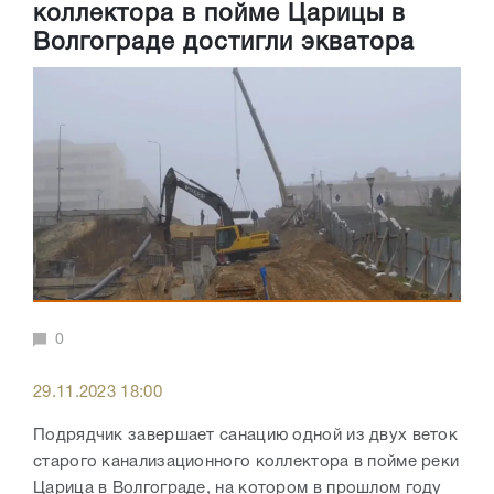
коллектора в пойме Царицы в
Волгограде достигли экватора
0
29.11.2023 18:00
Подрядчик завершает санацию одной из двух веток
старого канализационного коллектора в пойме реки
Царица в Волгограде, на котором в прошлом году