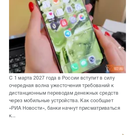
С 1 марта 2027 года в России вступит в силу
очередная волна ужесточения требований к
дистанционным переводам денежных средств
через мобильные устройства. Как сообщает
«РИА Новости», банки начнут присматриваться
к...