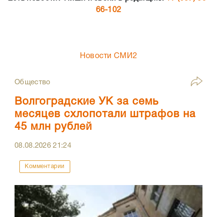
66-102
Новости СМИ2
Общество
Волгоградские УК за семь
месяцев схлопотали штрафов на
45 млн рублей
08.08.2026
21:24
Комментарии