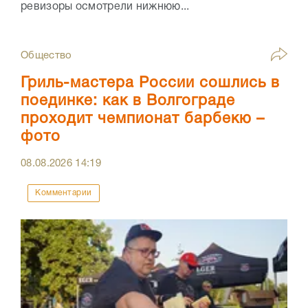
ревизоры осмотрели нижнюю...
Общество
Гриль-мастера России сошлись в
поединке: как в Волгограде
проходит чемпионат барбекю –
фото
08.08.2026
14:19
Комментарии