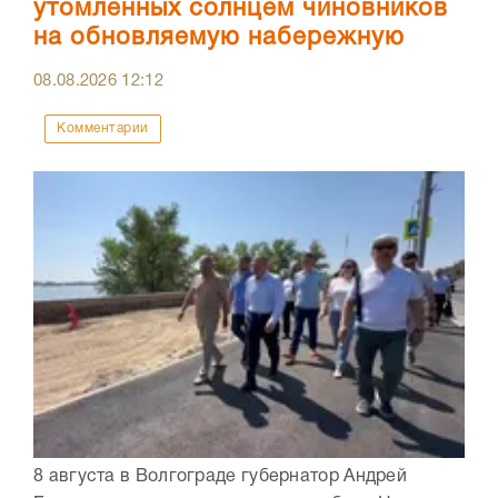
утомленных солнцем чиновников
на обновляемую набережную
08.08.2026
12:12
Комментарии
8 августа в Волгограде губернатор Андрей