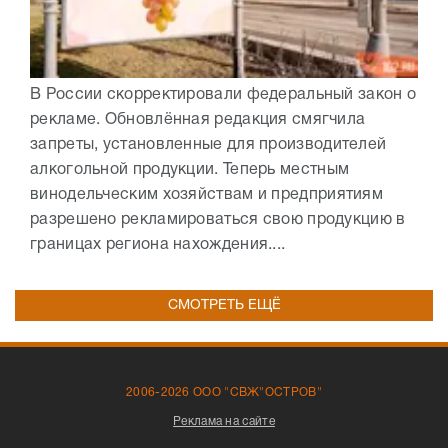
В России скорректировали федеральный закон о
рекламе. Обновлённая редакция смягчила
запреты, установленные для производителей
алкогольной продукции. Теперь местным
винодельческим хозяйствам и предприятиям
разрешено рекламироваться свою продукцию в
границах региона нахождения....
СМОТРЕТЬ ЕЩЁ
2006-2026 ООО "СВЖ"ОСТРОВ"
Реклама на сайте