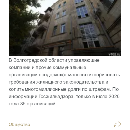
В Волгоградской области управляющие
компании и прочие коммунальные
организации продолжают массово игнорировать
требования жилищного законодательства и
копить многомиллионные долги по штрафам. По
информации Госжилнадзора, только в июле 2026
года 35 организаций...
Общество